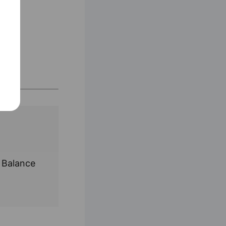
 Balance