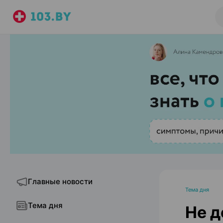
Главные новости
Тема дня
Тема дня
Не д