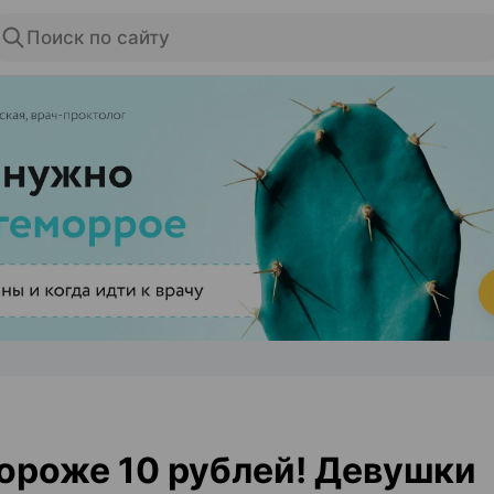
Поиск по сайту
ЭФФЕКТИВНАЯ РЕКЛАМА НА САЙТЕ
ороже 10 рублей! Девушки