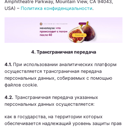
Amphitheatre Parkway, Mountain View, CA 94043,
USA) –
Политика конфиденциальности
.
4. Трансграничная передача
4.1.
При использовании аналитических платформ
осуществляется трансграничная передача
персональных данных, собираемых с помощью
файлов cookie.
4.2.
Трансграничная передача указанных
персональных данных осуществляется:
как в государства, на территории которых
обеспечивается надлежащий уровень защиты прав