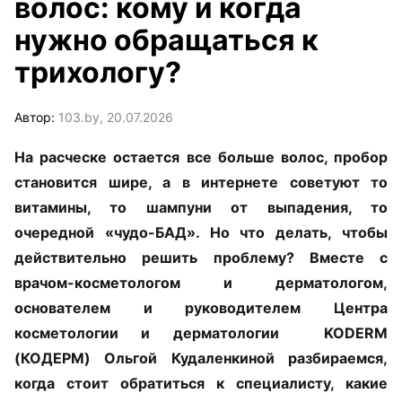
волос: кому и когда
нужно обращаться к
трихологу?
Автор:
103.by, 20.07.2026
На расческе остается все больше волос, пробор
становится шире, а в интернете советуют то
витамины, то шампуни от выпадения, то
очередной «чудо-БАД». Но что делать, чтобы
действительно решить проблему? Вместе с
врачом-косметологом и дерматологом,
основателем и руководителем Центра
косметологии и дерматологии KODERM
(КОДЕРМ) Ольгой Кудаленкиной разбираемся,
когда стоит обратиться к специалисту, какие