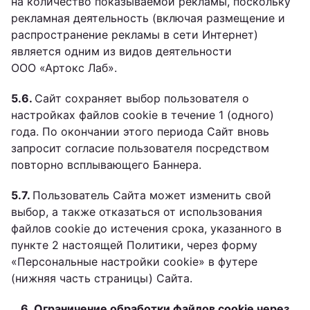
на количество показываемой рекламы, поскольку
рекламная деятельность (включая размещение и
распространение рекламы в сети Интернет)
является одним из видов деятельности
ООО «Артокс Лаб».
5.6.
Сайт сохраняет выбор пользователя о
настройках файлов cookie в течение 1 (одного)
года. По окончании этого периода Сайт вновь
запросит согласие пользователя посредством
повторно всплывающего Баннера.
5.7.
Пользователь Сайта может изменить свой
выбор, а также отказаться от использования
файлов cookie до истечения срока, указанного в
пункте 2 настоящей Политики, через форму
«Персональные настройки cookie» в футере
(нижняя часть страницы) Сайта.
6. Ограничение обработки файлов cookie через