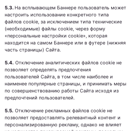
5.3.
На всплывающем Баннере пользователь может
настроить использование конкретного типа
файлов cookie, за исключением типа технические
(необходимые) файлы cookie, через форму
«персональные настройки cookie», которая
находится на самом Баннере или в футере (нижняя
часть страницы) Сайта.
5.4.
Отключение аналитических файлов cookie не
позволяет определять предпочтения
пользователей Сайта, в том числе наиболее и
наименее популярные страницы, и принимать меры
по совершенствованию работы Сайта исходя из
предпочтений пользователей.
5.5.
Отключение рекламных файлов cookie не
позволяет предоставлять релевантный контент и
персонализированную рекламу, однако не влияет