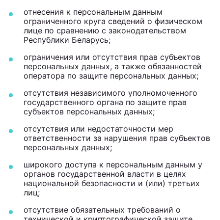
отнесения к персональным данным
ограниченного круга сведений о физическом
лице по сравнению с законодательством
Республики Беларусь;
ограничения или отсутствия прав субъектов
персональных данных, а также обязанностей
оператора по защите персональных данных;
отсутствия независимого уполномоченного
государственного органа по защите прав
субъектов персональных данных;
отсутствия или недостаточности мер
ответственности за нарушения прав субъектов
персональных данных;
широкого доступа к персональным данным у
органов государственной власти в целях
национальной безопасности и (или) третьих
лиц;
отсутствие обязательных требований о
технической и криптографической защите