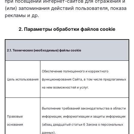
при посещении интернет-сайтов для отражения и
(или) запоминания действий пользователя, показа
рекламы и др.
2. Параметры обработки файлов cookie
2.1. Технические (необходимые) файлы cookie
Обеспечение полноценного и корректного
Цель использования
функционирования Сайта, в том числе предлагаемых
на нем возможностей и услуг.
Выполнение требований законодательства в области
Правовые
информации, информатизации и защиты информации
основания
(абзац двадцатый статьи 6 Закона о персональных
данных).