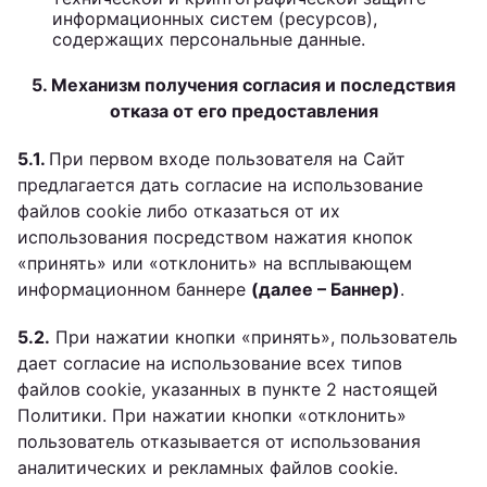
информационных систем (ресурсов),
содержащих персональные данные.
5. Механизм получения согласия и последствия
отказа от его предоставления
5.1.
При первом входе пользователя на Сайт
предлагается дать согласие на использование
файлов cookie либо отказаться от их
использования посредством нажатия кнопок
«принять» или «отклонить» на всплывающем
информационном баннере
(далее – Баннер)
.
5.2.
При нажатии кнопки «принять», пользователь
дает согласие на использование всех типов
файлов cookie, указанных в пункте 2 настоящей
Политики. При нажатии кнопки «отклонить»
пользователь отказывается от использования
аналитических и рекламных файлов cookie.