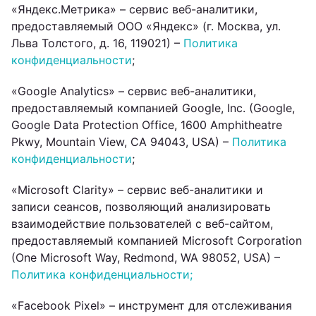
«Яндекс.Метрика» – сервис веб-аналитики,
предоставляемый ООО «Яндекс» (г. Москва, ул.
Льва Толстого, д. 16, 119021) –
Политика
конфиденциальности
;
«Google Analytics» – сервис веб-аналитики,
предоставляемый компанией Google, Inc. (Google,
Google Data Protection Office, 1600 Amphitheatre
Pkwy, Mountain View, CA 94043, USA) –
Политика
конфиденциальности
;
«Microsoft Clarity» – сервис веб-аналитики и
записи сеансов, позволяющий анализировать
взаимодействие пользователей с веб-сайтом,
предоставляемый компанией Microsoft Corporation
(One Microsoft Way, Redmond, WA 98052, USA) –
Политика конфиденциальности;
«Facebook Pixel» – инструмент для отслеживания