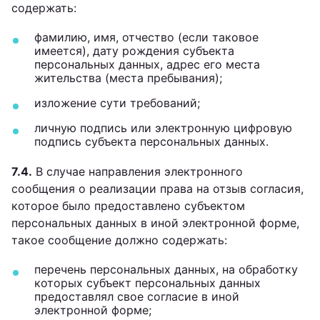
содержать:
фамилию, имя, отчество (если таковое
имеется), дату рождения субъекта
персональных данных, адрес его места
жительства (места пребывания);
изложение сути требований;
личную подпись или электронную цифровую
подпись субъекта персональных данных.
7.4.
В случае направления электронного
сообщения о реализации права на отзыв согласия,
которое было предоставлено субъектом
персональных данных в иной электронной форме,
такое сообщение должно содержать:
перечень персональных данных, на обработку
которых субъект персональных данных
предоставлял свое согласие в иной
электронной форме;