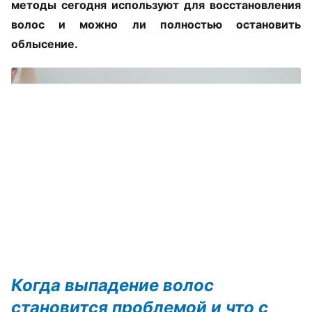
методы сегодня используют для восстановления
волос и можно ли полностью остановить
облысение.
Когда выпадение волос
становится проблемой и что с