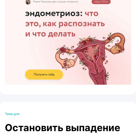
ЭФФЕКТИВНАЯ РЕКЛАМА НА САЙТЕ
Тема дня
Остановить выпадение