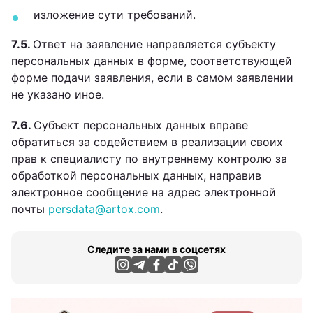
изложение сути требований.
7.5.
Ответ на заявление направляется субъекту
персональных данных в форме, соответствующей
форме подачи заявления, если в самом заявлении
не указано иное.
7.6.
Субъект персональных данных вправе
обратиться за содействием в реализации своих
прав к специалисту по внутреннему контролю за
обработкой персональных данных, направив
электронное сообщение на адрес электронной
почты
persdata@artox.com
.
Следите за нами в соцсетях