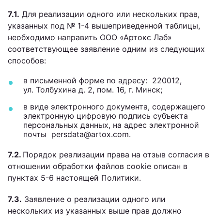
7.1.
Для реализации одного или нескольких прав,
указанных под № 1-4 вышеприведенной таблицы,
необходимо направить ООО «Артокс Лаб»
соответствующее заявление одним из следующих
способов:
в письменной форме по адресу: 220012,
ул. Толбухина д. 2, пом. 16, г. Минск;
в виде электронного документа, содержащего
электронную цифровую подпись субъекта
персональных данных, на адрес электронной
почты persdata@artox.com.
7.2.
Порядок реализации права на отзыв согласия в
отношении обработки файлов cookie описан в
пунктах 5-6 настоящей Политики.
7.3.
Заявление о реализации одного или
нескольких из указанных выше прав должно