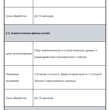
Срок обработки
До 13 месяцев.
2.2. Аналитические файлы cookie
Сбор аналитических и статистических данных о
Цель использования
взаимодействии пользователя с Сайтом.
Правовые
Согласие (статья 5, абзац второй пункта 1 статьи 9
основания
Закона о персональных данных).
Срок обработки
До 13 месяцев.