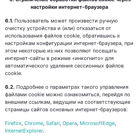
настройки интернет-браузера
6.1.
Пользователь может произвести ручную
очистку устройства и (или) отказаться от
использования файлов cookie, обратившись к
настройкам конфигурации интернет-браузера, при
этом некоторые из них позволяют посещать
интернет-сайты в режиме «инкогнито» для
автоматического удаления сессионных файлов
cookie.
6.2.
Подробнее о параметрах такого управления
файлами cookie можно ознакомиться, перейдя по
внешним ссылкам, ведущим на соответствующие
страницы сайтов основных интернет-браузеров:
Firefox
,
Chrome
,
Safari
,
Opera
,
MicrosoftEdge
,
InternetExplorer
.