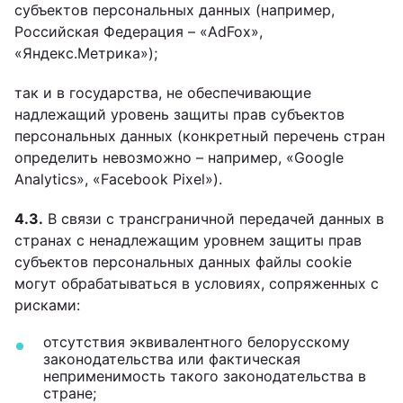
субъектов персональных данных (например,
Российская Федерация – «AdFox»,
«Яндекс.Метрика»);
так и в государства, не обеспечивающие
надлежащий уровень защиты прав субъектов
персональных данных (конкретный перечень стран
определить невозможно – например, «Google
Analytics», «Facebook Pixel»).
4.3.
В связи с трансграничной передачей данных в
странах с ненадлежащим уровнем защиты прав
субъектов персональных данных файлы cookie
могут обрабатываться в условиях, сопряженных с
рисками:
отсутствия эквивалентного белорусскому
законодательства или фактическая
неприменимость такого законодательства в
стране;