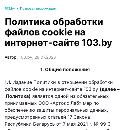
103.by
•
Правовая информация
Политика обработки
файлов cookie на
интернет-сайте 103.by
Автор:
103.by, 28.07.2026
1. Общие положения
1.1.
Издание Политики в отношении обработки
файлов cookie на интернет-сайте 103.by
(далее –
Политика)
является одной из обязательных
принимаемых ООО «Артокс Лаб» мер по
обеспечению защиты персональных данных,
предусмотренных статьей 17 Закона
Республики Беларусь от 7 мая 2021 г. № 99-З