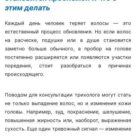
этим делать
Каждый день человек теряет волосы — это
естественный процесс обновления. Но если волос
на расческе, подушке или в душе становится
заметно больше обычного, а пробор на голове
постепенно расширяется или появляются участки
поредения, стоит разобраться в причинах
происходящего.