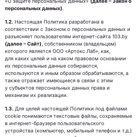
«О защите персональных данных»
(далее – Закон о
персональных данных)
.
1.2.
Настоящая Политика разработана в
соответствии с Законом о персональных данных и
разъясняет пользователям интернет-сайта 103.by
(далее – Сайт)
, собственником (владельцем)
которого является ООО «Артокс Лаб», как,
для каких целей и на каком правовом основании
их персональные данные собираются,
используются и иным образом обрабатываются, а
также отражает имеющиеся в связи с этим
у субъектов персональных данных права и
механизм их реализации.
1.3.
Для целей настоящей Политики под файлами
cookie понимаются текстовые файлы, сохраняемые
в интернет-браузере пользовательского
устройства (компьютер, мобильный телефон и т.д.)