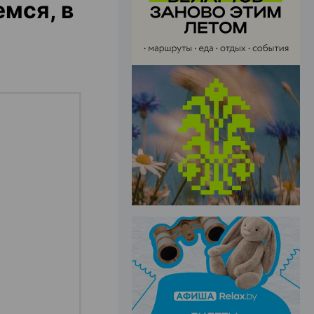
мся, в
ЭФФЕКТИВНАЯ РЕКЛАМА НА САЙТЕ