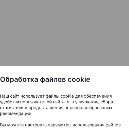
Обработка файлов cookie
Наш сайт использует файлы cookie для обеспечения
удобства пользователей сайта, его улучшения, сбора
статистики и предоставления персонализированных
рекомендаций.
Вы можете настроить параметры использования файлов