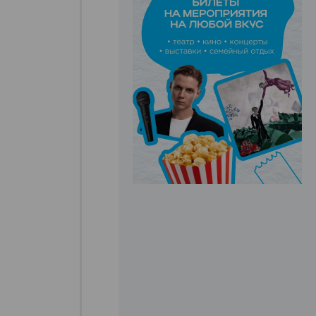
ЭФФЕКТИВНАЯ РЕКЛАМА НА САЙТЕ