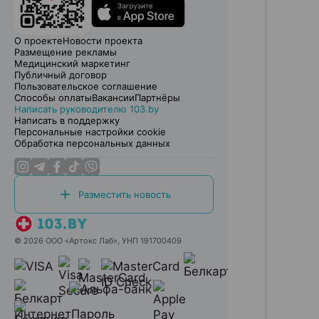
О проекте
Новости проекта
Размещение рекламы
Медицинский маркетинг
Публичный договор
Пользовательское соглашение
Способы оплаты
Вакансии
Партнёры
Написать руководителю 103.by
Написать в поддержку
Персональные настройки cookie
Обработка персональных данных
Разместить новость
© 2026 ООО «Артокс Лаб», УНП 191700409