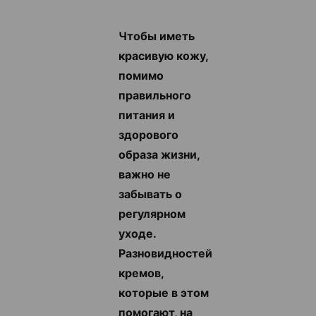
Чтобы иметь
красивую кожу,
помимо
правильного
питания и
здорового
образа жизни,
важно не
забывать о
регулярном
уходе.
Разновидностей
кремов,
которые в этом
помогают, на