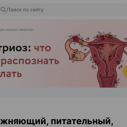
Поиск по сайту
ЭФФЕКТИВНАЯ РЕКЛАМА НА САЙТЕ
ажняющий, питательный,