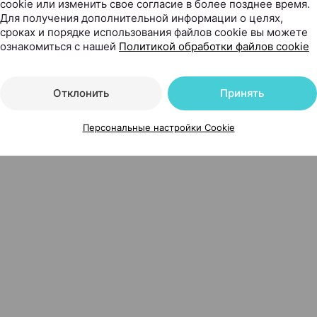
cookie или изменить свое согласие в более позднее время.
Для получения дополнительной информации о целях,
сроках и порядке использования файлов cookie вы можете
ознакомиться с нашей
Политикой обработки файлов cookie
Отклонить
Принять
Персональные настройки Cookie