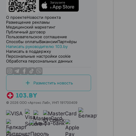
О проекте
Новости проекта
Размещение рекламы
Медицинский маркетинг
Публичный договор
Пользовательское соглашение
Способы оплаты
Вакансии
Партнёры
Написать руководителю 103.by
Написать в поддержку
Персональные настройки cookie
Обработка персональных данных
Разместить новость
© 2026 ООО «Артокс Лаб», УНП 191700409