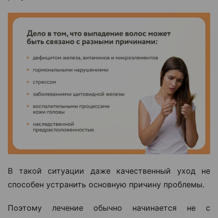
В такой ситуации даже качественный уход не
способен устранить основную причину проблемы.
Поэтому лечение обычно начинается не с