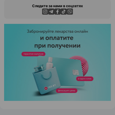
Следите за нами в соцсетях
ЭФФЕКТИВНАЯ РЕКЛАМА НА САЙТЕ