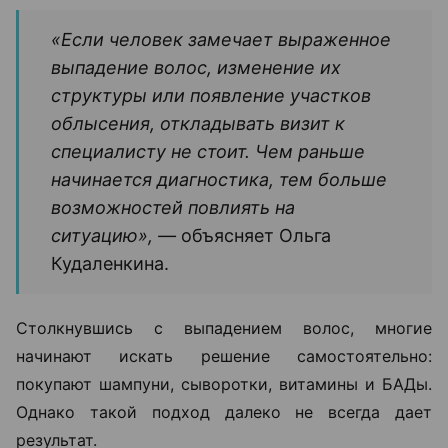
«Если человек замечает выраженное
выпадение волос, изменение их
структуры или появление участков
облысения, откладывать визит к
специалисту не стоит. Чем раньше
начинается диагностика, тем больше
возможностей повлиять на
ситуацию», —
объясняет Ольга
Кудаленкина.
Столкнувшись с выпадением волос, многие
начинают искать решение самостоятельно:
покупают шампуни, сыворотки, витамины и БАДы.
Однако такой подход далеко не всегда дает
результат.