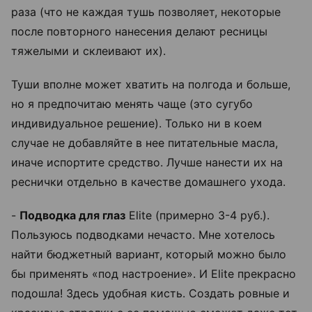
раза (что не каждая тушь позволяет, некоторые
после повторного нанесения делают ресницы
тяжелыми и склеивают их).
Туши вполне может хватить на полгода и больше,
но я предпочитаю менять чаще (это сугубо
индивидуальное решение). Только ни в коем
случае не добавляйте в нее питательные масла,
иначе испортите средство. Лучше нанести их на
реснички отдельно в качестве домашнего ухода.
-
Подводка для глаз
Elite (примерно 3-4 руб.).
Пользуюсь подводками нечасто. Мне хотелось
найти бюджетный вариант, который можно было
бы применять «под настроение». И Elite прекрасно
подошла! Здесь удобная кисть. Создать ровные и