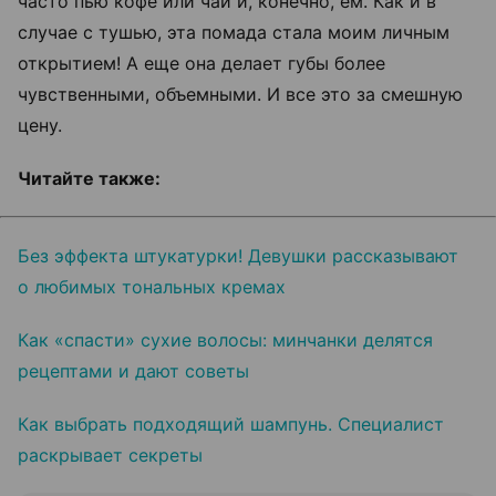
часто пью кофе или чай и, конечно, ем. Как и в
случае с тушью, эта помада стала моим личным
открытием! А еще она делает губы более
чувственными, объемными. И все это за смешную
цену.
Читайте также:
Без эффекта штукатурки! Девушки рассказывают
о любимых тональных кремах
Как «спасти» сухие волосы: минчанки делятся
рецептами и дают советы
Как выбрать подходящий шампунь. Специалист
раскрывает секреты