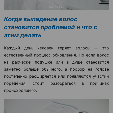
Когда выпадение волос
становится проблемой и что с
этим делать
Каждый день человек теряет волосы — это
естественный процесс обновления. Но если волос
на расческе, подушке или в душе становится
заметно больше обычного, а пробор на голове
постепенно расширяется или появляются участки
поредения, стоит разобраться в причинах
происходящего.