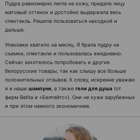
Пудра равномерно легла на кожу, придала лицу
матовый оттенок и достойно выдержала весь
спектакль. Решила пользоваться находкой и
дальше.
Упаковки хватило на месяц. Я брала пудру на
съемки, спектакли и пользовалась ежедневно.
Сейчас захотелось попробовать и другие
белорусские товары, так как слышу все больше
положительных отзывов. К слову, искренне уважаю
я и наши
шампуни
, а также
гели для душа
(от
фирм Belita и «Белгейтс»). Они не хуже зарубежных
и при этом намного экономичнее.