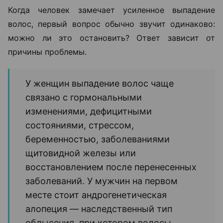
Когда человек замечает усиленное выпадение
волос, первый вопрос обычно звучит одинаково:
можно ли это остановить? Ответ зависит от
причины проблемы.
У женщин выпадение волос чаще
связано с гормональными
изменениями, дефицитными
состояниями, стрессом,
беременностью, заболеваниями
щитовидной железы или
восстановлением после перенесенных
заболеваний. У мужчин на первом
месте стоит андрогенетическая
алопеция — наследственный тип
облысения, при котором волосы