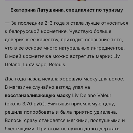
Екатерина Латушкина, специалист по туризму
— За последние 2-3 года я стала лучше относиться
к белорусской косметике. Чувствую больше
доверия к ее качеству, приходит осознание того,
что в ее основе много натуральных ингредиентов.
В моей косметичке можно встретить марки: Liv
Delano, LuxVisage, Relouis.
Два года назад искала хорошую маску для волос.
В магазине случайно взгляд упал на
восстанавливающую маску
Liv Delano Valeur
(около 3,70 руб.). Учитывая приемлемую цену,
решила попробовать и была приятно удивлена.
Волосы сразу становятся мягкими, послушными и
блестящими. При этом не нужно долго держать