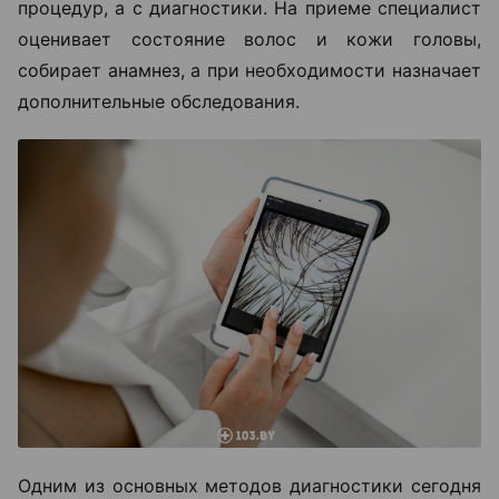
процедур, а с диагностики. На приеме специалист
оценивает состояние волос и кожи головы,
собирает анамнез, а при необходимости назначает
дополнительные обследования.
Одним из основных методов диагностики сегодня