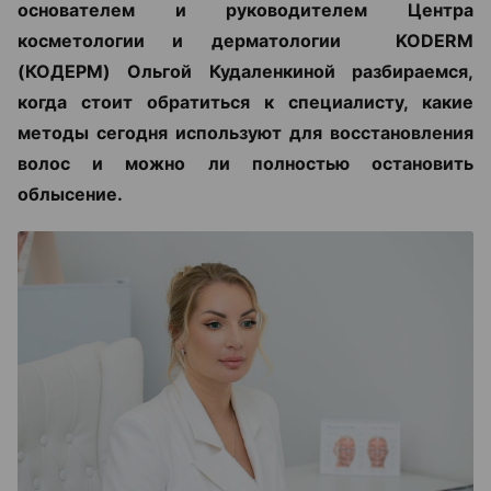
основателем и руководителем Центра
косметологии и дерматологии KODERM
(КОДЕРМ) Ольгой Кудаленкиной разбираемся,
когда стоит обратиться к специалисту, какие
методы сегодня используют для восстановления
волос и можно ли полностью остановить
облысение.