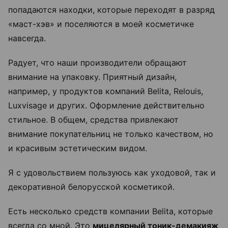
попадаются находки, которые переходят в разряд
«маст-хэв» и поселяются в моей косметичке
навсегда.
Радует, что наши производители обращают
внимание на упаковку. Приятный дизайн,
например, у продуктов компаний Belita, Relouis,
Luxvisage и других. Оформление действительно
стильное. В общем, средства привлекают
внимание покупательниц не только качеством, но
и красивым эстетическим видом.
Я с удовольствием пользуюсь как уходовой, так и
декоративной белорусской косметикой.
Есть несколько средств компании Belita, которые
всегда со мной. Это
мицелярный тоник-демакияж