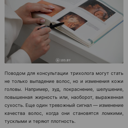
Поводом для консультации трихолога могут стать
не только выпадение волос, но и изменения кожи
головы. Например, зуд, покраснение, шелушение,
повышенная жирность или, наоборот, выраженная
сухость. Еще один тревожный сигнал — изменение
качества волос, когда они становятся ломкими,
тусклыми и теряют плотность.