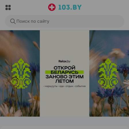
Поиск по сайту
ЭФФЕКТИВНАЯ РЕКЛАМА НА САЙТЕ