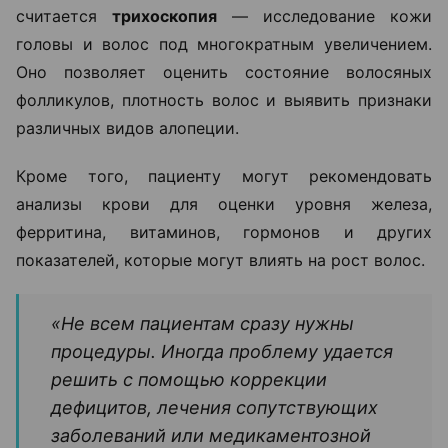
считается
трихоскопия
— исследование кожи
головы и волос под многократным увеличением.
Оно позволяет оценить состояние волосяных
фолликулов, плотность волос и выявить признаки
различных видов алопеции.
Кроме того, пациенту могут рекомендовать
анализы крови для оценки уровня железа,
ферритина, витаминов, гормонов и других
показателей, которые могут влиять на рост волос.
«Не всем пациентам сразу нужны
процедуры. Иногда проблему удается
решить с помощью коррекции
дефицитов, лечения сопутствующих
заболеваний или медикаментозной