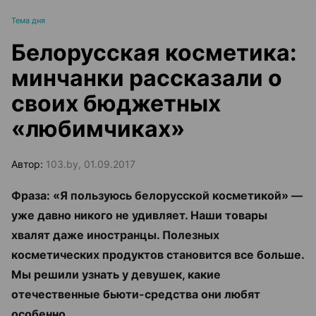
Тема дня
Белорусская косметика:
минчанки рассказали о
своих бюджетных
«любимчиках»
Автор:
103.by, 01.09.2017
Фраза: «Я пользуюсь белорусской косметикой» —
уже давно никого не удивляет. Наши товары
хвалят даже иностранцы. Полезных
косметических продуктов становится все больше.
Мы решили узнать у девушек, какие
отечественные бьюти-средства они любят
особенно.