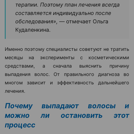
терапии. Поэтому план лечения всегда
составляется индивидуально после
обследования», —
отмечает Ольга
Кудаленкина.
Именно поэтому специалисты советуют не тратить
месяцы на эксперименты с косметическими
средствами, а сначала выяснить причину
выпадения волос. От правильного диагноза во
многом зависит и эффективность дальнейшего
лечения.
Почему выпадают волосы и
можно ли остановить этот
процесс