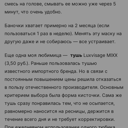
смесь на голове, смывать ее можно уже через 5
минут, что очень удобно.
Баночки хватает примерно на 2 месяца (если
пользоваться 1 раз в неделю). Менять эту маску на
другую даже и не собираюсь — все устраивает.
Еще одна моя любимица —
тушь
Luxvisage MIXX
(3,50 руб.). Раньше пользовалась тушью
известного импортного бренда. Но в связи с
постоянным повышением цены решила отказаться
в пользу отечественного производителя. Основным
критерием выбора была форма кисточки. Сама же
тушь сразу понравилась тем, что не осыпается,
равномерно наносится на ресницы, держится в
течение всего дня и не требует корректировки.
При ежедневном использовании одного тюбика