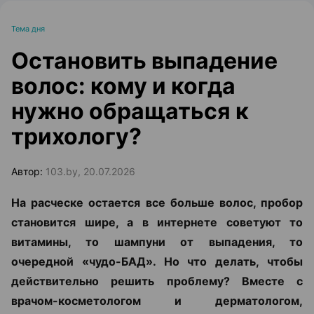
Тема дня
Остановить выпадение
волос: кому и когда
нужно обращаться к
трихологу?
Автор:
103.by, 20.07.2026
На расческе остается все больше волос, пробор
становится шире, а в интернете советуют то
витамины, то шампуни от выпадения, то
очередной «чудо-БАД». Но что делать, чтобы
действительно решить проблему? Вместе с
врачом-косметологом и дерматологом,