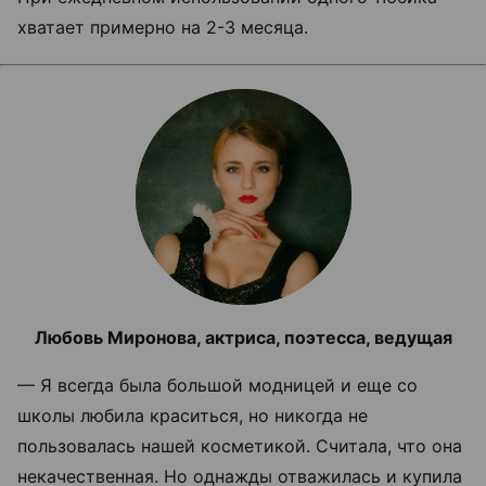
хватает примерно на 2-3 месяца.
Любовь Миронова, актриса, поэтесса, ведущая
— Я всегда была большой модницей и еще со
школы любила краситься, но никогда не
пользовалась нашей косметикой. Считала, что она
некачественная. Но однажды отважилась и купила