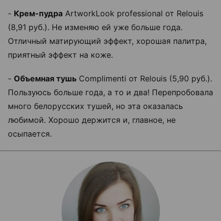
-
Крем-пудра
ArtworkLook professional от Relouis
(8,91 руб.). Не изменяю ей уже больше года.
Отличный матирующий эффект, хорошая палитра,
приятный эффект на коже.
-
Объемная тушь
Complimenti от Relouis (5,90 руб.).
Пользуюсь больше года, а то и два! Перепробовала
много белорусских тушей, но эта оказалась
любимой. Хорошо держится и, главное, не
осыпается.