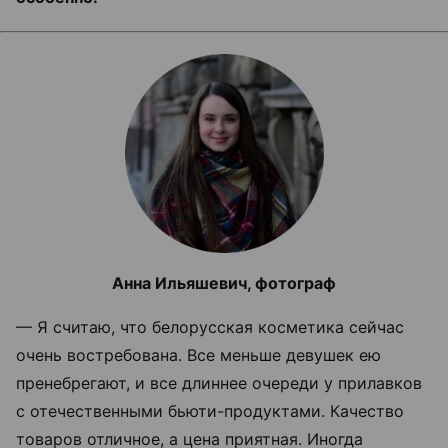
Анна Ильяшевич, фотограф
— Я считаю, что белорусская косметика сейчас
очень востребована. Все меньше девушек ею
пренебрегают, и все длиннее очереди у прилавков
с отечественными бьюти-продуктами. Качество
товаров отличное, а цена приятная. Иногда