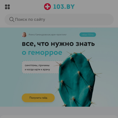
Поиск по сайту
ЭФФЕКТИВНАЯ РЕКЛАМА НА САЙТЕ