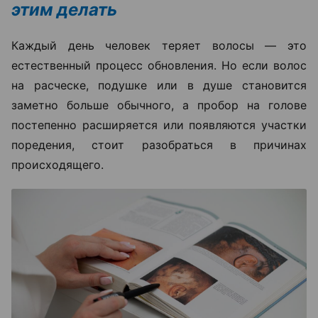
этим делать
Каждый день человек теряет волосы — это
естественный процесс обновления. Но если волос
на расческе, подушке или в душе становится
заметно больше обычного, а пробор на голове
постепенно расширяется или появляются участки
поредения, стоит разобраться в причинах
происходящего.