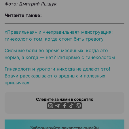
Фото: Дмитрий Рыщук
Читайте также:
«Правильная» и «неправильная» менструация:
гинеколог о том, когда стоит бить тревогу
Сильные боли во время месячных: когда это
норма, а когда — нет? Интервью с гинекологом
Гинекологи и урологи никогда не делают это!
Врачи рассказывают о вредных и полезных
привычках
Следите за нами в соцсетях