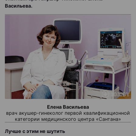
Васильева.
Елена Васильева
врач акушер-гинеколог первой квалификационной
категории медицинского центра «Сантана»
Лучше с этим не шутить