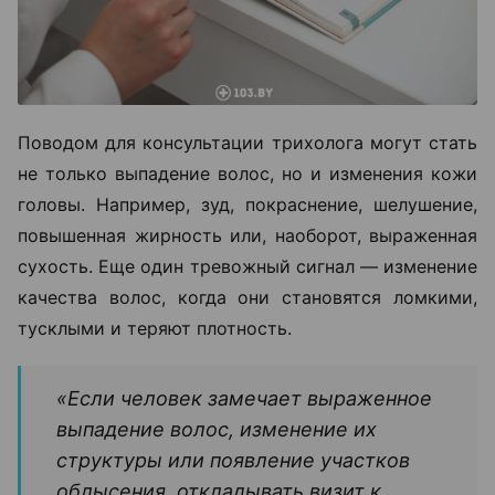
Поводом для консультации трихолога могут стать
не только выпадение волос, но и изменения кожи
головы. Например, зуд, покраснение, шелушение,
повышенная жирность или, наоборот, выраженная
сухость. Еще один тревожный сигнал — изменение
качества волос, когда они становятся ломкими,
тусклыми и теряют плотность.
«Если человек замечает выраженное
выпадение волос, изменение их
структуры или появление участков
облысения, откладывать визит к