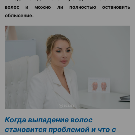
волос и можно ли полностью остановить
облысение.
Когда выпадение волос
становится проблемой и что с