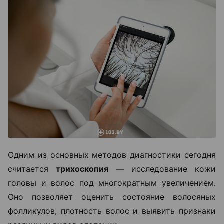
Одним из основных методов диагностики сегодня
считается
трихоскопия
— исследование кожи
головы и волос под многократным увеличением.
Оно позволяет оценить состояние волосяных
фолликулов, плотность волос и выявить признаки