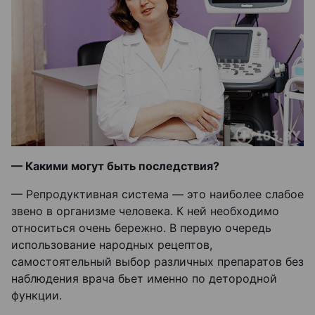
— Какими могут быть последствия?
— Репродуктивная система — это наиболее слабое
звено в организме человека. К ней необходимо
относиться очень бережно. В первую очередь
использование народных рецептов,
самостоятельный выбор различных препаратов без
наблюдения врача бьет именно по детородной
функции.