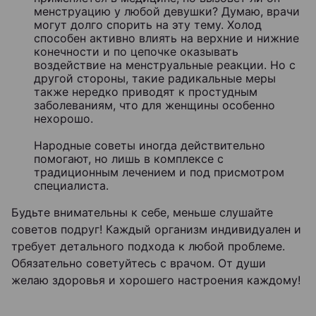
менструацию у любой девушки? Думаю, врачи
могут долго спорить на эту тему. Холод
способен активно влиять на верхние и нижние
конечности и по цепочке оказывать
воздействие на менструальные реакции. Но с
другой стороны, такие радикальные меры
также нередко приводят к простудным
заболеваниям, что для женщины особенно
нехорошо.
Народные советы иногда действительно
помогают, но лишь в комплексе с
традиционным лечением и под присмотром
специалиста.
Будьте внимательны к себе, меньше слушайте
советов подруг! Каждый организм индивидуален и
требует детального подхода к любой проблеме.
Обязательно советуйтесь с врачом. От души
желаю здоровья и хорошего настроения каждому!