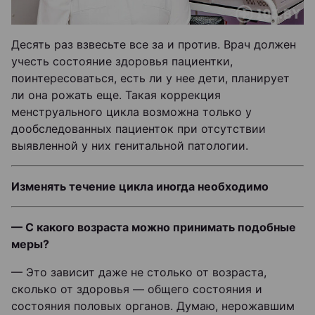
Десять раз взвесьте все за и против. Врач должен
учесть состояние здоровья пациентки,
поинтересоваться, есть ли у нее дети, планирует
ли она рожать еще. Такая коррекция
менструального цикла возможна только у
дообследованных пациенток при отсутствии
выявленной у них генитальной патологии.
Изменять течение цикла иногда необходимо
— С какого возраста можно принимать подобные
меры?
— Это зависит даже не столько от возраста,
сколько от здоровья — общего состояния и
состояния половых органов. Думаю, нерожавшим