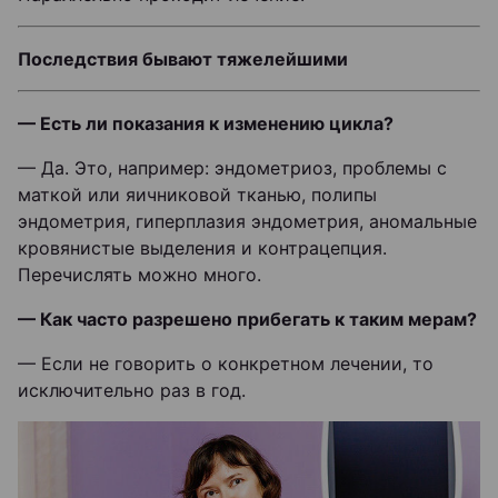
Последствия бывают тяжелейшими
— Есть ли показания к изменению цикла?
— Да. Это, например: эндометриоз, проблемы с
маткой или яичниковой тканью, полипы
эндометрия, гиперплазия эндометрия, аномальные
кровянистые выделения и контрацепция.
Перечислять можно много.
— Как часто разрешено прибегать к таким мерам?
— Если не говорить о конкретном лечении, то
исключительно раз в год.