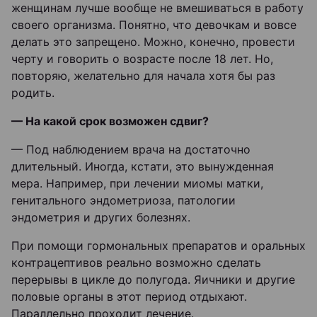
женщинам лучше вообще не вмешиваться в работу
своего организма. Понятно, что девочкам и вовсе
делать это запрещено. Можно, конечно, провести
черту и говорить о возрасте после 18 лет. Но,
повторяю, желательно для начала хотя бы раз
родить.
— На какой срок возможен сдвиг?
— Под наблюдением врача на достаточно
длительный. Иногда, кстати, это вынужденная
мера. Например, при лечении миомы матки,
генитального эндометриоза, патологии
эндометрия и других болезнях.
При помощи гормональных препаратов и оральных
контрацептивов реально возможно сделать
перерывы в цикле до полугода. Яичники и другие
половые органы в этот период отдыхают.
Параллельно проходит лечение.