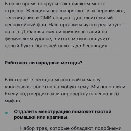
В наше время вокруг и так слишком много
стресса. Женщины перенапрягаются и нервничают,
телевидение и СМИ создают дополнительный
неспокойный фон. Наш организм чутко реагирует
на это. Добавляя ему лишних испытаний на
физическом уровне, в итоге можно получить
целый букет болезней вплоть до бесплодия.
Работают ли народные методы?
В интернете сегодня можно найти массу
«полезных» советов на любую тему. Мы попросили
Елену подтвердить или опровергнуть несколько
мифов.
Отдалить менструацию поможет настой
ромашки или крапивы.
— Набор трав, которые обладают подобными