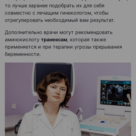
то лучше заранее подобрать их для себя
совместно с лечащим гинекологом, чтобы
отрегулировать необходимый вам результат.
Дополнительно врачи могут рекомендовать
аминокислоту
транексам
, которая также
применяется и при терапии угрозы прерывания
беременности.