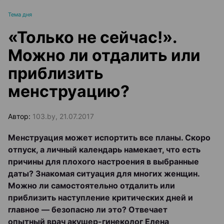
Тема дня
«Только не сейчас!».
Можно ли отдалить или
приблизить
менструацию?
Автор:
103.by, 21.07.2017
Менструация может испортить все планы. Скоро
отпуск, а личный календарь намекает, что есть
причины для плохого настроения в выбранные
даты? Знакомая ситуация для многих женщин.
Можно ли самостоятельно отдалить или
приблизить наступление критических дней и
главное — безопасно ли это? Отвечает
опытный врач акушер-гинеколог Елена