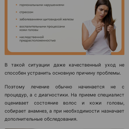
В такой ситуации даже качественный уход не
способен устранить основную причину проблемы.
Поэтому лечение обычно начинается не с
процедур, а с диагностики. На приеме специалист
оценивает состояние волос и кожи головы,
собирает анамнез, а при необходимости назначает
дополнительные обследования.