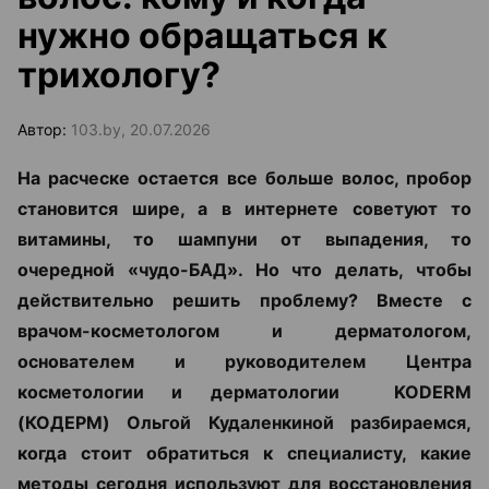
нужно обращаться к
трихологу?
Автор:
103.by, 20.07.2026
На расческе остается все больше волос, пробор
становится шире, а в интернете советуют то
витамины, то шампуни от выпадения, то
очередной «чудо-БАД». Но что делать, чтобы
действительно решить проблему? Вместе с
врачом-косметологом и дерматологом,
основателем и руководителем Центра
косметологии и дерматологии KODERM
(КОДЕРМ) Ольгой Кудаленкиной разбираемся,
когда стоит обратиться к специалисту, какие
методы сегодня используют для восстановления