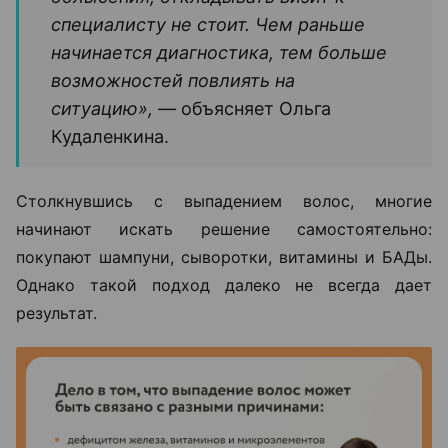
специалисту не стоит. Чем раньше
начинается диагностика, тем больше
возможностей повлиять на
ситуацию», —
объясняет Ольга
Кудаленкина.
Столкнувшись с выпадением волос, многие
начинают искать решение самостоятельно:
покупают шампуни, сыворотки, витамины и БАДы.
Однако такой подход далеко не всегда дает
результат.