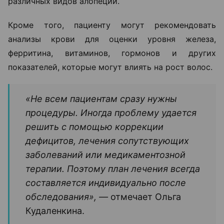
различных видов алопеции.
Кроме того, пациенту могут рекомендовать
анализы крови для оценки уровня железа,
ферритина, витаминов, гормонов и других
показателей, которые могут влиять на рост волос.
«Не всем пациентам сразу нужны
процедуры. Иногда проблему удается
решить с помощью коррекции
дефицитов, лечения сопутствующих
заболеваний или медикаментозной
терапии. Поэтому план лечения всегда
составляется индивидуально после
обследования», —
отмечает Ольга
Кудаленкина.