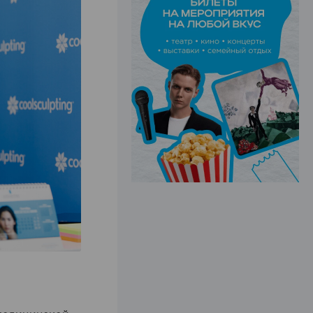
ЭФФЕКТИВНАЯ РЕКЛАМА НА САЙТЕ