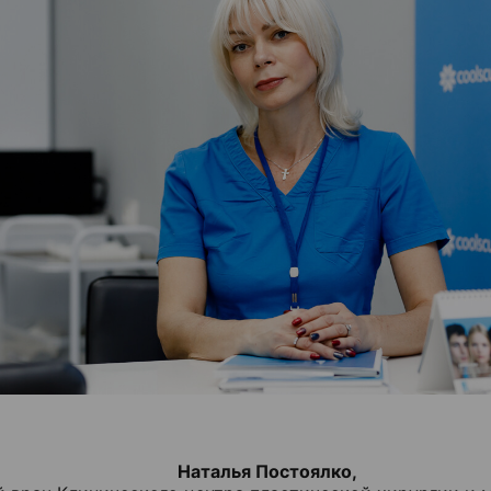
Наталья Постоялко,