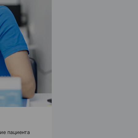
ие пациента