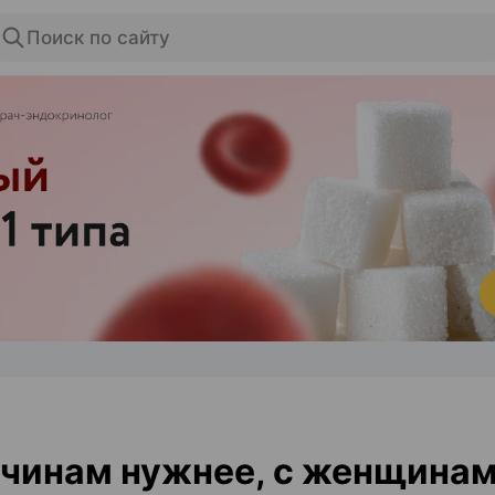
Поиск по сайту
ЭФФЕКТИВНАЯ РЕКЛАМА НА САЙТЕ
чинам нужнее, с женщина