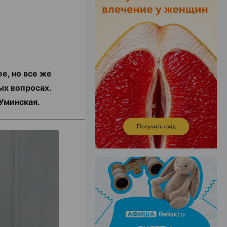
ЭФФЕКТИВНАЯ РЕКЛАМА НА САЙТЕ
е, но все же
ых вопросах.
 Уминская.