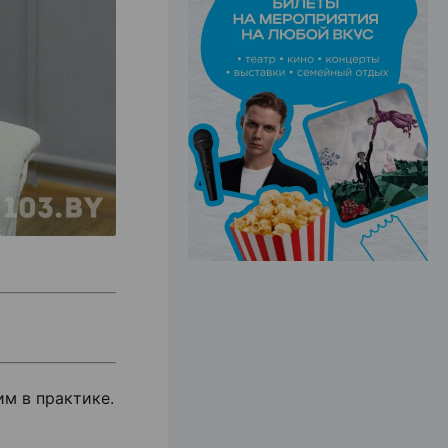
ЭФФЕКТИВНАЯ РЕКЛАМА НА САЙТЕ
м в практике.