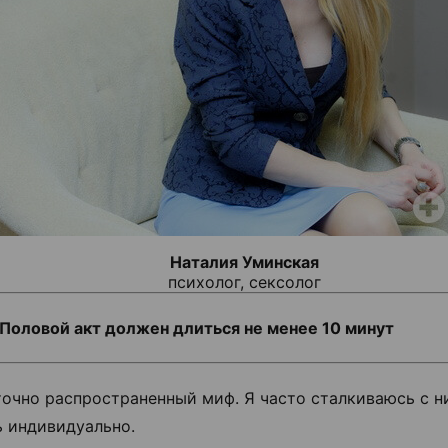
Наталия Уминская
психолог, сексолог
Половой акт должен длиться не менее 10 минут
очно распространенный миф. Я часто сталкиваюсь с ни
ь индивидуально.