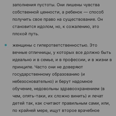
заполнения пустоты. Они лишены чувства
собственной ценности, а ребенок — способ
получить свое право на существование. Он
становится идолом, но, к сожалению, это
плохой путь.
женщины с гиперответственностью. Это
вечные отличницы, у которых все должно быть
идеально и в семье, и в профессии, и в жизни в
принципе. Часто они не доверяют
государственному образованию (и
небезосновательно) и берут надомное
обучение, недовольны здравоохранением (в
чем, опять-таки, их сложно винить) и лечат
детей так, как считают правильным сами, или,
по крайней мере, ищут второе врачебное