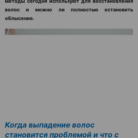
методы сегодня используют для восстановления
волос и можно ли полностью остановить
облысение.
Когда выпадение волос
становится проблемой и что с