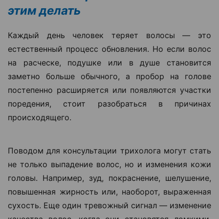
этим делать
Каждый день человек теряет волосы — это
естественный процесс обновления. Но если волос
на расческе, подушке или в душе становится
заметно больше обычного, а пробор на голове
постепенно расширяется или появляются участки
поредения, стоит разобраться в причинах
происходящего.