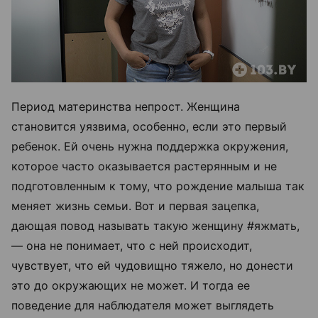
Период материнства непрост. Женщина
становится уязвима, особенно, если это первый
ребенок. Ей очень нужна поддержка окружения,
которое часто оказывается растерянным и не
подготовленным к тому, что рождение малыша так
меняет жизнь семьи. Вот и первая зацепка,
дающая повод называть такую женщину #яжмать,
— она не понимает, что с ней происходит,
чувствует, что ей чудовищно тяжело, но донести
это до окружающих не может. И тогда ее
поведение для наблюдателя может выглядеть