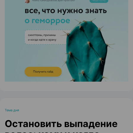
ЭФФЕКТИВНАЯ РЕКЛАМА НА САЙТЕ
Тема дня
Остановить выпадение