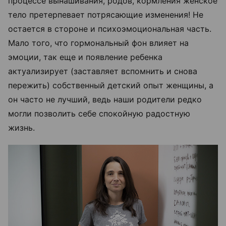
процессе вынашивания, родов, кормления женское
тело претерпевает потрясающие изменения! Не
остается в стороне и психоэмоциональная часть.
Мало того, что гормональный фон влияет на
эмоции, так еще и появление ребенка
актуализирует (заставляет вспомнить и снова
пережить) собственный детский опыт женщины, а
он часто не лучший, ведь наши родители редко
могли позволить себе спокойную радостную
жизнь.