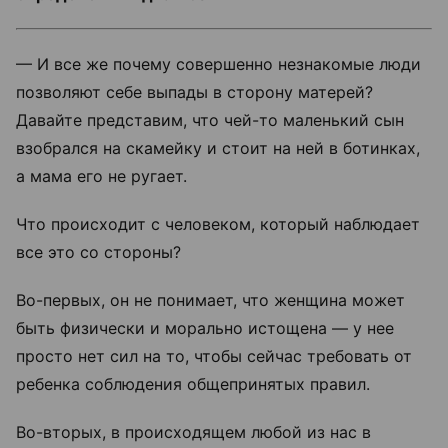
— И все же почему совершенно незнакомые люди
позволяют себе выпады в сторону матерей?
Давайте представим, что чей-то маленький сын
взобрался на скамейку и стоит на ней в ботинках,
а мама его не ругает.
Что происходит с человеком, который наблюдает
все это со стороны?
Во-первых, он не понимает, что женщина может
быть физически и морально истощена — у нее
просто нет сил на то, чтобы сейчас требовать от
ребенка соблюдения общепринятых правил.
Во-вторых, в происходящем любой из нас в