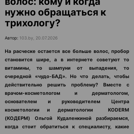
волос: кому и когда
нужно обращаться к
трихологу?
Автор:
103.by, 20.07.2026
На расческе остается все больше волос, пробор
становится шире, а в интернете советуют то
витамины, то шампуни от выпадения, то
очередной «чудо-БАД». Но что делать, чтобы
действительно решить проблему? Вместе с
врачом-косметологом и дерматологом,
основателем и руководителем Центра
косметологии и дерматологии KODERM
(КОДЕРМ) Ольгой Кудаленкиной разбираемся,
когда стоит обратиться к специалисту, какие