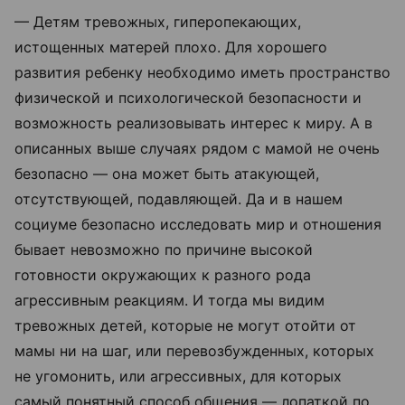
— Детям тревожных, гиперопекающих,
истощенных матерей плохо. Для хорошего
развития ребенку необходимо иметь пространство
физической и психологической безопасности и
возможность реализовывать интерес к миру. А в
описанных выше случаях рядом с мамой не очень
безопасно — она может быть атакующей,
отсутствующей, подавляющей. Да и в нашем
социуме безопасно исследовать мир и отношения
бывает невозможно по причине высокой
готовности окружающих к разного рода
агрессивным реакциям. И тогда мы видим
тревожных детей, которые не могут отойти от
мамы ни на шаг, или перевозбужденных, которых
не угомонить, или агрессивных, для которых
самый понятный способ общения — лопаткой по