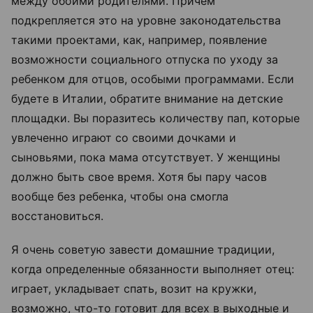
между обоими родителями. Причем
подкрепляется это на уровне законодательства
такими проектами, как, например, появление
возможности социального отпуска по уходу за
ребенком для отцов, особыми программами. Если
будете в Италии, обратите внимание на детские
площадки. Вы поразитесь количеству пап, которые
увлеченно играют со своими дочками и
сыновьями, пока мама отсутствует. У женщины
должно быть свое время. Хотя бы пару часов
вообще без ребенка, чтобы она смогла
восстановиться.
Я очень советую завести домашние традиции,
когда определенные обязанности выполняет отец:
играет, укладывает спать, возит на кружки,
возможно, что-то готовит для всех в выходные и