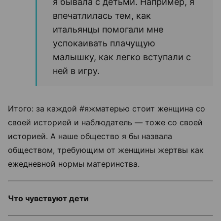
я бывала с детьми. Например, я
впечатлилась тем, как
итальянцы помогали мне
успокаивать плачущую
малышку, как легко вступали с
ней в игру.
Итого: за каждой #яжматерью стоит женщина со
своей историей и наблюдатель — тоже со своей
историей. А наше общество я бы назвала
обществом, требующим от женщины жертвы как
ежедневной нормы материнства.
Что чувствуют дети