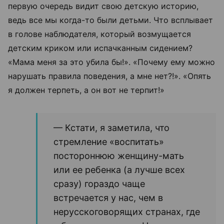
первую очередь видит свою детскую историю,
ведь все мы когда-то были детьми. Что всплывает
в голове наблюдателя, который возмущается
детским криком или испачканным сидением?
«Мама меня за это убила бы!». «Почему ему можно
нарушать правила поведения, а мне нет?!». «Опять
я должен терпеть, а он вот не терпит!»
— Кстати, я заметила, что
стремление «воспитать»
постороннюю женщину-мать
или ее ребенка (а лучше всех
сразу) гораздо чаще
встречается у нас, чем в
нерусскоговорящих странах, где