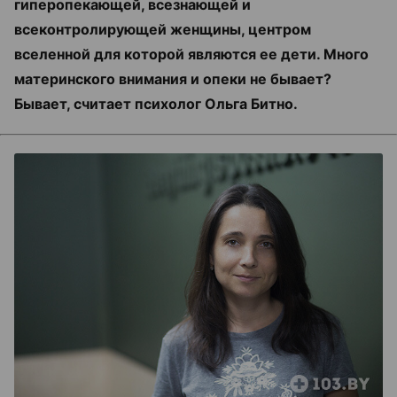
гиперопекающей, всезнающей и
всеконтролирующей женщины, центром
вселенной для которой являются ее дети. Много
материнского внимания и опеки не бывает?
Бывает, считает психолог Ольга Битно.