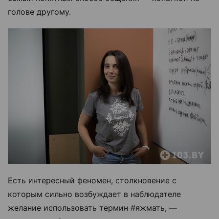
голове другому.
Есть интересный феномен, столкновение с
которым сильно возбуждает в наблюдателе
желание использовать термин #яжмать, —