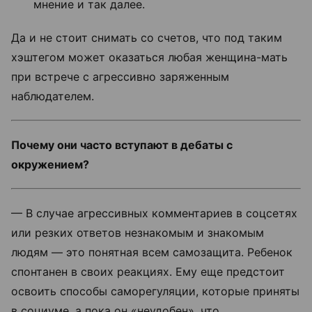
мнение и так далее.
Да и не стоит снимать со счетов, что под таким
хэштегом может оказаться любая женщина-мать
при встрече с агрессивно заряженным
наблюдателем.
Почему они часто вступают в дебаты с
окружением?
— В случае агрессивных комментариев в соцсетях
или резких ответов незнакомым и знакомым
людям — это понятная всем самозащита. Ребенок
спонтанен в своих реакциях. Ему еще предстоит
освоить способы саморегуляции, которые приняты
в социуме, а пока он «неудобен», что