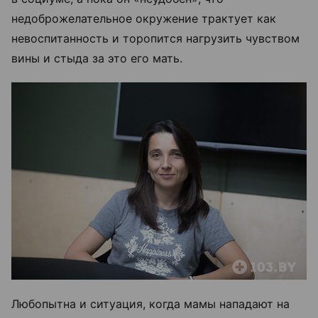
недоброжелательное окружение трактует как
невоспитанность и торопится нагрузить чувством
вины и стыда за это его мать.
Любопытна и ситуация, когда мамы нападают на