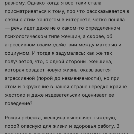
разному. Однако когда я все-таки стала
присматриваться к тому, про что рассказывается в
связи с этим хэштегом в интернете, четко поняла
— речь идет даже не о каком-то определенном
психологическом типе женщин, а скорее, об
агрессивном взаимодействии между матерью и
социумом. И тогда я задумалась: как же так
получается, что, с одной стороны, женщина,
которая создает новую жизнь, оказывается
агрессивной (порой до невменяемости), но при
этом и окружение в нашей стране нередко крайне
жестоко и даже издевательски оценивает ее
поведение?
Рожая ребенка, женщина выполняет тяжелую,
порой опасную для жизни и здоровья работу. В