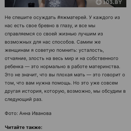
Не спешите осуждать #яжматерей. У каждого из
нас есть свое бревно в глазу, и все мы
справляемся со своей жизнью лучшим из
возможных для нас способов. Самим же
женщинам я советую помнить: усталость,
отчаяние, злость на весь мир и на собственного
ребенка — это нормально в работе материнства.
Это не значит, что вы плохая мать — это говорит о
том, что вам нужна помощь. Но это уже совсем
другая история, которую, возможно, мы обсудим в
следующий раз.
Фото: Анна Иванова
Читайте также: