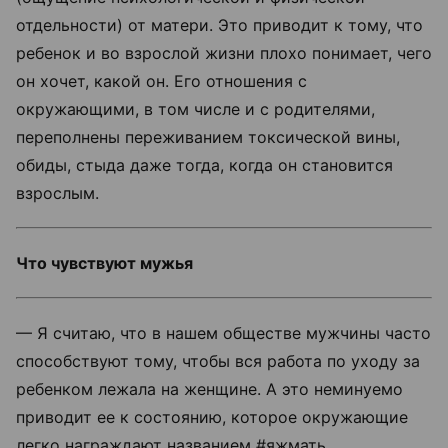
отдельности) от матери. Это приводит к тому, что
ребенок и во взрослой жизни плохо понимает, чего
он хочет, какой он. Его отношения с
окружающими, в том числе и с родителями,
переполнены переживанием токсической вины,
обиды, стыда даже тогда, когда он становится
взрослым.
Что чувствуют мужья
— Я считаю, что в нашем обществе мужчины часто
способствуют тому, чтобы вся работа по уходу за
ребенком лежала на женщине. А это неминуемо
приводит ее к состоянию, которое окружающие
легко награждают названием #яжмать.