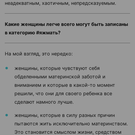
неадекватным, хаотичным, непредсказуемым.
Какие женщины легче всего могут быть записаны
в категорию #яжмать?
На мой взгляд, это нередко:
женщины, которые чувствуют себя
обделенными материнской заботой и
вниманием и которые в какой-то момент
решили, что они для своего ребенка все
сделают намного лучше.
женщины, которые в силу разных причин
пытаются жить исключительно материнством.
Это становится смыслом жизни, средством