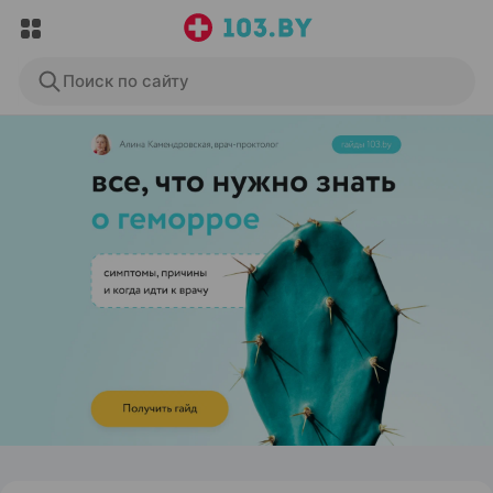
Поиск по сайту
ЭФФЕКТИВНАЯ РЕКЛАМА НА САЙТЕ