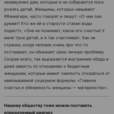
незамужних дам, которые и не собираются пока
рожать детей. Женщины, которых называют
#Яжматери, часто говорят и пишут: «О чем она
думает! Кто же ей в старости стакан воды
подаст!», «Она не понимает, какое это счастье! У
меня трое детей, и я так счастлива!». Как ни
странно, когда человек очень яро что-то
отстаивает, он обнажает свою личную проблему.
Скорее всего, так выражается внутренняя обида и
даже зависть по отношению к бездетным
женщинам, которые имеют смелость отказаться от
навязываемой социумом формулы: «Главное
счастье и обязанность женщины — материнство».
Нашему обществу тоже можно поставить
определенный диагноз