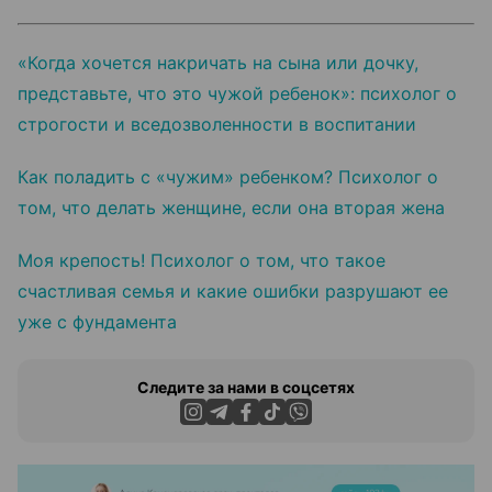
«Когда хочется накричать на сына или дочку,
представьте, что это чужой ребенок»: психолог о
строгости и вседозволенности в воспитании
Как поладить с «чужим» ребенком? Психолог о
том, что делать женщине, если она вторая жена
Моя крепость! Психолог о том, что такое
счастливая семья и какие ошибки разрушают ее
уже с фундамента
Следите за нами в соцсетях