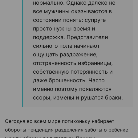
нормально. Однако далеко не
все мужчины оказываются в
состоянии понять: супруге
просто нужны время и
поддержка. Представители
сильного пола начинают
ощущать раздражение,
отстраненность избранницы,
собственную потерянность и
даже брошенность. Часто
именно поэтому появляются
ссоры, измены и рушатся браки.
Сегодня во всем мире потихоньку набирает
обороты тенденция разделения заботы о ребенке