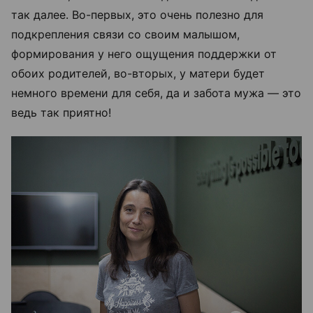
так далее. Во-первых, это очень полезно для
подкрепления связи со своим малышом,
формирования у него ощущения поддержки от
обоих родителей, во-вторых, у матери будет
немного времени для себя, да и забота мужа — это
ведь так приятно!