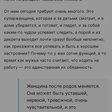
От мам сегодня требуют очень многого. Это
суперженщина, которая и за детьми смотрит, и в
доме убирается, и готовит, и гладит, и за собой
каким-то чудом успевает следить, а порой и из
декрета выходит почти сразу! Вообще непонятно,
как прикажете все успевать и быть в хорошем
настроении? Почему-то у жен сотня функций, в то
время как мужья часто считают, что ходить на
работу — это единственная их обязанность.
Женщина после родов меняется.
Она может быть уставшей,
нервной, тревожной, очень
чувствительной, и это