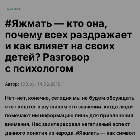
Тема дня
#Яжмать — кто она,
почему всех раздражает
и как влияет на своих
детей? Разговор
с психологом
Автор:
103.by, 14.08.2018
Нет-нет, конечно, сегодня мы не будем обсуждать
этот хештег в шутливом его значении, когда люди
помечают им информацию лишь для привлечения
внимания. Нас заинтересовал негативный аспект
данного понятия из народа. #Яжмать — как символ