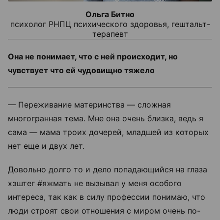
Ольга Битно
психолог РНПЦ психического здоровья, гештальт-
терапевт
Она не понимает, что с ней происходит, но
чувствует что ей чудовищно тяжело
— Переживание материнства — сложная
многогранная тема. Мне она очень близка, ведь я
сама — мама троих дочерей, младшей из которых
нет еще и двух лет.
Довольно долго то и дело попадающийся на глаза
хэштег #яжмать не вызывал у меня особого
интереса, так как в силу профессии понимаю, что
люди строят свои отношения с миром очень по-