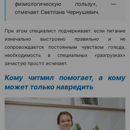
физиологическую пользу», —
отмечает Светлана Чернушевич.
При этом специалист подчеркивает: если питание
изначально выстроено правильно и не
сопровождается постоянным чувством голода,
необходимость в специальных «разгрузках»
зачастую просто исчезает.
Кому читмил помогает, а кому
может только навредить