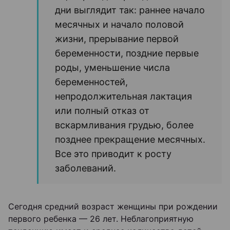
дни выглядит так: раннее начало
месячных и начало половой
жизни, прерывание первой
беременности, поздние первые
роды, уменьшение числа
беременностей,
непродолжительная лактация
или полный отказ от
вскармливания грудью, более
позднее прекращение месячных.
Все это приводит к росту
заболеваний.
Сегодня средний возраст женщины при рождении
первого ребенка — 26 лет. Неблагоприятную