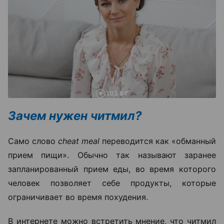
Зачем нужен читмил?
Само слово
cheat meal
переводится как «обманный
прием пищи». Обычно так называют заранее
запланированный прием еды, во время которого
человек позволяет себе продукты, которые
ограничивает во время похудения.
В интернете можно встретить мнение, что читмил