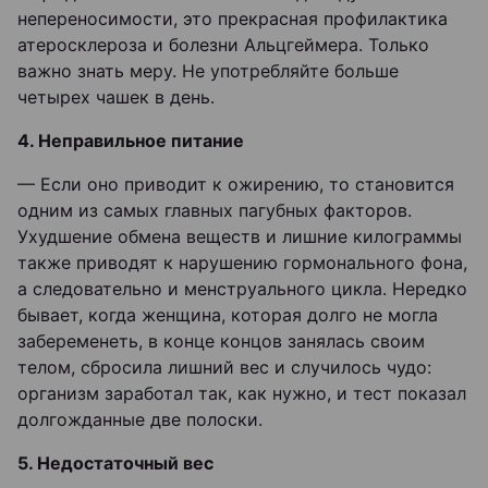
непереносимости, это прекрасная профилактика
атеросклероза и болезни Альцгеймера. Только
важно знать меру. Не употребляйте больше
четырех чашек в день.
4. Неправильное питание
— Если оно приводит к ожирению, то становится
одним из самых главных пагубных факторов.
Ухудшение обмена веществ и лишние килограммы
также приводят к нарушению гормонального фона,
а следовательно и менструального цикла. Нередко
бывает, когда женщина, которая долго не могла
забеременеть, в конце концов занялась своим
телом, сбросила лишний вес и случилось чудо:
организм заработал так, как нужно, и тест показал
долгожданные две полоски.
5. Недостаточный вес