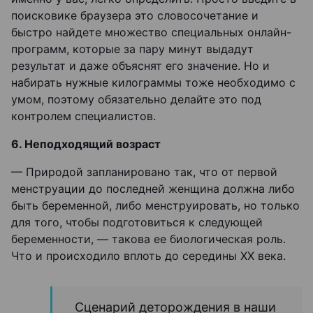
поисковике браузера это словосочетание и
быстро найдете множество специальных онлайн-
программ, которые за пару минут выдадут
результат и даже объяснят его значение. Но и
набирать нужные килограммы тоже необходимо с
умом, поэтому обязательно делайте это под
контролем специалистов.
6. Неподходящий возраст
— Природой запланировано так, что от первой
менструации до последней женщина должна либо
быть беременной, либо менструировать, но только
для того, чтобы подготовиться к следующей
беременности, — такова ее биологическая роль.
Что и происходило вплоть до середины XX века.
Сценарий деторождения в наши