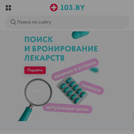
Поиск по сайту
ЭФФЕКТИВНАЯ РЕКЛАМА НА САЙТЕ