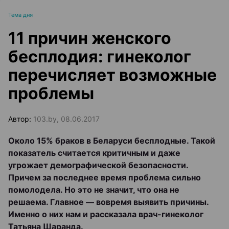
Тема дня
11 причин женского
бесплодия: гинеколог
перечисляет возможные
проблемы
Автор:
103.by, 08.06.2017
Около 15% браков в Беларуси бесплодные. Такой
показатель считается критичным и даже
угрожает демографической безопасности.
Причем за последнее время проблема сильно
помолодела. Но это не значит, что она не
решаема. Главное — вовремя выявить причины.
Именно о них нам и рассказала врач-гинеколог
Татьяна Шаранда.