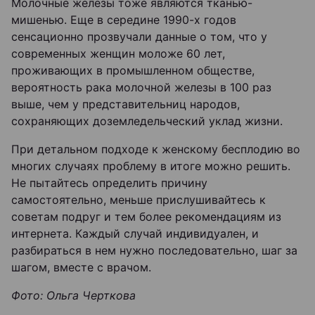
Молочные железы тоже являются тканью-
мишенью. Еще в середине 1990-х годов
сенсационно прозвучали данные о том, что у
современных женщин моложе 60 лет,
проживающих в промышленном обществе,
вероятность рака молочной железы в 100 раз
выше, чем у представительниц народов,
сохраняющих доземледельческий уклад жизни.
При детальном подходе к женскому бесплодию во
многих случаях проблему в итоге можно решить.
Не пытайтесь определить причину
самостоятельно, меньше прислушивайтесь к
советам подруг и тем более рекомендациям из
интернета. Каждый случай индивидуален, и
разбираться в нем нужно последовательно, шаг за
шагом, вместе с врачом.
Фото: Ольга Черткова