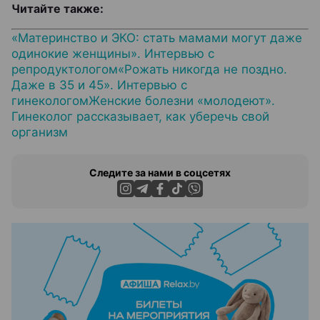
Читайте также:
«Материнство и ЭКО: стать мамами могут даже
одинокие женщины». Интервью с
репродуктологом
«Рожать никогда не поздно.
Даже в 35 и 45». Интервью с
гинекологом
Женские болезни «молодеют».
Гинеколог рассказывает, как уберечь свой
организм
Следите за нами в соцсетях