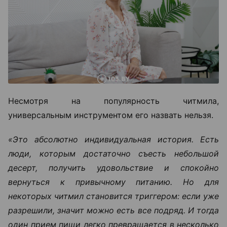
Несмотря на популярность читмила,
универсальным инструментом его назвать нельзя.
«Это абсолютно индивидуальная история. Есть
люди, которым достаточно съесть небольшой
десерт, получить удовольствие и спокойно
вернуться к привычному питанию. Но для
некоторых читмил становится триггером: если уже
разрешили, значит можно есть все подряд. И тогда
один прием пищи легко превращается в несколько