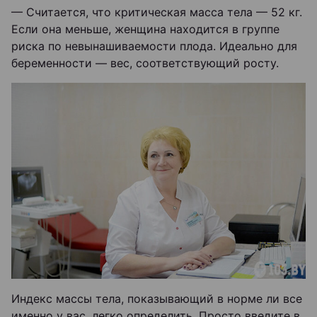
— Считается, что критическая масса тела — 52 кг.
Если она меньше, женщина находится в группе
риска по невынашиваемости плода. Идеально для
беременности — вес, соответствующий росту.
Индекс массы тела, показывающий в норме ли все
именно у вас, легко определить. Просто введите в