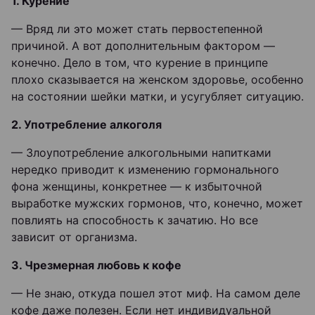
1. Курение
— Вряд ли это может стать первостепенной
причиной. А вот дополнительным фактором —
конечно. Дело в том, что курение в принципе
плохо сказывается на женском здоровье, особенно
на состоянии шейки матки, и усугубляет ситуацию.
2. Употребление алкоголя
— Злоупотребление алкогольными напитками
нередко приводит к изменению гормонального
фона женщины, конкретнее — к избыточной
выработке мужских гормонов, что, конечно, может
повлиять на способность к зачатию. Но все
зависит от организма.
3. Чрезмерная любовь к кофе
— Не знаю, откуда пошел этот миф. На самом деле
кофе даже полезен. Если нет индивидуальной