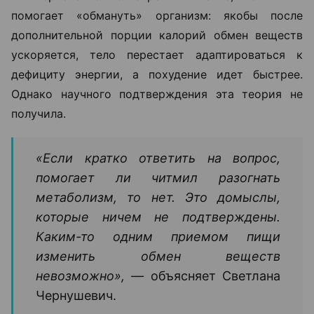
помогает «обмануть» организм: якобы после
дополнительной порции калорий обмен веществ
ускоряется, тело перестает адаптироваться к
дефициту энергии, а похудение идет быстрее.
Однако научного подтверждения эта теория не
получила.
«Если кратко ответить на вопрос,
помогает ли читмил разогнать
метаболизм, то нет. Это домыслы,
которые ничем не подтверждены.
Каким-то одним приемом пищи
изменить обмен веществ
невозможно», —
объясняет Светлана
Чернушевич.