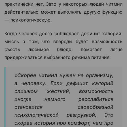
практически нет. Зато у некоторых людей читмил
действительно может выполнять другую функцию
— психологическую.
Когда человек долго соблюдает дефицит калорий,
мысль о том, что впереди будет возможность
съесть любимое блюдо, помогает легче
придерживаться выбранного режима питания.
«Скорее читмил нужен не организму,
а человеку. Если дефицит калорий
слишком жесткий, возможность
иногда немного расслабиться
становится своеобразной
психологической разгрузкой. Это
скорее история про комфорт, чем про