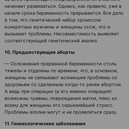
начинает развиваться. Однако, как правило, уже в
начале срока беременность прерывается. Все дело
в том, что генетический набор хромосом
конкретных мужчины и женщины схож, что и
вызывает проблемы. Несовместимость выявляет
соответствующий генетический анализ.
10. Предшествующие аборты
— Осложнения прерванной беременности столь
тяжелы и отдалены по времени, что, в основном,
женщины не связывают возникшие проблемы со
здоровьем со сделанным когда-то ранее абортом.
А ведь при операции (а это именно операция)
возможны травмы, повреждения матки, плюс ко
всему для женщины это серьезнейший стресс.
Проблемы вполне могут и не проявляться сразу.
11. Гинекологические заболевания