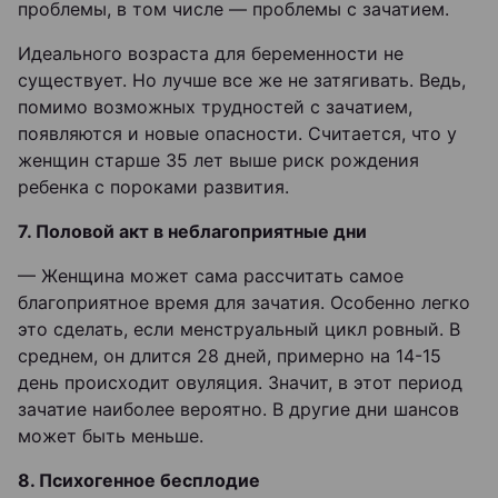
проблемы, в том числе — проблемы с зачатием.
Идеального возраста для беременности не
существует. Но лучше все же не затягивать. Ведь,
помимо возможных трудностей с зачатием,
появляются и новые опасности. Считается, что у
женщин старше 35 лет выше риск рождения
ребенка с пороками развития.
7. Половой акт в неблагоприятные дни
— Женщина может сама рассчитать самое
благоприятное время для зачатия. Особенно легко
это сделать, если менструальный цикл ровный. В
среднем, он длится 28 дней, примерно на 14-15
день происходит овуляция. Значит, в этот период
зачатие наиболее вероятно. В другие дни шансов
может быть меньше.
8. Психогенное бесплодие