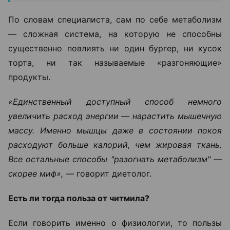
По словам специалиста, сам по себе метаболизм
— сложная система, на которую не способны
существенно повлиять ни один бургер, ни кусок
торта, ни так называемые «разгоняющие»
продукты.
«Единственный доступный способ немного
увеличить расход энергии — нарастить мышечную
массу. Именно мышцы даже в состоянии покоя
расходуют больше калорий, чем жировая ткань.
Все остальные способы "разогнать метаболизм" —
скорее миф»,
— говорит диетолог.
Есть ли тогда польза от читмила?
Если говорить именно о физиологии, то пользы