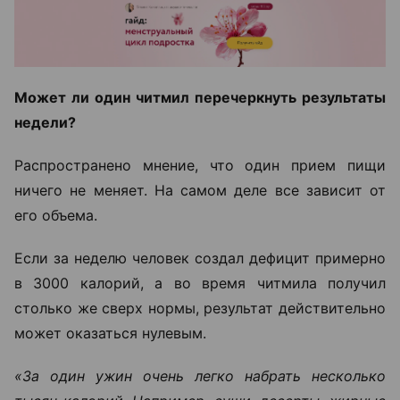
Может ли один читмил перечеркнуть результаты
недели?
Распространено мнение, что один прием пищи
ничего не меняет. На самом деле все зависит от
его объема.
Если за неделю человек создал дефицит примерно
в 3000 калорий, а во время читмила получил
столько же сверх нормы, результат действительно
может оказаться нулевым.
«За один ужин очень легко набрать несколько