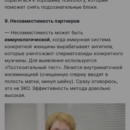
поможет снять подсознательные блоки.
9. Несовместимость партнеров
— Несовместимость может быть
иммунологической
, когда иммунная система
конкретной женщины вырабатывает антитела,
которые уничтожают сперматозоиды конкретного
мужчины. Для выявления используется
«Посткоитальный тест». Лечится внутриматочной
инсеминацией (очищенную сперму вводят в
полость матки, минуя шейку). Сразу оговорюсь,
это не ЭКО. Эффективность метода довольно
высокая.