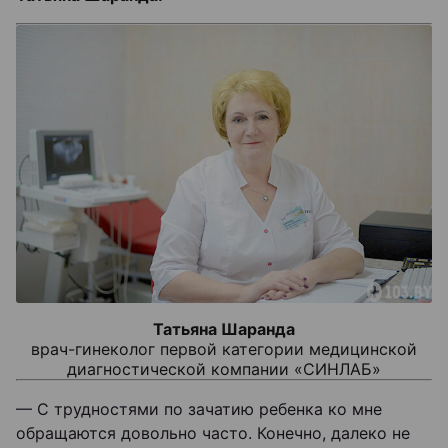
Татьяна Шаранда
врач-гинеколог первой категории медицинской
диагностической компании «СИНЛАБ»
— С трудностями по зачатию ребенка ко мне
обращаются довольно часто. Конечно, далеко не