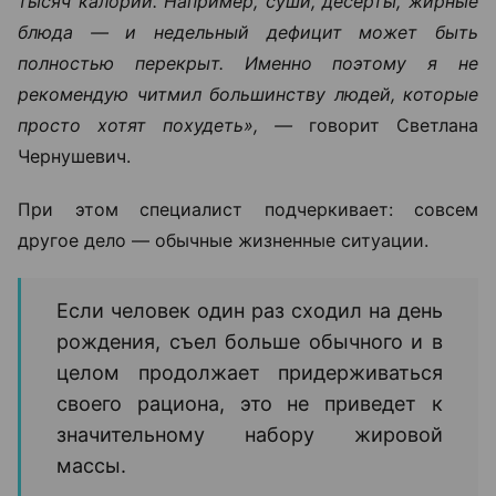
тысяч калорий. Например, суши, десерты, жирные
блюда — и недельный дефицит может быть
полностью перекрыт. Именно поэтому я не
рекомендую читмил большинству людей, которые
просто хотят похудеть», —
говорит Светлана
Чернушевич.
При этом специалист подчеркивает: совсем
другое дело — обычные жизненные ситуации.
Если человек один раз сходил на день
рождения, съел больше обычного и в
целом продолжает придерживаться
своего рациона, это не приведет к
значительному набору жировой
массы.