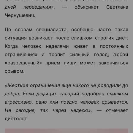
дней переедания», —
объясняет Светлана
Чернушевич.
По словам специалиста, особенно часто такая
ситуация возникает после слишком строгих диет.
Когда человек неделями живет в постоянных
ограничениях и терпит сильный голод, любой
«разрешенный» прием пищи может закончиться
срывом.
«Жесткие ограничения еще никого не доводили до
добра. Если дефицит калорий подобран слишком
агрессивно, рано или поздно человек срывается.
Не сегодня, так через неделю»,
— отмечает
диетолог.