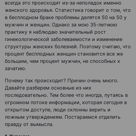
всегда это происходит из-за неполадок именно
женского здоровья. Статистика говорит о том, что
в бесплодном браке проблемы делятся 50 на 50 у
мужчин и женщин. Однако за мою 35-летнюю
практику я наблюдаю значительный рост
гинекологической заболеваемости и изменение
структуры женских болезней. Поэтому считаю, что
процент бесплодных женщин становится все же
большим, чем процент мужчин, не способных к
зачатию.
Почему так происходит? Причин очень много.
Давайте разберем основные из них
последовательно. Тем более что иногда, путаясь в
огромном потоке информации, которая сегодня в
открытом доступе, люди склонны верить и
ложным утверждениям. Постараемся отделить
правду от вымысла.