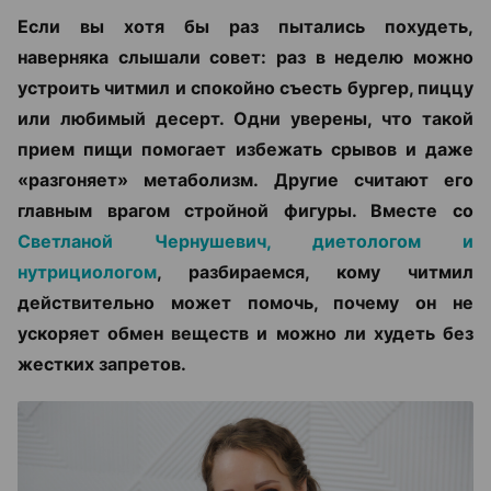
Если вы хотя бы раз пытались похудеть,
наверняка слышали совет: раз в неделю можно
устроить читмил и спокойно съесть бургер, пиццу
или любимый десерт. Одни уверены, что такой
прием пищи помогает избежать срывов и даже
«разгоняет» метаболизм. Другие считают его
главным врагом стройной фигуры. Вместе со
Светланой Чернушевич, диетологом и
нутрициологом
, разбираемся, кому читмил
действительно может помочь, почему он не
ускоряет обмен веществ и можно ли худеть без
жестких запретов.