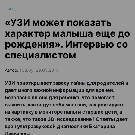
Тема дня
«УЗИ может показать
характер малыша еще до
рождения». Интервью со
специалистом
Автор:
103.by, 29.05.2017
УЗИ приоткрывает завесу тайны для родителей и
дает много важной информации для врачей.
Безопасно ли оно для ребенка, что помогает
выявить, как ведут себя малыши, как реагируют
на картинку в мониторе папы и старшие дети, а
также, что такое 3D-исследование? Ответы дает
врач ультразвуковой диагностики Екатерина
Лукьянова.