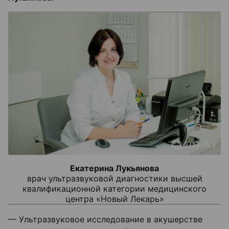
Екатерина Лукьянова
врач ультразвуковой диагностики высшей
квалификационной категории медицинского
центра «Новый Лекарь»
— Ультразвуковое исследование в акушерстве