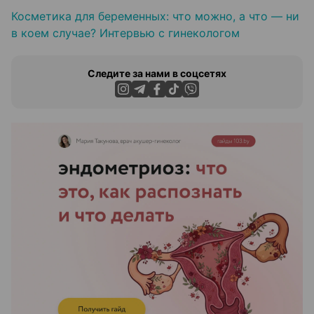
Косметика для беременных: что можно, а что — ни
в коем случае? Интервью с гинекологом
Следите за нами в соцсетях
ЭФФЕКТИВНАЯ РЕКЛАМА НА САЙТЕ