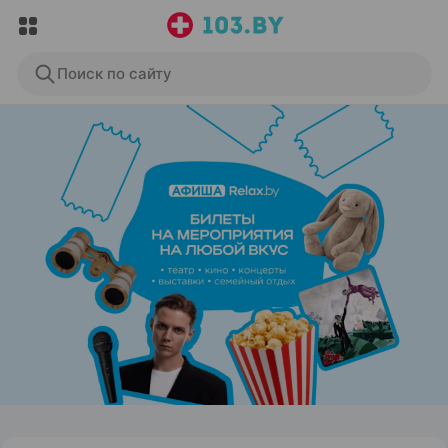
Поиск по сайту
ЭФФЕКТИВНАЯ РЕКЛАМА НА САЙТЕ