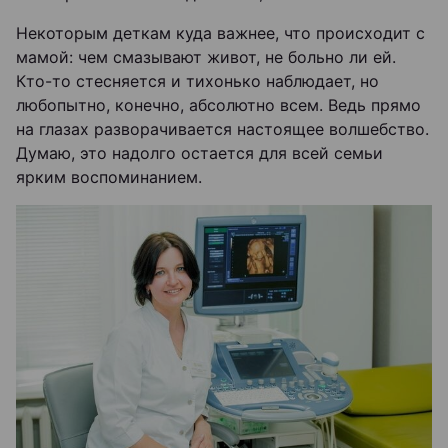
Некоторым деткам куда важнее, что происходит с
мамой: чем смазывают живот, не больно ли ей.
Кто-то стесняется и тихонько наблюдает, но
любопытно, конечно, абсолютно всем. Ведь прямо
на глазах разворачивается настоящее волшебство.
Думаю, это надолго остается для всей семьи
ярким воспоминанием.