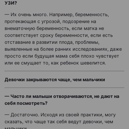
УЗИ?
— Их очень много. Например, беременность,
протекающая с угрозой, подозрение на
внематочную беременность, если матка не
соответствует сроку беременности, если есть
отставание в развитии плода, проблемы,
выявленные на более ранних исследованиях, даже
просто если будущая мама себя плохо чувствует
или ее смущает то, как ребенок шевелится.
Девочки закрываются чаще, чем мальчики
— Часто ли малыши отворачиваются, не дают на
себя посмотреть?
— Достаточно. Исходя из своей практики, могу
сказать, что чаще так себя ведут девочки, чем
мальчики.