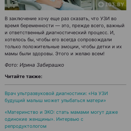
В заключение хочу еще раз сказать, что УЗИ во
время беременности — это, прежде всего, важный
и ответственный диагностический процесс. И,
хотелось бы, чтобы его всегда сопровождали
только положительные эмоции, чтобы детки и их
мамы были здоровы. Этого и желаю всем!
Фото: Ирина Забирашко
Читайте также:
Врач ультразвуковой диагностики: «На УЗИ
будущий малыш может улыбаться матери»
«Материнство и ЭКО: стать мамами могут даже
одинокие женщины». Интервью с
репродуктологом