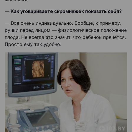
— Как уговариваете скромняжек показать себя?
— Все очень индивидуально. Вообще, к примеру,
ручки перед лицом — физиологическое положение
плода. Не всегда это значит, что ребенок прячется.
Просто ему так удобно.