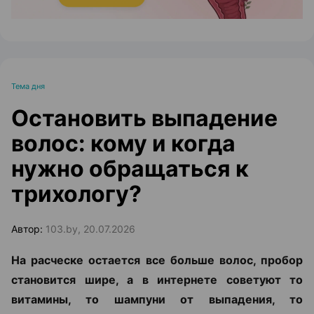
Тема дня
Остановить выпадение
волос: кому и когда
нужно обращаться к
трихологу?
Автор:
103.by, 20.07.2026
На расческе остается все больше волос, пробор
становится шире, а в интернете советуют то
витамины, то шампуни от выпадения, то