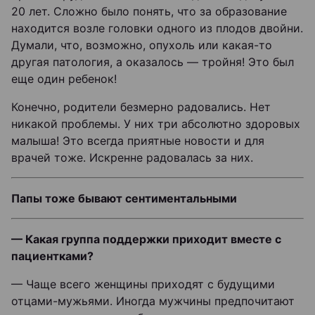
20 лет. Сложно было понять, что за образование
находится возле головки одного из плодов двойни.
Думали, что, возможно, опухоль или какая-то
другая патология, а оказалось — тройня! Это был
еще один ребенок!
Конечно, родители безмерно радовались. Нет
никакой проблемы. У них три абсолютно здоровых
малыша! Это всегда приятные новости и для
врачей тоже. Искренне радовалась за них.
Папы тоже бывают сентиментальными
— Какая группа поддержки приходит вместе с
пациентками?
— Чаще всего женщины приходят с будущими
отцами-мужьями. Иногда мужчины предпочитают