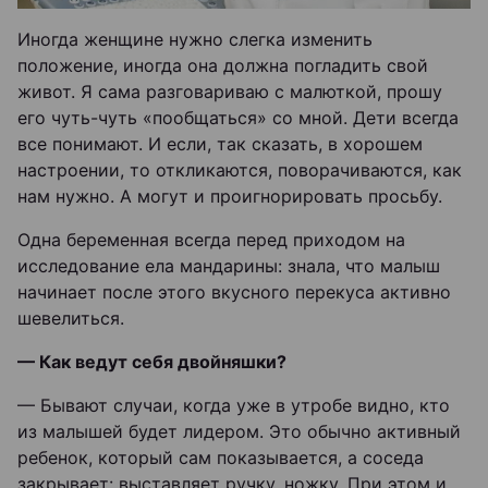
Иногда женщине нужно слегка изменить
положение, иногда она должна погладить свой
живот. Я сама разговариваю с малюткой, прошу
его чуть-чуть «пообщаться» со мной. Дети всегда
все понимают. И если, так сказать, в хорошем
настроении, то откликаются, поворачиваются, как
нам нужно. А могут и проигнорировать просьбу.
Одна беременная всегда перед приходом на
исследование ела мандарины: знала, что малыш
начинает после этого вкусного перекуса активно
шевелиться.
— Как ведут себя двойняшки?
— Бывают случаи, когда уже в утробе видно, кто
из малышей будет лидером. Это обычно активный
ребенок, который сам показывается, а соседа
закрывает: выставляет ручку, ножку. При этом и