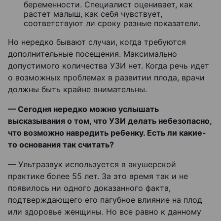
беременности. Специалист оценивает, как
растет малыш, как себя чувствует,
соответствуют ли сроку разные показатели.
Но нередко бывают случаи, когда требуются
дополнительные посещения. Максимально
допустимого количества УЗИ нет. Когда речь идет
о возможных проблемах в развитии плода, врачи
должны быть крайне внимательны.
— Сегодня нередко можно услышать
высказывания о том, что УЗИ делать небезопасно,
что возможно навредить ребенку. Есть ли какие-
то основания так считать?
— Ультразвук используется в акушерской
практике более 55 лет. За это время так и не
появилось ни одного доказанного факта,
подтверждающего его пагубное влияние на плод
или здоровье женщины. Но все равно к данному