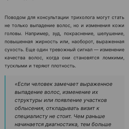
Поводом для консультации трихолога могут стать
не только выпадение волос, но и изменения кожи
головы. Например, зуд, покраснение, шелушение,
повышенная жирность или, наоборот, выраженная