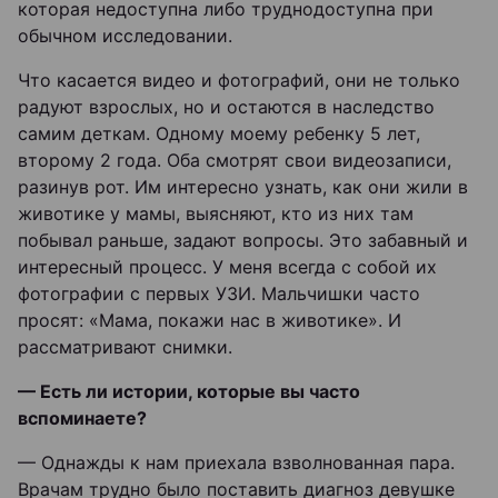
которая недоступна либо труднодоступна при
обычном исследовании.
Что касается видео и фотографий, они не только
радуют взрослых, но и остаются в наследство
самим деткам. Одному моему ребенку 5 лет,
второму 2 года. Оба смотрят свои видеозаписи,
разинув рот. Им интересно узнать, как они жили в
животике у мамы, выясняют, кто из них там
побывал раньше, задают вопросы. Это забавный и
интересный процесс. У меня всегда с собой их
фотографии с первых УЗИ. Мальчишки часто
просят: «Мама, покажи нас в животике». И
рассматривают снимки.
— Есть ли истории, которые вы часто
вспоминаете?
— Однажды к нам приехала взволнованная пара.
Врачам трудно было поставить диагноз девушке