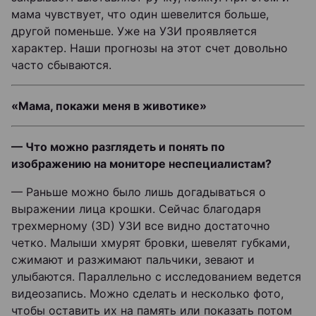
мама чувствует, что один шевелится больше,
другой поменьше. Уже на УЗИ проявляется
характер. Наши прогнозы на этот счет довольно
часто сбываются.
«Мама, покажи меня в животике»
— Что можно разглядеть и понять по
изображению на мониторе неспециалистам?
— Раньше можно было лишь догадываться о
выражении лица крошки. Сейчас благодаря
трехмерному (3D) УЗИ все видно достаточно
четко. Малыши хмурят бровки, шевелят губками,
сжимают и разжимают пальчики, зевают и
улыбаются. Параллельно с исследованием ведется
видеозапись. Можно сделать и несколько фото,
чтобы оставить их на память или показать потом