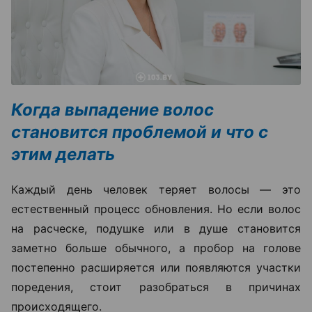
Когда выпадение волос
становится проблемой и что с
этим делать
Каждый день человек теряет волосы — это
естественный процесс обновления. Но если волос
на расческе, подушке или в душе становится
заметно больше обычного, а пробор на голове
постепенно расширяется или появляются участки
поредения, стоит разобраться в причинах
происходящего.