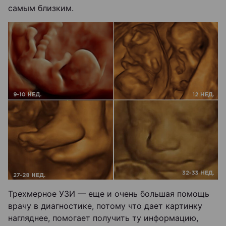
самым близким.
Трехмерное УЗИ — еще и очень большая помощь
врачу в диагностике, потому что дает картинку
нагляднее, помогает получить ту информацию,