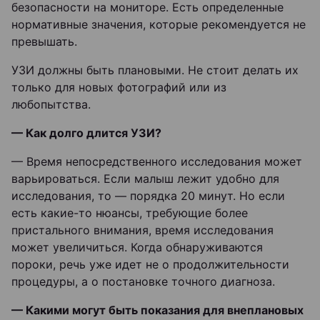
безопасности на мониторе. Есть определенные
нормативные значения, которые рекомендуется не
превышать.
УЗИ должны быть плановыми. Не стоит делать их
только для новых фотографий или из
любопытства.
— Как долго длится УЗИ?
— Время непосредственного исследования может
варьироваться. Если малыш лежит удобно для
исследования, то — порядка 20 минут. Но если
есть какие-то нюансы, требующие более
пристального внимания, время исследования
может увеличиться. Когда обнаруживаются
пороки, речь уже идет не о продолжительности
процедуры, а о постановке точного диагноза.
— Какими могут быть показания для внеплановых