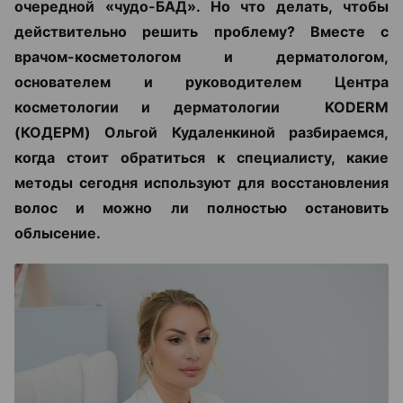
очередной «чудо-БАД». Но что делать, чтобы
действительно решить проблему? Вместе с
врачом-косметологом и дерматологом,
основателем и руководителем Центра
косметологии и дерматологии KODERM
(КОДЕРМ) Ольгой Кудаленкиной разбираемся,
когда стоит обратиться к специалисту, какие
методы сегодня используют для восстановления
волос и можно ли полностью остановить
облысение.