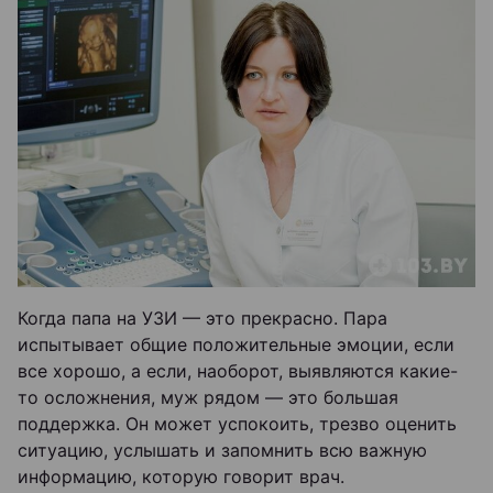
Когда папа на УЗИ — это прекрасно. Пара
испытывает общие положительные эмоции, если
все хорошо, а если, наоборот, выявляются какие-
то осложнения, муж рядом — это большая
поддержка. Он может успокоить, трезво оценить
ситуацию, услышать и запомнить всю важную
информацию, которую говорит врач.