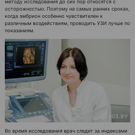
методу исследования до сих пор относятся с
осторожностью. Поэтому на самых ранних сроках,
когда эмбрион особенно чувствителен к
различным воздействиям, проводить УЗИ лучше по
показаниям.
Во время исследования врач следит за индексами