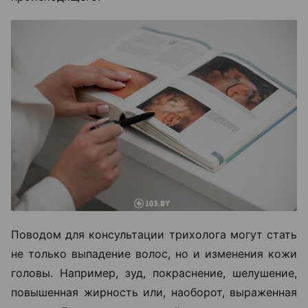
Поводом для консультации трихолога могут стать
не только выпадение волос, но и изменения кожи
головы. Например, зуд, покраснение, шелушение,
повышенная жирность или, наоборот, выраженная