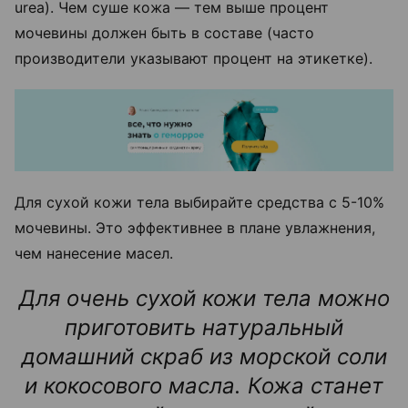
urea). Чем суше кожа — тем выше процент
мочевины должен быть в составе (часто
производители указывают процент на этикетке).
Для сухой кожи тела выбирайте средства с 5-10%
мочевины. Это эффективнее в плане увлажнения,
чем нанесение масел.
Для очень сухой кожи тела можно
приготовить натуральный
домашний скраб из морской соли
и кокосового масла. Кожа станет