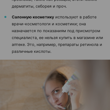
дерматиты, себорея и проч.
Салонную косметику
используют в работе
врачи-косметологи и косметики; она
назначается по показаниям под присмотром
специалиста, ее нельзя купить в магазине или
аптеке. Это, например, препараты ретинола и
различные кислоты.