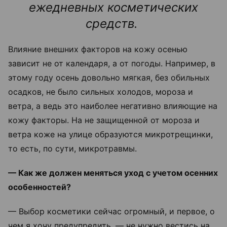
ежедневных косметических
средств.
Влияние внешних факторов на кожу осенью
зависит не от календаря, а от погоды. Например, в
этому году осень довольно мягкая, без обильных
осадков, не было сильных холодов, мороза и
ветра, а ведь это наиболее негативно влияющие на
кожу факторы. На не защищенной от мороза и
ветра коже на улице образуются микротрещинки,
то есть, по сути, микротравмы.
— Как же должен меняться уход с учетом осенних
особенностей?
— Выбор косметики сейчас огромный, и первое, о
чем я хочу предупредить, — не нужно вестись на