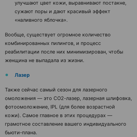
улучшают цвет кожи, выравнивают постакне,
сужают поры и дают красивый эффект
«наливного яблочка».
Вообще, существует огромное количество
комбинированных пилингов, и процесс
реабилитации после них минимизирован, чтобы
женщина не выпадала из жизни.
Лазер
Также сейчас самый сезон для лазерного
омоложения — это СО2-лазер, лазерная шлифовка,
фотоомоложение, IPL (для более возрастной
кожи). Самое главное в этих процедурах —
грамотное составление вашего индивидуального
бьюти-плана.