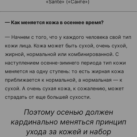
«Sante» («Санте»)
— Как меняется кожа в осеннее время?
— Начнем с того, что у каждого человека свой тип
кожи лица. Кожа может быть сухой, очень сухой,
жирной, нормальной или комбинированной. С
наступлением осенне-зимнего периода тип кожи
меняется на одну ступень: то есть жирная кожа
приближается к нормальной, а нормальная — к
сухой. А очень сухая кожа, к сожалению, может
страдать от еще большей сухости.
Поэтому осенью должен
кардинально меняться принцип
ухода за кожей и набор