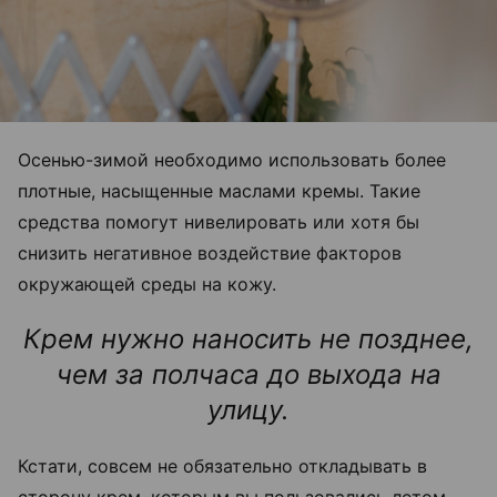
Осенью-зимой необходимо использовать более
плотные, насыщенные маслами кремы. Такие
средства помогут нивелировать или хотя бы
снизить негативное воздействие факторов
окружающей среды на кожу.
Крем нужно наносить не позднее,
чем за полчаса до выхода на
улицу.
Кстати, совсем не обязательно откладывать в