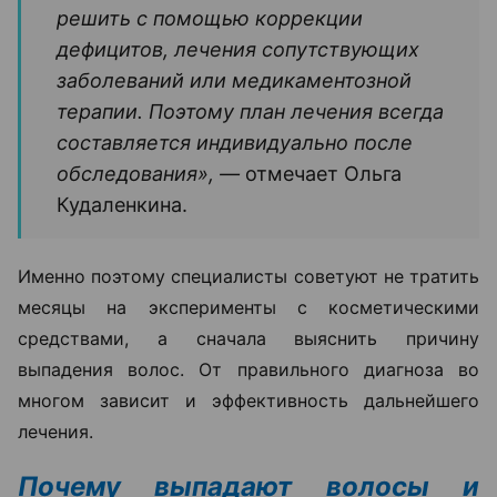
решить с помощью коррекции
дефицитов, лечения сопутствующих
заболеваний или медикаментозной
терапии. Поэтому план лечения всегда
составляется индивидуально после
обследования», —
отмечает Ольга
Кудаленкина.
Именно поэтому специалисты советуют не тратить
месяцы на эксперименты с косметическими
средствами, а сначала выяснить причину
выпадения волос. От правильного диагноза во
многом зависит и эффективность дальнейшего
лечения.
Почему выпадают волосы и