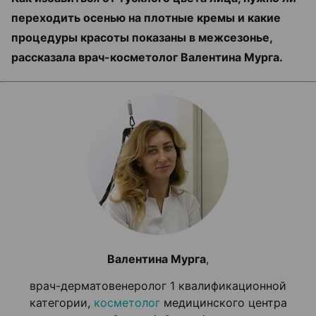
переходить осенью на плотные кремы и какие
процедуры красоты показаны в межсезонье,
рассказала врач-косметолог Валентина Мурга.
Валентина Мурга
,
врач-дерматовенеролог 1 квалификационной
категории,
косметолог
медицинского центра