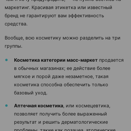
маркетинг. Красивая этикетка или известный
бренд не гарантируют вам эффективность
средства.
Вообще, всю косметику можно разделить на три
группы.
Косметика категории масс-маркет
продается
в обычных магазинах; ее действие более
мягкое и порой даже незаметное, такая
косметика способна обеспечить только
базовый уход.
Аптечная косметика
, или космецевтика,
позволяет получить более выраженный
результат и решить дерматологические
проблемы, такие как розацеа, атопические