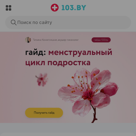
Поиск по сайту
ЭФФЕКТИВНАЯ РЕКЛАМА НА САЙТЕ