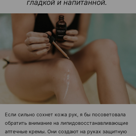
гладкой и напитанной.
Если сильно сохнет кожа рук, я бы посоветовала
обратить внимание на липидовосстанавливающие
аптечные кремы. Они создают на руках защитную