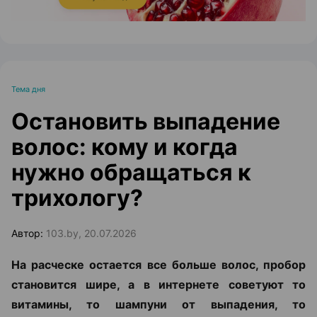
Тема дня
Остановить выпадение
волос: кому и когда
нужно обращаться к
трихологу?
Автор:
103.by, 20.07.2026
На расческе остается все больше волос, пробор
становится шире, а в интернете советуют то
витамины, то шампуни от выпадения, то