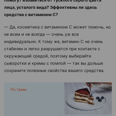
лица, усталого вида? Эффективны ли здесь
средства с витамином С?
— Да, косметика с витамином С может помочь, но
не всем и не всегда — очень уж все
индивидуально. К тому же, витамин С не очень
стабилен и легко разрушается при контакте с
окружающей средой, поэтому выбирайте
сыворотки и кремы с помпой — так вы дольше
сохраните полезные свойства вашего средства.
По теме: