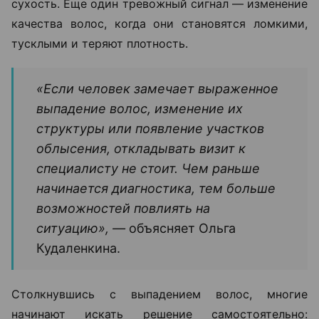
сухость. Еще один тревожный сигнал — изменение
качества волос, когда они становятся ломкими,
тусклыми и теряют плотность.
«Если человек замечает выраженное
выпадение волос, изменение их
структуры или появление участков
облысения, откладывать визит к
специалисту не стоит. Чем раньше
начинается диагностика, тем больше
возможностей повлиять на
ситуацию», —
объясняет Ольга
Кудаленкина.
Столкнувшись с выпадением волос, многие
начинают искать решение самостоятельно: