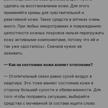
сделать на восстановление кожи. Для этого
применяйте кремы для чувствительной и
реактивной кожи. Таких средств в аптеках очень
много. При любых микротравмах и повреждениях
целостности кожных покровов нельзя перегружать
кожу активными компонентами, потому что ей и
так уже «досталось». Сначала нужно ее
заживить.
— Как на состояние кожи влияет отопление?
— Отопительный сезон равно сухой воздух в
квартире. Это тоже меняет состояние кожи в
сторону большей сухости и обезвоженности. Для
того чтобы поправить ситуацию, выбирайте
средства с мочевиной (в составе ищите слово