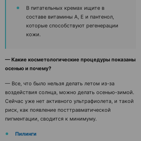
В питательных кремах ищите в
составе витамины А, Е и пантенол,
которые способствуют регенерации
кожи.
— Какие косметологические процедуры показаны
осенью и почему?
— Все, что было нельзя делать летом из-за
воздействия солнца, можно делать осенью-зимой.
Сейчас уже нет активного ультрафиолета, и такой
риск, как появление посттравматической
пигментации, сводится к минимуму.
Пилинги