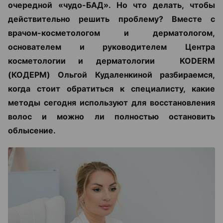
очередной «чудо-БАД». Но что делать, чтобы
действительно решить проблему? Вместе с
врачом-косметологом и дерматологом,
основателем и руководителем Центра
косметологии и дерматологии KODERM
(КОДЕРМ) Ольгой Кудаленкиной разбираемся,
когда стоит обратиться к специалисту, какие
методы сегодня используют для восстановления
волос и можно ли полностью остановить
облысение.