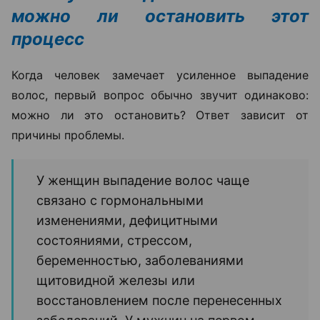
можно ли остановить этот
процесс
Когда человек замечает усиленное выпадение
волос, первый вопрос обычно звучит одинаково:
можно ли это остановить? Ответ зависит от
причины проблемы.
У женщин выпадение волос чаще
связано с гормональными
изменениями, дефицитными
состояниями, стрессом,
беременностью, заболеваниями
щитовидной железы или
восстановлением после перенесенных