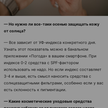
— Но нужно ли все-таки осенью защищать кожу
от солнца?
— Все зависит от УФ-индекса конкретного дня.
Узнать этот показатель можно в банальном
приложении «Погода» в вашем смартфоне. При
индексе 0-2 средства с SPF-фактором
использовать не надо. Но если индекс составляет
3-4 и выше, есть смысл наносить средства с
солнцезащитными фильтрами, особенно если у вас
есть склонность к пигментации.
— Какие косметические уходовые средства
помогут избавиться от тусклого серого цвета