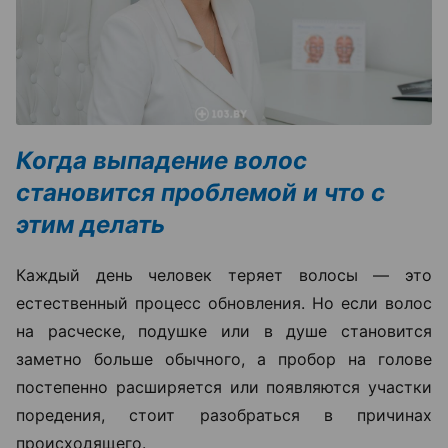
Когда выпадение волос
становится проблемой и что с
этим делать
Каждый день человек теряет волосы — это
естественный процесс обновления. Но если волос
на расческе, подушке или в душе становится
заметно больше обычного, а пробор на голове
постепенно расширяется или появляются участки
поредения, стоит разобраться в причинах
происходящего.