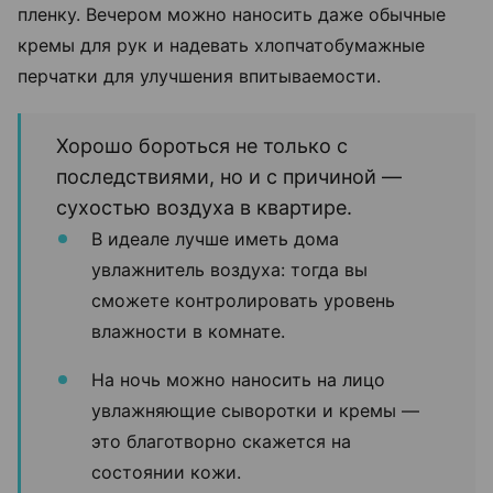
пленку. Вечером можно наносить даже обычные
кремы для рук и надевать хлопчатобумажные
перчатки для улучшения впитываемости.
Хорошо бороться не только с
последствиями, но и с причиной —
сухостью воздуха в квартире.
В идеале лучше иметь дома
увлажнитель воздуха: тогда вы
сможете контролировать уровень
влажности в комнате.
На ночь можно наносить на лицо
увлажняющие сыворотки и кремы —
это благотворно скажется на
состоянии кожи.