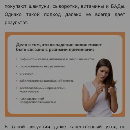
покупают шампуни, сыворотки, витамины и БАДы.
Однако такой подход далеко не всегда дает
результат.
В такой ситуации даже качественный уход не