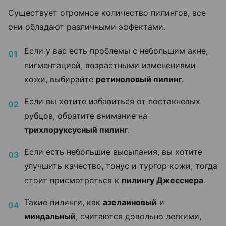
Существует огромное количество пилингов, все
они обладают различными эффектами.
Если у вас есть проблемы с небольшим акне,
пигментацией, возрастными изменениями
кожи, выбирайте
ретиноловый пилинг
.
Если вы хотите избавиться от постакневых
рубцов, обратите внимание на
трихлоруксусный пилинг
.
Если есть небольшие высыпания, вы хотите
улучшить качество, тонус и тургор кожи, тогда
стоит присмотреться к
пилингу Джесснера
.
Такие пилинги, как
азелаиновый
и
миндальный
, считаются довольно легкими,