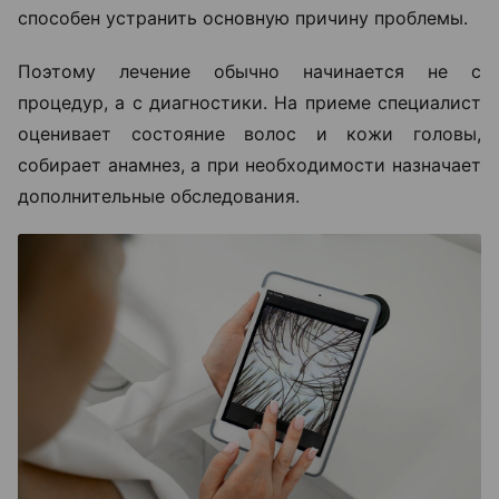
способен устранить основную причину проблемы.
Поэтому лечение обычно начинается не с
процедур, а с диагностики. На приеме специалист
оценивает состояние волос и кожи головы,
собирает анамнез, а при необходимости назначает
дополнительные обследования.