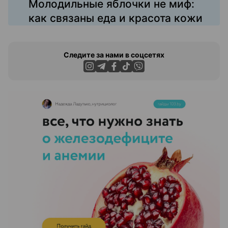
Молодильные яблочки не миф:
как связаны еда и красота кожи
Следите за нами в соцсетях
ЭФФЕКТИВНАЯ РЕКЛАМА НА САЙТЕ