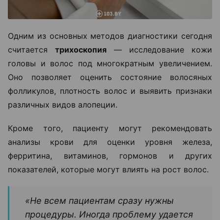
Одним из основных методов диагностики сегодня
считается
трихоскопия
— исследование кожи
головы и волос под многократным увеличением.
Оно позволяет оценить состояние волосяных
фолликулов, плотность волос и выявить признаки
различных видов алопеции.
Кроме того, пациенту могут рекомендовать
анализы крови для оценки уровня железа,
ферритина, витаминов, гормонов и других
показателей, которые могут влиять на рост волос.
«Не всем пациентам сразу нужны
процедуры. Иногда проблему удается