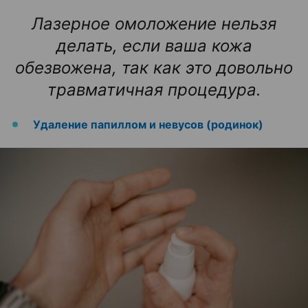
Лазерное омоложение нельзя
делать, если ваша кожа
обезвожена, так как это довольно
травматичная процедура.
Удаление папиллом и невусов (родинок)