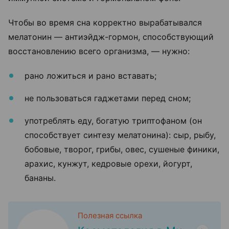
Чтобы во время сна корректно вырабатывался
мелатонин — антиэйдж-гормон, способствующий
восстановлению всего организма, — нужно:
рано ложиться и рано вставать;
не пользоваться гаджетами перед сном;
употреблять еду, богатую триптофаном (он
способствует синтезу мелатонина): сыр, рыбу,
бобовые, творог, грибы, овес, сушеные финики,
арахис, кунжут, кедровые орехи, йогурт,
бананы.
Полезная ссылка