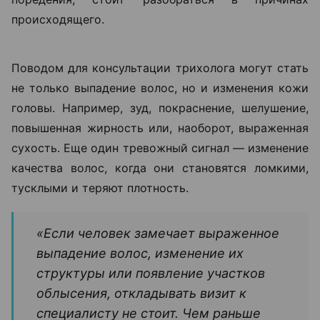
происходящего.
Поводом для консультации трихолога могут стать
не только выпадение волос, но и изменения кожи
головы. Например, зуд, покраснение, шелушение,