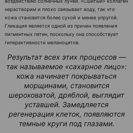
воздействию солнечных лучей. «Сшитый» коллаген
нерастворим и плохо связывает воду, так что
кожа становится более сухой и менее упругой.
Гликация является одной из причин появления
пигментных пятен, поскольку она способствует
гиперактивности меланоцитов.
Результат всех этих процессов —
так называемое «сахарное лицо»:
кожа начинает покрываться
морщинами, становится
шероховатой, дряблой, выглядит
уставшей. Замедляется
регенерация клеток, появляются
темные круги под глазами.