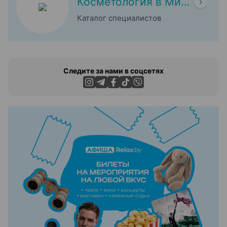
Косметология в Минске
Каталог специалистов
Следите за нами в соцсетях
ЭФФЕКТИВНАЯ РЕКЛАМА НА САЙТЕ