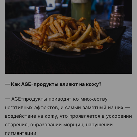
— Как AGE-продукты влияют на кожу?
— AGE-продукты приводят ко множеству
негативных эффектов, и самый заметный из них —
воздействие на кожу, что проявляется в ускорении
старения, образовании морщин, нарушении
пигментации.