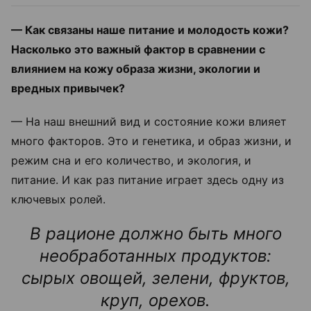
— Как связаны наше питание и молодость кожи?
Насколько это важный фактор в сравнении с
влиянием на кожу образа жизни, экологии и
вредных привычек?
— На наш внешний вид и состояние кожи влияет
много факторов. Это и генетика, и образ жизни, и
режим сна и его количество, и экология, и
питание. И как раз питание играет здесь одну из
ключевых ролей.
В
рационе должно быть много
необработанных продуктов:
сырых овощей, зелени, фруктов,
круп, орехов.