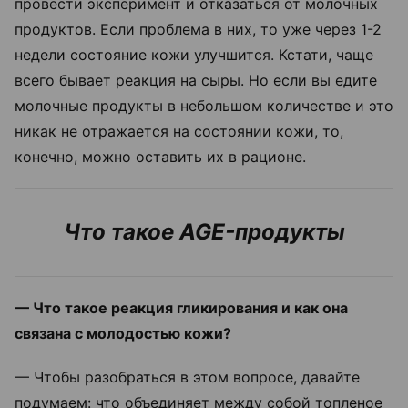
провести эксперимент и отказаться от молочных
продуктов. Если проблема в них, то уже через 1-2
недели состояние кожи улучшится. Кстати, чаще
всего бывает реакция на сыры. Но если вы едите
молочные продукты в небольшом количестве и это
никак не отражается на состоянии кожи, то,
конечно, можно оставить их в рационе.
Что такое AGE-продукты
— Что такое реакция гликирования и как она
связана с молодостью кожи?
— Чтобы разобраться в этом вопросе, давайте
подумаем: что объединяет между собой топленое