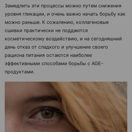
Замедлить эти процессы можно путем снижения
уровня гликации, и очень важно начать борьбу как
можно раньше. К сожалению, коллагеновые
сшивки практически не поддаются
косметическому воздействию, и на сегодняшний
день отказ от сладкого и улучшение своего
рациона питания остаются наиболее
эффективными способами борьбы с AGE-
продуктами.