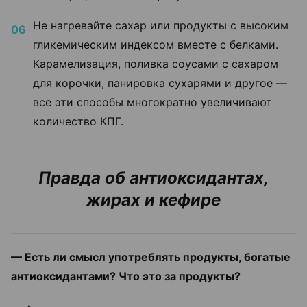
Не нагревайте сахар или продукты с высоким
гликемическим индексом вместе с белками.
Карамелизация, поливка соусами с сахаром
для корочки, панировка сухарями и другое —
все эти способы многократно увеличивают
количество КПГ.
Правда об антиоксидантах,
жирах и кефире
— Есть ли смысл употреблять продукты, богатые
антиоксидантами? Что это за продукты?