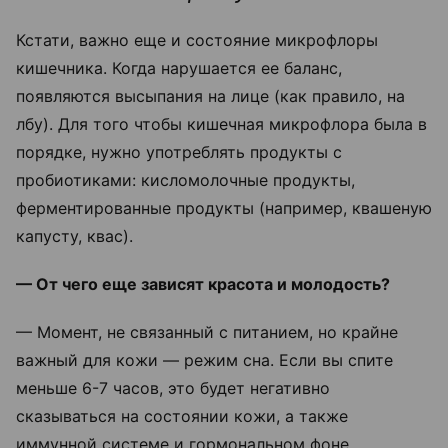
Кстати, важно еще и состояние микрофлоры
кишечника. Когда нарушается ее баланс,
появляются высыпания на лице (как правило, на
лбу). Для того чтобы кишечная микрофлора была в
порядке, нужно употреблять продукты с
пробиотиками: кисломолочные продукты,
ферментированные продукты (например, квашеную
капусту, квас).
— От чего еще зависят красота и молодость?
— Момент, не связанный с питанием, но крайне
важный для кожи — режим сна. Если вы спите
меньше 6-7 часов, это будет негативно
сказываться на состоянии кожи, а также
иммунной системе и гормональном фоне.