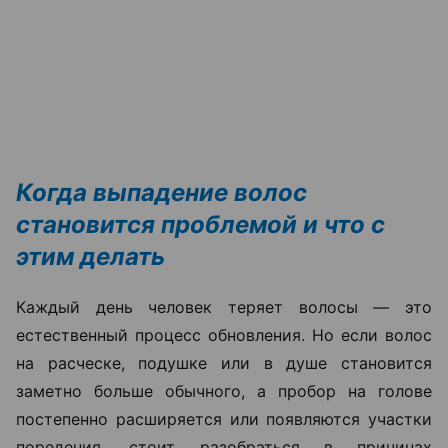
Когда выпадение волос
становится проблемой и что с
этим делать
Каждый день человек теряет волосы — это
естественный процесс обновления. Но если волос
на расческе, подушке или в душе становится
заметно больше обычного, а пробор на голове
постепенно расширяется или появляются участки
поредения, стоит разобраться в причинах