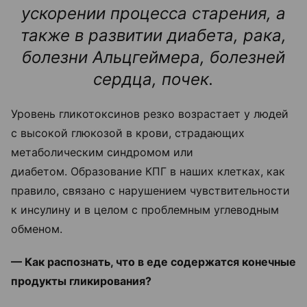
ускорении процесса старения, а
также в развитии диабета, рака,
болезни Альцгеймера, болезней
сердца, почек.
Уровень гликотоксинов резко возрастает у людей
с высокой глюкозой в крови, страдающих
метаболическим синдромом или
диабетом.
Образование КПГ в наших клетках, как
правило, связано с нарушением чувствительности
к инсулину и в целом с проблемным углеводным
обменом.
— Как распознать, что в еде содержатся конечные
продукты гликирования?