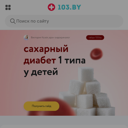
Поиск по сайту
ЭФФЕКТИВНАЯ РЕКЛАМА НА САЙТЕ