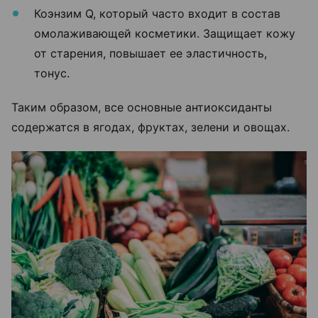
Коэнзим Q, который часто входит в состав
омолаживающей косметики. Защищает кожу
от старения, повышает ее эластичность,
тонус.
Таким образом, все основные антиоксиданты
содержатся в ягодах, фруктах, зелени и овощах.