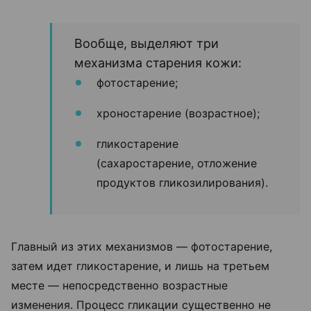
Вообще, выделяют три
механизма старения кожи:
фотостарение;
хроностарение (возрастное);
гликостарение
(сахаростарение, отложение
продуктов гликозилирования).
Главный из этих механизмов — фотостарение,
затем идет гликостарение, и лишь на третьем
месте — непосредственно возрастные
изменения.
Процесс гликации существенно не