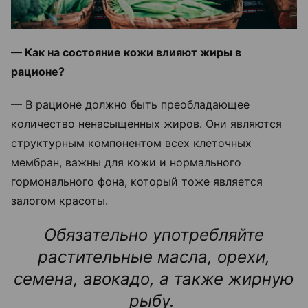
— Как на состояние кожи влияют жиры в
рационе?
— В рационе должно быть преобладающее
количество ненасыщенных жиров. Они являются
структурным компонентом всех клеточных
мембран, важны для кожи и нормального
гормонального фона, который тоже является
залогом красоты.
Обязательно употребляйте
растительные масла, орехи,
семена, авокадо, а также жирную
рыбу.