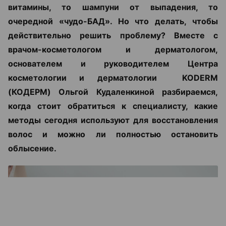
витамины, то шампуни от выпадения, то
очередной «чудо-БАД». Но что делать, чтобы
действительно решить проблему? Вместе с
врачом-косметологом и дерматологом,
основателем и руководителем Центра
косметологии и дерматологии KODERM
(КОДЕРМ) Ольгой Кудаленкиной разбираемся,
когда стоит обратиться к специалисту, какие
методы сегодня используют для восстановления
волос и можно ли полностью остановить
облысение.