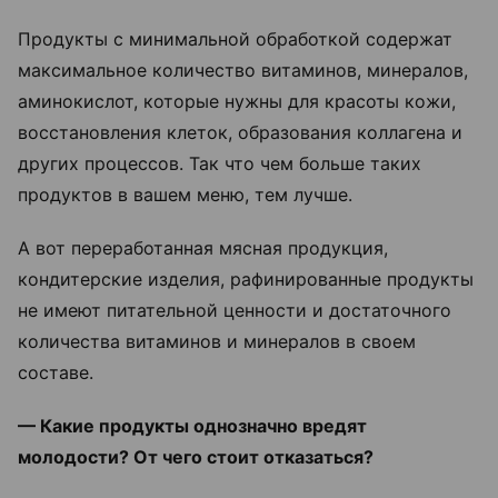
Продукты с минимальной обработкой содержат
максимальное количество витаминов, минералов,
аминокислот, которые нужны для красоты кожи,
восстановления клеток, образования коллагена и
других процессов. Так что чем больше таких
продуктов в вашем меню, тем лучше.
А вот переработанная мясная продукция,
кондитерские изделия, рафинированные продукты
не имеют питательной ценности и достаточного
количества витаминов и минералов в своем
составе.
— Какие продукты однозначно вредят
молодости? От чего стоит отказаться?