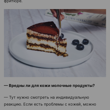
фритюре.
— Вредны ли для кожи молочные продукты?
— Тут нужно смотреть на индивидуальную
реакцию. Если есть проблемы с кожей, можно