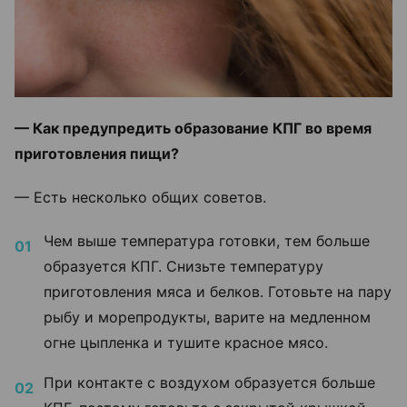
— Как предупредить образование КПГ во время
приготовления пищи?
— Есть несколько общих советов.
Чем выше температура готовки, тем больше
образуется КПГ. Снизьте температуру
приготовления мяса и белков. Готовьте на пару
рыбу и морепродукты, варите на медленном
огне цыпленка и тушите красное мясо.
При контакте с воздухом образуется больше