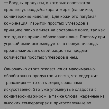
— Вредны продукты, в которых сочетаются
простые углеводы/сахара и жиры (например,
кондитерские изделия). Для кожи это пагубная
комбинация. Избыток простых углеводов в
принципе плохо влияет на состояние кожи, так как
это одна из причин образования акне. Поэтому при
угревой сыпи рекомендуется в первую очередь
проанализировать свой рацион на предмет
количества простых углеводов в нем.
Однозначно стоит отказаться от максимально
обработанных продуктов и всего, что содержит
трансжиры — то есть жиры, созданные
искусственно. Это уже упомянутые сладости с
кондитерским жиром, а также блюда, жаренные на
высоких температурах и приготовленные во