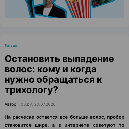
Тема дня
Остановить выпадение
волос: кому и когда
нужно обращаться к
трихологу?
Автор:
103.by, 20.07.2026
На расческе остается все больше волос, пробор
становится шире, а в интернете советуют то