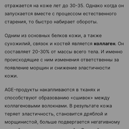
отражается на коже лет до 30-35. Однако когда он
запускается вместе с процессом естественного
старения, то быстро набирает обороты.
Одним из основных белков кожи, а также
сухожилий, связок и костей является
коллаген
. Он
составляет 20-30% от массы всего тела. И именно
происходящие с ним изменения ответственны за
появление морщин и снижение эластичности
кожи.
AGE-продукты накапливаются в тканях и
способствуют образованию «сшивок» между
коллагеновыми волокнами. В результате кожа
теряет эластичность, становится дряблой и
морщинистой, больше подвергается негативному