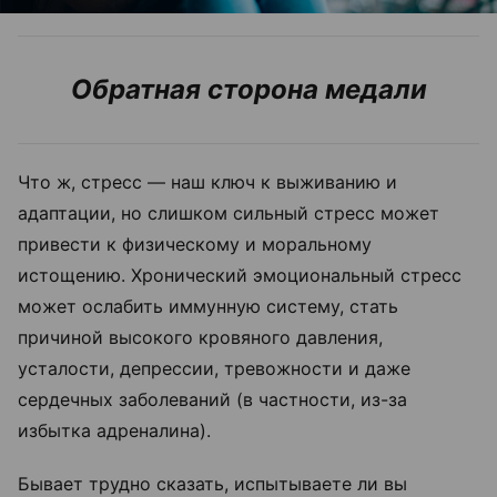
Обратная сторона медали
Что ж, стресс — наш ключ к выживанию и
адаптации, но слишком сильный стресс может
привести к физическому и моральному
истощению. Хронический эмоциональный стресс
может ослабить иммунную систему, стать
причиной высокого кровяного давления,
усталости, депрессии, тревожности и даже
сердечных заболеваний (в частности, из-за
избытка адреналина).
Бывает трудно сказать, испытываете ли вы