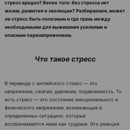
стресс вреден? Более того: без стресса нет
жизни, развития и эволюции?
Разбираемся, может
ли стресс быть полезным и где грань между
необходимыми для выживания усилиями и
опасным перенапряжением.
Что такое стресс
В переводе с английского стресс — это
напряжение, сжатие, давление, подавленность. То
есть стресс — это состояние эмоционального и
физического напряжения, возникающее в
определенных ситуациях, которые
воспринимаются нами как трудные. Это реакция