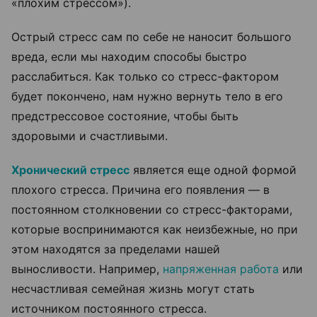
«плохим стрессом»).
Острый стресс сам по себе не наносит большого
вреда, если мы находим способы быстро
расслабиться. Как только со стресс-фактором
будет покончено, нам нужно вернуть тело в его
предстрессовое состояние, чтобы быть
здоровыми и счастливыми.
Хронический стресс
является еще одной формой
плохого стресса. Причина его появления — в
постоянном столкновении со стресс-факторами,
которые воспринимаются как неизбежные, но при
этом находятся за пределами нашей
выносливости. Например,
напряженная работа
или
несчастливая семейная жизнь могут стать
источником постоянного стресса.