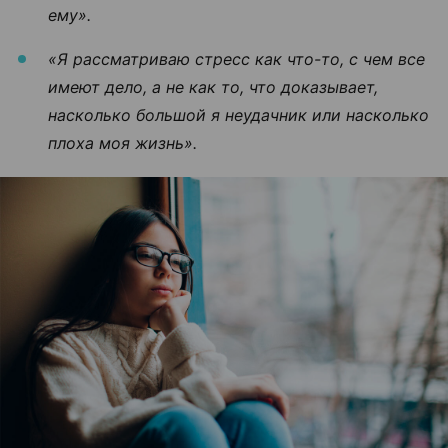
ему».
«Я рассматриваю стресс как что-то, с чем все
имеют дело, а не как то, что доказывает,
насколько большой я неудачник или насколько
плоха моя жизнь».