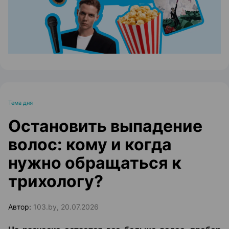
Тема дня
Остановить выпадение
волос: кому и когда
нужно обращаться к
трихологу?
Автор:
103.by, 20.07.2026