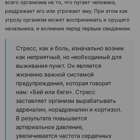
всего организма на то, что пугает человека,
раздражает его или угрожает ему. При этом как
угрозу организм может воспринимать и орущего
начальника, и волнение перед первым свиданием.
Стресс, как и боль, изначально возник
как неприятный, но необходимый для
выживания пункт.
Он является
жизненно важной системой
предупреждения, которая говорит
нам: «Бей или беги». Стресс
заставляет организм вырабатывать
адреналин, норадреналин и кортизол.
В результате повышается
артериальное давление,
увеличивается частота сердечных