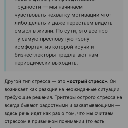
трудности — мы начинаем
чувствовать нехватку мотивации что-
либо делать и даже перестаем видеть
смысл в жизни. По сути, это все про
ту самую пресловутую «зону
комфорта», из которой коучи и
бизнес-лекторы предлагают нам
периодически выходить.
Другой тип стресса — это
«острый стресс»
. Он
возникает как реакция на неожиданные ситуации,
требующие решения. Триггеры острого стресса не
всегда бывают радостными и захватывающими —
здесь речь идет как раз о том, что мы считаем
стрессом в привычном понимании (то есть