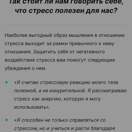
Так стоит ли нам говорить себе,
что стресс полезен для нас?
Наиболее выгодный образ мышления в отношении
стресса выходит за рамки привычного к нему
отношения. Защитить себя от негативного
воздействия стресса вам помогут следующие
убеждения о нем.
«Я считаю стрессовую реакцию моего тела
полезной, а не изнурительной. Я рассматриваю
стресс как энергию, которую я могу
использовать».
«Я способен не только справляться со
стрессом, но и учиться и расти благодаря