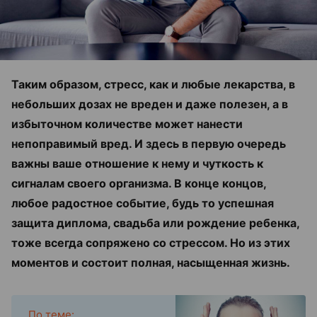
Таким образом, стресс, как и любые лекарства, в
небольших дозах не вреден и даже полезен, а в
избыточном количестве может нанести
непоправимый вред. И здесь в первую очередь
важны ваше отношение к нему и чуткость к
сигналам своего организма. В конце концов,
любое радостное событие, будь то успешная
защита диплома, свадьба или рождение ребенка,
тоже всегда сопряжено со стрессом. Но из этих
моментов и состоит полная, насыщенная жизнь.
По теме: