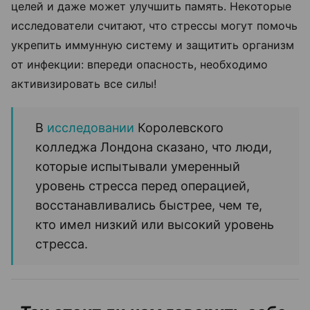
целей и даже может улучшить память. Некоторые
исследователи считают, что стрессы могут помочь
укрепить иммунную систему и защитить организм
от инфекции: впереди опасность, необходимо
активизировать все силы!
В
исследовании
Королевского
колледжа Лондона сказано, что люди,
которые испытывали умеренный
уровень стресса перед операцией,
восстанавливались быстрее, чем те,
кто имел низкий или высокий уровень
стресса.