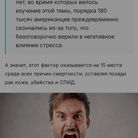
лет, во время которых велось
изучение этой темы, порядка 180
тысяч американцев преждевременно
скончались из-за того, что
безоговорочно верили в негативное
влияние стресса.
А значит, этот фактор оказывается на 15 месте
среди всех причин смертности, оставляя позади
рак кожи, убийства и СПИД.