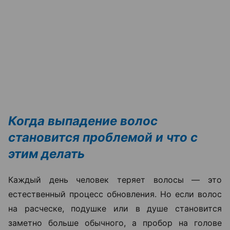
Когда выпадение волос
становится проблемой и что с
этим делать
Каждый день человек теряет волосы — это
естественный процесс обновления. Но если волос
на расческе, подушке или в душе становится
заметно больше обычного, а пробор на голове