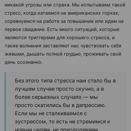
никакой угрозы или страха. Мы испытываем такой
стресс, когда катаемся на американских горках,
соревнуемся на работе за повышение или идем на
первое свидание. Есть много ситуаций, которые
являются триггерами для хорошего стресса, и
такие волнения заставляют нас чувствовать себя
живыми, дышать полной грудью, проживать свой
день осознанно.
Без этого типа стресса нам стало бы в
лучшем случае просто скучно, а в
более серьезных случаях — мы
просто скатились бы в депрессию.
Если мы не сталкиваемся с
эустрессом, то есть не стремимся к
новым целям, не преодолеваем