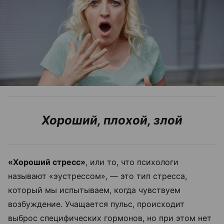
Хороший, плохой, злой
«Хороший стресс»
, или то, что психологи
называют «эустрессом», — это тип стресса,
который мы испытываем, когда чувствуем
возбуждение. Учащается пульс, происходит
выброс специфических гормонов, но при этом нет