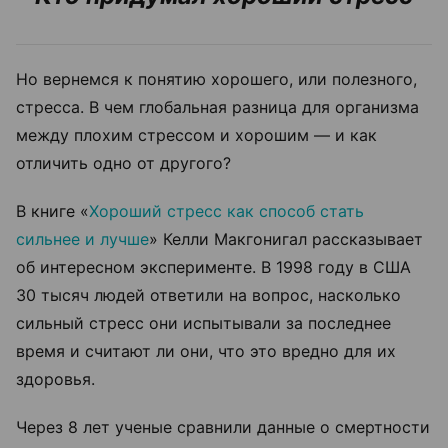
Но вернемся к понятию хорошего, или полезного,
стресса. В чем глобальная разница для организма
между плохим стрессом и хорошим — и как
отличить одно от другого?
В книге «
Хороший стресс как способ стать
сильнее и лучше
» Келли Макгонигал рассказывает
об интересном эксперименте. В 1998 году в США
30 тысяч людей ответили на вопрос, насколько
сильный стресс они испытывали за последнее
время и считают ли они, что это вредно для их
здоровья.
Через 8 лет ученые сравнили данные о смертности