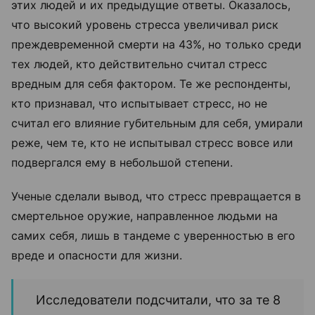
этих людей и их предыдущие ответы. Оказалось,
что высокий уровень стресса увеличивал риск
преждевременной смерти на 43%, но только среди
тех людей, кто действительно считал стресс
вредным для себя фактором. Те же респонденты,
кто признавал, что испытывает стресс, но не
считал его влияние губительным для себя, умирали
реже, чем те, кто не испытывал стресс вовсе или
подвергался ему в небольшой степени.
Ученые сделали вывод, что стресс превращается в
смертельное оружие, направленное людьми на
самих себя, лишь в тандеме с уверенностью в его
вреде и опасности для жизни.
Исследователи подсчитали, что за те 8