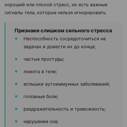
хороший или плохой стресс, но есть важные
сигналы тела, которые нельзя игнорировать.
Признаки слишком сильного стресса
Неспособность сосредоточиться на
задачах и довести их до конца;
частые простуды;
ломота в теле;
вспышки аутоиммунных заболеваний;
головные боли;
раздражительность и тревожность;
нарушение сна;