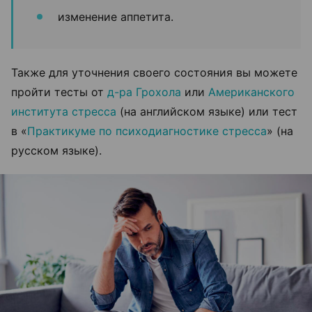
изменение аппетита.
Также для уточнения своего состояния вы можете
пройти тесты от
д-ра Грохола
или
Американского
института стресса
(на английском языке) или тест
в «
Практикуме по психодиагностике стресса
» (на
русском языке).