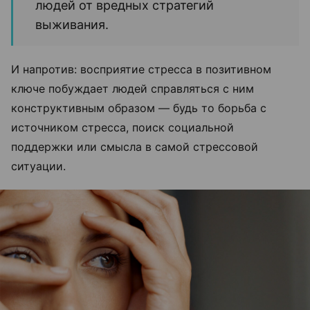
людей от вредных стратегий
выживания.
И напротив: восприятие стресса в позитивном
ключе побуждает людей справляться с ним
конструктивным образом — будь то борьба с
источником стресса, поиск социальной
поддержки или смысла в самой стрессовой
ситуации.