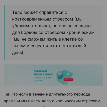
Тело может справиться с
кратковременным стрессом (мы
убежим ото льва), но оно не создано
для борьбы со стрессом хроническим
(мы не сможем жить в клетке со
львом и спасаться от него каждый
день).
Так что если в течение длительного периода
времени мы имеем дело с хроническим стрессом,