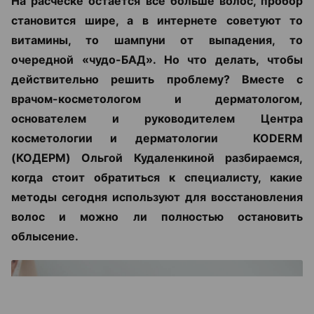
На расческе остается все больше волос, пробор
становится шире, а в интернете советуют то
витамины, то шампуни от выпадения, то
очередной «чудо-БАД». Но что делать, чтобы
действительно решить проблему? Вместе с
врачом-косметологом и дерматологом,
основателем и руководителем Центра
косметологии и дерматологии KODERM
(КОДЕРМ) Ольгой Кудаленкиной разбираемся,
когда стоит обратиться к специалисту, какие
методы сегодня используют для восстановления
волос и можно ли полностью остановить
облысение.