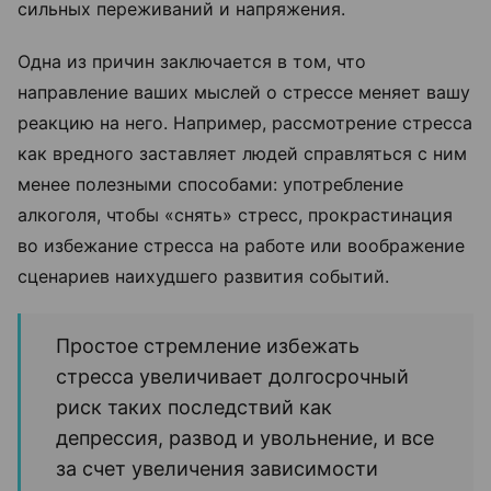
сильных переживаний и напряжения.
Одна из причин заключается в том, что
направление ваших мыслей о стрессе меняет вашу
реакцию на него. Например, рассмотрение стресса
как вредного заставляет людей справляться с ним
менее полезными способами: употребление
алкоголя, чтобы «снять» стресс, прокрастинация
во избежание стресса на работе или воображение
сценариев наихудшего развития событий.
Простое стремление избежать
стресса увеличивает долгосрочный
риск таких последствий как
депрессия, развод и увольнение, и все
за счет увеличения зависимости