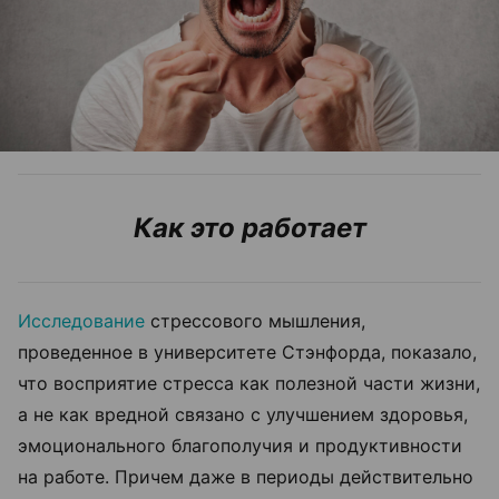
Как это работает
Исследование
стрессового мышления,
проведенное в университете Стэнфорда, показало,
что восприятие стресса как полезной части жизни,
а не как вредной связано с улучшением здоровья,
эмоционального благополучия и продуктивности
на работе. Причем даже в периоды действительно