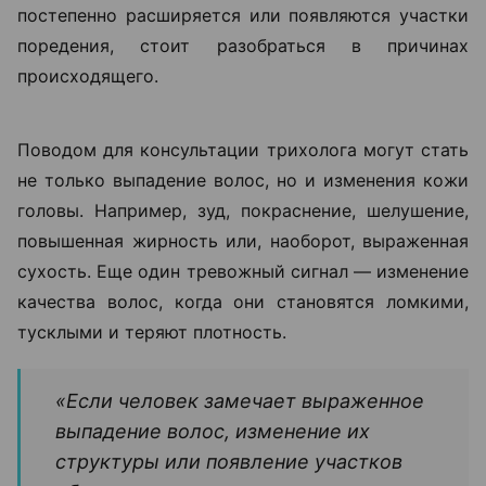
постепенно расширяется или появляются участки
поредения, стоит разобраться в причинах
происходящего.
Поводом для консультации трихолога могут стать
не только выпадение волос, но и изменения кожи