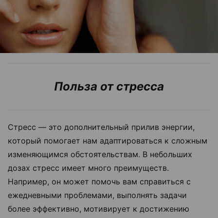
Польза от стресса
Стресс — это дополнительный прилив энергии,
который помогает нам адаптироваться к сложным
изменяющимся обстоятельствам. В небольших
дозах стресс имеет много преимуществ.
Например, он может помочь вам справиться с
ежедневными проблемами, выполнять задачи
более эффективно, мотивирует к достижению