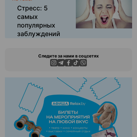
Стресс: 5
самых
популярных
заблуждений
Следите за нами в соцсетях
ЭФФЕКТИВНАЯ РЕКЛАМА НА САЙТЕ