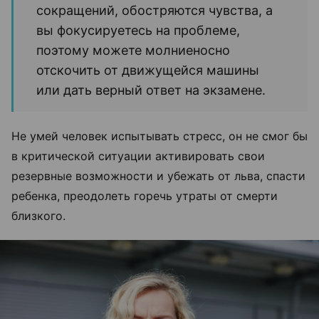
сокращений, обостряются чувства, а
вы фокусируетесь на проблеме,
поэтому можете молниеносно
отскочить от движущейся машины
или дать верный ответ на экзамене.
Не умей человек испытывать стресс, он не смог бы
в критической ситуации активировать свои
резервные возможности и убежать от льва, спасти
ребенка, преодолеть горечь утраты от смерти
близкого.