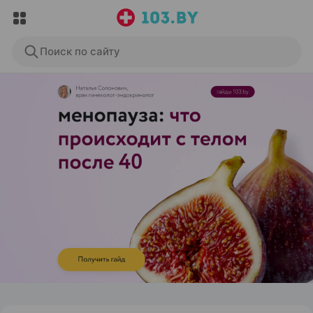
Поиск по сайту
ЭФФЕКТИВНАЯ РЕКЛАМА НА САЙТЕ