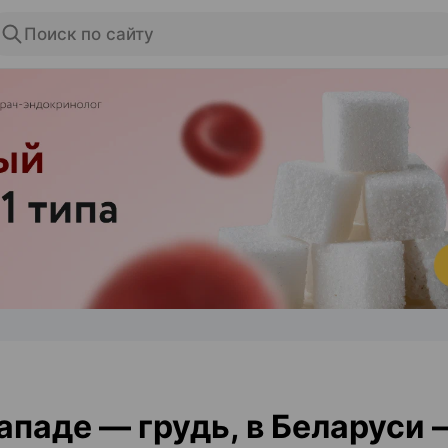
Поиск по сайту
ЭФФЕКТИВНАЯ РЕКЛАМА НА САЙТЕ
ападе — грудь, в Беларуси 