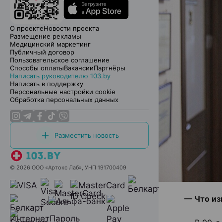
О проекте
Новости проекта
Размещение рекламы
Медицинский маркетинг
Публичный договор
Пользовательское соглашение
Способы оплаты
Вакансии
Партнёры
Написать руководителю 103.by
Написать в поддержку
Персональные настройки cookie
Обработка персональных данных
Разместить новость
© 2026 ООО «Артокс Лаб», УНП 191700409
— Что из