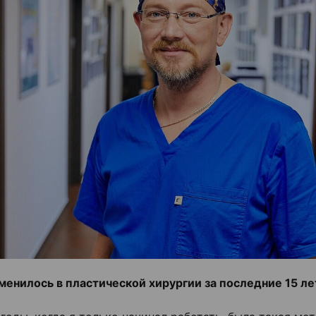
менилось в пластической хирургии за последние 15 ле