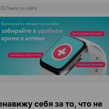
Поиск по сайту
ЭФФЕКТИВНАЯ РЕКЛАМА НА САЙТЕ
енавижу себя за то, что не