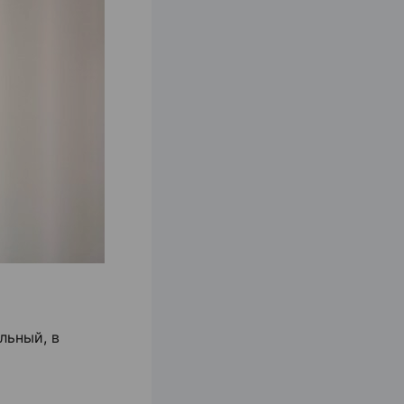
льный, в