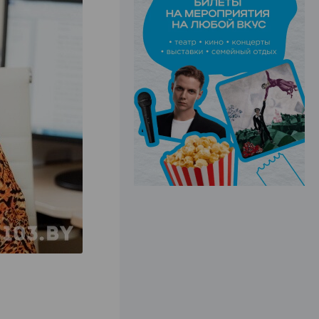
ЭФФЕКТИВНАЯ РЕКЛАМА НА САЙТЕ