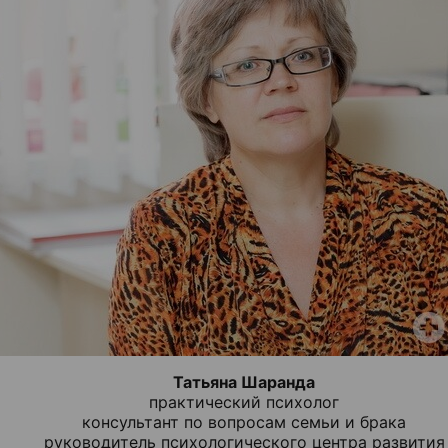
Татьяна Шаранда
практический психолог
консультант по вопросам семьи и брака
руководитель психологического центра развития