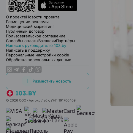
О проекте
Новости проекта
Размещение рекламы
Медицинский маркетинг
Публичный договор
Пользовательское соглашение
Способы оплаты
Вакансии
Партнёры
Написать руководителю 103.by
Написать в поддержку
Персональные настройки cookie
Обработка персональных данных
Разместить новость
© 2026 ООО «Артокс Лаб», УНП 191700409