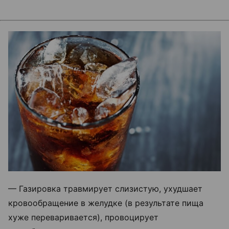
— Газировка травмирует слизистую, ухудшает
кровообращение в желудке (в результате пища
хуже переваривается), провоцирует