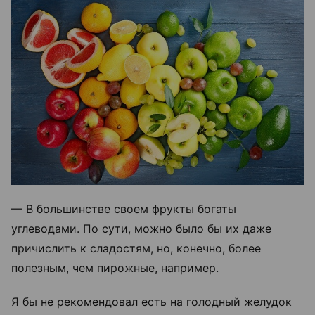
— В большинстве своем фрукты богаты
углеводами. По сути, можно было бы их даже
причислить к сладостям, но, конечно, более
полезным, чем пирожные, например.
Я бы не рекомендовал есть на голодный желудок