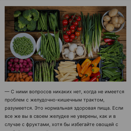
— С ними вопросов никаких нет, когда не имеется
проблем с желудочно-кишечным трактом,
разумеется. Это нормальная здоровая пища. Если
все же вы в своем желудке не уверены, как и в
случае с фруктами, хотя бы избегайте овощей с