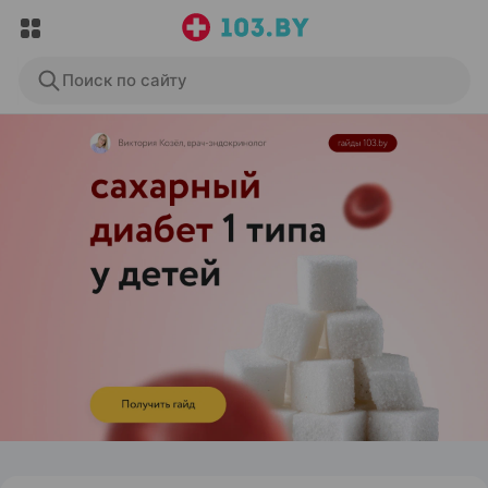
Поиск по сайту
ЭФФЕКТИВНАЯ РЕКЛАМА НА САЙТЕ