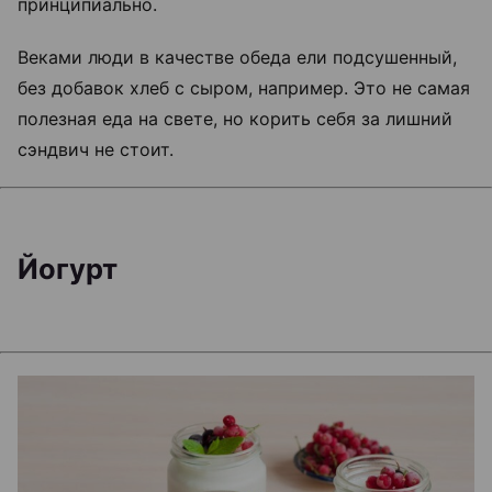
принципиально.
Веками люди в качестве обеда ели подсушенный,
без добавок хлеб с сыром, например. Это не самая
полезная еда на свете, но корить себя за лишний
сэндвич не стоит.
Йогурт