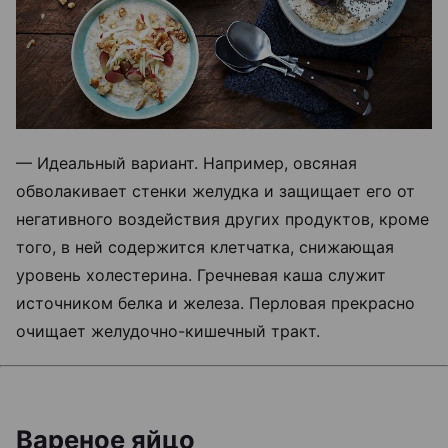
— Идеальный вариант. Например, овсяная
обволакивает стенки желудка и защищает его от
негативного воздействия других продуктов, кроме
того, в ней содержится клетчатка, снижающая
уровень холестерина. Гречневая каша служит
источником белка и железа. Перловая прекрасно
очищает желудочно-кишечный тракт.
Вареное яйцо