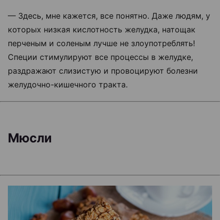
— Здесь, мне кажется, все понятно. Даже людям, у
которых низкая кислотность желудка, натощак
перченым и соленым лучше не злоупотреблять!
Специи стимулируют все процессы в желудке,
раздражают слизистую и провоцируют болезни
желудочно-кишечного тракта.
Мюсли