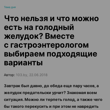
Тема дня
Что нельзя и что можно
есть на голодный
желудок? Вместе
с гастроэнтерологом
выбираем подходящие
варианты
Автор:
103.by, 22.06.2018
Завтрак был давно, до обеда еще пару часов, а
желудок предательски урчит? Знакомая всем
ситуация. Можно ли терпеть голод, а также чего
бы такого перекусить и при этом не навредить