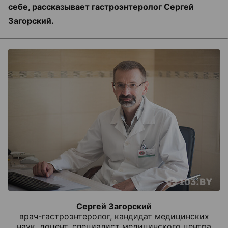
себе, рассказывает гастроэнтеролог Сергей
Загорский.
Сергей Загорский
врач-гастроэнтеролог, кандидат медицинских
наук, доцент, специалист медицинского центра