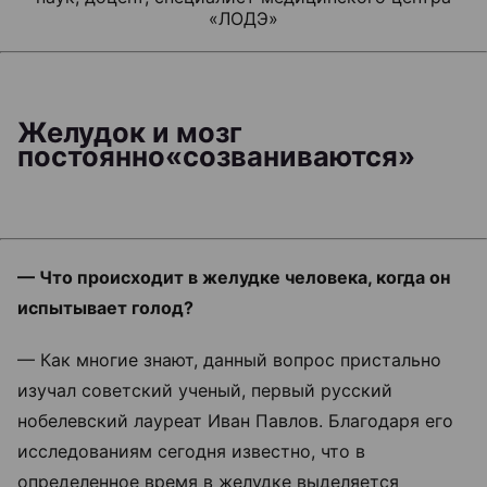
«ЛОДЭ»
Желудок и мозг
постоянно«созваниваются»
— Что происходит в желудке человека, когда он
испытывает голод?
— Как многие знают, данный вопрос пристально
изучал советский ученый, первый русский
нобелевский лауреат Иван Павлов. Благодаря его
исследованиям сегодня известно, что в
определенное время в желудке выделяется