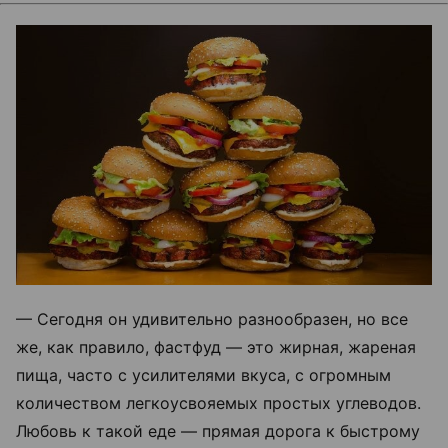
— Сегодня он удивительно разнообразен, но все
же, как правило, фастфуд — это жирная, жареная
пища, часто с усилителями вкуса, с огромным
количеством легкоусвояемых простых углеводов.
Любовь к такой еде — прямая дорога к быстрому