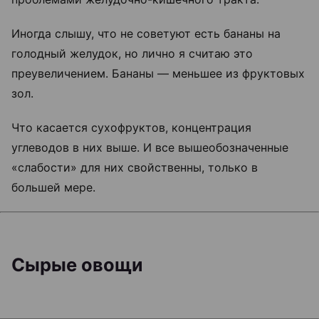
Иногда слышу, что не советуют есть бананы на
голодный желудок, но лично я считаю это
преувеличением. Бананы — меньшее из фруктовых
зол.
Что касается сухофруктов, концентрация
углеводов в них выше. И все вышеобозначенные
«слабости» для них свойственны, только в
большей мере.
Сырые овощи