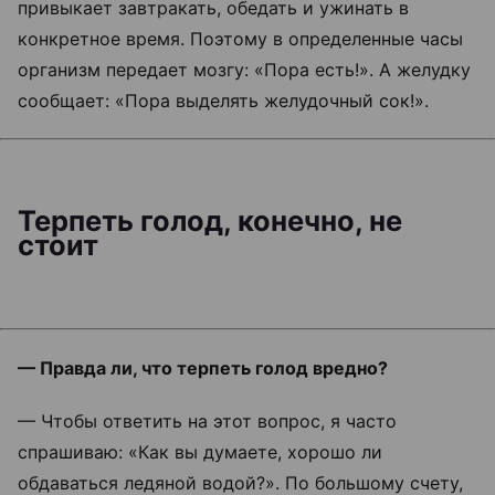
привыкает завтракать, обедать и ужинать в
конкретное время. Поэтому в определенные часы
организм передает мозгу: «Пора есть!». А желудку
сообщает: «Пора выделять желудочный сок!».
Терпеть голод, конечно, не
стоит
— Правда ли, что терпеть голод вредно?
— Чтобы ответить на этот вопрос, я часто
спрашиваю: «Как вы думаете, хорошо ли
обдаваться ледяной водой?». По большому счету,