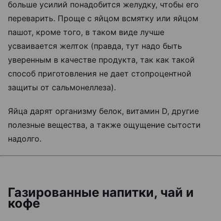
больше усилий понадобится желудку, чтобы его
переварить. Проще с яйцом всмятку или яйцом
пашот, кроме того, в таком виде лучше
усваивается желток (правда, тут надо быть
уверенным в качестве продукта, так как такой
способ приготовления не дает стопроцентной
защиты от сальмонеллеза).
Яйца дарят организму белок, витамин D, другие
полезные вещества, а также ощущение сытости
надолго.
Газированные напитки, чай и
кофе