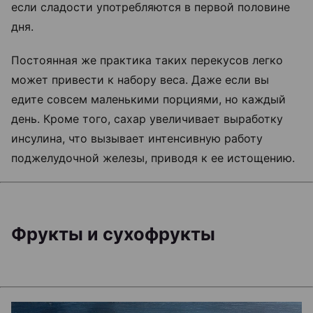
если сладости употребляются в первой половине
дня.
Постоянная же практика таких перекусов легко
может привести к набору веса. Даже если вы
едите совсем маленькими порциями, но каждый
день. Кроме того, сахар увеличивает выработку
инсулина, что вызывает интенсивную работу
поджелудочной железы, приводя к ее истощению.
Фрукты и сухофрукты