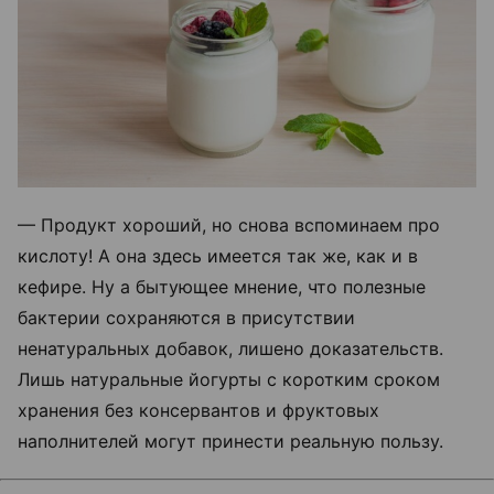
— Продукт хороший, но снова вспоминаем про
кислоту! А она здесь имеется так же, как и в
кефире. Ну а бытующее мнение, что полезные
бактерии сохраняются в присутствии
ненатуральных добавок, лишено доказательств.
Лишь натуральные йогурты с коротким сроком
хранения без консервантов и фруктовых
наполнителей могут принести реальную пользу.