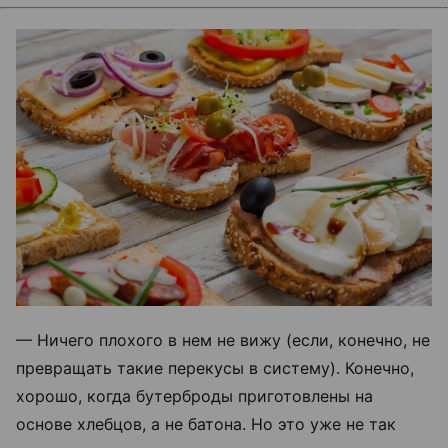
— Ничего плохого в нем не вижу (если, конечно, не
превращать такие перекусы в систему). Конечно,
хорошо, когда бутерброды приготовлены на
основе хлебцов, а не батона. Но это уже не так