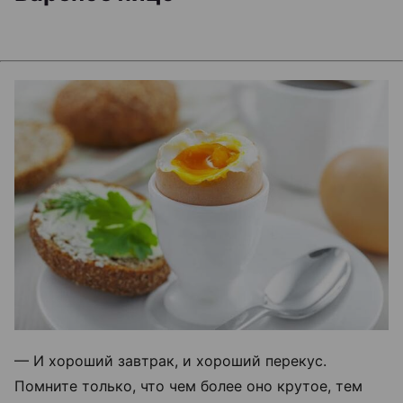
— И хороший завтрак, и хороший перекус.
Помните только, что чем более оно крутое, тем