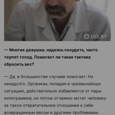
— Многие девушки, надеясь похудеть, часто
терпят голод. Помогает ли такая тактика
сбросить вес?
— Да, в большинстве случаев помогает. Но
ненадолго. Организм, попадая в чрезвычайную
ситуацию, действительно избавляется от пары
килограммов, но потом отчаянно мстит человеку
за такое отвратительное отношение к себе
возвращенным весом и другими проблемами.