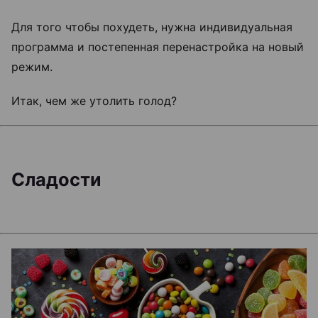
Для того чтобы похудеть, нужна индивидуальная
программа и постепенная перенастройка на новый
режим.
Итак, чем же утолить голод?
Сладости