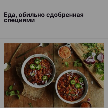
Еда, обильно сдобренная
специями