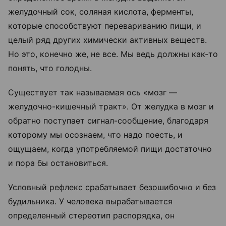
желудочный сок, соляная кислота, ферменты,
которые способствуют перевариванию пищи, и
целый ряд других химически активных веществ.
Но это, конечно же, не все. Мы ведь должны как-то
понять, что голодны.
Существует так называемая ось «мозг —
желудочно-кишечный тракт». От желудка в мозг и
обратно поступает сигнал-сообщение, благодаря
которому мы осознаем, что надо поесть, и
ощущаем, когда употребляемой пищи достаточно
и пора бы остановиться.
Условный рефлекс срабатывает безошибочно и без
будильника. У человека вырабатывается
определенный стереотип распорядка, он