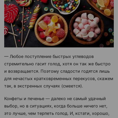
— Любое поступление быстрых углеводов
стремительно гасит голод, хотя он так же быстро
и возвращается. Поэтому сладости годятся лишь
для нечастых кратковременных перекусов, скажем
так, в экстренных случаях (смеется).
Конфеты и печенье — далеко не самый удачный
выбор, но в ситуациях, когда больше ничего нет,
это лучше, чем терпеть голод. И, кстати, хорошо,