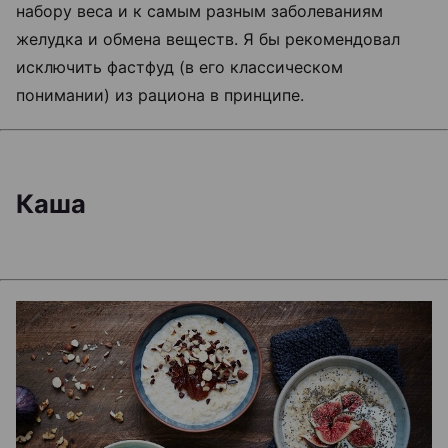
набору веса и к самым разным заболеваниям
желудка и обмена веществ. Я бы рекомендовал
исключить фастфуд (в его классическом
понимании) из рациона в принципе.
Каша