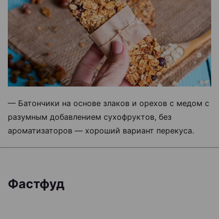
— Батончики на основе злаков и орехов с медом с
разумным добавлением сухофруктов, без
ароматизаторов — хороший вариант перекуса.
Фастфуд