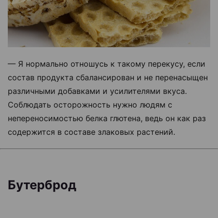
— Я нормально отношусь к такому перекусу, если
состав продукта сбалансирован и не перенасыщен
различными добавками и усилителями вкуса.
Соблюдать осторожность нужно людям с
непереносимостью белка глютена, ведь он как раз
содержится в составе злаковых растений.
Бутерброд