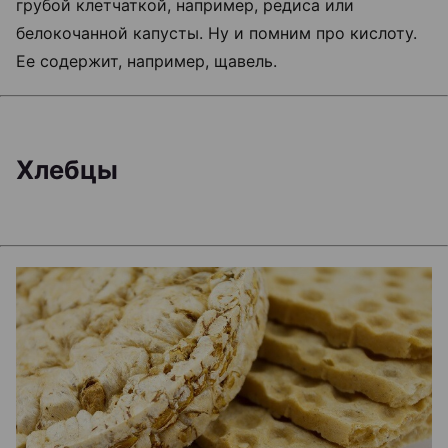
грубой клетчаткой, например, редиса или
белокочанной капусты. Ну и помним про кислоту.
Ее содержит, например, щавель.
Хлебцы