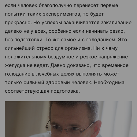
если человек благополучно перенесет первые
попытки таких экспериментов, то будет
прекрасно. Но успехом заканчивается закаливание
далеко не у всех, особенно если начинать резко,
без подготовки. То же самое и с голоданием. Это
сильнейший стресс для организма. Ни к чему
положительному бездумное и резкое напряжение
желудка не ведет. Давно доказано, что временное
голодание в лечебных целях выполнять может
только сильный здоровый человек. Необходима
соответствующая подготовка.