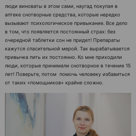
люди виноваты в этом сами, наугад покупая в
аптеке снотворные средства, которые нередко
вызывают психологическое привыкание. Все дело
в том, что появляется постоянный страх: без
очередной таблетки сон не придет! Препараты
кажутся спасительной мерой. Так вырабатывается
привычка пить их постоянно. Ко мне приходили
люди, которые принимали снотворное в течение 15
лет! Поверьте, потом помочь человеку избавиться
от таких «помощников» крайне сложно.