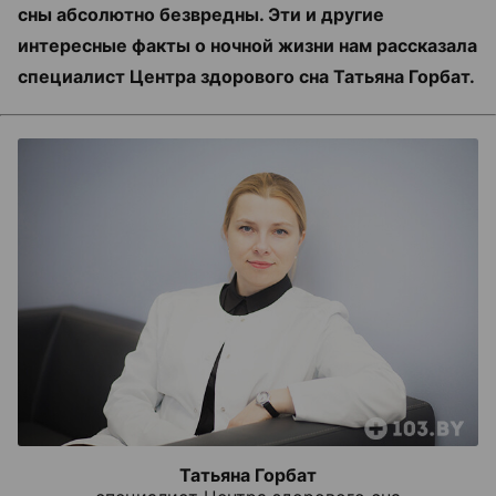
сны абсолютно безвредны. Эти и другие
интересные факты о ночной жизни нам рассказала
специалист Центра здорового сна Татьяна Горбат.
Татьяна Горбат