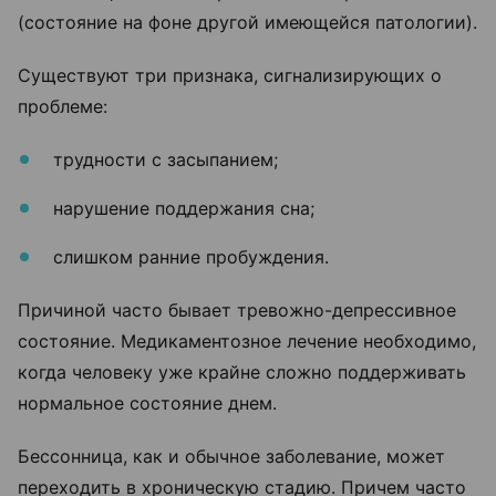
(состояние на фоне другой имеющейся патологии).
Существуют три признака, сигнализирующих о
проблеме:
трудности с засыпанием;
нарушение поддержания сна;
слишком ранние пробуждения.
Причиной часто бывает тревожно-депрессивное
состояние. Медикаментозное лечение необходимо,
когда человеку уже крайне сложно поддерживать
нормальное состояние днем.
Бессонница, как и обычное заболевание, может
переходить в хроническую стадию. Причем часто