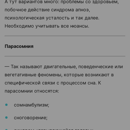
А тут вариантов много: проблемы со здоровьем,
побочное действие синдрома апноэ,
психологическая усталость и так далее.
Необходимо учитывать все нюансы.
Парасомния
— Так называют двигательные, поведенческие или
вегетативные феномены, которые возникают в
специфической связи с процессом сна. К
парасомнии относятся:
сомнамбулизм;
сноговорение;