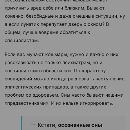
причинить вред себе или близким. Бывают,
конечно, безобидные и даже смешные ситуации, ну
а если лунатик перепутает дверь с окном? В
общем, лучше вовремя обратиться к
специалистам.
Если вас мучают кошмары, нужно и важно о них
рассказывать не только психиатрам, но и
специалистам в области сна. По характеру
сновидений можно иногда распознать наступление
эпилептических припадков, а также других
проблем со здоровьем. Сны часто бывают нашими
«предвестниками». И их нельзя игнорировать.
— Кстати,
осознанные сны