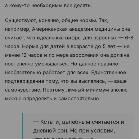
а кому-то необходимы все десять.
Существуют, конечно, общие нормы. Так,
например, Американская академия медицины сна
считает, что идеальные цифры для взрослых — 6-8
часов. Норма для детей в возрасте до 5 лет — не
менее 12 часов и по мере взросления она должна
постепенно уменьшаться. Но данное правило
необязательно работает для всех. Единственное
подтверждение тому, что вы выспались, — ваше
самочувствие. Поэтому личный минимум вполне
можно определить и самостоятельно.
— Кстати, целебным считается и
дневной сон. Но при условии,