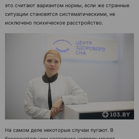
это считают вариантом нормы, если же странные
ситуации становятся систематическими, не
исключено психическое расстройство.
На самом деле некоторые случаи пугают. В
бессознательном состоянии человек может