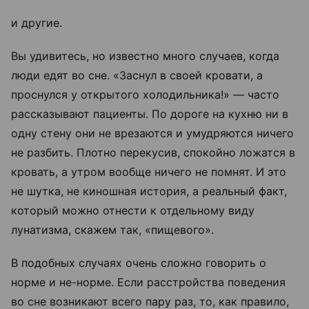
и другие.
Вы удивитесь, но известно много случаев, когда
люди едят во сне. «Заснул в своей кровати, а
проснулся у открытого холодильника!» — часто
рассказывают пациенты. По дороге на кухню ни в
одну стену они не врезаются и умудряются ничего
не разбить. Плотно перекусив, спокойно ложатся в
кровать, а утром вообще ничего не помнят. И это
не шутка, не киношная история, а реальный факт,
который можно отнести к отдельному виду
лунатизма, скажем так, «пищевого».
В подобных случаях очень сложно говорить о
норме и не-норме. Если расстройства поведения
во сне возникают всего пару раз, то, как правило,