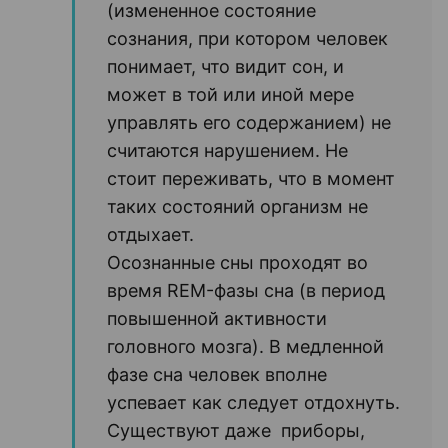
(измененное состояние
сознания, при котором человек
понимает, что видит сон, и
может в той или иной мере
управлять его содержанием) не
считаются нарушением. Не
стоит переживать, что в момент
таких состояний организм не
отдыхает.
Осознанные сны проходят во
время REM-фазы сна (в период
повышенной активности
головного мозга). В медленной
фазе сна человек вполне
успевает как следует отдохнуть.
Существуют даже приборы,