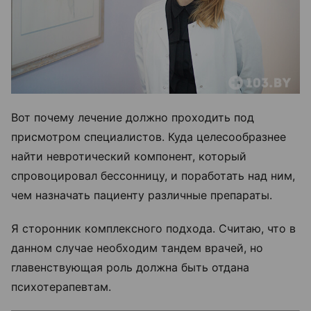
Вот почему лечение должно проходить под
присмотром специалистов. Куда целесообразнее
найти невротический компонент, который
спровоцировал бессонницу, и поработать над ним,
чем назначать пациенту различные препараты.
Я сторонник комплексного подхода. Считаю, что в
данном случае необходим тандем врачей, но
главенствующая роль должна быть отдана
психотерапевтам.