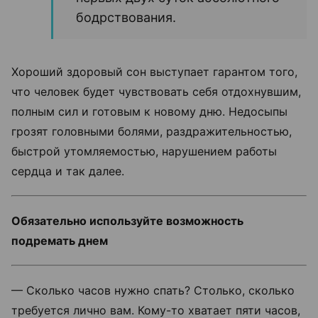
бодрствования.
Хороший здоровый сон выступает гарантом того,
что человек будет чувствовать себя отдохнувшим,
полным сил и готовым к новому дню. Недосыпы
грозят головными болями, раздражительностью,
быстрой утомляемостью, нарушением работы
сердца и так далее.
Обязательно используйте возможность
подремать днем
— Сколько часов нужно спать? Столько, сколько
требуется лично вам. Кому-то хватает пяти часов,