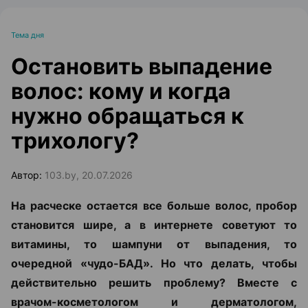
Тема дня
Остановить выпадение
волос: кому и когда
нужно обращаться к
трихологу?
Автор:
103.by, 20.07.2026
На расческе остается все больше волос, пробор
становится шире, а в интернете советуют то
витамины, то шампуни от выпадения, то
очередной «чудо-БАД». Но что делать, чтобы
действительно решить проблему? Вместе с
врачом-косметологом и дерматологом,