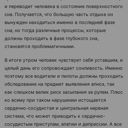
и переводит человека в состояние поверхностного
сна. Получается, что большую часть отдыха он
вынужден находиться именно в последней фазе
сна, но тогда различные процессы, которые
должны проходить в фазе глубокого сна,
становятся проблематичными.
В итоге утром человек чувствует себя уставшим, и
целый день его сопровождает сонливость. Именно
поэтому все водители и пилоты должны проходить
обследование на предмет выявления апноэ, так
как слишком велик риск засыпания за рулем. Плюс
ко всему при таком нарушении истощается
сердечно-сосудистая и центральная нервная
система, что может приводить к сердечно-
сосудистым приступам, апатии и депрессии. А все