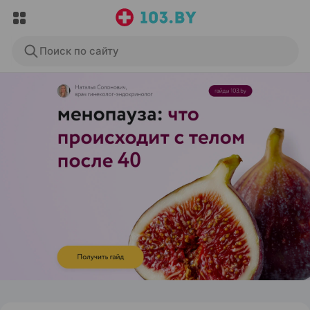
Поиск по сайту
ЭФФЕКТИВНАЯ РЕКЛАМА НА САЙТЕ