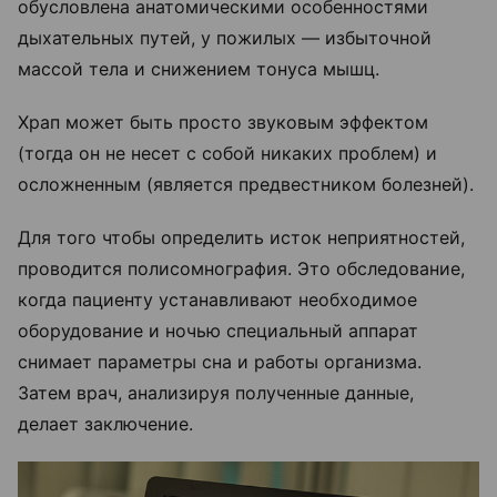
обусловлена анатомическими особенностями
дыхательных путей, у пожилых — избыточной
массой тела и снижением тонуса мышц.
Храп может быть просто звуковым эффектом
(тогда он не несет с собой никаких проблем) и
осложненным (является предвестником болезней).
Для того чтобы определить исток неприятностей,
проводится полисомнография. Это обследование,
когда пациенту устанавливают необходимое
оборудование и ночью специальный аппарат
снимает параметры сна и работы организма.
Затем врач, анализируя полученные данные,
делает заключение.