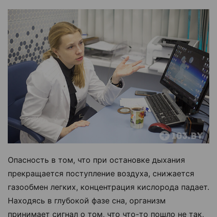
Опасность в том, что при остановке дыхания
прекращается поступление воздуха, снижается
газообмен легких, концентрация кислорода падает.
Находясь в глубокой фазе сна, организм
принимает сигнал о том, что что-то пошло не так,