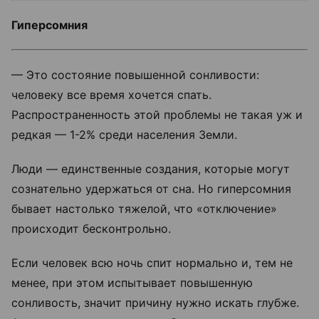
Гиперсомния
— Это состояние повышенной сонливости:
человеку все время хочется спать.
Распространенность этой проблемы не такая уж и
редкая — 1-2% среди населения Земли.
Люди — единственные создания, которые могут
сознательно удержаться от сна. Но гиперсомния
бывает настолько тяжелой, что «отключение»
происходит бесконтрольно.
Если человек всю ночь спит нормально и, тем не
менее, при этом испытывает повышенную
сонливость, значит причину нужно искать глубже.