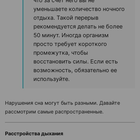
что за счет него вы не
уменьшаете количество ночного
отдыха. Такой перерыв
рекомендуется делать не более
50 минут. Иногда организм
просто требует короткого
промежутка, чтобы
восстановить силы. Если есть
возможность, обязательно ее
используйте.
Нарушения сна могут быть разными. Давайте
рассмотрим самые распространенные.
Расстройства дыхания