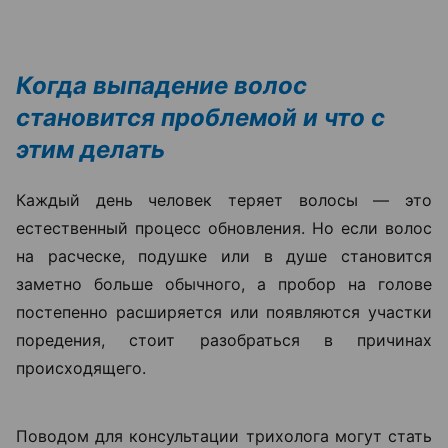
Когда выпадение волос
становится проблемой и что с
этим делать
Каждый день человек теряет волосы — это
естественный процесс обновления. Но если волос
на расческе, подушке или в душе становится
заметно больше обычного, а пробор на голове
постепенно расширяется или появляются участки
поредения, стоит разобраться в причинах
происходящего.