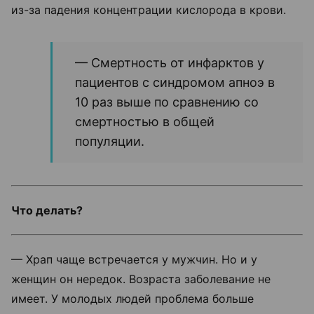
из-за падения концентрации кислорода в крови.
— Смертность от инфарктов у
пациентов с синдромом апноэ в
10 раз выше по сравнению со
смертностью в общей
популяции.
Что делать?
— Храп чаще встречается у мужчин. Но и у
женщин он нередок. Возраста заболевание не
имеет. У молодых людей проблема больше