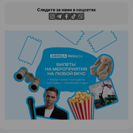
Следите за нами в соцсетях
ЭФФЕКТИВНАЯ РЕКЛАМА НА САЙТЕ