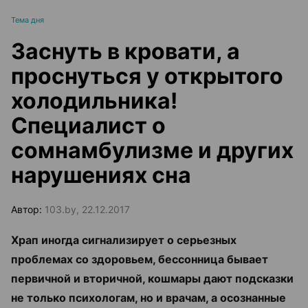
Тема дня
Заснуть в кровати, а
проснуться у открытого
холодильника!
Специалист о
сомнамбулизме и других
нарушениях сна
Автор:
103.by, 22.12.2017
Храп иногда сигнализирует о серьезных
проблемах со здоровьем, бессонница бывает
первичной и вторичной, кошмары дают подсказки
не только психологам, но и врачам, а осознанные