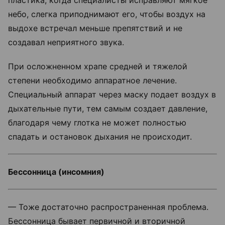
небо, слегка приподнимают его, чтобы воздух на
выдохе встречал меньше препятствий и не
создавал неприятного звука.
При осложненном храпе средней и тяжелой
степени необходимо аппаратное лечение.
Специальный аппарат через маску подает воздух в
дыхательные пути, тем самым создает давление,
благодаря чему глотка не может полностью
спадать и остановок дыхания не происходит.
Бессонница (инсомния)
— Тоже достаточно распространенная проблема.
Бессонница бывает первичной и вторичной