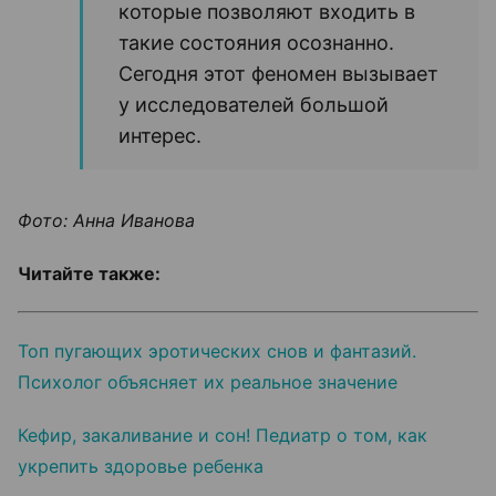
которые позволяют входить в
такие состояния осознанно.
Сегодня этот феномен вызывает
у исследователей большой
интерес.
Фото: Анна Иванова
Читайте также:
Топ пугающих эротических снов и фантазий.
Психолог объясняет их реальное значение
Кефир, закаливание и сон! Педиатр о том, как
укрепить здоровье ребенка