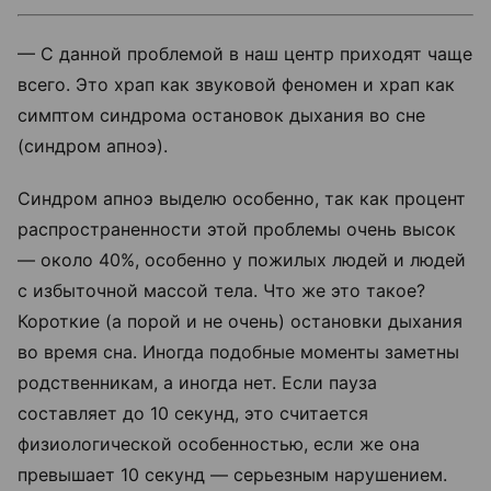
— С данной проблемой в наш центр приходят чаще
всего. Это храп как звуковой феномен и храп как
симптом синдрома остановок дыхания во сне
(синдром апноэ).
Синдром апноэ выделю особенно, так как процент
распространенности этой проблемы очень высок
— около 40%, особенно у пожилых людей и людей
с избыточной массой тела. Что же это такое?
Короткие (а порой и не очень) остановки дыхания
во время сна. Иногда подобные моменты заметны
родственникам, а иногда нет. Если пауза
составляет до 10 секунд, это считается
физиологической особенностью, если же она
превышает 10 секунд — серьезным нарушением.