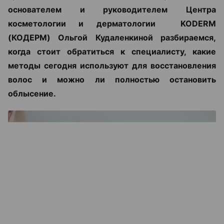
основателем и руководителем Центра
косметологии и дерматологии KODERM
(КОДЕРМ) Ольгой Кудаленкиной разбираемся,
когда стоит обратиться к специалисту, какие
методы сегодня используют для восстановления
волос и можно ли полностью остановить
облысение.