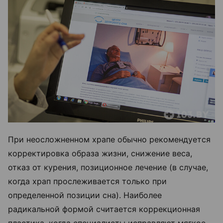
При неосложненном храпе обычно рекомендуется
корректировка образа жизни, снижение веса,
отказ от курения, позиционное лечение (в случае,
когда храп прослеживается только при
определенной позиции сна). Наиболее
радикальной формой считается коррекционная
пластика, когда специалисты исправляют мягкое