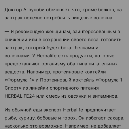
Доктор Агвуноби объясняет, что, кроме белков, на
завтрак полезно потреблять пищевые волокна.
— Я рекомендую женщинам, заинтересованным в
снижении или в сохранении своего веса, готовить
завтрак, который будет богат белками и
волокнами. У Herbalife есть продукты, которые
предоставляют организму оба типа питательных
веществ. Например, протеиновые коктейли
«Формула-1» и Протеиновый коктейль «Формула 1
Спорт» из линейки спортивного питания
HERBALIFE24 или смесь из овсянки и витаминов.
Из обычной еды эксперт Herbalife предпочитает
рыбу, курицу, бобовые и горох. Он избегает сахара,
насколько это возможно. Например, не добавляет