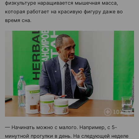
физкультуре наращивается мышечная масса,
которая работает на красивую фигуру даже во
время сна.
— Начинать можно с малого. Например, с 5-
минутной прогулки в день. На следующей неделе