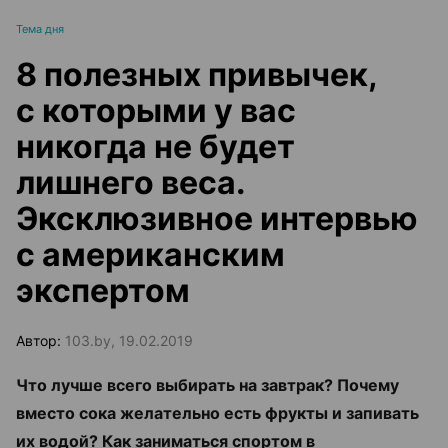
Тема дня
8 полезных привычек,
с которыми у вас
никогда не будет
лишнего веса.
Эксклюзивное интервью
с американским
экспертом
Автор:
103.by, 19.02.2019
Что лучше всего выбирать на завтрак? Почему
вместо сока желательно есть фрукты и запивать
их водой? Как заниматься спортом в