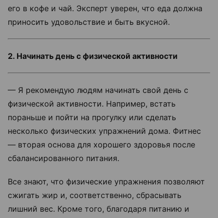
его в кофе и чай. Эксперт уверен, что еда должна
приносить удовольствие и быть вкусной.
2. Начинать день с физической активности
— Я рекомендую людям начинать свой день с
физической активности. Например, встать
пораньше и пойти на прогулку или сделать
несколько физических упражнений дома. Фитнес
— вторая основа для хорошего здоровья после
сбалансированного питания.
Все знают, что физические упражнения позволяют
сжигать жир и, соответственно, сбрасывать
лишний вес. Кроме того, благодаря питанию и