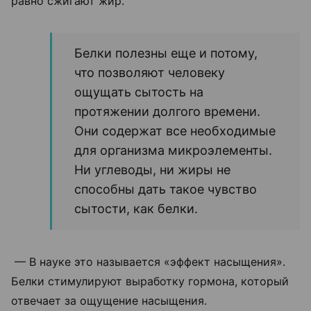
равно сжигают жир.
Белки полезны еще и потому,
что позволяют человеку
ощущать сытость на
протяжении долгого времени.
Они содержат все необходимые
для организма микроэлементы.
Ни углеводы, ни жиры не
способны дать такое чувство
сытости, как белки.
— В науке это называется «эффект насыщения».
Белки стимулируют выработку гормона, который
отвечает за ощущение насыщения.