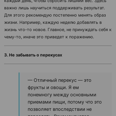
каждый день, чтобы сбросить лишний вес. Здесь
важно лишь научиться поддерживать результат.
Для этого рекомендую постепенно менять образ
жизни. Например, каждую неделю добавлять в
жизнь что-то новое. Главное, не принуждать себя к
чему-то, иначе это приведет к поражению.
3. Не забывать о перекусах
— Отличный перекус — это
фрукты и овощи. Я ем
понемногу между основными
приемами пищи, потому что это
позволяет впоследствии не