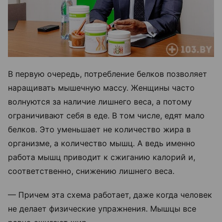
В первую очередь, потребление белков позволяет
наращивать мышечную массу. Женщины часто
волнуются за наличие лишнего веса, а потому
ограничивают себя в еде. В том числе, едят мало
белков. Это уменьшает не количество жира в
организме, а количество мышц. А ведь именно
работа мышц приводит к сжиганию калорий и,
соответственно, снижению лишнего веса.
— Причем эта схема работает, даже когда человек
не делает физические упражнения. Мышцы все