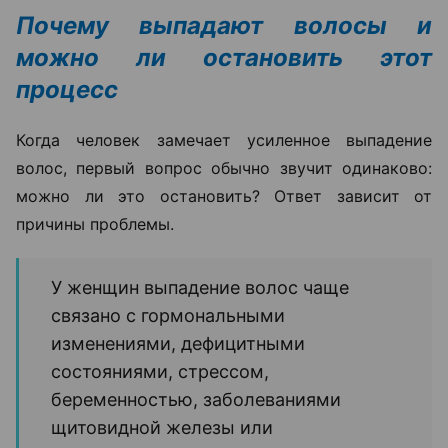
Почему выпадают волосы и
можно ли остановить этот
процесс
Когда человек замечает усиленное выпадение
волос, первый вопрос обычно звучит одинаково:
можно ли это остановить? Ответ зависит от
причины проблемы.
У женщин выпадение волос чаще
связано с гормональными
изменениями, дефицитными
состояниями, стрессом,
беременностью, заболеваниями
щитовидной железы или