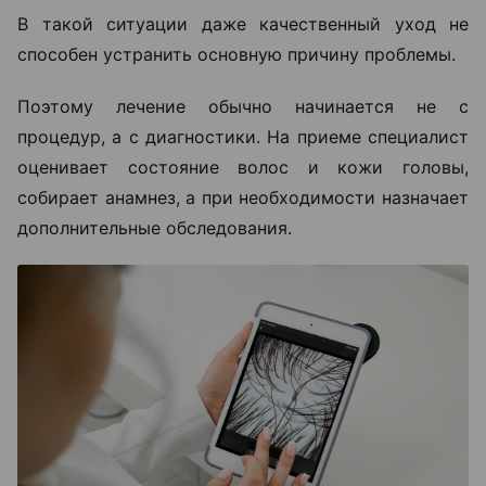
В такой ситуации даже качественный уход не
способен устранить основную причину проблемы.
Поэтому лечение обычно начинается не с
процедур, а с диагностики. На приеме специалист
оценивает состояние волос и кожи головы,
собирает анамнез, а при необходимости назначает
дополнительные обследования.