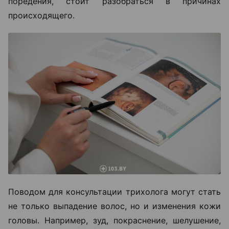
поредения, стоит разобраться в причинах
происходящего.
Поводом для консультации трихолога могут стать
не только выпадение волос, но и изменения кожи
головы. Например, зуд, покраснение, шелушение,