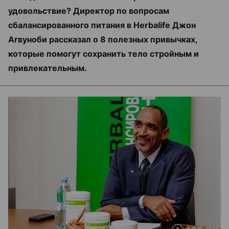
удовольствие? Директор по вопросам
сбалансированного питания в Herbalife Джон
Агвуноби рассказал о 8 полезных привычках,
которые помогут сохранить тело стройным и
привлекательным.