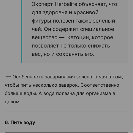
Эксперт Herbalife объясняет, что
для здоровья и красивой
фигуры полезен также зеленый
чай. Он содержит специальное
вещество — кетоцин, которое
позволяет не только снижать
вес, но и сохранять его.
— Особенность заваривания зеленого чая в том,
чтобы пить несколько заварок. Соответственно,
больше воды. А вода полезна для организма в
целом.
6. Пить воду