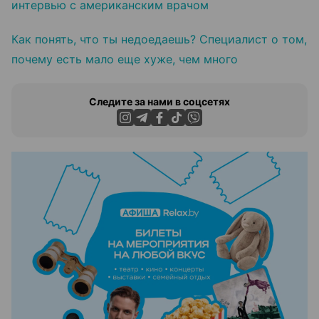
интервью с американским врачом
Как понять, что ты недоедаешь? Специалист о том,
почему есть мало еще хуже, чем много
Следите за нами в соцсетях
ЭФФЕКТИВНАЯ РЕКЛАМА НА САЙТЕ