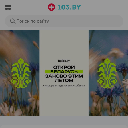
Поиск по сайту
ЭФФЕКТИВНАЯ РЕКЛАМА НА САЙТЕ