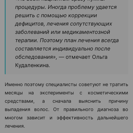
процедуры. Иногда проблему удается
решить с помощью коррекции
дефицитов, лечения сопутствующих
заболеваний или медикаментозной
терапии. Поэтому план лечения всегда
составляется индивидуально после
обследования», —
отмечает Ольга
Кудаленкина.
Именно поэтому специалисты советуют не тратить
месяцы на эксперименты с косметическими
средствами, а сначала выяснить причину
выпадения волос. От правильного диагноза во
многом зависит и эффективность дальнейшего
лечения.