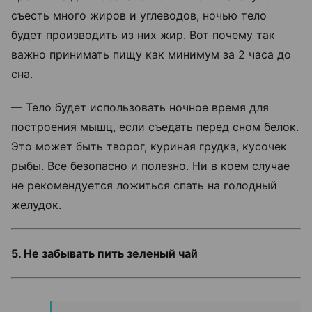
съесть много жиров и углеводов, ночью тело
будет производить из них жир. Вот почему так
важно принимать пищу как минимум за 2 часа до
сна.
— Тело будет использовать ночное время для
построения мышц, если съедать перед сном белок.
Это может быть творог, куриная грудка, кусочек
рыбы. Все безопасно и полезно. Ни в коем случае
не рекомендуется ложиться спать на голодный
желудок.
5. Не забывать пить зеленый чай