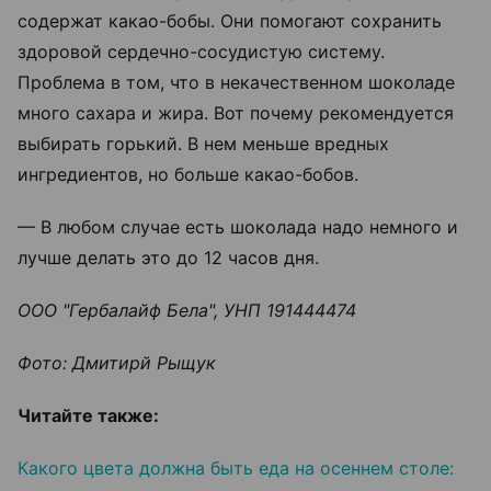
содержат какао-бобы. Они помогают сохранить
здоровой сердечно-сосудистую систему.
Проблема в том, что в некачественном шоколаде
много сахара и жира. Вот почему рекомендуется
выбирать горький. В нем меньше вредных
ингредиентов, но больше какао-бобов.
— В любом случае есть шоколада надо немного и
лучше делать это до 12 часов дня.
ООО "Гербалайф Бела", УНП 191444474
Фото: Дмитирй Рыщук
Читайте также:
Какого цвета должна быть еда на осеннем столе: