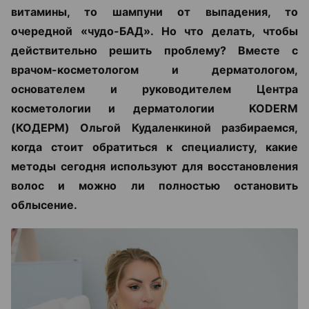
витамины, то шампуни от выпадения, то
очередной «чудо-БАД». Но что делать, чтобы
действительно решить проблему? Вместе с
врачом-косметологом и дерматологом,
основателем и руководителем Центра
косметологии и дерматологии KODERM
(КОДЕРМ) Ольгой Кудаленкиной разбираемся,
когда стоит обратиться к специалисту, какие
методы сегодня используют для восстановления
волос и можно ли полностью остановить
облысение.