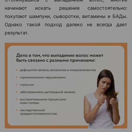
начинают искать решение самостоятельно:
покупают шампуни, сыворотки, витамины и БАДы.
Однако такой подход далеко не всегда дает
результат.