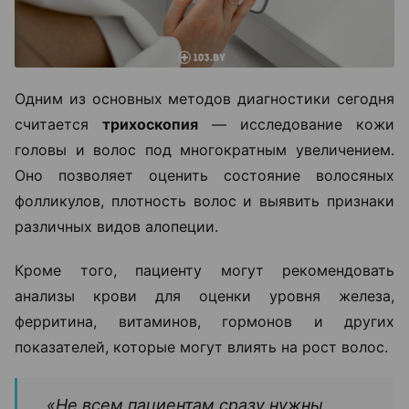
Одним из основных методов диагностики сегодня
считается
трихоскопия
— исследование кожи
головы и волос под многократным увеличением.
Оно позволяет оценить состояние волосяных
фолликулов, плотность волос и выявить признаки
различных видов алопеции.
Кроме того, пациенту могут рекомендовать
анализы крови для оценки уровня железа,
ферритина, витаминов, гормонов и других
показателей, которые могут влиять на рост волос.
«Не всем пациентам сразу нужны