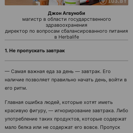
Джон Агвуноби
магистр в области государственного
здравоохранения
директор по вопросам сбалансированного питания
в Herbalife
1. Не пропускать завтрак
— Самая важная еда за день — завтрак. Его
наличие позволяет правильно начать день, войти в
его ритм.
Главная ошибка людей, которые хотят иметь
красивую фигуру, — игнорирование завтрака. Либо
употребление таких продуктов, которые содержат
мало белка или не содержат его вовсе. Пропуск