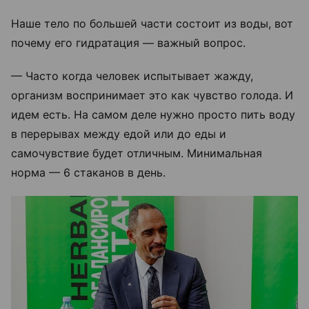
Наше тело по большей части состоит из воды, вот
почему его гидратация — важный вопрос.
— Часто когда человек испытывает жажду,
организм воспринимает это как чувство голода. И
идем есть. На самом деле нужно просто пить воду
в перерывах между едой или до еды и
самочувствие будет отличным. Минимальная
норма — 6 стаканов в день.