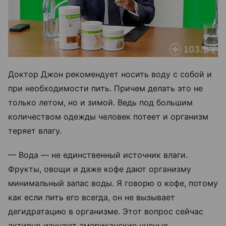
Доктор Джон рекомендует носить воду с собой и
при необходимости пить. Причем делать это не
только летом, но и зимой. Ведь под большим
количеством одежды человек потеет и организм
теряет влагу.
— Вода — не единственный источник влаги.
Фрукты, овощи и даже кофе дают организму
минимальный запас воды. Я говорю о кофе, потому
как если пить его всегда, он не вызывает
дегидратацию в организме. Этот вопрос сейчас
активно изучают американские ученые.