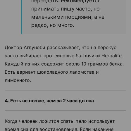
переедать. Рекомендуется
принимать пищу часто, но
маленькими порциями, а не
редко, но много.
Доктор Агвуноби рассказывает, что на перекус
часто выбирает протеиновые батончики Herbalife.
Каждый из них содержит около 10 граммов белка.
Есть вариант шоколадного лакомства и
лимонного.
4. Есть не позже, чем за 2 часа до сна
Когда человек ложится спать, тело использует
время сна для восстановления. Если накануне