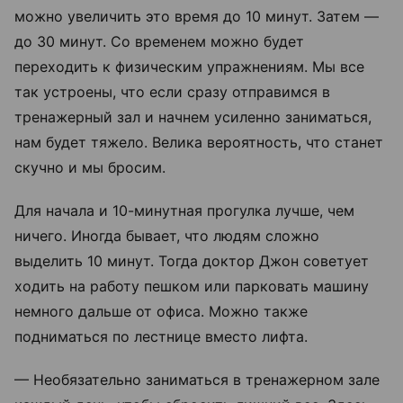
можно увеличить это время до 10 минут. Затем —
до 30 минут. Со временем можно будет
переходить к физическим упражнениям. Мы все
так устроены, что если сразу отправимся в
тренажерный зал и начнем усиленно заниматься,
нам будет тяжело. Велика вероятность, что станет
скучно и мы бросим.
Для начала и 10-минутная прогулка лучше, чем
ничего. Иногда бывает, что людям сложно
выделить 10 минут. Тогда доктор Джон советует
ходить на работу пешком или парковать машину
немного дальше от офиса. Можно также
подниматься по лестнице вместо лифта.
— Необязательно заниматься в тренажерном зале