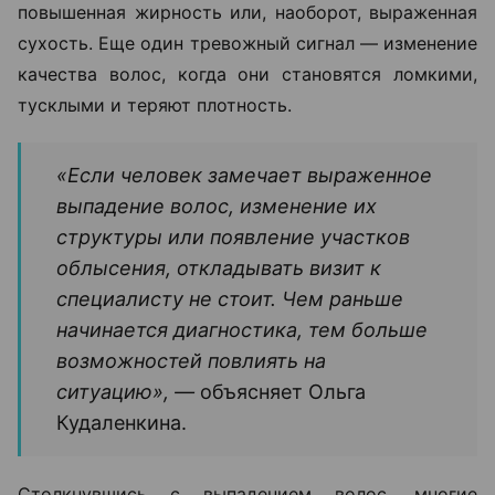
повышенная жирность или, наоборот, выраженная
сухость. Еще один тревожный сигнал — изменение
качества волос, когда они становятся ломкими,
тусклыми и теряют плотность.
«Если человек замечает выраженное
выпадение волос, изменение их
структуры или появление участков
облысения, откладывать визит к
специалисту не стоит. Чем раньше
начинается диагностика, тем больше
возможностей повлиять на
ситуацию», —
объясняет Ольга
Кудаленкина.
Столкнувшись с выпадением волос, многие