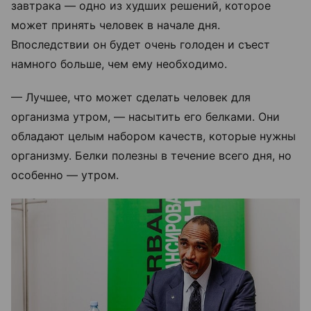
завтрака — одно из худших решений, которое
может принять человек в начале дня.
Впоследствии он будет очень голоден и съест
намного больше, чем ему необходимо.
— Лучшее, что может сделать человек для
организма утром, — насытить его белками. Они
обладают целым набором качеств, которые нужны
организму. Белки полезны в течение всего дня, но
особенно — утром.