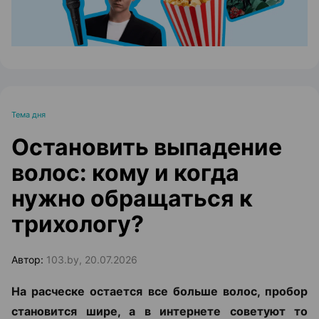
Тема дня
Остановить выпадение
волос: кому и когда
нужно обращаться к
трихологу?
Автор:
103.by, 20.07.2026
На расческе остается все больше волос, пробор
становится шире, а в интернете советуют то