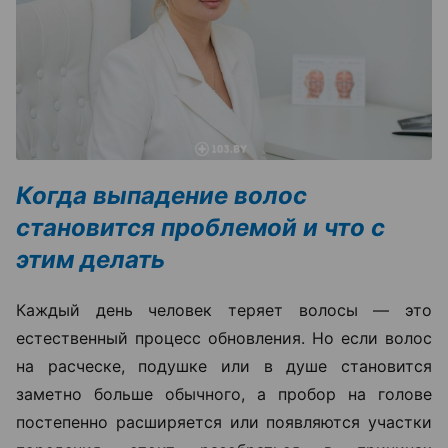
Когда выпадение волос
становится проблемой и что с
этим делать
Каждый день человек теряет волосы — это
естественный процесс обновления. Но если волос
на расческе, подушке или в душе становится
заметно больше обычного, а пробор на голове
постепенно расширяется или появляются участки