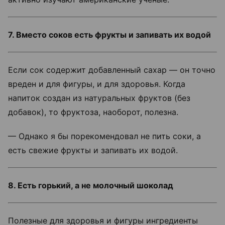
7. Вместо соков есть фрукты и запивать их водой
Если сок содержит добавленный сахар — он точно
вреден и для фигуры, и для здоровья. Когда
напиток создан из натуральных фруктов (без
добавок), то фруктоза, наоборот, полезна.
— Однако я бы порекомендовал не пить соки, а
есть свежие фрукты и запивать их водой.
8. Есть горький, а не молочный шоколад
Полезные для здоровья и фигуры ингредиенты