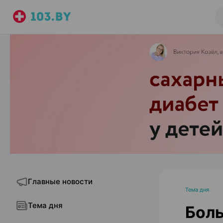
Главные новости
Тема дня
Тема дня
Боль