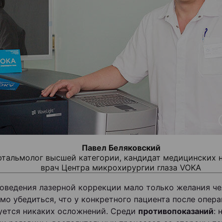
Павел Беляковский
фтальмолог высшей категории, кандидат медицинских н
врач Центра микрохирургии глаза VOKA
оведения лазерной коррекции мало только желания че
мо убедиться, что у конкретного пациента после опера
ется никаких осложнений. Среди
противопоказаний
: 