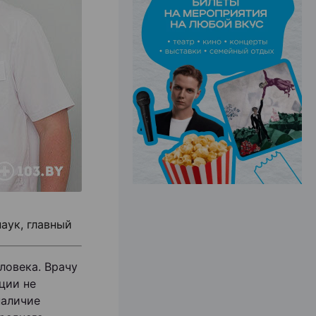
ЭФФЕКТИВНАЯ РЕКЛАМА НА САЙТЕ
аук, главный
ловека. Врачу
ции не
наличие