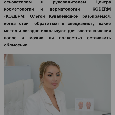
основателем и руководителем Центра
косметологии и дерматологии KODERM
(КОДЕРМ) Ольгой Кудаленкиной разбираемся,
когда стоит обратиться к специалисту, какие
методы сегодня используют для восстановления
волос и можно ли полностью остановить
облысение.