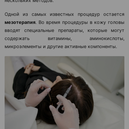
нескольких методов.
Одной из самых известных процедур остается
мезотерапия
. Во время процедуры в кожу головы
вводят специальные препараты, которые могут
содержать витамины, аминокислоты,
микроэлементы и другие активные компоненты.