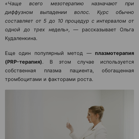
«Чаще всего мезотерапию назначают при
диффузном выпадении волос. Курс обычно
составляет от 5 до 10 процедур с интервалом от
одной до трех недель», —
рассказывает Ольга
Кудаленкина.
Еще один популярный метод —
плазмотерапия
(PRP-терапия)
. В этом случае используется
собственная плазма пациента, обогащенная
тромбоцитами и факторами роста.