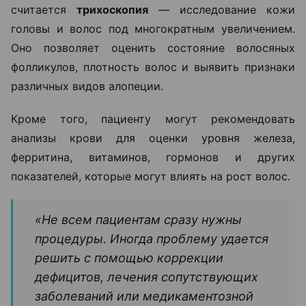
считается
трихоскопия
— исследование кожи
головы и волос под многократным увеличением.
Оно позволяет оценить состояние волосяных
фолликулов, плотность волос и выявить признаки
различных видов алопеции.
Кроме того, пациенту могут рекомендовать
анализы крови для оценки уровня железа,
ферритина, витаминов, гормонов и других
показателей, которые могут влиять на рост волос.
«Не всем пациентам сразу нужны
процедуры. Иногда проблему удается
решить с помощью коррекции
дефицитов, лечения сопутствующих
заболеваний или медикаментозной