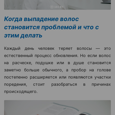
Когда выпадение волос
становится проблемой и что с
этим делать
Каждый день человек теряет волосы — это
естественный процесс обновления. Но если волос
на расческе, подушке или в душе становится
заметно больше обычного, а пробор на голове
постепенно расширяется или появляются участки
поредения, стоит разобраться в причинах
происходящего.