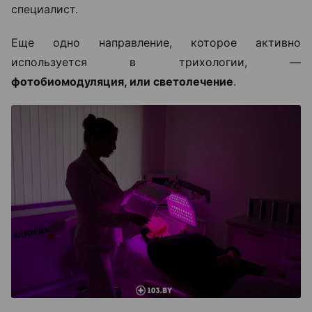
специалист.
Еще одно направление, которое активно
используется в трихологии, —
фотобиомодуляция, или светолечение
.