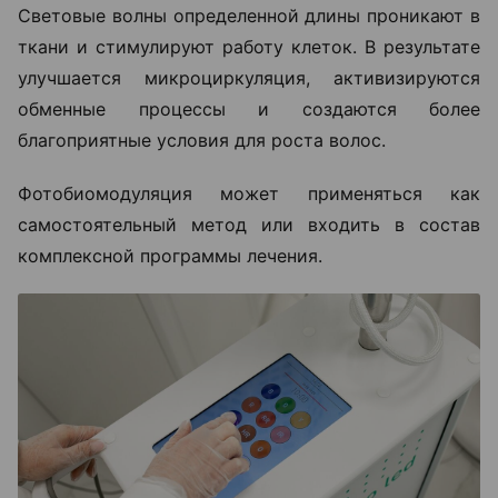
Световые волны определенной длины проникают в
ткани и стимулируют работу клеток. В результате
улучшается микроциркуляция, активизируются
обменные процессы и создаются более
благоприятные условия для роста волос.
Фотобиомодуляция может применяться как
самостоятельный метод или входить в состав
комплексной программы лечения.