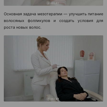
Основная задача мезотерапии — улучшить питание
волосяных фолликулов и создать условия для
роста новых волос.