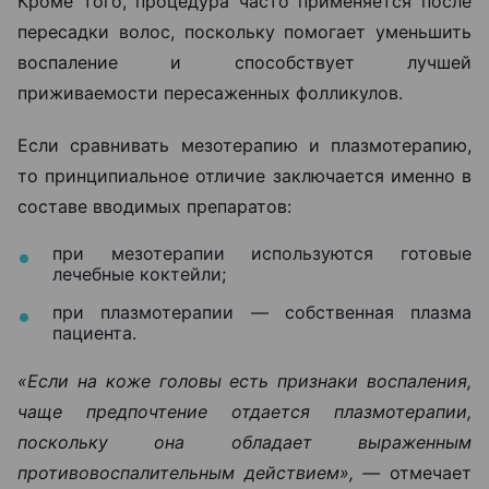
Кроме того, процедура часто применяется после
пересадки волос, поскольку помогает уменьшить
воспаление и способствует лучшей
приживаемости пересаженных фолликулов.
Если сравнивать мезотерапию и плазмотерапию,
то принципиальное отличие заключается именно в
составе вводимых препаратов:
при мезотерапии используются готовые
лечебные коктейли;
при плазмотерапии — собственная плазма
пациента.
«Если на коже головы есть признаки воспаления,
чаще предпочтение отдается плазмотерапии,
поскольку она обладает выраженным
противовоспалительным действием», —
отмечает