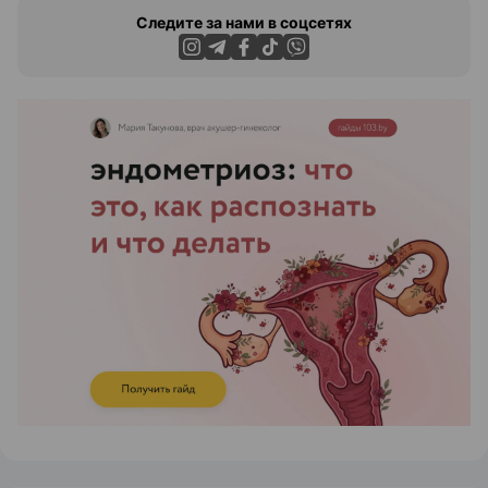
Следите за нами в соцсетях
ЭФФЕКТИВНАЯ РЕКЛАМА НА САЙТЕ