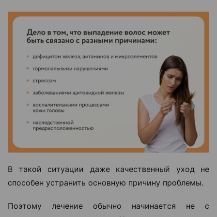
В такой ситуации даже качественный уход не
способен устранить основную причину проблемы.
Поэтому лечение обычно начинается не с