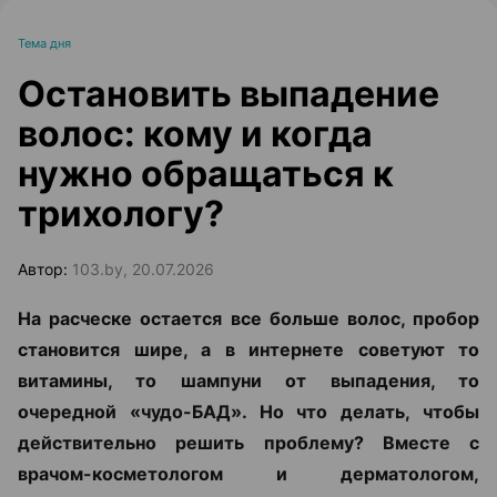
Тема дня
Остановить выпадение
волос: кому и когда
нужно обращаться к
трихологу?
Автор:
103.by, 20.07.2026
На расческе остается все больше волос, пробор
становится шире, а в интернете советуют то
витамины, то шампуни от выпадения, то
очередной «чудо-БАД». Но что делать, чтобы
действительно решить проблему? Вместе с
врачом-косметологом и дерматологом,