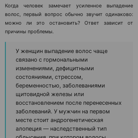
Когда человек замечает усиленное выпадение
волос, первый вопрос обычно звучит одинаково:
можно ли это остановить? Ответ зависит от
причины проблемы.
У женщин выпадение волос чаще
связано с гормональными
изменениями, дефицитными
состояниями, стрессом,
беременностью, заболеваниями
щитовидной железы или
восстановлением после перенесенных
заболеваний. У мужчин на первом
месте стоит андрогенетическая
алопеция — наследственный тип
облысения, при котором волосы