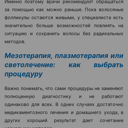
Именно поэтому врачи рекомендуют обращаться
за помощью как можно раньше. Пока волосяные
фолликулы остаются живыми, у специалиста есть
значительно больше возможностей повлиять на
ситуацию и сохранить волосы без радикальных
методов.
Мезотерапия, плазмотерапия или
светолечение: как выбрать
процедуру
Важно понимать, что сами процедуры не заменяют
полноценную диагностику и не работают
одинаково для всех. В одних случаях достаточно
медикаментозного лечения и домашнего ухода, в
других хороший результат дает сочетание