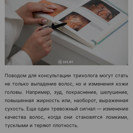
Поводом для консультации трихолога могут стать
не только выпадение волос, но и изменения кожи
головы. Например, зуд, покраснение, шелушение,
повышенная жирность или, наоборот, выраженная
сухость. Еще один тревожный сигнал — изменение
качества волос, когда они становятся ломкими,
тусклыми и теряют плотность.