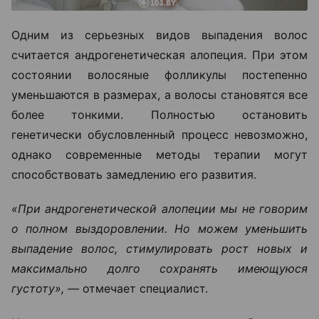
Одним из серьезных видов выпадения волос
считается андрогенетическая алопеция. При этом
состоянии волосяные фолликулы постепенно
уменьшаются в размерах, а волосы становятся все
более тонкими. Полностью остановить
генетически обусловленный процесс невозможно,
однако современные методы терапии могут
способствовать замедлению его развития.
«При андрогенетической алопеции мы не говорим
о полном выздоровлении. Но можем уменьшить
выпадение волос, стимулировать рост новых и
максимально долго сохранять имеющуюся
густоту», —
отмечает специалист.