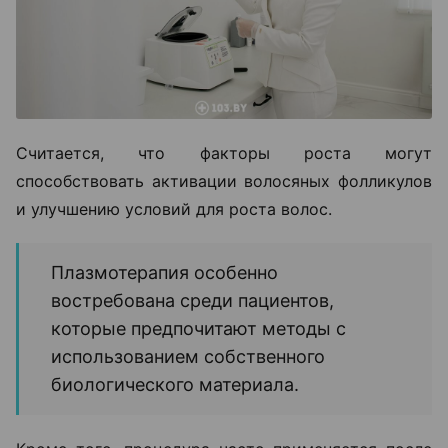
Считается, что факторы роста могут
способствовать активации волосяных фолликулов
и улучшению условий для роста волос.
Плазмотерапия особенно
востребована среди пациентов,
которые предпочитают методы с
использованием собственного
биологического материала.