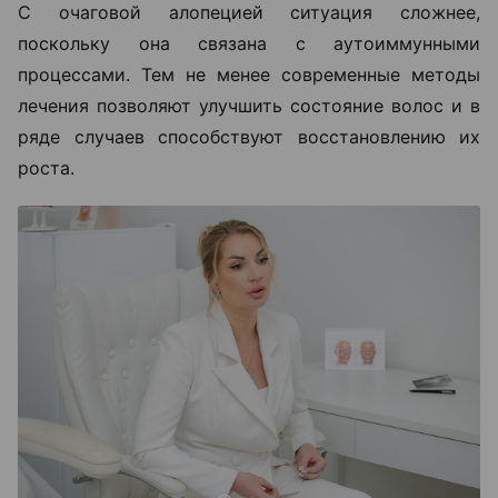
С очаговой алопецией ситуация сложнее,
поскольку она связана с аутоиммунными
процессами. Тем не менее современные методы
лечения позволяют улучшить состояние волос и в
ряде случаев способствуют восстановлению их
роста.