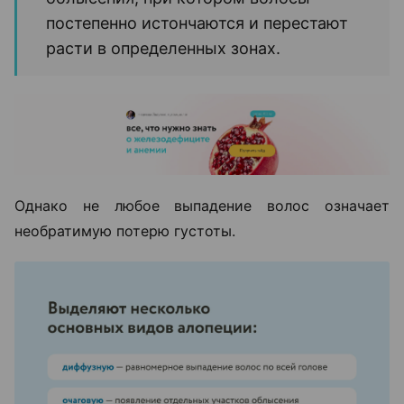
постепенно истончаются и перестают
расти в определенных зонах.
Однако не любое выпадение волос означает
необратимую потерю густоты.