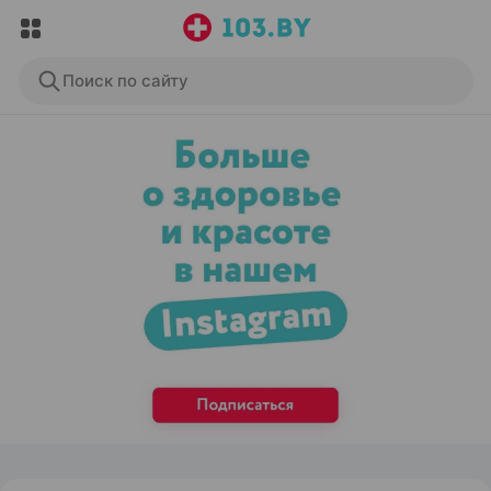
Поиск по сайту
ЭФФЕКТИВНАЯ РЕКЛАМА НА САЙТЕ