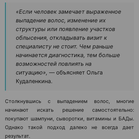
«Если человек замечает выраженное
выпадение волос, изменение их
структуры или появление участков
облысения, откладывать визит к
специалисту не стоит. Чем раньше
начинается диагностика, тем больше
возможностей повлиять на
ситуацию», —
объясняет Ольга
Кудаленкина.
Столкнувшись с выпадением волос, многие
начинают искать решение самостоятельно:
покупают шампуни, сыворотки, витамины и БАДы.
Однако такой подход далеко не всегда дает
результат.