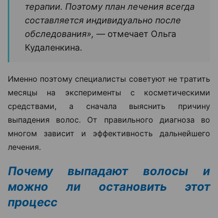
терапии. Поэтому план лечения всегда
составляется индивидуально после
обследования», —
отмечает Ольга
Кудаленкина.
Именно поэтому специалисты советуют не тратить
месяцы на эксперименты с косметическими
средствами, а сначала выяснить причину
выпадения волос. От правильного диагноза во
многом зависит и эффективность дальнейшего
лечения.
Почему выпадают волосы и
можно ли остановить этот
процесс