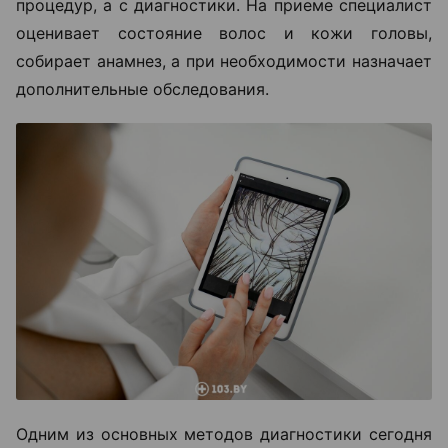
процедур, а с диагностики. На приеме специалист
оценивает состояние волос и кожи головы,
собирает анамнез, а при необходимости назначает
дополнительные обследования.
Одним из основных методов диагностики сегодня