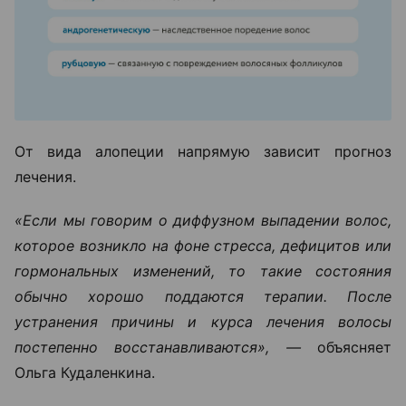
От вида алопеции напрямую зависит прогноз
лечения.
«Если мы говорим о диффузном выпадении волос,
которое возникло на фоне стресса, дефицитов или
гормональных изменений, то такие состояния
обычно хорошо поддаются терапии. После
устранения причины и курса лечения волосы
постепенно восстанавливаются», —
объясняет
Ольга Кудаленкина.