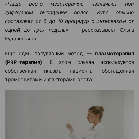
«Чаще всего мезотерапию назначают при
диффузном выпадении волос. Курс обычно
составляет от 5 до 10 процедур с интервалом от
одной до трех недель», —
рассказывает Ольга
Кудаленкина.
Еще один популярный метод —
плазмотерапия
(PRP-терапия)
. В этом случае используется
собственная плазма пациента, обогащенная
тромбоцитами и факторами роста.