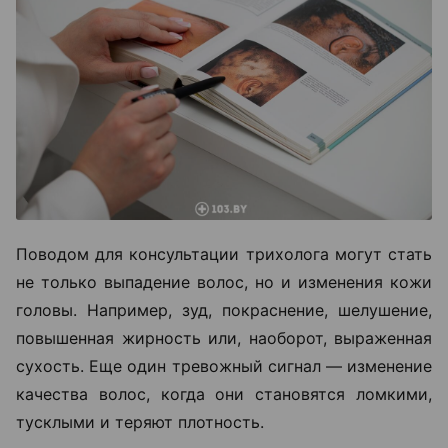
Поводом для консультации трихолога могут стать
не только выпадение волос, но и изменения кожи
головы. Например, зуд, покраснение, шелушение,
повышенная жирность или, наоборот, выраженная
сухость. Еще один тревожный сигнал — изменение
качества волос, когда они становятся ломкими,
тусклыми и теряют плотность.