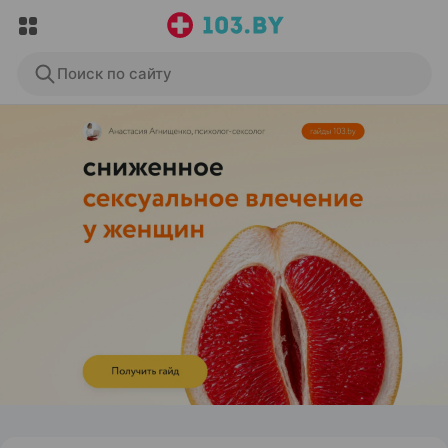
Поиск по сайту
ЭФФЕКТИВНАЯ РЕКЛАМА НА САЙТЕ