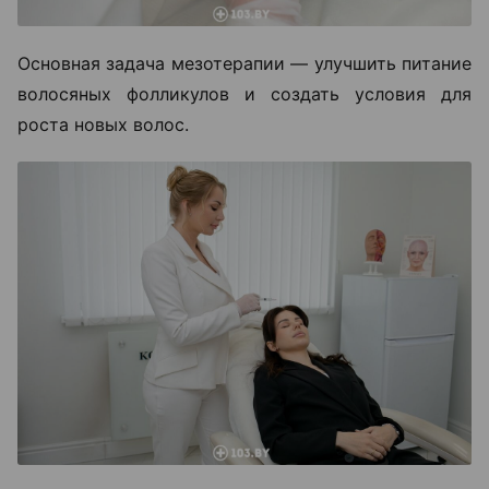
Основная задача мезотерапии — улучшить питание
волосяных фолликулов и создать условия для
роста новых волос.