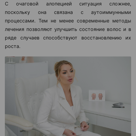
С очаговой алопецией ситуация сложнее,
поскольку она связана с аутоиммунными
процессами. Тем не менее современные методы
лечения позволяют улучшить состояние волос и в
ряде случаев способствуют восстановлению их
роста.