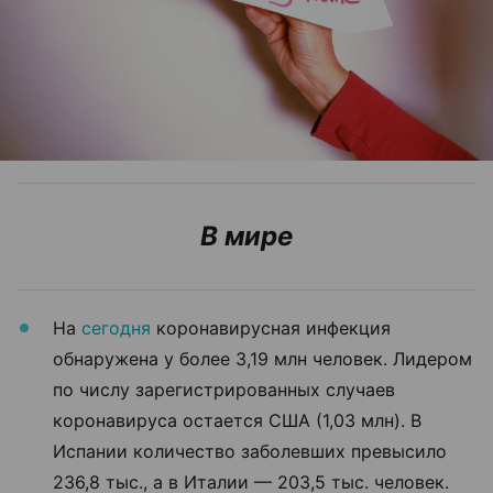
В мире
На
сегодня
коронавирусная инфекция
обнаружена у более 3,19 млн человек. Лидером
по числу зарегистрированных случаев
коронавируса остается США (1,03 млн). В
Испании количество заболевших превысило
236,8 тыс., а в Италии — 203,5 тыс. человек.