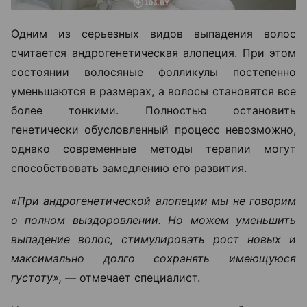
Одним из серьезных видов выпадения волос
считается андрогенетическая алопеция. При этом
состоянии волосяные фолликулы постепенно
уменьшаются в размерах, а волосы становятся все
более тонкими. Полностью остановить
генетически обусловленный процесс невозможно,
однако современные методы терапии могут
способствовать замедлению его развития.
«При андрогенетической алопеции мы не говорим
о полном выздоровлении. Но можем уменьшить
выпадение волос, стимулировать рост новых и
максимально долго сохранять имеющуюся
густоту», —
отмечает специалист.