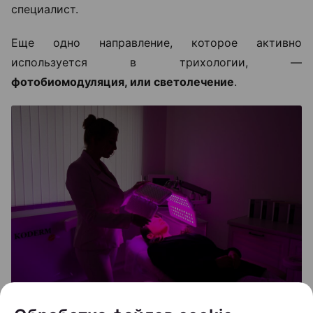
специалист.
Еще одно направление, которое активно
используется в трихологии, —
фотобиомодуляция, или светолечение
.