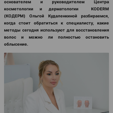
основателем и руководителем Центра
косметологии и дерматологии KODERM
(КОДЕРМ) Ольгой Кудаленкиной разбираемся,
когда стоит обратиться к специалисту, какие
методы сегодня используют для восстановления
волос и можно ли полностью остановить
облысение.