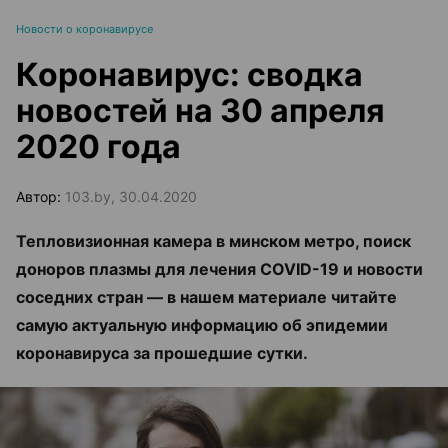
Новости о коронавирусе
Коронавирус: сводка
новостей на 30 апреля
2020 года
Автор:
103.by, 30.04.2020
Тепловизионная камера в минском метро, поиск
доноров плазмы для лечения С
OVID-19 и новости
соседних стран — в нашем материале читайте
самую актуальную информацию об эпидемии
коронавируса за прошедшие сутки.