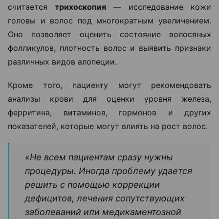
считается
трихоскопия
— исследование кожи
головы и волос под многократным увеличением.
Оно позволяет оценить состояние волосяных
фолликулов, плотность волос и выявить признаки
различных видов алопеции.
Кроме того, пациенту могут рекомендовать
анализы крови для оценки уровня железа,
ферритина, витаминов, гормонов и других
показателей, которые могут влиять на рост волос.
«Не всем пациентам сразу нужны
процедуры. Иногда проблему удается
решить с помощью коррекции
дефицитов, лечения сопутствующих
заболеваний или медикаментозной