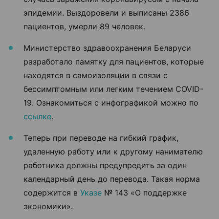
эпидемии. Выздоровели и выписаны 2386
пациентов, умерли 89 человек.
Министерство здравоохранения Беларуси
разработало памятку для пациентов, которые
находятся в самоизоляции в связи с
бессимптомным или легким течением COVID-
19. Ознакомиться с инфографикой можно по
ссылке
.
Теперь при переводе на гибкий график,
удаленную работу или к другому нанимателю
работника должны предупредить за один
календарный день до перевода. Такая норма
содержится в
Указе
№ 143 «О поддержке
экономики».