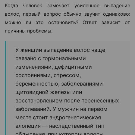
Когда человек замечает усиленное выпадение
волос, первый вопрос обычно звучит одинаково:
можно ли это остановить? Ответ зависит от
причины проблемы.
У женщин выпадение волос чаще
связано с гормональными
изменениями, дефицитными
состояниями, стрессом,
беременностью, заболеваниями
щитовидной железы или
восстановлением после перенесенных
заболеваний. У мужчин на первом
месте стоит андрогенетическая
алопеция — наследственный тип
облысения, при котором волосы