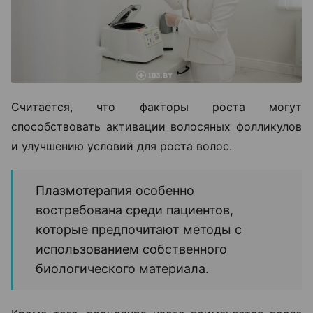
Считается, что факторы роста могут
способствовать активации волосяных фолликулов
и улучшению условий для роста волос.
Плазмотерапия особенно
востребована среди пациентов,
которые предпочитают методы с
использованием собственного
биологического материала.