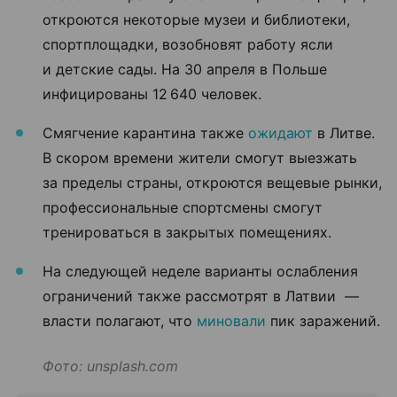
откроются некоторые музеи и библиотеки,
спортплощадки, возобновят работу ясли
и детские сады. На 30 апреля в Польше
инфицированы 12 640 человек.
Смягчение карантина также
ожидают
в Литве.
В скором времени жители смогут выезжать
за пределы страны, откроются вещевые рынки,
профессиональные спортсмены смогут
тренироваться в закрытых помещениях.
На следующей неделе варианты ослабления
ограничений также рассмотрят в Латвии —
власти полагают, что
миновали
пик заражений.
Фото: unsplash.com