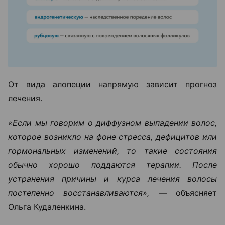
От вида алопеции напрямую зависит прогноз
лечения.
«Если мы говорим о диффузном выпадении волос,
которое возникло на фоне стресса, дефицитов или
гормональных изменений, то такие состояния
обычно хорошо поддаются терапии. После
устранения причины и курса лечения волосы
постепенно восстанавливаются», —
объясняет
Ольга Кудаленкина.