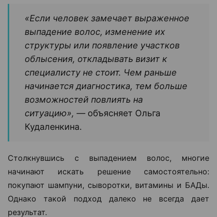
«Если человек замечает выраженное
выпадение волос, изменение их
структуры или появление участков
облысения, откладывать визит к
специалисту не стоит. Чем раньше
начинается диагностика, тем больше
возможностей повлиять на
ситуацию», —
объясняет Ольга
Кудаленкина.
Столкнувшись с выпадением волос, многие
начинают искать решение самостоятельно:
покупают шампуни, сыворотки, витамины и БАДы.
Однако такой подход далеко не всегда дает
результат.