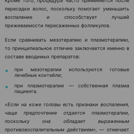
Кроме того, процедура часто применяется после
пересадки волос, поскольку помогает уменьшить
воспаление и способствует лучшей
приживаемости пересаженных фолликулов.
Если сравнивать мезотерапию и плазмотерапию,
то принципиальное отличие заключается именно в
составе вводимых препаратов:
при мезотерапии используются готовые
лечебные коктейли;
при плазмотерапии — собственная плазма
пациента.
«Если на коже головы есть признаки воспаления,
чаще предпочтение отдается плазмотерапии,
поскольку она обладает выраженным
противовоспалительным действием», —
отмечает