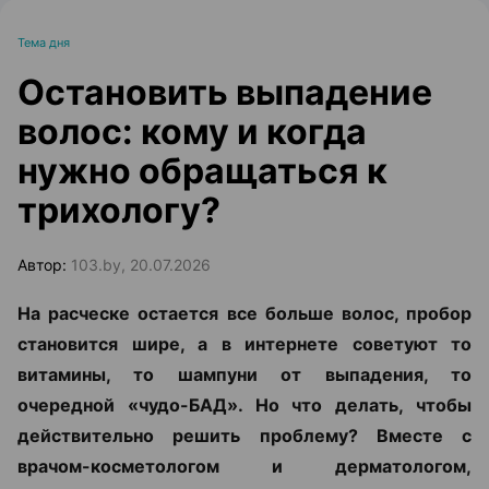
Тема дня
Остановить выпадение
волос: кому и когда
нужно обращаться к
трихологу?
Автор:
103.by, 20.07.2026
На расческе остается все больше волос, пробор
становится шире, а в интернете советуют то
витамины, то шампуни от выпадения, то
очередной «чудо-БАД». Но что делать, чтобы
действительно решить проблему? Вместе с
врачом-косметологом и дерматологом,