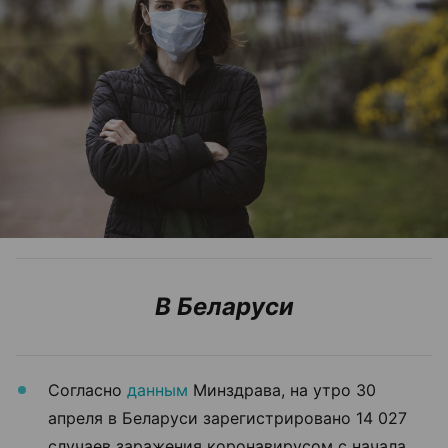
В Беларуси
Согласно
данным
Минздрава, на утро 30
апреля в Беларуси зарегистрировано 14 027
случаев заражения коронавирусом с начала