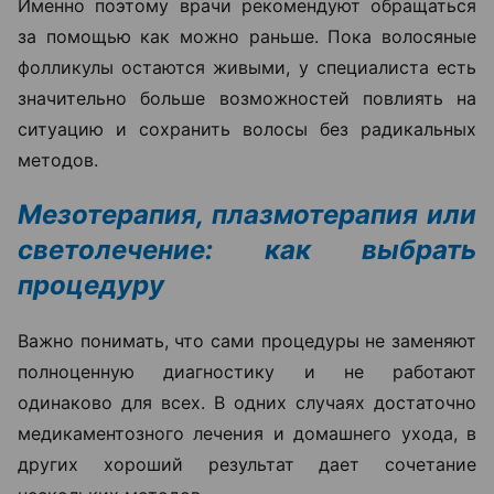
Именно поэтому врачи рекомендуют обращаться
за помощью как можно раньше. Пока волосяные
фолликулы остаются живыми, у специалиста есть
значительно больше возможностей повлиять на
ситуацию и сохранить волосы без радикальных
методов.
Мезотерапия, плазмотерапия или
светолечение: как выбрать
процедуру
Важно понимать, что сами процедуры не заменяют
полноценную диагностику и не работают
одинаково для всех. В одних случаях достаточно
медикаментозного лечения и домашнего ухода, в
других хороший результат дает сочетание