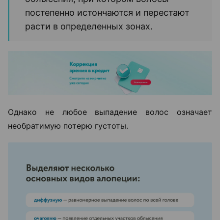
постепенно истончаются и перестают
расти в определенных зонах.
Однако не любое выпадение волос означает
необратимую потерю густоты.