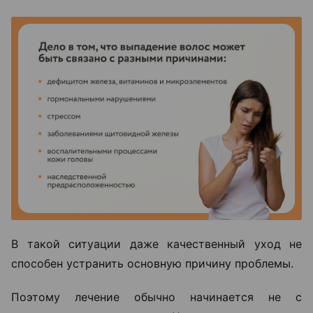
В такой ситуации даже качественный уход не
способен устранить основную причину проблемы.
Поэтому лечение обычно начинается не с