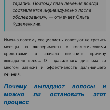
терапии. Поэтому план лечения всегда
составляется индивидуально после
обследования», —
отмечает Ольга
Кудаленкина.
Именно поэтому специалисты советуют не тратить
месяцы на эксперименты с косметическими
средствами, а сначала выяснить причину
выпадения волос. От правильного диагноза во
многом зависит и эффективность дальнейшего
лечения.
Почему выпадают волосы и
можно ли остановить этот
процесс