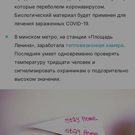
которые переболели коронавирусом.
Биологический материал будет применен для
лечения зараженных COVID-19.
В минском метро, на станции «Площадь
Ленина», заработала
тепловизионная камера
.
Последняя умеет одновременно проверять
температуру тридцати человек и
сигнализировать охранникам о подозрительно
высоком значении.