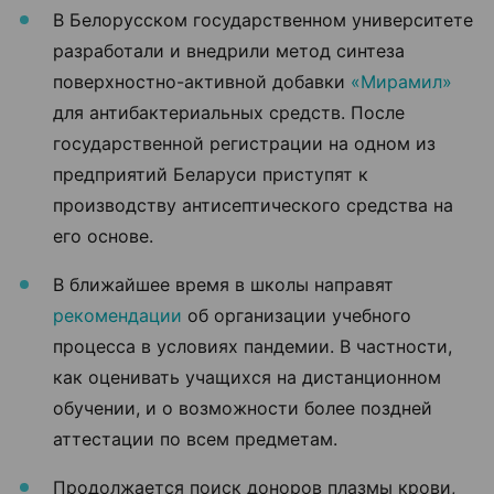
В Белорусском государственном университете
разработали и внедрили метод синтеза
поверхностно-активной добавки
«Мирамил»
для антибактериальных средств. После
государственной регистрации на одном из
предприятий Беларуси приступят к
производству антисептического средства на
его основе.
В ближайшее время в школы направят
рекомендации
об организации учебного
процесса в условиях пандемии. В частности,
как оценивать учащихся на дистанционном
обучении, и о возможности более поздней
аттестации по всем предметам.
Продолжается поиск доноров плазмы крови,