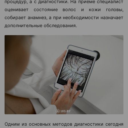
процедур, а с диагностики. На приеме специалист
оценивает состояние волос и кожи головы,
собирает анамнез, а при необходимости назначает
дополнительные обследования.
Одним из основных методов диагностики сегодня