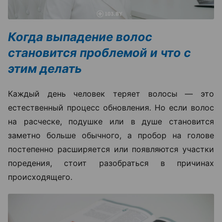
Когда выпадение волос
становится проблемой и что с
этим делать
Каждый день человек теряет волосы — это
естественный процесс обновления. Но если волос
на расческе, подушке или в душе становится
заметно больше обычного, а пробор на голове
постепенно расширяется или появляются участки
поредения, стоит разобраться в причинах
происходящего.