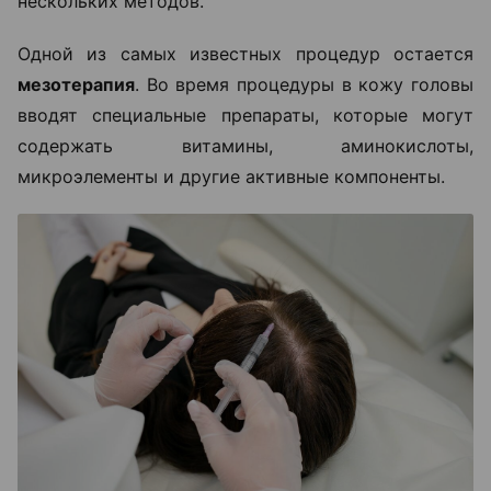
нескольких методов.
Одной из самых известных процедур остается
мезотерапия
. Во время процедуры в кожу головы
вводят специальные препараты, которые могут
содержать витамины, аминокислоты,
микроэлементы и другие активные компоненты.