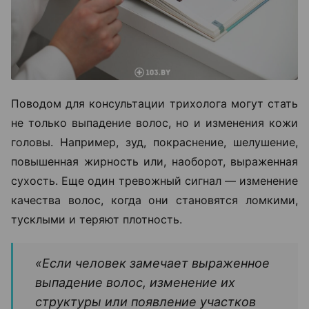
Поводом для консультации трихолога могут стать
не только выпадение волос, но и изменения кожи
головы. Например, зуд, покраснение, шелушение,
повышенная жирность или, наоборот, выраженная
сухость. Еще один тревожный сигнал — изменение
качества волос, когда они становятся ломкими,
тусклыми и теряют плотность.
«Если человек замечает выраженное
выпадение волос, изменение их
структуры или появление участков