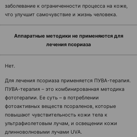
заболевание к ограниченности процесса на коже,
что улучшит самочувствие и жизнь человека.
Аппаратные методики не применяются для
лечения псориаза
Нет.
Для лечения псориаза применяется ПУВА-терапия.
ПУВА-терапия – это комбинированная методика
фототерапии. Ее суть – в потреблении
фотоактивных веществ псораленов, которые
повышают чувствительность кожи тела к
ультрафиолетовым лучам, и освещении кожи
длинноволновыми лучами UVA.