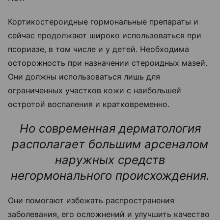
Кортикостероидные гормональные препараты и
сейчас продолжают широко использоваться при
псориазе, в том числе и у детей. Необходима
осторожность при назначении стероидных мазей.
Они должны использоваться лишь для
ограниченных участков кожи с наибольшей
остротой воспаления и кратковременно.
Но современная дерматология
располагает большим арсеналом
наружных средств
негормонального происхождения.
Они помогают избежать распространения
заболевания, его осложнений и улучшить качество