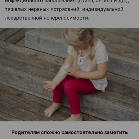
инфекционного заболевания (грипп, ангина и др.),
тяжелых нервных потрясений, индивидуальной
лекарственной непереносимости.
Родителям сложно самостоятельно заметить