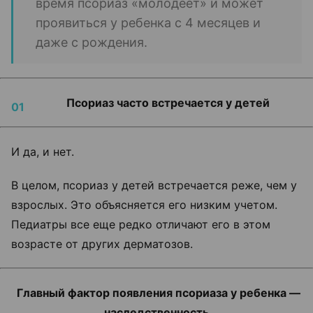
время псориаз «молодеет» и может
проявиться у ребенка с 4 месяцев и
даже с рождения.
Псориаз часто встречается у детей
И да, и нет.
В целом, псориаз у детей встречается реже, чем у
взрослых. Это объясняется его низким учетом.
Педиатры все еще редко отличают его в этом
возрасте от других дерматозов.
Главный фактор появления псориаза у ребенка —
наследственность