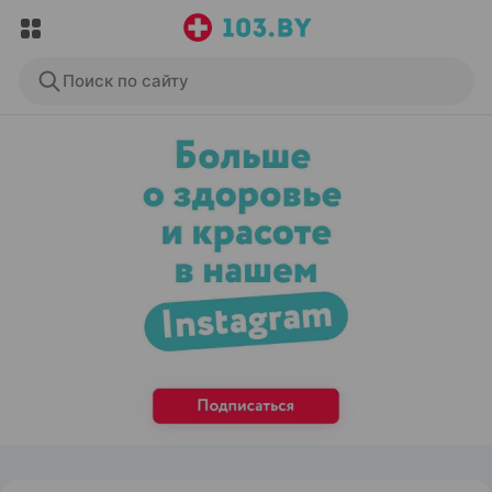
Поиск по сайту
ЭФФЕКТИВНАЯ РЕКЛАМА НА САЙТЕ