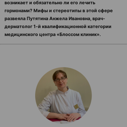
возникает и обязательно ли его лечить
гормонами? Мифы и стереотипы в этой сфере
развеяла Путятина Анжела Ивановна, врач-
дерматолог 1-й квалификационной категории
медицинского центра «Блоссом клиник».