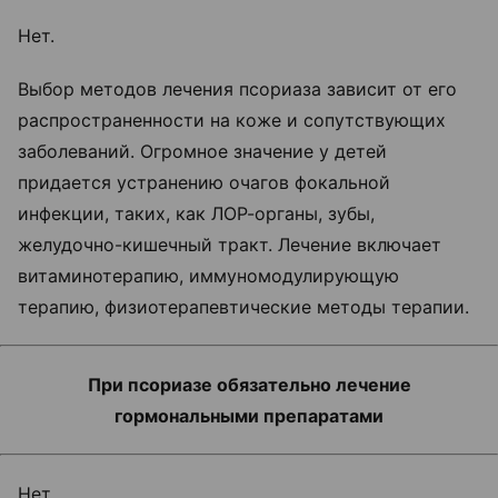
Нет.
Выбор методов лечения псориаза зависит от его
распространенности на коже и сопутствующих
заболеваний. Огромное значение у детей
придается устранению очагов фокальной
инфекции, таких, как ЛОР-органы, зубы,
желудочно-кишечный тракт. Лечение включает
витаминотерапию, иммуномодулирующую
терапию, физиотерапевтические методы терапии.
При псориазе обязательно лечение
гормональными препаратами
Нет.