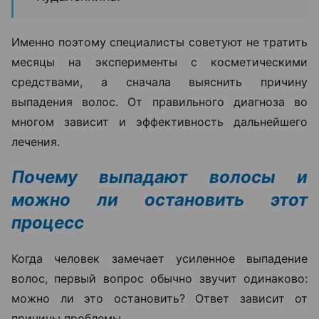
Именно поэтому специалисты советуют не тратить
месяцы на эксперименты с косметическими
средствами, а сначала выяснить причину
выпадения волос. От правильного диагноза во
многом зависит и эффективность дальнейшего
лечения.
Почему выпадают волосы и
можно ли остановить этот
процесс
Когда человек замечает усиленное выпадение
волос, первый вопрос обычно звучит одинаково:
можно ли это остановить? Ответ зависит от
причины проблемы.