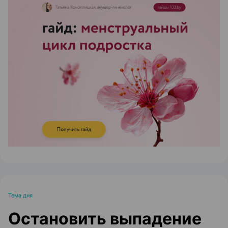
ЭФФЕКТИВНАЯ РЕКЛАМА НА САЙТЕ
Тема дня
Остановить выпадение