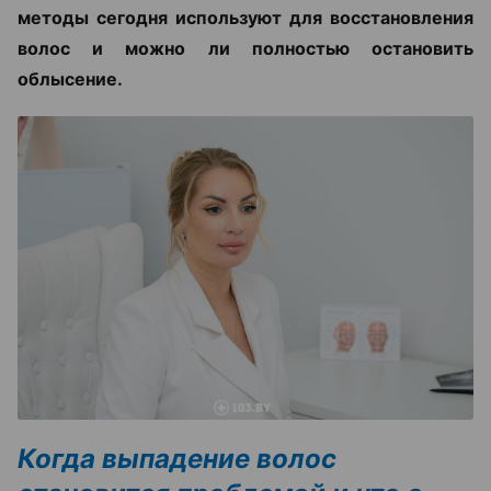
методы сегодня используют для восстановления
волос и можно ли полностью остановить
облысение.
Когда выпадение волос