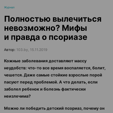
Журнал
Полностью вылечиться
невозможно? Мифы
и правда о псориазе
Автор:
103.by, 15.11.2019
Кожные заболевания доставляют массу
неудобств: что-то все время воспаляется, болит,
чешется. Даже самые стойкие взрослые порой
пасуют перед проблемой. А что делать, если
заболел ребенок и болезнь фактически
неизлечима?
Можно ли победить детский псориаз, почему он