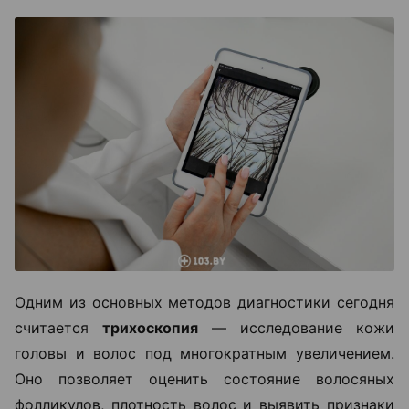
Одним из основных методов диагностики сегодня
считается
трихоскопия
— исследование кожи
головы и волос под многократным увеличением.
Оно позволяет оценить состояние волосяных
фолликулов, плотность волос и выявить признаки