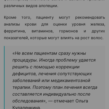
различных видов алопеции.
Кроме того, пациенту могут рекомендовать
анализы крови для оценки уровня железа,
ферритина, витаминов, гормонов и других
показателей, которые могут влиять на рост волос.
«Не всем пациентам сразу нужны
процедуры. Иногда проблему удается
решить с помощью коррекции
дефицитов, лечения сопутствующих
заболеваний или медикаментозной
терапии. Поэтому план лечения всегда
составляется индивидуально после
обследования», —
отмечает Ольга
Кудаленкина.