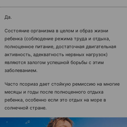
Да.
Состояние организма в целом и образ жизни
ребенка (соблюдение режима труда и отдыха,
полноценное питание, достаточная двигательная
активность, адекватность нервных нагрузок)
являются залогом успешной борьбы с этим
заболеванием.
Часто псориаз дает стойкую ремиссию на многие
месяцы и годы после полноценного отдыха
ребенка, особенно если это отдых на море в
солнечной стране.