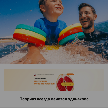
Псориаз всегда лечится одинаково