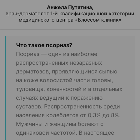
Анжела Путятина,
врач-дерматолог 1-й квалификационной категории
медицинского центра
«Блоссом клиник»
Что такое псориаз?
Псориаз — один из наиболее
распространенных незаразных
дерматозов, проявляющийся сыпью
на коже волосистой части головы,
туловища, конечностей и в отдельных
случаях ведущий к поражению
суставов. Распространенность среди
населения колеблется от 0,3% до 8%.
Мужчины и женщины болеют с
одинаковой частотой. В настоящее