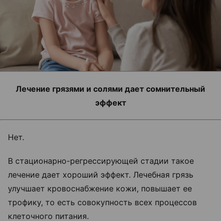
Лечение грязями и солями дает сомнительный
эффект
Нет.
В стационарно-регрессирующей стадии такое
лечение дает хороший эффект. Лечебная грязь
улучшает кровоснабжение кожи, повышает ее
трофику, то есть совокупность всех процессов
клеточного питания.