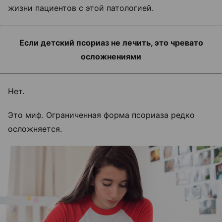
жизни пациентов с этой патологией.
Если детский псориаз не лечить, это чревато
осложнениями
Нет.
Это миф. Ограниченная форма псориаза редко
осложняется.