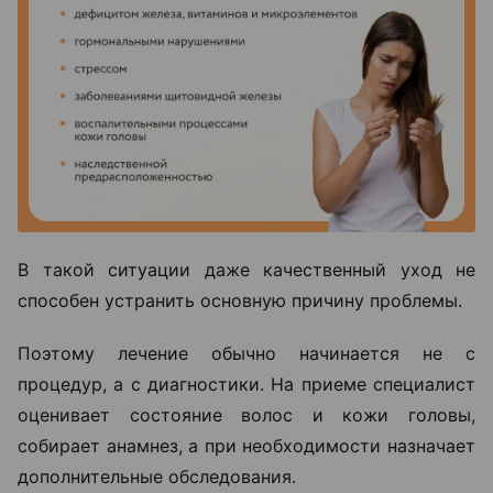
В такой ситуации даже качественный уход не
способен устранить основную причину проблемы.
Поэтому лечение обычно начинается не с
процедур, а с диагностики. На приеме специалист
оценивает состояние волос и кожи головы,
собирает анамнез, а при необходимости назначает
дополнительные обследования.