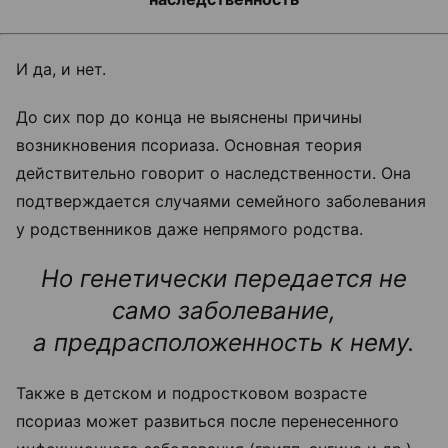
И да, и нет.
До сих пор до конца не выяснены причины
возникновения псориаза. Основная теория
действительно говорит о наследственности. Она
подтверждается случаями семейного заболевания
у родственников даже непрямого родства.
Но генетически передается не
само заболевание,
а предрасположенность к нему.
Также в детском и подростковом возрасте
псориаз может развиться после перенесенного