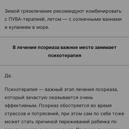
Зимой грязелечение рекомендуют комбинировать
с ПУВА-терапией, летом
—
с солнечными ваннами
и купанием в море.
В лечении псориаза важное место занимает
психотерапия
Да.
Психотерапия
—
важный этап лечения псориаза,
который зачастую оказывается очень
эффективным. Псориаз обостряется во время
стрессов и потрясений, при этом сам по себе тоже
может стать причиной переживаний ребенка по