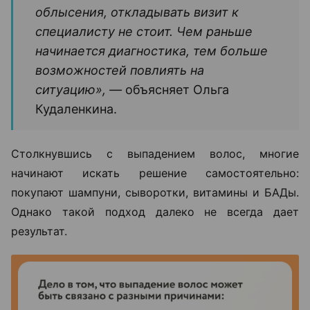
облысения, откладывать визит к
специалисту не стоит. Чем раньше
начинается диагностика, тем больше
возможностей повлиять на
ситуацию», —
объясняет Ольга
Кудаленкина.
Столкнувшись с выпадением волос, многие
начинают искать решение самостоятельно:
покупают шампуни, сыворотки, витамины и БАДы.
Однако такой подход далеко не всегда дает
результат.