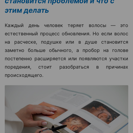
становится проблемой и что с
этим делать
Каждый день человек теряет волосы — это
естественный процесс обновления. Но если волос
на расческе, подушке или в душе становится
заметно больше обычного, а пробор на голове
постепенно расширяется или появляются участки
поредения, стоит разобраться в причинах
происходящего.