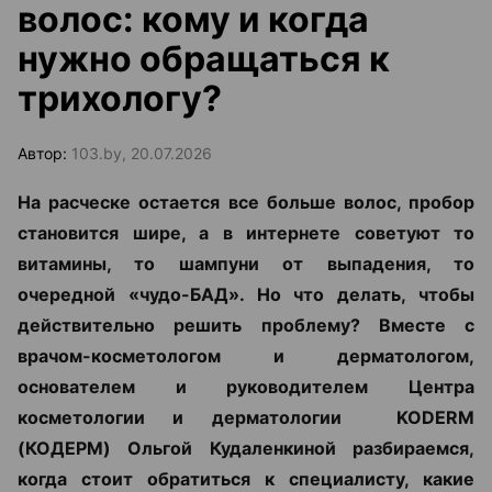
волос: кому и когда
нужно обращаться к
трихологу?
Автор:
103.by, 20.07.2026
На расческе остается все больше волос, пробор
становится шире, а в интернете советуют то
витамины, то шампуни от выпадения, то
очередной «чудо-БАД». Но что делать, чтобы
действительно решить проблему? Вместе с
врачом-косметологом и дерматологом,
основателем и руководителем Центра
косметологии и дерматологии KODERM
(КОДЕРМ) Ольгой Кудаленкиной разбираемся,
когда стоит обратиться к специалисту, какие