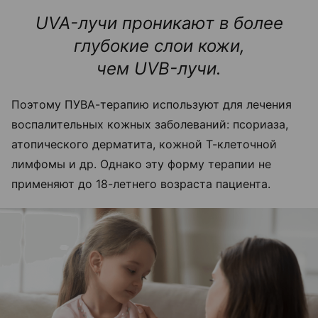
UVA-лучи проникают в более
глубокие слои кожи,
чем UVB-лучи.
Поэтому ПУВА-терапию используют для лечения
воспалительных кожных заболеваний: псориаза,
атопического дерматита, кожной Т-клеточной
лимфомы и др. Однако эту форму терапии не
применяют до 18-летнего возраста пациента.