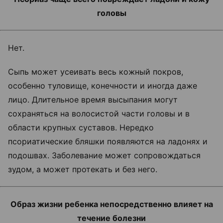
головы
Нет.
Сыпь может усеивать весь кожный покров,
особенно туловище, конечности и иногда даже
лицо. Длительное время высыпания могут
сохраняться на волосистой части головы и в
области крупных суставов. Нередко
псориатические бляшки появляются на ладонях и
подошвах. Заболевание может сопровождаться
зудом, а может протекать и без него.
Образ жизни ребенка непосредственно влияет на
течение болезни