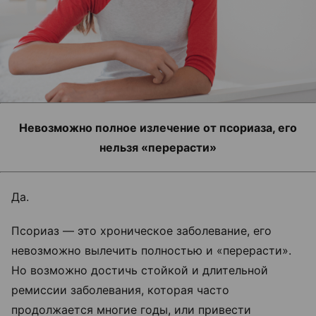
Невозможно полное излечение от псориаза, его
нельзя «перерасти»
Да.
Псориаз — это хроническое заболевание, его
невозможно вылечить полностью и «перерасти».
Но возможно достичь стойкой и длительной
ремиссии заболевания, которая часто
продолжается многие годы, или привести