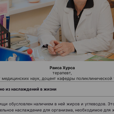
Раиса Хурса
терапевт,
 медицинских наук, доцент кафедры поликлинической
но из наслаждений в жизни
ищи обусловлен наличием в ней жиров и углеводов. Эт
ельное наслаждение для организма, необходимое для ж