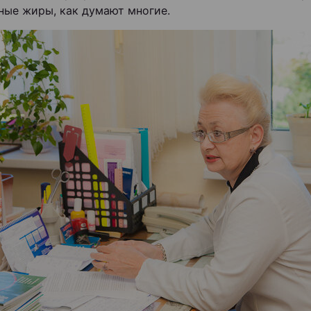
ные жиры, как думают многие.