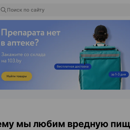
Поиск по сайту
ЭФФЕКТИВНАЯ РЕКЛАМА НА САЙТЕ
ему мы любим вредную пищ