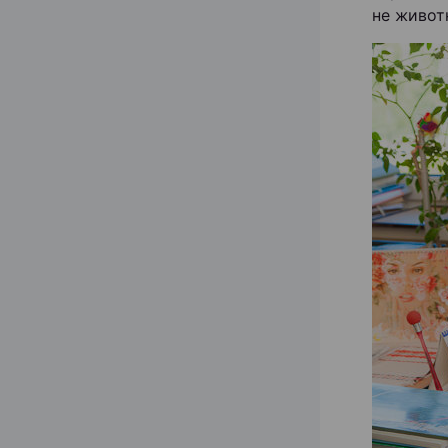
не живот