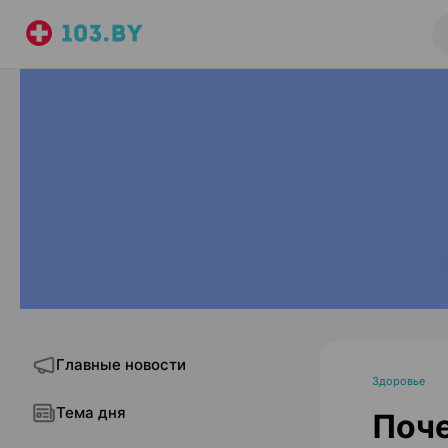
Главные новости
Здоровье
Тема дня
Поч