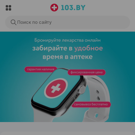
Поиск по сайту
ЭФФЕКТИВНАЯ РЕКЛАМА НА САЙТЕ