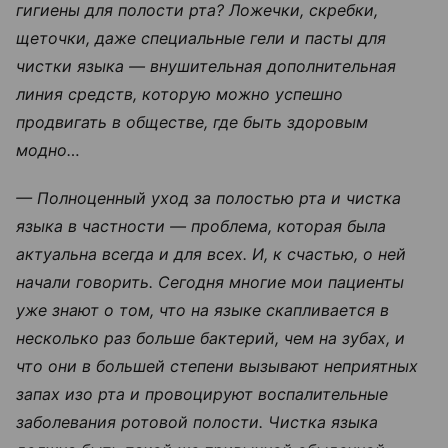
гигиены для полости рта? Ложечки, скребки,
щеточки, даже специальные гели и пасты для
чистки языка — внушительная дополнительная
линия средств, которую можно успешно
продвигать в обществе, где быть здоровым
модно…
— Полноценный уход за полостью рта и чистка
языка в частности — проблема, которая была
актуальна всегда и для всех. И, к счастью, о ней
начали говорить. Сегодня многие мои пациенты
уже знают о том, что на языке скапливается в
несколько раз больше бактерий, чем на зубах, и
что они в большей степени вызывают неприятных
запах изо рта и провоцируют воспалительные
заболевания ротовой полости. Чистка языка