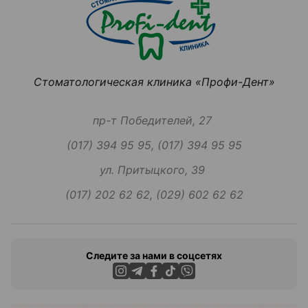
Стоматологическая клиника «Профи-Дент»
пр-т Победителей, 27
(017) 394 95 95, (017) 394 95 95
ул. Притыцкого, 39
(017) 202 62 62, (029) 602 62 62
Следите за нами в соцсетях