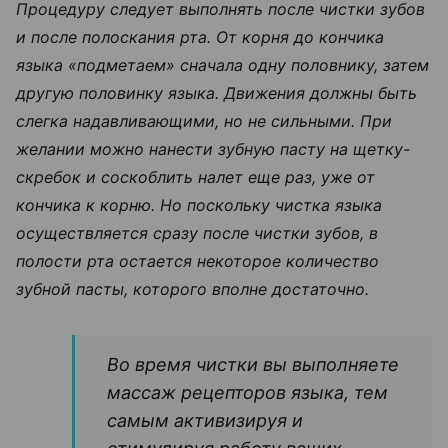
Процедуру следует выполнять после чистки зубов
и после полоскания рта. От корня до кончика
языка «подметаем» сначала одну половнику, затем
другую половинку языка. Движения должны быть
слегка надавливающими, но не сильными. При
желании можно нанести зубную пасту на щетку-
скребок и соскоблить налет еще раз, уже от
кончика к корню. Но поскольку чистка языка
осуществляется сразу после чистки зубов, в
полости рта остается некоторое количество
зубной пасты, которого вполне достаточно.
Во время чистки вы выполняете
массаж рецепторов языка, тем
самым активизируя и