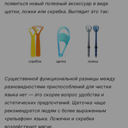
появиться новый полезный аксессуар в виде
щетки, ложки или скребка. Выглядит это так:
Существенной функциональной разницы между
разновидностями приспособлений для чистки
языка нет — это скорее вопрос удобства и
эстетических предпочтений. Щеточка чаще
рекомендуется людям с более выраженным
«рельефом» языка. Ложечки и скребки
воздействуют мягче.