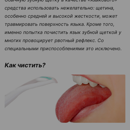
средства использовать нежелательно: щетина,
особенно средней и высокой жесткости, может
травмировать поверхность языка. Кроме того,
именно попытка почистить язык зубной щеткой у
многих провоцирует рвотный рефлекс. Со
специальными приспособлениями это исключено.
Как чистить?