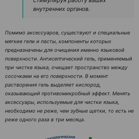
стимулируя работу ваших
внутренних органов.
Помимо аксессуаров, существуют и специальные
мягкие гели и пасты, компоненты которых
предназначены для очищения именно языковой
поверхности. Антисептический гель, применяемый
при чистке языка, очищает пространство между
сосочками на его поверхности. В момент
растворения гель выделяет кислород,
оказывающий противомикробный эффект. Менять
аксессуары, используемые для чистки языка,
необходимо не реже, чем зубные щетки, то есть не
реже одного раза в три месяца.