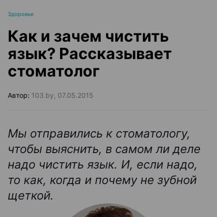
Здоровье
Как и зачем чистить
язык? Рассказывает
стоматолог
Автор:
103.by, 07.05.2015
Мы отправились к стоматологу,
чтобы выяснить, в самом ли деле
надо чистить язык. И, если надо,
то как, когда и почему не зубной
щеткой.