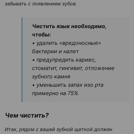
забывать с появлением зубов.
Чистить язык необходимо,
чтобы:
• удалить «вредоносные»
бактерии и налет
• предупредить кариес,
стоматит, гингивит, отложение
зубного камня
• уменьшить запах изо рта
примерно на 75%
Чем чистить?
Итак, рядом с вашей зубной щеткой должен