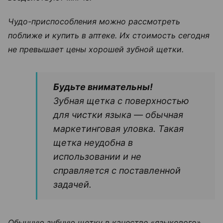
Чудо-приспособления можно рассмотреть
поближе и купить в аптеке. Их стоимость сегодня
не превышает цены хорошей зубной щетки.
Будьте внимательны!
Зубная щетка с поверхностью
для чистки языка — обычная
маркетинговая уловка. Такая
щетка неудобна в
использовании и не
справляется с поставленной
задачей.
Обычную зубную щетку в качестве «языкового»