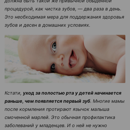
должна быть такой же привычной обыденной
процедурой, как чистка зубов, — два раза в день.
Это необходимая мера для поддержания здоровья
зубов и десен в домашних условиях.
Кстати,
уход за полостью рта у детей начинается
раньше, чем появляется первый зуб
. Многие мамы
после кормления протирают язычок малыша
смоченной марлей. Это обычная профилактика
заболеваний у младенцев. И о ней не нужно