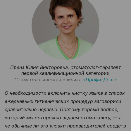
Пренз Юлия Викторовна, стоматолог-терапевт
первой квалификационной категории
Стоматологическая клиника
«Профи-Дент»
О необходимости включить чистку языка в список
ежедневных гигиенических процедур заговорили
сравнительно недавно. Поэтому первый вопрос,
который мы осторожно задаем стоматологу, — а
не обычные ли это уловки производителей средств