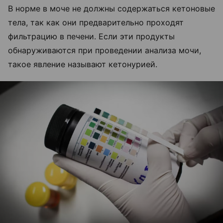
В норме в моче не должны содержаться кетоновые
тела, так как они предварительно проходят
фильтрацию в печени. Если эти продукты
обнаруживаются при проведении анализа мочи,
такое явление называют кетонурией.