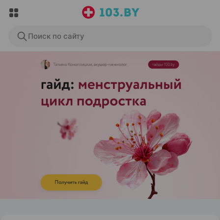
Поиск по сайту
ЭФФЕКТИВНАЯ РЕКЛАМА НА САЙТЕ