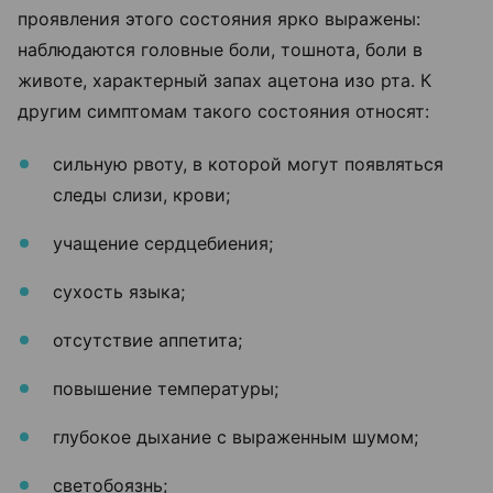
проявления этого состояния ярко выражены:
наблюдаются головные боли, тошнота, боли в
животе, характерный запах ацетона изо рта. К
другим симптомам такого состояния относят:
сильную рвоту, в которой могут появляться
следы слизи, крови;
учащение сердцебиения;
сухость языка;
отсутствие аппетита;
повышение температуры;
глубокое дыхание с выраженным шумом;
светобоязнь;