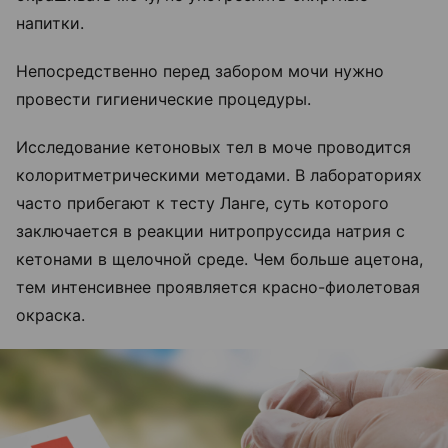
напитки.
Непосредственно перед забором мочи нужно
провести гигиенические процедуры.
Исследование кетоновых тел в моче проводится
колоритметрическими методами. В лабораториях
часто прибегают к тесту Ланге, суть которого
заключается в реакции нитропруссида натрия с
кетонами в щелочной среде. Чем больше ацетона,
тем интенсивнее проявляется красно-фиолетовая
окраска.