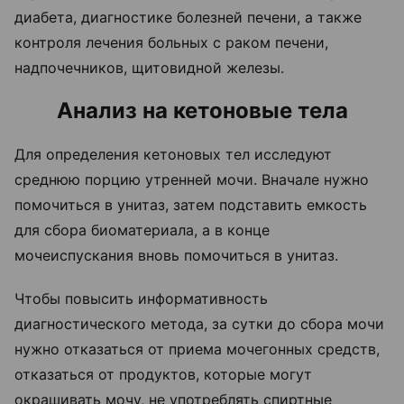
диабета, диагностике болезней печени, а также
контроля лечения больных с раком печени,
надпочечников, щитовидной железы.
Анализ на кетоновые тела
Для определения кетоновых тел исследуют
среднюю порцию утренней мочи. Вначале нужно
помочиться в унитаз, затем подставить емкость
для сбора биоматериала, а в конце
мочеиспускания вновь помочиться в унитаз.
Чтобы повысить информативность
диагностического метода, за сутки до сбора мочи
нужно отказаться от приема мочегонных средств,
отказаться от продуктов, которые могут
окрашивать мочу, не употреблять спиртные