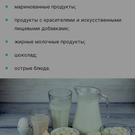
маринованные продукты;
продукты с красителями и искусственными
пищевыми добавками;
жирные молочные продукты;
шоколад;
острые блюда.