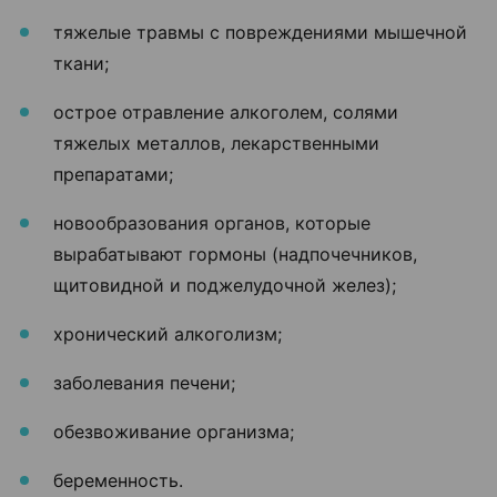
тяжелые травмы с повреждениями мышечной
ткани;
острое отравление алкоголем, солями
тяжелых металлов, лекарственными
препаратами;
новообразования органов, которые
вырабатывают гормоны (надпочечников,
щитовидной и поджелудочной желез);
хронический алкоголизм;
заболевания печени;
обезвоживание организма;
беременность.