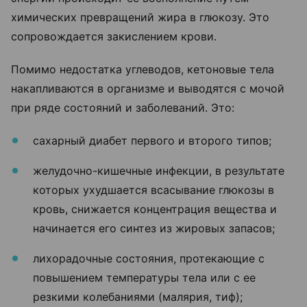
химических превращений жира в глюкозу. Это
сопровождается закислением крови.
Помимо недостатка углеводов, кетоновые тела
накапливаются в организме и выводятся с мочой
при ряде состояний и заболеваний. Это:
сахарный диабет первого и второго типов;
желудочно-кишечные инфекции, в результате
которых ухудшается всасывание глюкозы в
кровь, снижается концентрация вещества и
начинается его синтез из жировых запасов;
лихорадочные состояния, протекающие с
повышением температуры тела или с ее
резкими колебаниями (малярия, тиф);