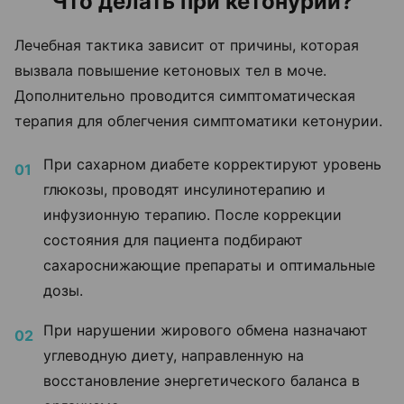
Что делать при кетонурии?
Лечебная тактика зависит от причины, которая
вызвала повышение кетоновых тел в моче.
Дополнительно проводится симптоматическая
терапия для облегчения симптоматики кетонурии.
При сахарном диабете корректируют уровень
глюкозы, проводят инсулинотерапию и
инфузионную терапию. После коррекции
состояния для пациента подбирают
сахароснижающие препараты и оптимальные
дозы.
При нарушении жирового обмена назначают
углеводную диету, направленную на
восстановление энергетического баланса в