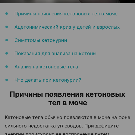
Причины появления кетоновых тел в моче
Ацетонимический криз у детей и взрослых
Симптомы кетонурии
Показания для анализа на кетоны
Анализ на кетоновые тела
Что делать при кетонурии?
Причины появления кетоновых
тел в моче
Кетоновые тела обычно появляются в моче на фоне
сильного недостатка углеводов. При дефиците
энергии происходит ее восполнение путем