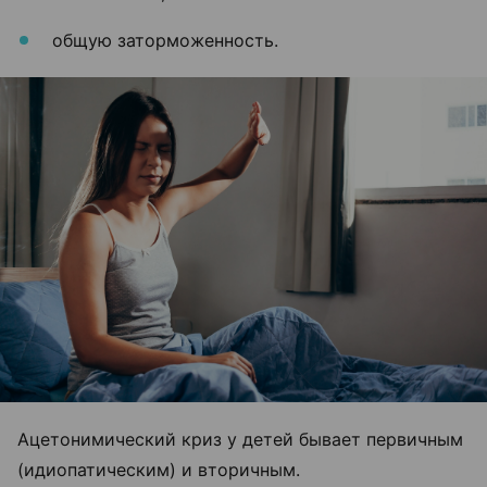
общую заторможенность.
Ацетонимический криз у детей бывает первичным
(идиопатическим) и вторичным.