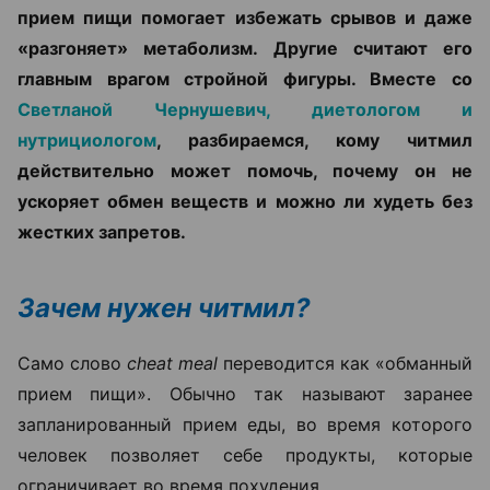
прием пищи помогает избежать срывов и даже
«разгоняет» метаболизм. Другие считают его
главным врагом стройной фигуры. Вместе со
Светланой Чернушевич, диетологом и
нутрициологом
, разбираемся, кому читмил
действительно может помочь, почему он не
ускоряет обмен веществ и можно ли худеть без
жестких запретов.