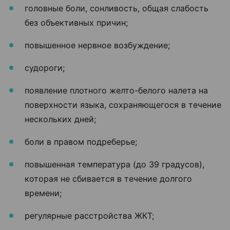
головные боли, сонливость, общая слабость
без объективных причин;
повышенное нервное возбуждение;
судороги;
появление плотного желто-белого налета на
поверхности языка, сохраняющегося в течение
нескольких дней;
боли в правом подреберье;
повышенная температура (до 39 градусов),
которая не сбивается в течение долгого
времени;
регулярные расстройства ЖКТ;