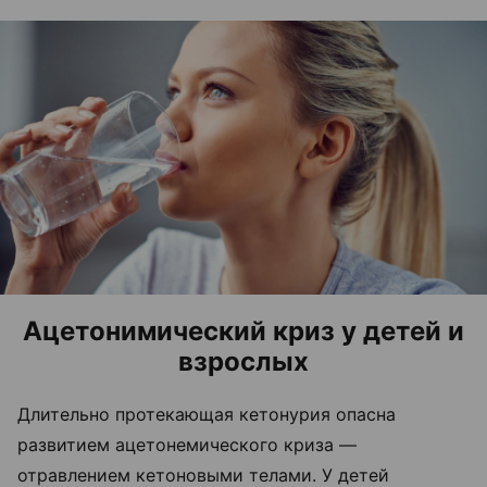
Ацетонимический криз у детей и
взрослых
Длительно протекающая кетонурия опасна
развитием ацетонемического криза —
отравлением кетоновыми телами. У детей