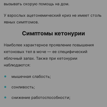
вызывать скорую помощь на дом.
У взрослых ацетонемический криз не имеет столь
явных симптомов.
Симптомы кетонурии
Наиболее характерное проявление повышения
кетоновых тел в моче — ее специфический
яблочный запах. Также при кетонурии
наблюдаются:
мышечная слабость;
сонливость;
снижение работоспособности;