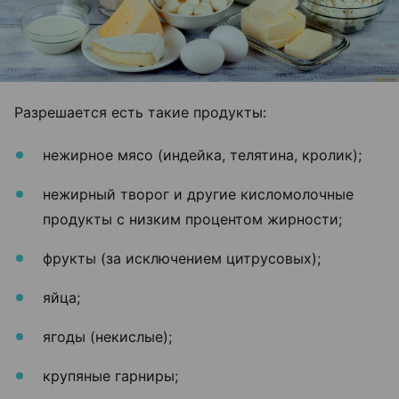
Разрешается есть такие продукты:
нежирное мясо (индейка, телятина, кролик);
нежирный творог и другие кисломолочные
продукты с низким процентом жирности;
фрукты (за исключением цитрусовых);
яйца;
ягоды (некислые);
крупяные гарниры;