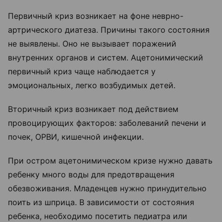
Первичный криз возникает на фоне неврно-
артрического диатеза. Причины такого состояния
не выявлены. Оно не вызывает поражений
внутренних органов и систем. Ацетонимический
первичный криз чаще наблюдается у
эмоциональных, легко возбудимых детей.
Вторичный криз возникает под действием
провоцирующих факторов: заболеваний печени и
почек, ОРВИ, кишечной инфекции.
При остром ацетонимическом кризе нужно давать
ребенку много воды для предотвращения
обезвоживания. Младенцев нужно принудительно
поить из шприца. В зависимости от состояния
ребенка, необходимо посетить педиатра или