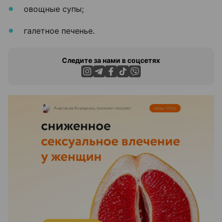
овощные супы;
галетное печенье.
Следите за нами в соцсетях
ЭФФЕКТИВНАЯ РЕКЛАМА НА САЙТЕ