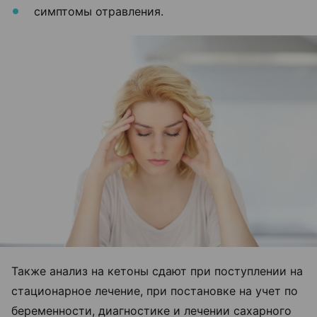
симптомы отравления.
Также анализ на кетоны сдают при поступлении на
стационарное лечение, при постановке на учет по
беременности, диагностике и лечении сахарного