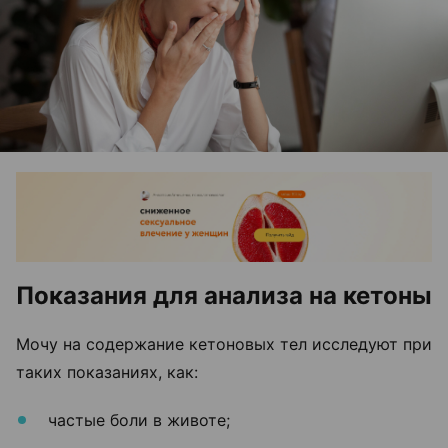
Показания для анализа на кетоны
Мочу на содержание кетоновых тел исследуют при
таких показаниях, как:
частые боли в животе;