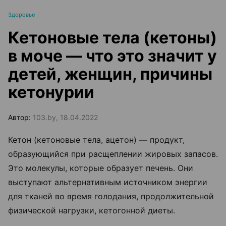
Здоровье
Кетоновые тела (кетоны)
в моче — что это значит у
детей, женщин, причины
кетонурии
Автор:
103.by, 18.04.2022
Кетон (кетоновые тела, ацетон) — продукт,
образующийся при расщеплении жировых запасов.
Это молекулы, которые образует печень. Они
выступают альтернативным источником энергии
для тканей во время голодания, продолжительной
физической нагрузки, кетогонной диеты.