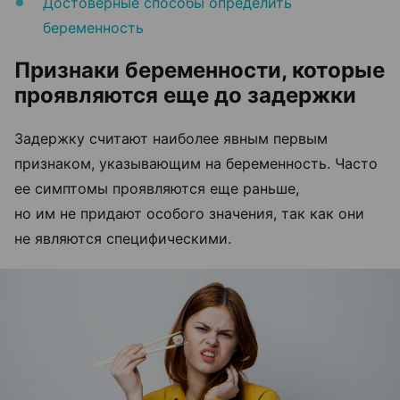
Достоверные способы определить
беременность
Признаки беременности, которые
проявляются еще до задержки
Задержку считают наиболее явным первым
признаком, указывающим на беременность. Часто
ее симптомы проявляются еще раньше,
но им не придают особого значения, так как они
не являются специфическими.