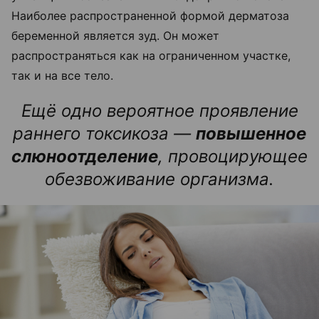
Наиболее распространенной формой дерматоза
беременной является зуд. Он может
распространяться как на ограниченном участке,
так и на все тело.
Ещё одно вероятное проявление
раннего токсикоза —
повышенное
слюноотделение
, провоцирующее
обезвоживание организма.