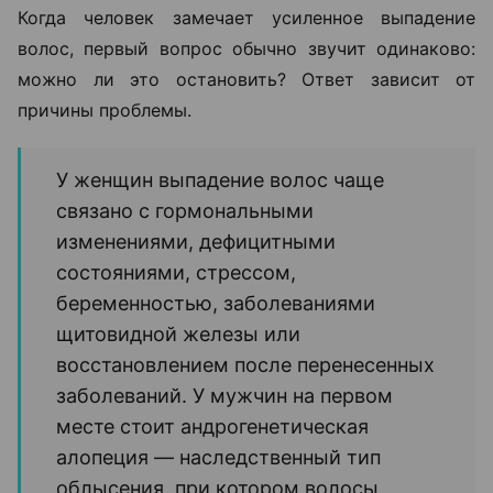
Когда человек замечает усиленное выпадение
волос, первый вопрос обычно звучит одинаково:
можно ли это остановить? Ответ зависит от
причины проблемы.
У женщин выпадение волос чаще
связано с гормональными
изменениями, дефицитными
состояниями, стрессом,
беременностью, заболеваниями
щитовидной железы или
восстановлением после перенесенных
заболеваний. У мужчин на первом
месте стоит андрогенетическая
алопеция — наследственный тип
облысения, при котором волосы