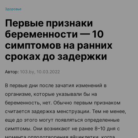
Здоровье
Первые признаки
беременности — 10
симптомов на ранних
сроках до задержки
Автор:
103.by, 10.03.2022
В первые дни после зачатия изменений в
организме, которые указывали бы на
беременность, нет. Обычно первым признаком
считается задержка менструации. Тем не менее,
еще до этого могут появляться определенные
симптомы. Они возникают не ранее 8–10 дня с
момента оплодотворения яйцеклетки, когда