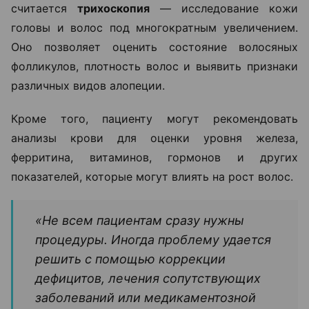
считается
трихоскопия
— исследование кожи
головы и волос под многократным увеличением.
Оно позволяет оценить состояние волосяных
фолликулов, плотность волос и выявить признаки
различных видов алопеции.
Кроме того, пациенту могут рекомендовать
анализы крови для оценки уровня железа,
ферритина, витаминов, гормонов и других
показателей, которые могут влиять на рост волос.
«Не всем пациентам сразу нужны
процедуры. Иногда проблему удается
решить с помощью коррекции
дефицитов, лечения сопутствующих
заболеваний или медикаментозной