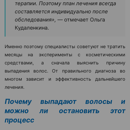
терапии. Поэтому план лечения всегда
составляется индивидуально после
обследования», —
отмечает Ольга
Кудаленкина.
Именно поэтому специалисты советуют не тратить
месяцы на эксперименты с косметическими
средствами, а сначала выяснить причину
выпадения волос. От правильного диагноза во
многом зависит и эффективность дальнейшего
лечения.
Почему выпадают волосы и
можно ли остановить этот
процесс