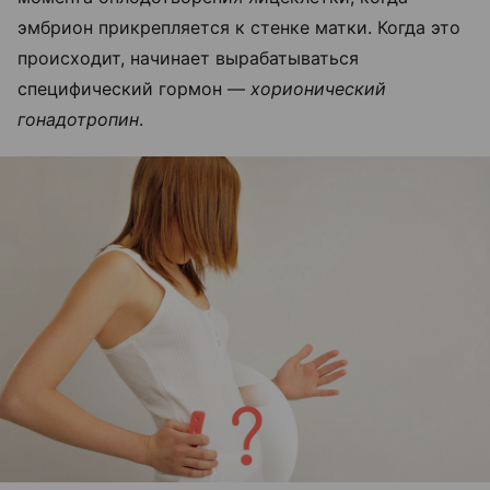
эмбрион прикрепляется к стенке матки. Когда это
происходит, начинает вырабатываться
специфический гормон —
хорионический
гонадотропин
.