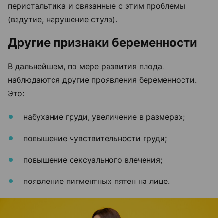
перистальтика и связанные с этим проблемы
(вздутие, нарушение стула).
Другие признаки беременности
В дальнейшем, по мере развития плода,
наблюдаются другие проявления беременности.
Это:
набухание груди, увеличение в размерах;
повышение чувствительности груди;
повышение сексуального влечения;
появление пигментных пятен на лице.