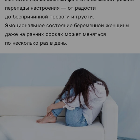
перепады настроения — от радости
до беспричинной тревоги и грусти.
Эмоциональное состояние беременной женщины
даже на ранних сроках может меняться
по несколько раз в день.