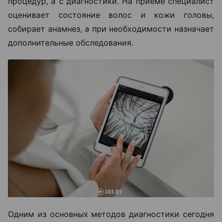
процедур, а с диагностики. На приеме специалист
оценивает состояние волос и кожи головы,
собирает анамнез, а при необходимости назначает
дополнительные обследования.
Одним из основных методов диагностики сегодня