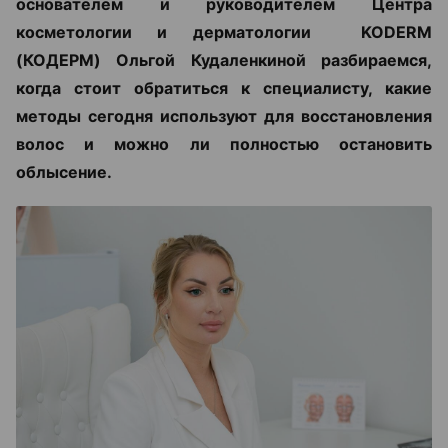
основателем и руководителем Центра
косметологии и дерматологии KODERM
(КОДЕРМ) Ольгой Кудаленкиной разбираемся,
когда стоит обратиться к специалисту, какие
методы сегодня используют для восстановления
волос и можно ли полностью остановить
облысение.