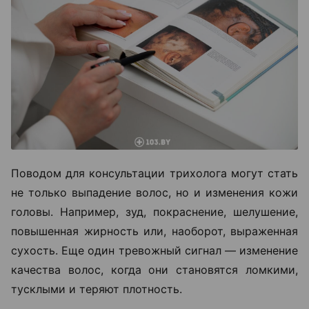
Поводом для консультации трихолога могут стать
не только выпадение волос, но и изменения кожи
головы. Например, зуд, покраснение, шелушение,
повышенная жирность или, наоборот, выраженная
сухость. Еще один тревожный сигнал — изменение
качества волос, когда они становятся ломкими,
тусклыми и теряют плотность.