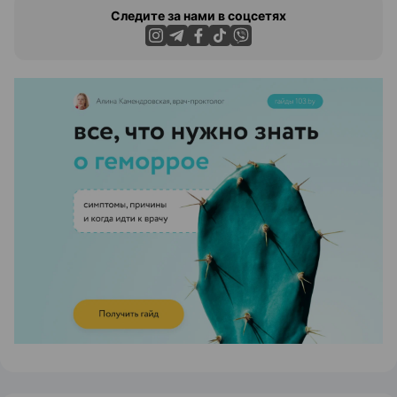
Следите за нами в соцсетях
ЭФФЕКТИВНАЯ РЕКЛАМА НА САЙТЕ