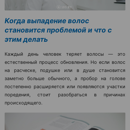
Когда выпадение волос
становится проблемой и что с
этим делать
Каждый день человек теряет волосы — это
естественный процесс обновления. Но если волос
на расческе, подушке или в душе становится
заметно больше обычного, а пробор на голове
постепенно расширяется или появляются участки
поредения, стоит разобраться в причинах
происходящего.