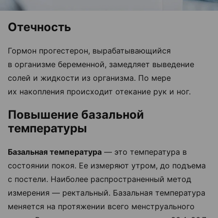
Отечность
Гормон прогестерон, вырабатывающийся
в организме беременной, замедляет выведение
солей и жидкости из организма. По мере
их накопления происходит отекание рук и ног.
Повышение базальной
температуры
Базальная температура
— это температура в
состоянии покоя. Ее измеряют утром, до подъема
с постели. Наиболее распространенный метод
измерения — ректальный. Базальная температура
меняется на протяжении всего менструального