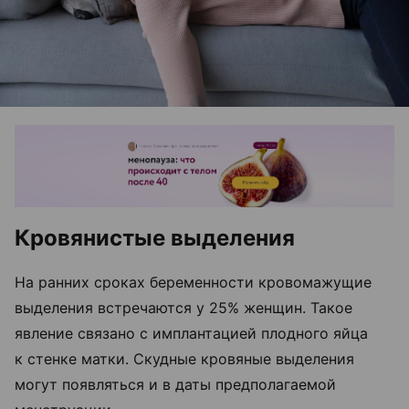
Кровянистые выделения
На ранних сроках беременности кровомажущие
выделения встречаются у 25% женщин. Такое
явление связано с имплантацией плодного яйца
к стенке матки. Скудные кровяные выделения
могут появляться и в даты предполагаемой