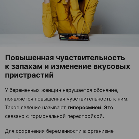
Повышенная чувствительность
к запахам и изменение вкусовых
пристрастий
У беременных женщин нарушается обоняние,
появляется повышенная чувствительность к ним.
Такое явление называют
гиперосмией
. Это
связано с гормональной перестройкой.
Для сохранения беременности в организме