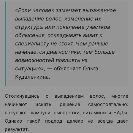
«Если человек замечает выраженное
выпадение волос, изменение их
структуры или появление участков
облысения, откладывать визит к
специалисту не стоит. Чем раньше
начинается диагностика, тем больше
возможностей повлиять на
ситуацию», —
объясняет Ольга
Кудаленкина.
Столкнувшись с выпадением волос, многие
начинают искать решение самостоятельно:
покупают шампуни, сыворотки, витамины и БАДы.
Однако такой подход далеко не всегда дает
результат.