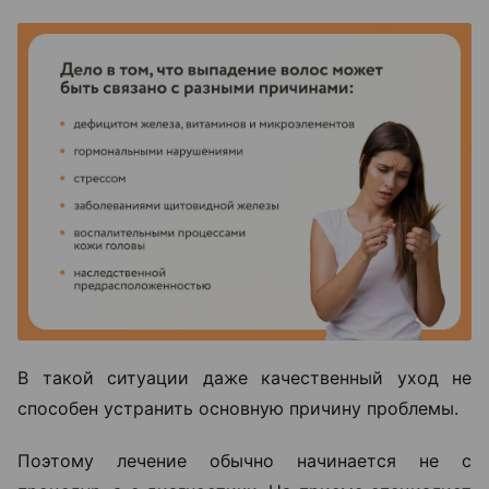
В такой ситуации даже качественный уход не
способен устранить основную причину проблемы.
Поэтому лечение обычно начинается не с