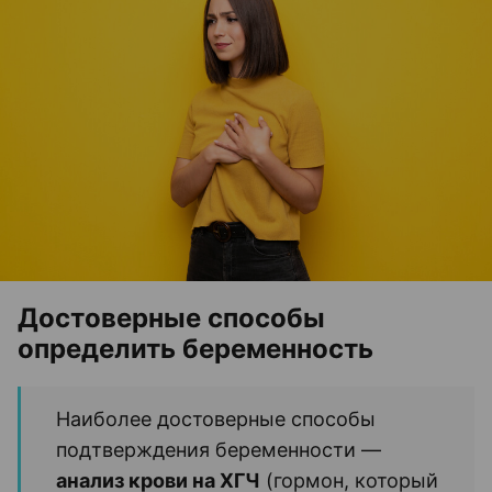
Достоверные способы
определить беременность
Наиболее достоверные способы
подтверждения беременности —
анализ крови на ХГЧ
(гормон, который