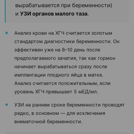
вырабатывается при беременности)
и
УЗИ органов малого таза
.
Анализ крови на ХГЧ считается золотым
стандартом диагностики беременности. Он
эффективен уже на 8–10 день после
предполагаемого зачатия, так как гормон
начинает вырабатываться сразу после
имплантации плодного яйца в матке.
Анализ считается положительным, если
уровень ХГЧ превышает 5 мЕД/мл.
УЗИ на раннем сроке беременности проводят
редко, в основном — для исключения
внематочной беременности.