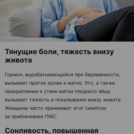
Тянущие боли, тяжесть внизу
живота
Гормон, вырабатывающийся при беременности,
вызывает приток крови к матке. Это, а также
прикрепление к стеке матки плодного яйца,
вызывает тяжесть и покалывания внизу живота.
Женщины часто принимают этот симптом
за приближение ПМС.
Сонливость, повышенная