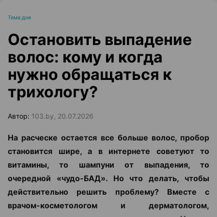
Тема дня
Остановить выпадение
волос: кому и когда
нужно обращаться к
трихологу?
Автор:
103.by, 20.07.2026
На расческе остается все больше волос, пробор
становится шире, а в интернете советуют то
витамины, то шампуни от выпадения, то
очередной «чудо-БАД». Но что делать, чтобы
действительно решить проблему? Вместе с
врачом-косметологом и дерматологом,