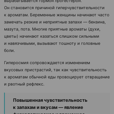
вырабатывается гормон
прогестерон
.
Он становится причиной гиперчувствительности
к ароматам. Беременные женщины начинают часто
замечать резкие и неприятные запахи — бензина,
мазута, пота. Многие приятные ароматы (духи,
цветы) начинают казаться слишком сильными
и навязчивыми, вызывают тошноту и головные
боли.
Гиперосмия сопровождается изменением
вкусовых пристрастий, так как чувствительность
к ароматам обычной еды провоцирует отвращение
и рвотный рефлекс.
Повышенная чувствительность
к запахам и вкусам — явление