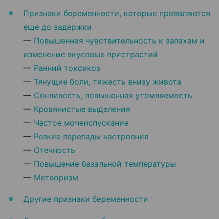
Признаки беременности, которые проявляются
еще до задержки
—
Повышенная чувствительность к запахам и
изменение вкусовых пристрастий
—
Ранний токсикоз
—
Тянущие боли, тяжесть внизу живота
—
Сонливость, повышенная утомляемость
—
Кровянистые выделения
—
Частое мочеиспускание
—
Резкие перепады настроения
—
Отечность
—
Повышение базальной температуры
—
Метеоризм
Другие признаки беременности