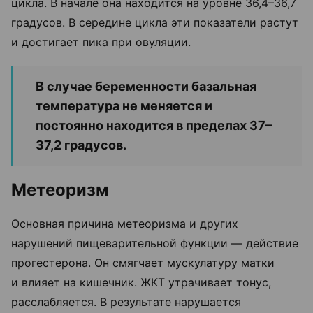
цикла. В начале она находится на уровне 36,4–36,7
градусов. В середине цикла эти показатели растут
и достигает пика при овуляции.
В случае беременности базальная
температура не меняется и
постоянно находится в пределах 37–
37,2 градусов.
Метеоризм
Основная причина метеоризма и других
нарушений пищеварительной функции — действие
прогестерона. Он смягчает мускулатуру матки
и влияет на кишечник. ЖКТ утрачивает тонус,
расслабляется. В результате нарушается