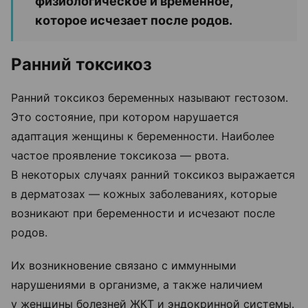
физиологическое и временное,
которое исчезает после родов.
Ранний токсикоз
Ранний токсикоз беременных называют гестозом.
Это состояние, при котором нарушается
адаптация женщины к беременности. Наиболее
частое проявление токсикоза — рвота.
В некоторых случаях ранний токсикоз выражается
в дерматозах — кожных заболеваниях, которые
возникают при беременности и исчезают после
родов.
Их возникновение связано с иммунными
нарушениями в организме, а также наличием
у женщины болезней ЖКТ и эндокринной системы.