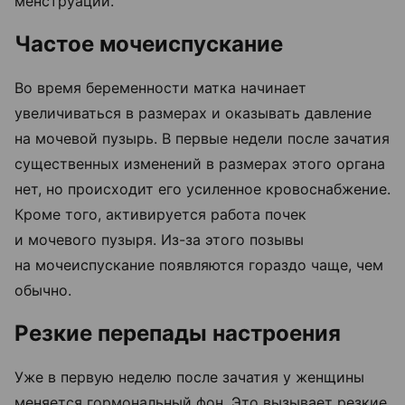
менструации.
Частое мочеиспускание
Во время беременности матка начинает
увеличиваться в размерах и оказывать давление
на мочевой пузырь. В первые недели после зачатия
существенных изменений в размерах этого органа
нет, но происходит его усиленное кровоснабжение.
Кроме того, активируется работа почек
и мочевого пузыря. Из-за этого позывы
на мочеиспускание появляются гораздо чаще, чем
обычно.
Резкие перепады настроения
Уже в первую неделю после зачатия у женщины
меняется гормональный фон. Это вызывает резкие