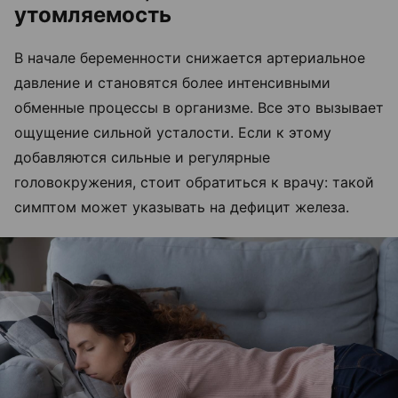
утомляемость
В начале беременности снижается артериальное
давление и становятся более интенсивными
обменные процессы в организме. Все это вызывает
ощущение сильной усталости. Если к этому
добавляются сильные и регулярные
головокружения, стоит обратиться к врачу: такой
симптом может указывать на дефицит железа.