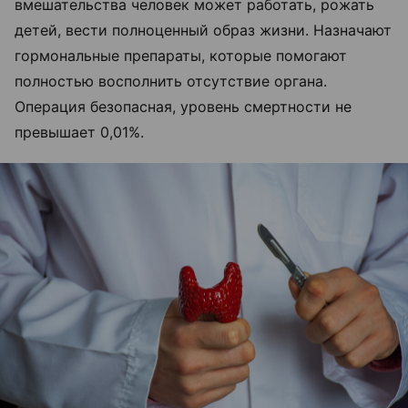
вмешательства человек может работать, рожать
детей, вести полноценный образ жизни. Назначают
гормональные препараты, которые помогают
полностью восполнить отсутствие органа.
Операция безопасная, уровень смертности не
превышает 0,01%.