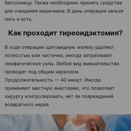
бессонницу. Также необходимо принять средства
для очищения кишечника. В день операции нельзя
пить и есть.
Как проходит тиреоидэктомия?
В ходе операции щитовидную железу удаляют
полностью или частично, иногда затрагивают
лимфатические узлы. Любой вид вмешательства
проводят под общим наркозом.
Продолжительность — 40 минут. Иногда
применяют местную анестезию, что позволяет
хирургу контролировать, нет ли повреждений
возвратного нерва.