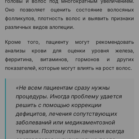
головы и волос под многократным увеличением.
Оно позволяет оценить состояние волосяных
фолликулов, плотность волос и выявить признаки
различных видов алопеции.
Кроме того, пациенту могут рекомендовать
анализы крови для оценки уровня железа,
ферритина, витаминов, гормонов и других
показателей, которые могут влиять на рост волос.
«Не всем пациентам сразу нужны
процедуры. Иногда проблему удается
решить с помощью коррекции
дефицитов, лечения сопутствующих
заболеваний или медикаментозной
терапии. Поэтому план лечения всегда