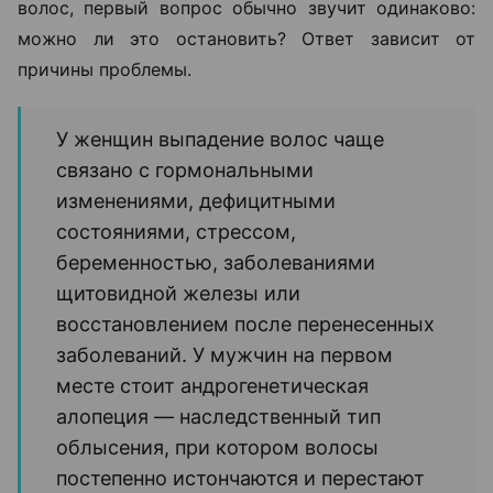
волос, первый вопрос обычно звучит одинаково:
можно ли это остановить? Ответ зависит от
причины проблемы.
У женщин выпадение волос чаще
связано с гормональными
изменениями, дефицитными
состояниями, стрессом,
беременностью, заболеваниями
щитовидной железы или
восстановлением после перенесенных
заболеваний. У мужчин на первом
месте стоит андрогенетическая
алопеция — наследственный тип
облысения, при котором волосы
постепенно истончаются и перестают