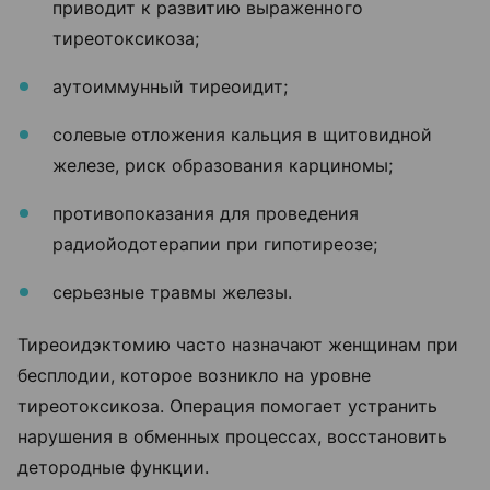
приводит к развитию выраженного
тиреотоксикоза;
аутоиммунный тиреоидит;
солевые отложения кальция в щитовидной
железе, риск образования карциномы;
противопоказания для проведения
радиойодотерапии при гипотиреозе;
серьезные травмы железы.
Тиреоидэктомию часто назначают женщинам при
бесплодии, которое возникло на уровне
тиреотоксикоза. Операция помогает устранить
нарушения в обменных процессах, восстановить
детородные функции.