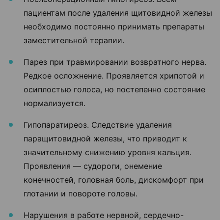
пациентам после удаления щитовидной железы
необходимо постоянно принимать препараты
заместительной терапии.
Парез при травмировании возвратного нерва.
Редкое осложнение. Проявляется хрипотой и
осиплостью голоса, но постепенно состояние
нормализуется.
Гипопаратиреоз. Следствие удаления
паращитовидной железы, что приводит к
значительному снижению уровня кальция.
Проявления — судороги, онемение
конечностей, головная боль, дискомфорт при
глотании и повороте головы.
Нарушения в работе нервной, сердечно-