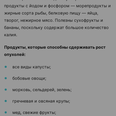
продукты с йодом и фосфором — морепродукты и
жирные сорта рыбы, белковую пищу — яйца,
творог, нежирное мясо. Полезны сухофрукты и
бананы, поскольку содержат большое количество
калия.
Продукты, которые способны сдерживать рост
опухолей:
все виды капусты;
бобовые овощи;
морковь, сельдерей, зелень;
гречневая и овсяная крупы;
мед, свежие фрукты;