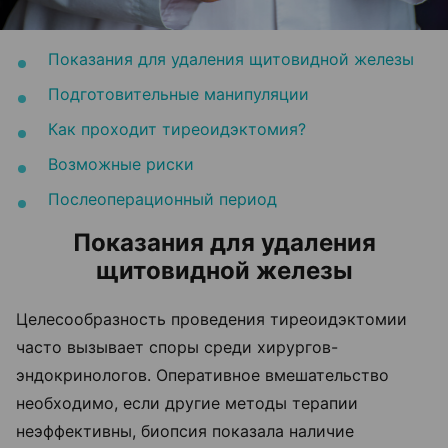
Показания для удаления щитовидной железы
Подготовительные манипуляции
Как проходит тиреоидэктомия?
Возможные риски
Послеоперационный период
Показания для удаления
щитовидной железы
Целесообразность проведения тиреоидэктомии
часто вызывает споры среди хирургов-
эндокринологов. Оперативное вмешательство
необходимо, если другие методы терапии
неэффективны, биопсия показала наличие