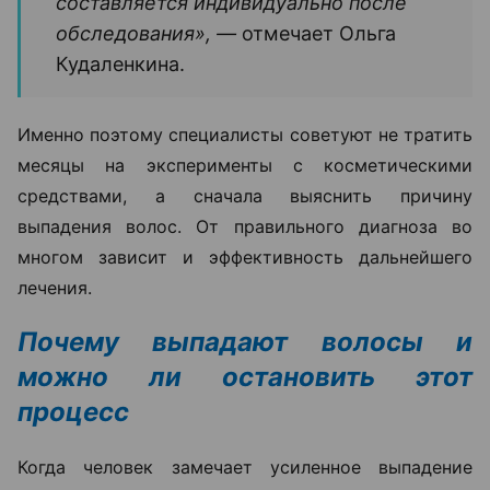
составляется индивидуально после
обследования», —
отмечает Ольга
Кудаленкина.
Именно поэтому специалисты советуют не тратить
месяцы на эксперименты с косметическими
средствами, а сначала выяснить причину
выпадения волос. От правильного диагноза во
многом зависит и эффективность дальнейшего
лечения.
Почему выпадают волосы и
можно ли остановить этот
процесс
Когда человек замечает усиленное выпадение