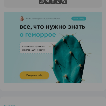
ЭФФЕКТИВНАЯ РЕКЛАМА НА САЙТЕ