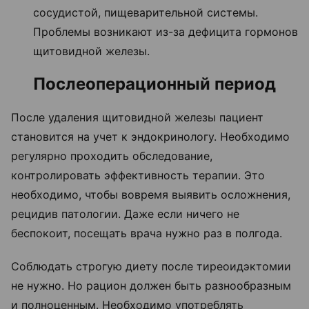
сосудистой, пищеварительной системы.
Проблемы возникают из-за дефицита гормонов
щитовидной железы.
Послеоперационный период
После удаления щитовидной железы пациент
становится на учет к эндокринологу. Необходимо
регулярно проходить обследование,
контролировать эффективность терапии. Это
необходимо, чтобы вовремя выявить осложнения,
рецидив патологии. Даже если ничего не
беспокоит, посещать врача нужно раз в полгода.
Соблюдать строгую диету после тиреоидэктомии
не нужно. Но рацион должен быть разнообразным
и полноценным. Необходимо употреблять