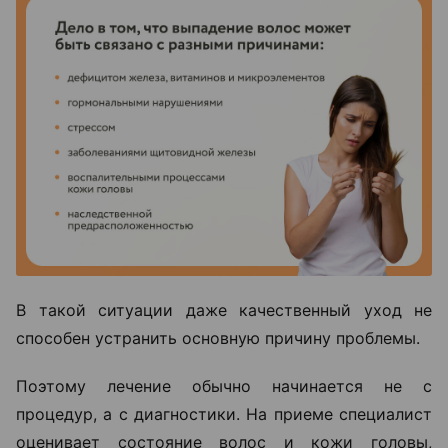
В такой ситуации даже качественный уход не
способен устранить основную причину проблемы.
Поэтому лечение обычно начинается не с
процедур, а с диагностики. На приеме специалист
оценивает состояние волос и кожи головы,