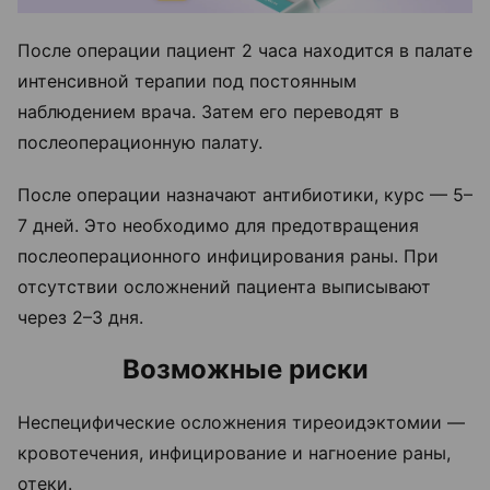
После операции пациент 2 часа находится в палате
интенсивной терапии под постоянным
наблюдением врача. Затем его переводят в
послеоперационную палату.
После операции назначают антибиотики, курс — 5–
7 дней. Это необходимо для предотвращения
послеоперационного инфицирования раны. При
отсутствии осложнений пациента выписывают
через 2–3 дня.
Возможные риски
Неспецифические осложнения тиреоидэктомии —
кровотечения, инфицирование и нагноение раны,
отеки.