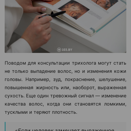
Поводом для консультации трихолога могут стать
не только выпадение волос, но и изменения кожи
головы. Например, зуд, покраснение, шелушение,
повышенная жирность или, наоборот, выраженная
сухость. Еще один тревожный сигнал — изменение
качества волос, когда они становятся ломкими,
тусклыми и теряют плотность.
«Если человек замечает выраженное