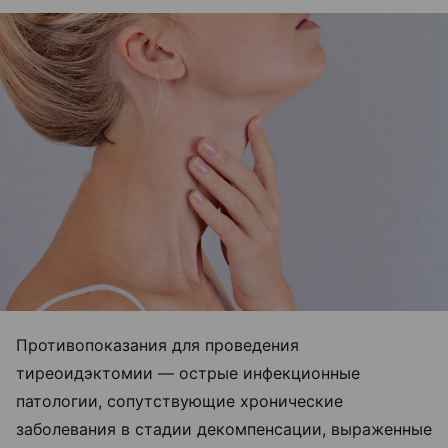
Противопоказания для проведения
тиреоидэктомии — острые инфекционные
патологии, сопутствующие хронические
заболевания в стадии декомпенсации, выраженные