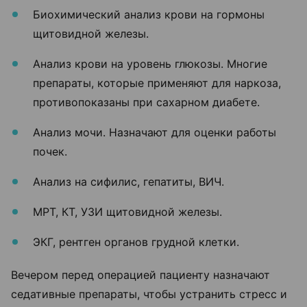
Биохимический анализ крови на гормоны
щитовидной железы.
Анализ крови на уровень глюкозы. Многие
препараты, которые применяют для наркоза,
противопоказаны при сахарном диабете.
Анализ мочи. Назначают для оценки работы
почек.
Анализ на сифилис, гепатиты, ВИЧ.
МРТ, КТ, УЗИ щитовидной железы.
ЭКГ, рентген органов грудной клетки.
Вечером перед операцией пациенту назначают
седативные препараты, чтобы устранить стресс и