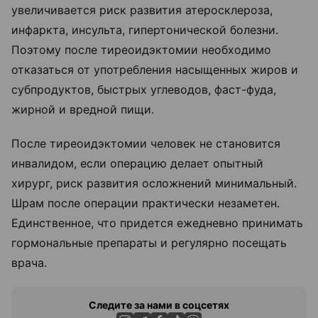
увеличивается риск развития атеросклероза,
инфаркта, инсульта, гипертонической болезни.
Поэтому после тиреоидэктомии необходимо
отказаться от употребления насыщенных жиров и
субпродуктов, быстрых углеводов, фаст-фуда,
жирной и вредной пищи.
После тиреоидэктомии человек не становится
инвалидом, если операцию делает опытный
хирург, риск развития осложнений минимальный.
Шрам после операции практически незаметен.
Единственное, что придется ежедневно принимать
гормональные препараты и регулярно посещать
врача.
Следите за нами в соцсетях