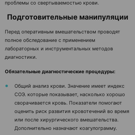
проблемы со свертываемостью крови.
Подготовительные манипуляции
Перед оперативным вмешательством проводят
полное обследование с применением
лабораторных и инструментальных методов
диагностики.
Обязательные диагностические процедуры:
Общий анализ крови. Значение имеет индекс
СОЭ. которые показывает, насколько хорошо
сворачивается кровь. Показатели помогают
оценить риск развития кровотечений во время
или после хирургического вмешательства.
Дополнительно назначают коагулограмму.