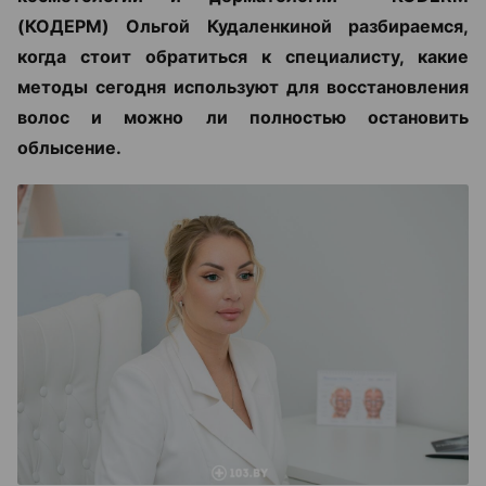
(КОДЕРМ) Ольгой Кудаленкиной разбираемся,
когда стоит обратиться к специалисту, какие
методы сегодня используют для восстановления
волос и можно ли полностью остановить
облысение.