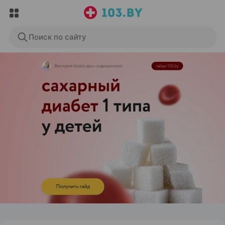
Поиск по сайту
ЭФФЕКТИВНАЯ РЕКЛАМА НА САЙТЕ