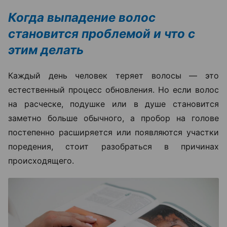
Когда выпадение волос
становится проблемой и что с
этим делать
Каждый день человек теряет волосы — это
естественный процесс обновления. Но если волос
на расческе, подушке или в душе становится
заметно больше обычного, а пробор на голове
постепенно расширяется или появляются участки
поредения, стоит разобраться в причинах
происходящего.