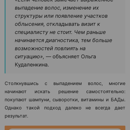
выпадение волос, изменение их
структуры или появление участков
облысения, откладывать визит к
специалисту не стоит. Чем раньше
начинается диагностика, тем больше
возможностей повлиять на
ситуацию», —
объясняет Ольга
Кудаленкина.
Столкнувшись с выпадением волос, многие
начинают искать решение самостоятельно:
покупают шампуни, сыворотки, витамины и БАДы.
Однако такой подход далеко не всегда дает
результат.