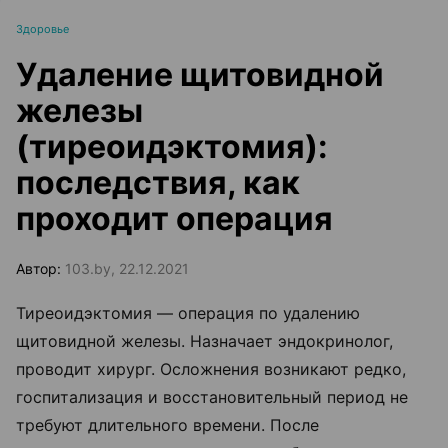
Здоровье
Удаление щитовидной
железы
(тиреоидэктомия):
последствия, как
проходит операция
Автор:
103.by, 22.12.2021
Тиреоидэктомия — операция по удалению
щитовидной железы. Назначает эндокринолог,
проводит хирург. Осложнения возникают редко,
госпитализация и восстановительный период не
требуют длительного времени. После