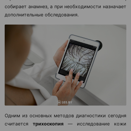
собирает анамнез, а при необходимости назначает
дополнительные обследования.
Одним из основных методов диагностики сегодня
считается
трихоскопия
— исследование кожи