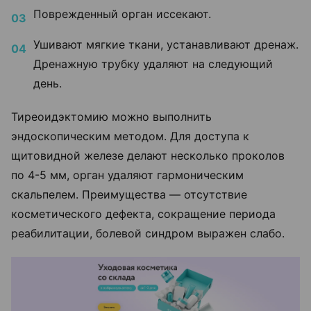
Поврежденный орган иссекают.
Ушивают мягкие ткани, устанавливают дренаж.
Дренажную трубку удаляют на следующий
день.
Тиреоидэктомию можно выполнить
эндоскопическим методом. Для доступа к
щитовидной железе делают несколько проколов
по 4-5 мм, орган удаляют гармоническим
скальпелем. Преимущества — отсутствие
косметического дефекта, сокращение периода
реабилитации, болевой синдром выражен слабо.