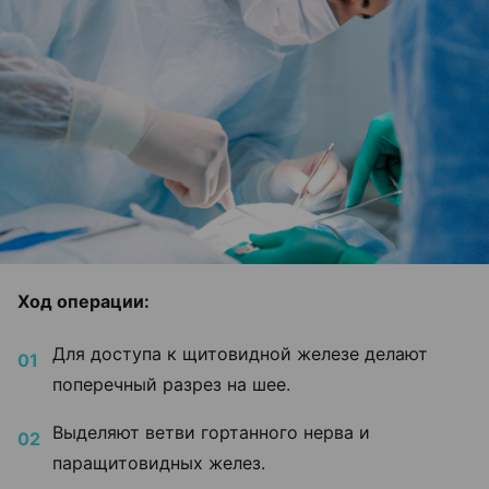
Ход операции:
Для доступа к щитовидной железе делают
поперечный разрез на шее.
Выделяют ветви гортанного нерва и
паращитовидных желез.