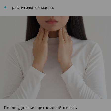
растительные масла.
После удаления щитовидной железы