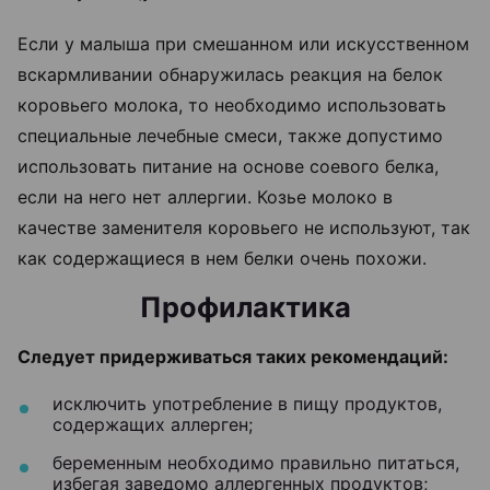
Если у малыша при смешанном или искусственном
вскармливании обнаружилась реакция на белок
коровьего молока, то необходимо использовать
специальные лечебные смеси, также допустимо
использовать питание на основе соевого белка,
если на него нет аллергии. Козье молоко в
качестве заменителя коровьего не используют, так
как содержащиеся в нем белки очень похожи.
Профилактика
Следует придерживаться таких рекомендаций:
исключить употребление в пищу продуктов,
содержащих аллерген;
беременным необходимо правильно питаться,
избегая заведомо аллергенных продуктов;