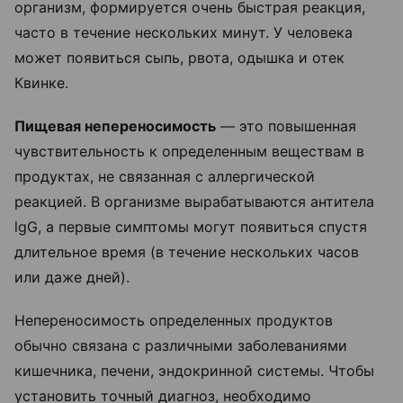
организм, формируется очень быстрая реакция,
часто в течение нескольких минут. У человека
может появиться сыпь, рвота, одышка и отек
Квинке.
Пищевая непереносимость
— это повышенная
чувствительность к определенным веществам в
продуктах, не связанная с аллергической
реакцией. В организме вырабатываются антитела
lgG, а первые симптомы могут появиться спустя
длительное время (в течение нескольких часов
или даже дней).
Непереносимость определенных продуктов
обычно связана с различными заболеваниями
кишечника, печени, эндокринной системы. Чтобы
установить точный диагноз, необходимо