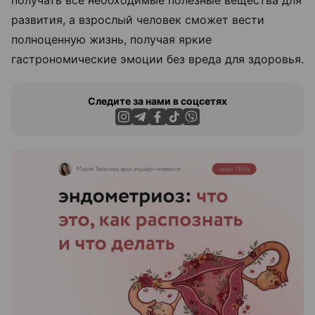
развития, а взрослый человек сможет вести
полноценную жизнь, получая яркие
гастрономические эмоции без вреда для здоровья.
Следите за нами в соцсетях
ЭФФЕКТИВНАЯ РЕКЛАМА НА САЙТЕ