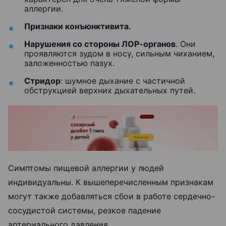
аллергии.
Признаки конъюнктивита.
Нарушения со стороны ЛОР-органов
. Они
проявляются зудом в носу, сильным чиханием,
заложенностью пазух.
Стридор
: шумное дыхание с частичной
обструкцией верхних дыхательных путей.
Симптомы пищевой аллергии у людей
индивидуальны. К вышеперечисленным признакам
могут также добавляться сбои в работе сердечно-
сосудистой системы, резкое падение
артериального давления.