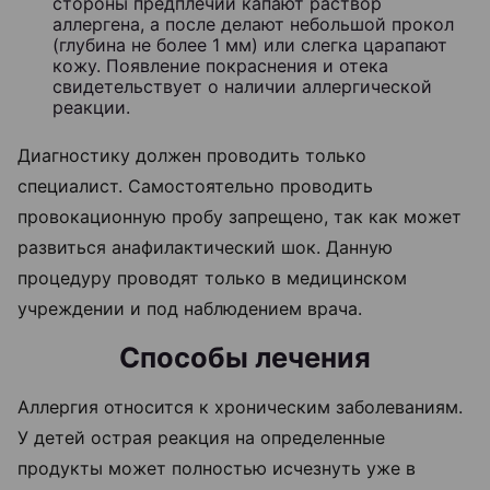
стороны предплечий капают раствор
аллергена, а после делают небольшой прокол
(глубина не более 1 мм) или слегка царапают
кожу. Появление покраснения и отека
свидетельствует о наличии аллергической
реакции.
Диагностику должен проводить только
специалист. Самостоятельно проводить
провокационную пробу запрещено, так как может
развиться анафилактический шок. Данную
процедуру проводят только в медицинском
учреждении и под наблюдением врача.
Способы лечения
Аллергия относится к хроническим заболеваниям.
У детей острая реакция на определенные
продукты может полностью исчезнуть уже в