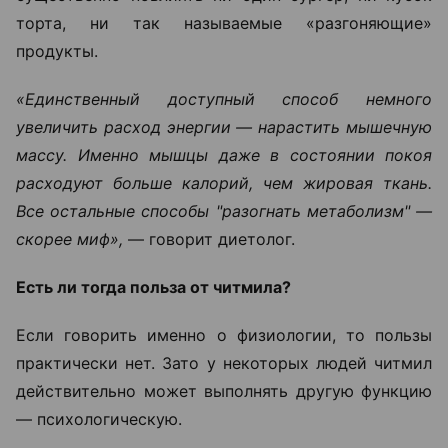
торта, ни так называемые «разгоняющие»
продукты.
«Единственный доступный способ немного
увеличить расход энергии — нарастить мышечную
массу. Именно мышцы даже в состоянии покоя
расходуют больше калорий, чем жировая ткань.
Все остальные способы "разогнать метаболизм" —
скорее миф»,
— говорит диетолог.
Есть ли тогда польза от читмила?
Если говорить именно о физиологии, то пользы
практически нет. Зато у некоторых людей читмил
действительно может выполнять другую функцию
— психологическую.