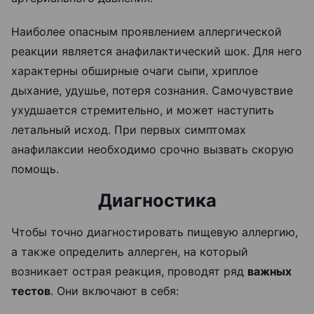
Наиболее опасным проявлением аллергической
реакции является анафилактический шок. Для него
характерны обширные очаги сыпи, хриплое
дыхание, удушье, потеря сознания. Самочувствие
ухудшается стремительно, и может наступить
летальный исход. При первых симптомах
анафилаксии необходимо срочно вызвать скорую
помощь.
Диагностика
Чтобы точно диагностировать пищевую аллергию,
а также определить аллерген, на который
возникает острая реакция, проводят ряд
важных
тестов
. Они включают в себя: