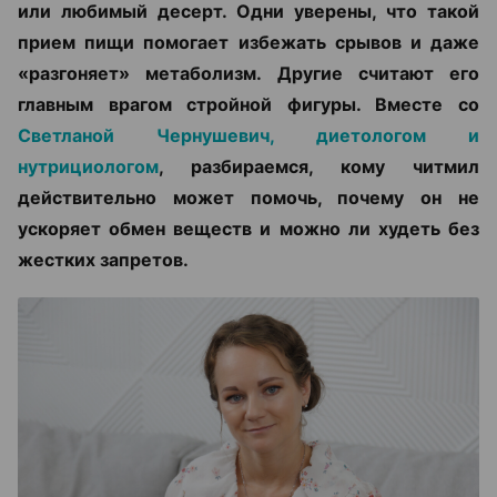
или любимый десерт. Одни уверены, что такой
прием пищи помогает избежать срывов и даже
«разгоняет» метаболизм. Другие считают его
главным врагом стройной фигуры. Вместе со
Светланой Чернушевич, диетологом и
нутрициологом
, разбираемся, кому читмил
действительно может помочь, почему он не
ускоряет обмен веществ и можно ли худеть без
жестких запретов.