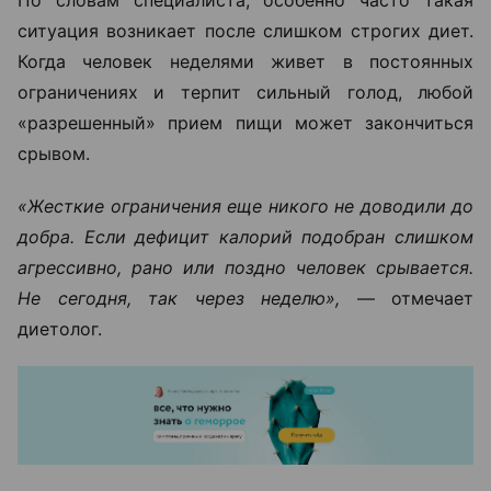
По словам специалиста, особенно часто такая
ситуация возникает после слишком строгих диет.
Когда человек неделями живет в постоянных
ограничениях и терпит сильный голод, любой
«разрешенный» прием пищи может закончиться
срывом.
«Жесткие ограничения еще никого не доводили до
добра. Если дефицит калорий подобран слишком
агрессивно, рано или поздно человек срывается.
Не сегодня, так через неделю»,
— отмечает
диетолог.