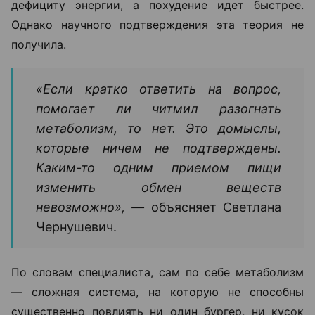
дефициту энергии, а похудение идет быстрее.
Однако научного подтверждения эта теория не
получила.
«Если кратко ответить на вопрос,
помогает ли читмил разогнать
метаболизм, то нет. Это домыслы,
которые ничем не подтверждены.
Каким-то одним приемом пищи
изменить обмен веществ
невозможно», —
объясняет Светлана
Чернушевич.
По словам специалиста, сам по себе метаболизм
— сложная система, на которую не способны
существенно повлиять ни один бургер, ни кусок