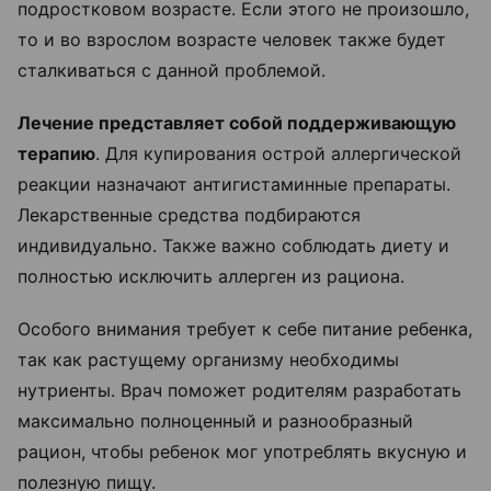
подростковом возрасте. Если этого не произошло,
то и во взрослом возрасте человек также будет
сталкиваться с данной проблемой.
Лечение представляет собой поддерживающую
терапию
. Для купирования острой аллергической
реакции назначают антигистаминные препараты.
Лекарственные средства подбираются
индивидуально. Также важно соблюдать диету и
полностью исключить аллерген из рациона.
Особого внимания требует к себе питание ребенка,
так как растущему организму необходимы
нутриенты. Врач поможет родителям разработать
максимально полноценный и разнообразный
рацион, чтобы ребенок мог употреблять вкусную и
полезную пищу.