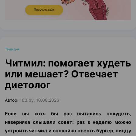
Тема дня
Читмил: помогает худеть
или мешает? Отвечает
диетолог
Автор:
103.by, 10.08.2026
Если вы хотя бы раз пытались похудеть,
наверняка слышали совет: раз в неделю можно
устроить читмил и спокойно съесть бургер, пиццу