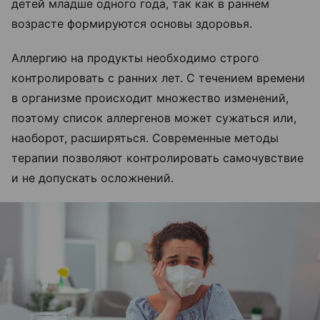
детей младше одного года, так как в раннем
возрасте формируются основы здоровья.
Аллергию на продукты необходимо строго
контролировать с ранних лет. С течением времени
в организме происходит множество изменений,
поэтому список аллергенов может сужаться или,
наоборот, расширяться. Современные методы
терапии позволяют контролировать самочувствие
и не допускать осложнений.