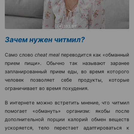
Зачем нужен читмил?
Само слово
cheat meal
переводится как «обманный
прием пищи». Обычно так называют заранее
запланированный прием еды, во время которого
человек позволяет себе продукты, которые
ограничивает во время похудения.
В интернете можно встретить мнение, что читмил
помогает «обмануть» организм: якобы после
дополнительной порции калорий обмен веществ
ускоряется, тело перестает адаптироваться к