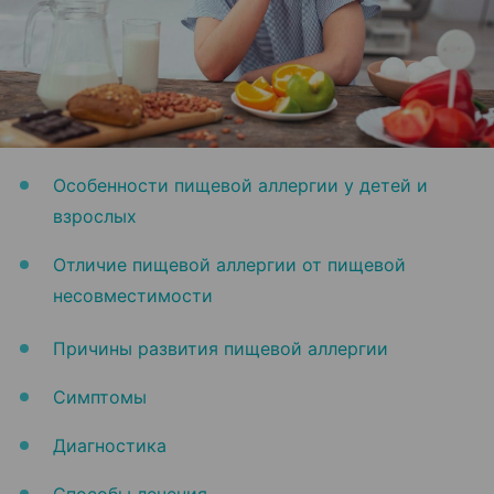
Особенности пищевой аллергии у детей и
взрослых
Отличие пищевой аллергии от пищевой
несовместимости
Причины развития пищевой аллергии
Симптомы
Диагностика
Способы лечения