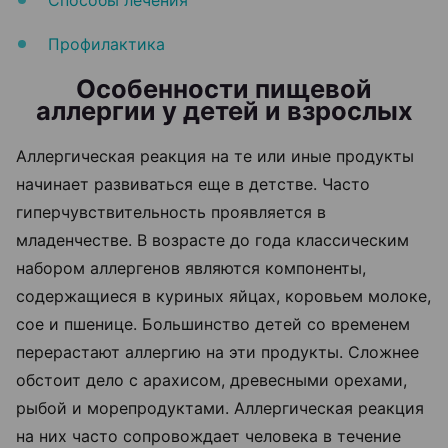
Профилактика
Особенности пищевой
аллергии у детей и взрослых
Аллергическая реакция на те или иные продукты
начинает развиваться еще в детстве. Часто
гиперчувствительность проявляется в
младенчестве. В возрасте до года классическим
набором аллергенов являются компоненты,
содержащиеся в куриных яйцах, коровьем молоке,
сое и пшенице. Большинство детей со временем
перерастают аллергию на эти продукты. Сложнее
обстоит дело с арахисом, древесными орехами,
рыбой и морепродуктами. Аллергическая реакция
на них часто сопровождает человека в течение