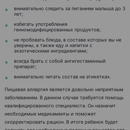
внимательно следить за питанием малыша до 3
лет;
избегать употребления
генномодифицированных продуктов;
не пробовать блюда, в составе которых вы не
уверены, а также еду и напитки с
экзотическими ингредиентами;
всегда брать с собой антигистаминный
препарат;
внимательно читать состав на этикетках.
Пищевая аллергия является довольно неприятным
заболеванием. В данном случае требуется помощь
квалифицированного специалиста. Он назначит
необходимые медикаменты и поможет
скорректировать рацион. В итоге ребенок будет
получать все необходимые полезные вещества для