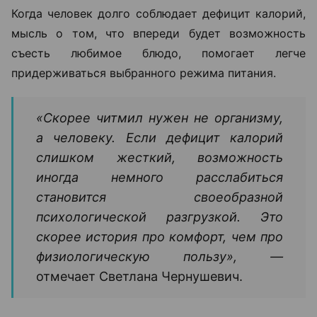
Когда человек долго соблюдает дефицит калорий,
мысль о том, что впереди будет возможность
съесть любимое блюдо, помогает легче
придерживаться выбранного режима питания.
«Скорее читмил нужен не организму,
а человеку. Если дефицит калорий
слишком жесткий, возможность
иногда немного расслабиться
становится своеобразной
психологической разгрузкой. Это
скорее история про комфорт, чем про
физиологическую пользу», —
отмечает Светлана Чернушевич.