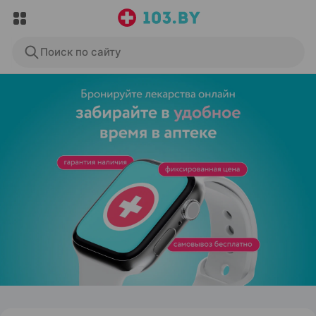
Поиск по сайту
ЭФФЕКТИВНАЯ РЕКЛАМА НА САЙТЕ