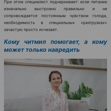
При этом специалист подчеркивает: если питание
изначально выстроено правильно и не
сопровождается постоянным чувством голода,
необходимость в специальных «разгрузках»
зачастую просто исчезает.
Кому читмил помогает, а кому
может только навредить