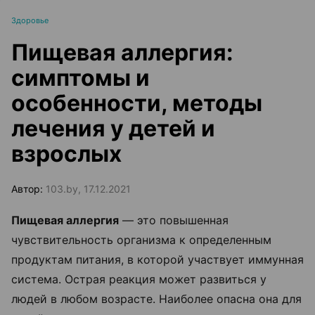
Здоровье
Пищевая аллергия:
симптомы и
особенности, методы
лечения у детей и
взрослых
Автор:
103.by, 17.12.2021
Пищевая аллергия
— это повышенная
чувствительность организма к определенным
продуктам питания, в которой участвует иммунная
система. Острая реакция может развиться у
людей в любом возрасте. Наиболее опасна она для