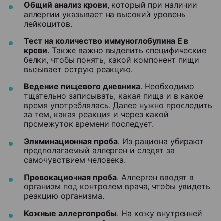
Общий анализ крови
, который при наличии
аллергии указывает на высокий уровень
лейкоцитов.
Тест на количество иммуноглобулина E в
крови
. Также важно выделить специфические
белки, чтобы понять, какой компонент пищи
вызывает острую реакцию.
Ведение пищевого дневника
. Необходимо
тщательно записывать, какая пища и в какое
время употреблялась. Далее нужно проследить
за тем, какая реакция и через какой
промежуток времени последует.
Элиминационная проба
. Из рациона убирают
предполагаемый аллерген и следят за
самочувствием человека.
Провокационная проба
. Аллерген вводят в
организм под контролем врача, чтобы увидеть
реакцию организма.
Кожные аллергопробы
. На кожу внутренней