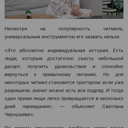
Несмотря на популярность читмила,
универсальным инструментом его назвать нельзя.
«Это абсолютно индивидуальная история. Есть
люди, которым достаточно съесть небольшой
десерт, получить удовольствие и спокойно
вернуться к привычному питанию. Но для
некоторых читмил становится триггером: если уже
разрешили, значит можно есть все подряд. И тогда
один прием пищи легко превращается в несколько
дней переедания», —
объясняет Светлана
Чернушевич.