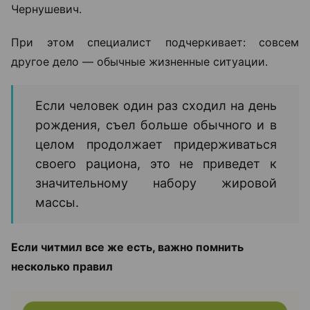
Чернушевич.
При этом специалист подчеркивает: совсем
другое дело — обычные жизненные ситуации.
Если человек один раз сходил на день
рождения, съел больше обычного и в
целом продолжает придерживаться
своего рациона, это не приведет к
значительному набору жировой
массы.
Если читмил все же есть, важно помнить
несколько правил