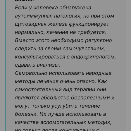
Если у человека обнаружена
аутоиммунная патология, но при этом
щитовидная железа функционирует
нормально, лечение не требуется.
Вместо этого необходимо регулярно
следить за своим самочувствием,
консультироваться с эндокринологом,
сдавать анализы.
Самовольно использовать народные
методы лечения очень опасно. Как
самостоятельный вид терапии они
являются абсолютно бесполезными и
могут только усугубить течение
болезни. Их лучше использовать в
качестве вспомогательных методик,
но только после консультации с