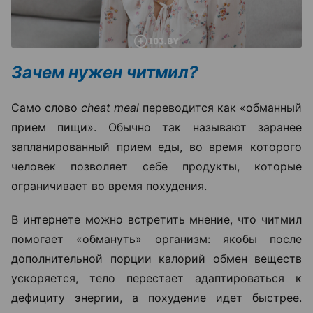
Зачем нужен читмил?
Само слово
cheat meal
переводится как «обманный
прием пищи». Обычно так называют заранее
запланированный прием еды, во время которого
человек позволяет себе продукты, которые
ограничивает во время похудения.
В интернете можно встретить мнение, что читмил
помогает «обмануть» организм: якобы после
дополнительной порции калорий обмен веществ
ускоряется, тело перестает адаптироваться к
дефициту энергии, а похудение идет быстрее.