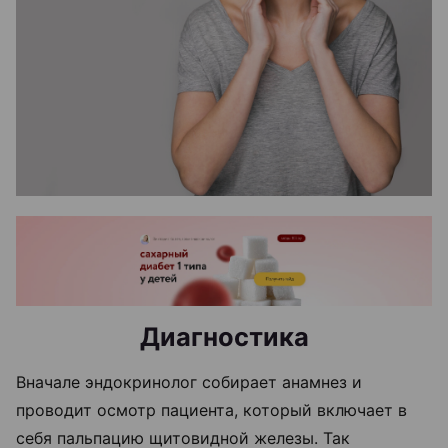
Диагностика
Вначале эндокринолог собирает анамнез и
проводит осмотр пациента, который включает в
себя пальпацию щитовидной железы. Так