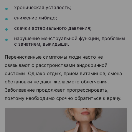
хроническая усталость;
снижение либидо;
скачки артериального давления;
нарушение менструальной функции, проблемы
с зачатием, выкидыши.
Перечисленные симптомы люди часто не
связывают с расстройствами эндокринной
системы. Однако отдых, прием витаминов, смена
обстановки не дают желаемого облегчения.
Заболевание продолжает прогрессировать,
поэтому необходимо срочно обратиться к врачу.