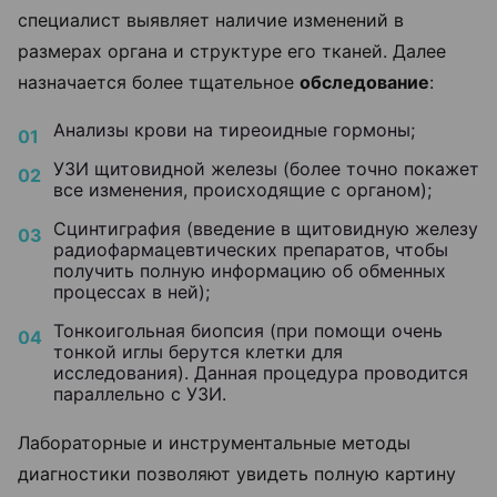
специалист выявляет наличие изменений в
размерах органа и структуре его тканей. Далее
назначается более тщательное
обследование
:
Анализы крови на тиреоидные гормоны;
УЗИ щитовидной железы (более точно покажет
все изменения, происходящие с органом);
Сцинтиграфия (введение в щитовидную железу
радиофармацевтических препаратов, чтобы
получить полную информацию об обменных
процессах в ней);
Тонкоигольная биопсия (при помощи очень
тонкой иглы берутся клетки для
исследования). Данная процедура проводится
параллельно с УЗИ.
Лабораторные и инструментальные методы
диагностики позволяют увидеть полную картину