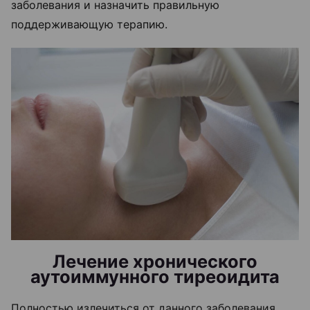
заболевания и назначить правильную
поддерживающую терапию.
Лечение хронического
аутоиммунного тиреоидита
Полностью излечиться от данного заболевания