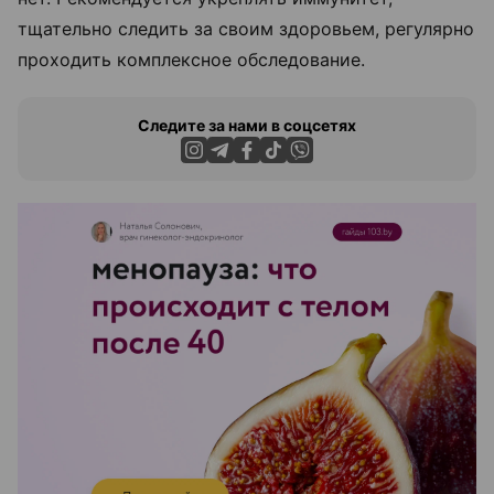
тщательно следить за своим здоровьем, регулярно
проходить комплексное обследование.
Следите за нами в соцсетях
ЭФФЕКТИВНАЯ РЕКЛАМА НА САЙТЕ