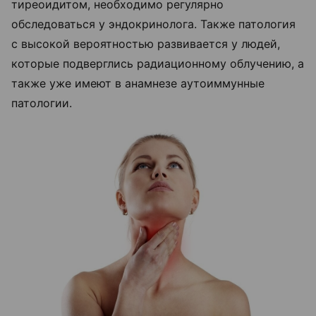
тиреоидитом, необходимо регулярно
обследоваться у эндокринолога. Также патология
с высокой вероятностью развивается у людей,
которые подверглись радиационному облучению, а
также уже имеют в анамнезе аутоиммунные
патологии.