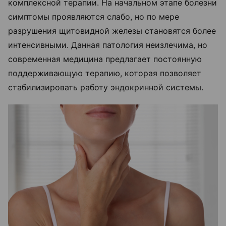
комплексной терапии. На начальном этапе болезни
симптомы проявляются слабо, но по мере
разрушения щитовидной железы становятся более
интенсивными. Данная патология неизлечима, но
современная медицина предлагает постоянную
поддерживающую терапию, которая позволяет
стабилизировать работу эндокринной системы.