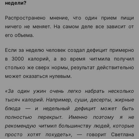
недели?
Распространено мнение, что один прием пищи
ничего не меняет. На самом деле все зависит от
его объема.
Если за неделю человек создал дефицит примерно
в 3000 калорий, а во время читмила получил
столько же сверх нормы, результат действительно
может оказаться нулевым.
«За один ужин очень легко набрать несколько
тысяч калорий. Например, суши, десерты, жирные
блюда — и недельный дефицит может быть
полностью перекрыт. Именно поэтому я не
рекомендую читмил большинству людей, которые
просто хотят похудеть», —
говорит Светлана