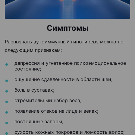
Симптомы
Распознать аутоиммунный гипотиреоз можно по
следующим признакам:
депрессия и угнетенное психоэмоциональное
состояние;
ощущение сдавленности в области шеи;
боль в суставах;
стремительный набор веса;
появление отеков на лице и веках;
постоянные запоры;
сухость кожных покровов и ломкость волос;