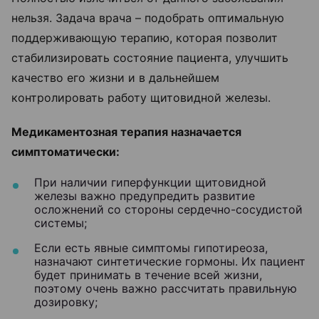
нельзя. Задача врача – подобрать оптимальную
поддерживающую терапию, которая позволит
стабилизировать состояние пациента, улучшить
качество его жизни и в дальнейшем
контролировать работу щитовидной железы.
Медикаментозная терапия назначается
симптоматически:
При наличии гиперфункции щитовидной
железы важно предупредить развитие
осложнений со стороны сердечно-сосудистой
системы;
Если есть явные симптомы гипотиреоза,
назначают синтетические гормоны. Их пациент
будет принимать в течение всей жизни,
поэтому очень важно рассчитать правильную
дозировку;