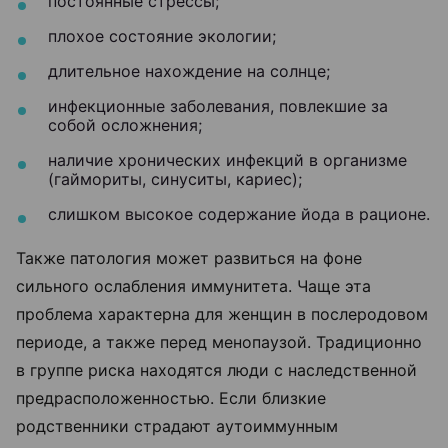
постоянные стрессы;
плохое состояние экологии;
длительное нахождение на солнце;
инфекционные заболевания, повлекшие за
собой осложнения;
наличие хронических инфекций в организме
(гаймориты, синуситы, кариес);
слишком высокое содержание йода в рационе.
Также патология может развиться на фоне
сильного ослабления иммунитета. Чаще эта
проблема характерна для женщин в послеродовом
периоде, а также перед менопаузой. Традиционно
в группе риска находятся люди с наследственной
предрасположенностью. Если близкие
родственники страдают аутоиммунным