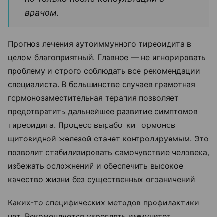
врачом.
Прогноз лечения аутоиммунного тиреоидита в
целом благоприятный. Главное — не игнорировать
проблему и строго соблюдать все рекомендации
специалиста. В большинстве случаев грамотная
гормонозаместительная терапия позволяет
предотвратить дальнейшее развитие симптомов
тиреоидита. Процесс выработки гормонов
щитовидной железой станет контролируемым. Это
позволит стабилизировать самочувствие человека,
избежать осложнений и обеспечить высокое
качество жизни без существенных ограничений
Каких-то специфических методов профилактики
нет. Рекомендуется укреплять иммунитет,