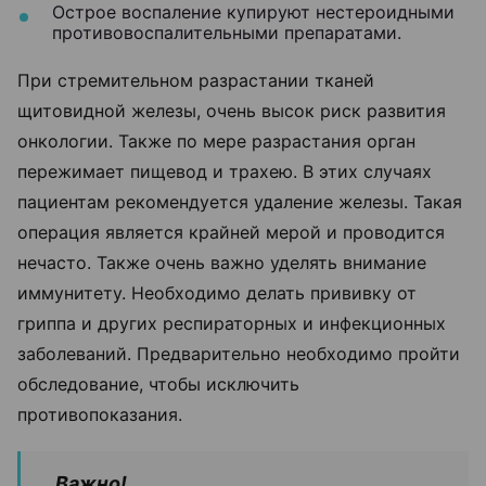
Острое воспаление купируют нестероидными
противовоспалительными препаратами.
При стремительном разрастании тканей
щитовидной железы, очень высок риск развития
онкологии. Также по мере разрастания орган
пережимает пищевод и трахею. В этих случаях
пациентам рекомендуется удаление железы. Такая
операция является крайней мерой и проводится
нечасто. Также очень важно уделять внимание
иммунитету. Необходимо делать прививку от
гриппа и других респираторных и инфекционных
заболеваний. Предварительно необходимо пройти
обследование, чтобы исключить
противопоказания.
Важно!