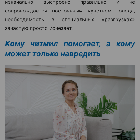
изначально выстроено правильно и не
сопровождается постоянным чувством голода,
необходимость в специальных «разгрузках»
зачастую просто исчезает.
Кому читмил помогает, а кому
может только навредить