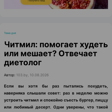
Тема дня
Читмил: помогает худеть
или мешает? Отвечает
диетолог
Автор:
103.by, 10.08.2026
Если вы хотя бы раз пытались похудеть,
наверняка слышали совет: раз в неделю можно
устроить читмил и спокойно съесть бургер, пиццу
или любимый десерт. Одни уверены, что такой