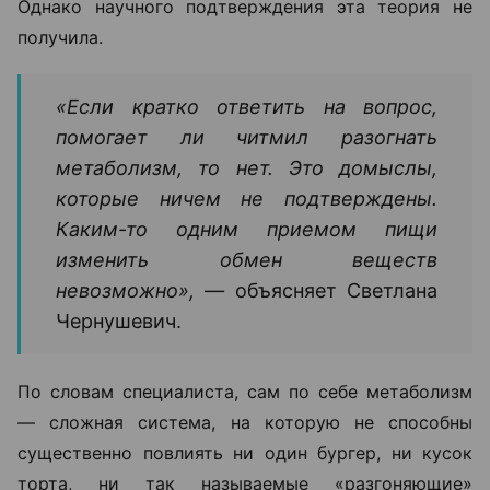
Однако научного подтверждения эта теория не
получила.
«Если кратко ответить на вопрос,
помогает ли читмил разогнать
метаболизм, то нет. Это домыслы,
которые ничем не подтверждены.
Каким-то одним приемом пищи
изменить обмен веществ
невозможно», —
объясняет Светлана
Чернушевич.
По словам специалиста, сам по себе метаболизм
— сложная система, на которую не способны
существенно повлиять ни один бургер, ни кусок
торта, ни так называемые «разгоняющие»