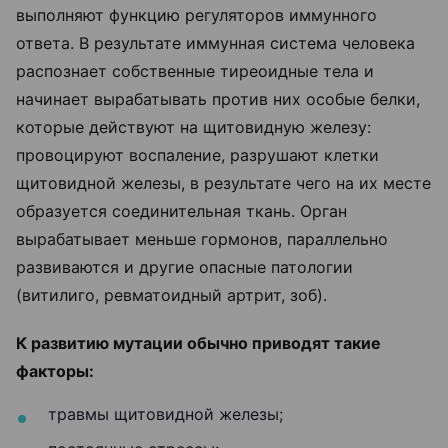
выполняют функцию регуляторов иммунного
ответа. В результате иммунная система человека
распознает собственные тиреоидные тела и
начинает вырабатывать против них особые белки,
которые действуют на щитовидную железу:
провоцируют воспаление, разрушают клетки
щитовидной железы, в результате чего на их месте
образуется соединительная ткань. Орган
вырабатывает меньше гормонов, параллельно
развиваются и другие опасные патологии
(витилиго, ревматоидный артрит, зоб).
К развитию мутации обычно приводят такие
факторы:
травмы щитовидной железы;