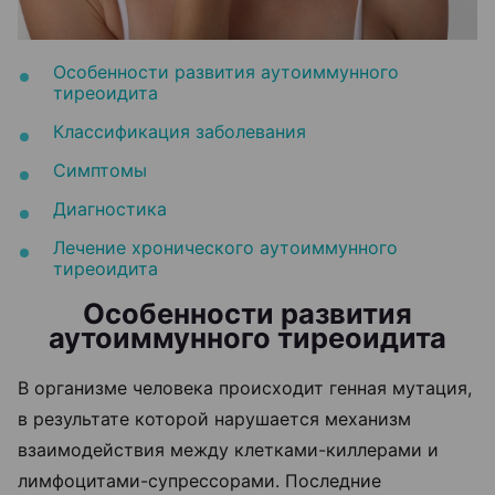
Особенности развития аутоиммунного
тиреоидита
Классификация заболевания
Симптомы
Диагностика
Лечение хронического аутоиммунного
тиреоидита
Особенности развития
аутоиммунного тиреоидита
В организме человека происходит генная мутация,
в результате которой нарушается механизм
взаимодействия между клетками-киллерами и
лимфоцитами-супрессорами. Последние