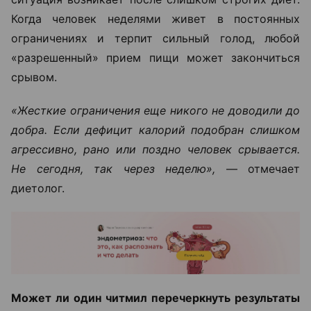
Когда человек неделями живет в постоянных
ограничениях и терпит сильный голод, любой
«разрешенный» прием пищи может закончиться
срывом.
«Жесткие ограничения еще никого не доводили до
добра. Если дефицит калорий подобран слишком
агрессивно, рано или поздно человек срывается.
Не сегодня, так через неделю»,
— отмечает
диетолог.
Может ли один читмил перечеркнуть результаты