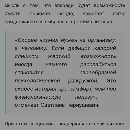
мысль о том, что впереди будет возможность
съесть любимое блюдо, помогает легче
придерживаться выбранного режима питания.
«Скорее читмил нужен не организму,
а человеку. Если дефицит калорий
слишком жесткий, возможность
иногда немного расслабиться
становится своеобразной
психологической разгрузкой. Это
скорее история про комфорт, чем про
физиологическую пользу», —
отмечает Светлана Чернушевич.
При этом специалист подчеркивает: если питание