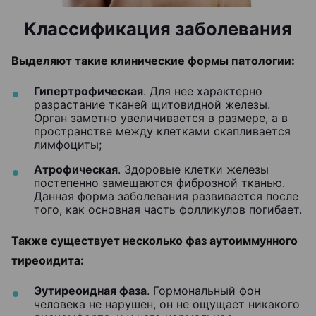
Классификация заболевания
Выделяют такие клинические формы патологии:
Гипертрофическая
. Для нее характерно
разрастание тканей щитовидной железы.
Орган заметно увеличивается в размере, а в
пространстве между клетками скапливается
лимфоциты;
Атрофическая
. Здоровые клетки железы
постепенно замещаются фиброзной тканью.
Данная форма заболевания развивается после
того, как основная часть фолликулов погибает.
Также существует несколько фаз аутоиммунного
тиреоидита:
Эутиреоидная фаза
. Гормональный фон
человека не нарушен, он не ощущает никакого