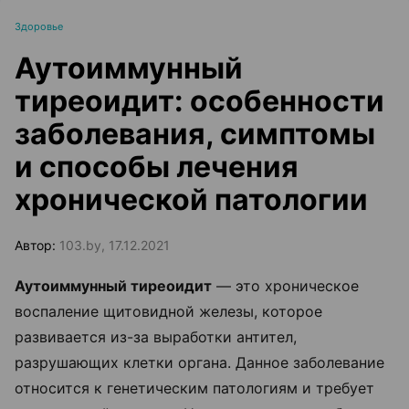
Здоровье
Аутоиммунный
тиреоидит: особенности
заболевания, симптомы
и способы лечения
хронической патологии
Автор:
103.by, 17.12.2021
Аутоиммунный тиреоидит
— это хроническое
воспаление щитовидной железы, которое
развивается из-за выработки антител,
разрушающих клетки органа. Данное заболевание
относится к генетическим патологиям и требует