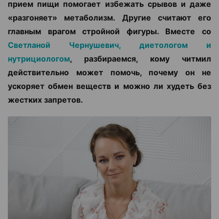
прием пищи помогает избежать срывов и даже
«разгоняет» метаболизм. Другие считают его
главным врагом стройной фигуры. Вместе со
Светланой Чернушевич, диетологом и
нутрициологом
, разбираемся, кому читмил
действительно может помочь, почему он не
ускоряет обмен веществ и можно ли худеть без
жестких запретов.