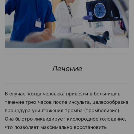
Лечение
В случае, когда человека привезли в больницу в
течение трех часов после инсульта, целесообразна
процедура уничтожения тромба (тромболизис).
Она быстро ликвидирует кислородное голодание,
что позволяет максимально восстановить