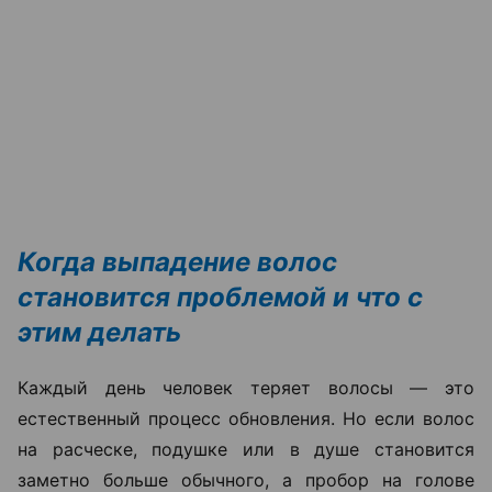
Когда выпадение волос
становится проблемой и что с
этим делать
Каждый день человек теряет волосы — это
естественный процесс обновления. Но если волос
на расческе, подушке или в душе становится
заметно больше обычного, а пробор на голове