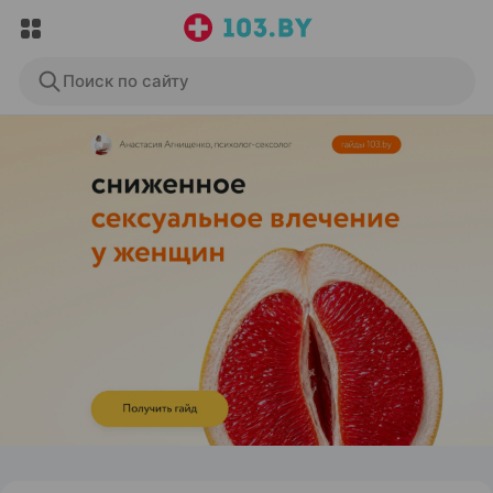
Поиск по сайту
ЭФФЕКТИВНАЯ РЕКЛАМА НА САЙТЕ