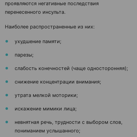
проявляются негативные последствия
перенесенного инсульта.
Наиболее распространенные из них:
ухудшение памяти;
парезы;
слабость конечностей (чаще односторонняя);
снижение концентрации внимания;
утрата мелкой моторики;
искажение мимики лица;
невнятная речь, трудности с выбором слов,
пониманием услышанного;