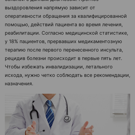
выздоровления напрямую зависит от
оперативности обращения за квалифицированной
помощью, действий пациента во время лечения,
реабилитации. Согласно медицинской статистике,
у 18% пациентов, прервавших медикаментозную
терапию после первого перенесенного инсульта,
рецидив болезни происходит в первые пять лет.
Чтобы избежать инвалидизации, летального
исхода, нужно четко соблюдать все рекомендации,
назначения.