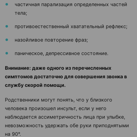
частичная парализация определенных частей
тела;
противоестественный хватательный рефлекс;
назойливое повторение фраз;
паническое, депрессивное состояние.
Внимание: даже одного из перечисленных
симптомов достаточно для совершения звонка в
службу скорой помощи.
Родственники могут понять, что у близкого
человека произошел инсульт, если у него
наблюдается ассиметричность лица при улыбке,
невозможность удержать обе руки приподнятыми
на 90°.