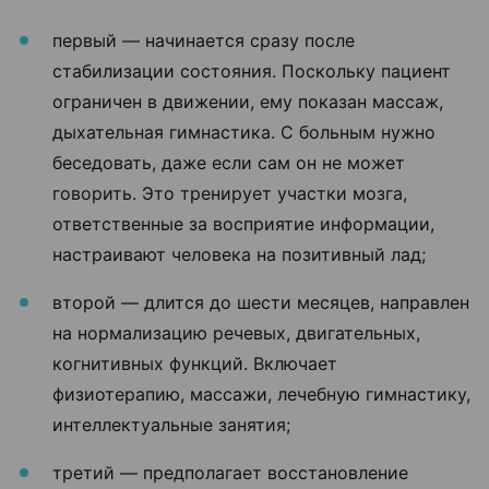
первый — начинается сразу после
стабилизации состояния. Поскольку пациент
ограничен в движении, ему показан массаж,
дыхательная гимнастика. С больным нужно
беседовать, даже если сам он не может
говорить. Это тренирует участки мозга,
ответственные за восприятие информации,
настраивают человека на позитивный лад;
второй — длится до шести месяцев, направлен
на нормализацию речевых, двигательных,
когнитивных функций. Включает
физиотерапию, массажи, лечебную гимнастику,
интеллектуальные занятия;
третий — предполагает восстановление