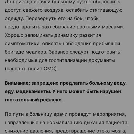
До приезда врачей больному нужно обеспечить
доступ свежего воздуха, ослабить стягивающую
одежду. Перевернуть его на бок, чтобы
предотвратить захлебывание рвотными массами.
Хорошо запоминать динамику развития
симптоматики, описать наблюдения прибывшей
бригаде медиков. Заранее следует подготовить
необходимые для госпитализации документы
(паспорт, полис ОМС).
Внимание: запрещено предлагать больному воду,
еду, медикаменты. У него может быть нарушен
глотательный рефлекс.
По пути в больницу врачи проведут мероприятия,
направленные на нормализацию дыхания пациента,
снижение давления, предотвращение отека мозга,