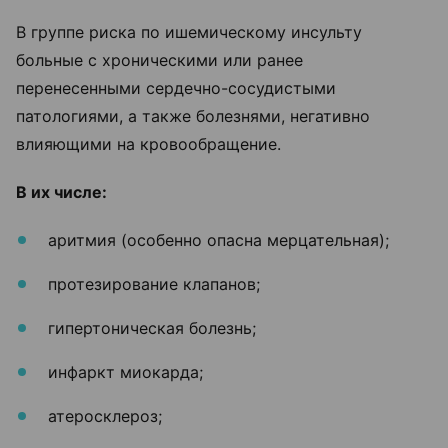
В группе риска по ишемическому инсульту
больные с хроническими или ранее
перенесенными сердечно-сосудистыми
патологиями, а также болезнями, негативно
влияющими на кровообращение.
В их числе:
аритмия (особенно опасна мерцательная);
протезирование клапанов;
гипертоническая болезнь;
инфаркт миокарда;
атеросклероз;