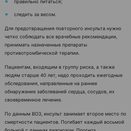
правильно питаться;
следить за весом.
Для предотвращения повторного инсульта нужно
четко соблюдать все врачебные рекомендации,
принимать назначенные препараты
противотромбической терапии.
Пациентам, входящим в группу риска, а также
людям старше 40 лет, надо проходить ежегодные
обследования, направленные на раннее
обнаружение заболеваний сердца, сосудов, их
своевременное лечение.
По данным ВОЗ, инсульт занимает второе место по
смертности пациентов. Погибает каждый восьмой
больной с данным диагнозом. Прогноз