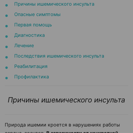
Причины ишемического инсульта
Опасные симптомы
Первая помощь
Диагностика
Лечение
Последствия ишемического инсульта
Реабилитация
Профилактика
Причины ишемического инсульта
Природа ишемии кроется в нарушениях работы
сердца, сосудов.
В зависимости от конкретной