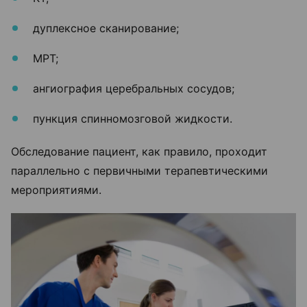
дуплексное сканирование;
МРТ;
ангиография церебральных сосудов;
пункция спинномозговой жидкости.
Обследование пациент, как правило, проходит
параллельно с первичными терапевтическими
мероприятиями.