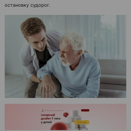
остановку судорог.