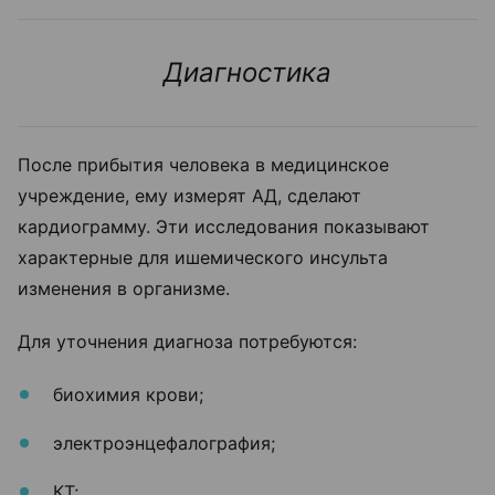
Диагностика
После прибытия человека в медицинское
учреждение, ему измерят АД, сделают
кардиограмму. Эти исследования показывают
характерные для ишемического инсульта
изменения в организме.
Для уточнения диагноза потребуются:
биохимия крови;
электроэнцефалография;
КТ;