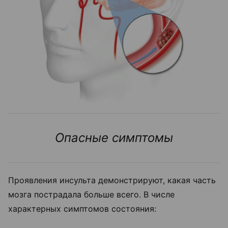
Опасные симптомы
Проявления инсульта демонстрируют, какая часть
мозга пострадала больше всего. В числе
характерных симптомов состояния: