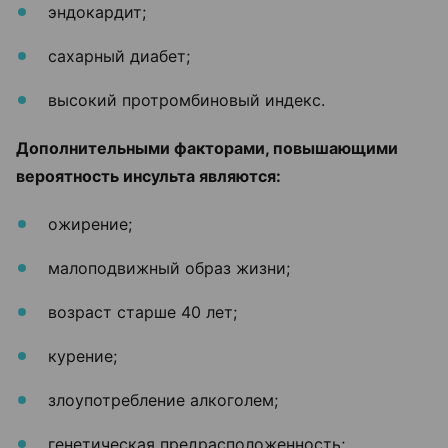
эндокардит;
сахарный диабет;
высокий протромбиновый индекс.
Дополнительными факторами, повышающими
вероятность инсульта являются:
ожирение;
малоподвижный образ жизни;
возраст старше 40 лет;
курение;
злоупотребление алкоголем;
генетическая предрасположенность;