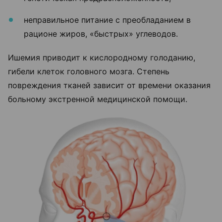
неправильное питание с преобладанием в
рационе жиров, «быстрых» углеводов.
Ишемия приводит к кислородному голоданию,
гибели клеток головного мозга. Степень
повреждения тканей зависит от времени оказания
больному экстренной медицинской помощи.