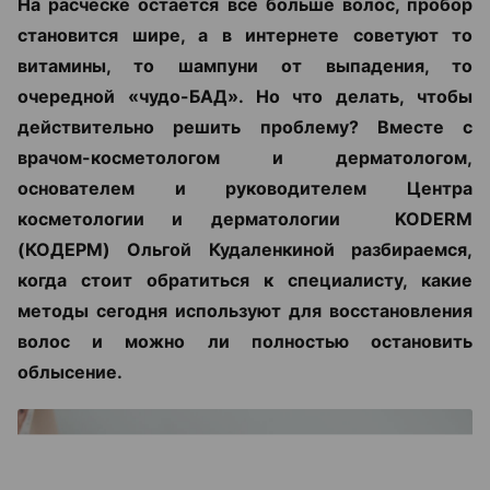
На расческе остается все больше волос, пробор
становится шире, а в интернете советуют то
витамины, то шампуни от выпадения, то
очередной «чудо-БАД». Но что делать, чтобы
действительно решить проблему? Вместе с
врачом-косметологом и дерматологом,
основателем и руководителем Центра
косметологии и дерматологии KODERM
(КОДЕРМ) Ольгой Кудаленкиной разбираемся,
когда стоит обратиться к специалисту, какие
методы сегодня используют для восстановления
волос и можно ли полностью остановить
облысение.