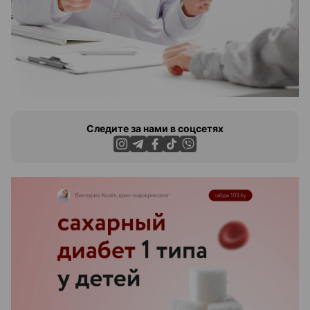
Следите за нами в соцсетях
ЭФФЕКТИВНАЯ РЕКЛАМА НА САЙТЕ