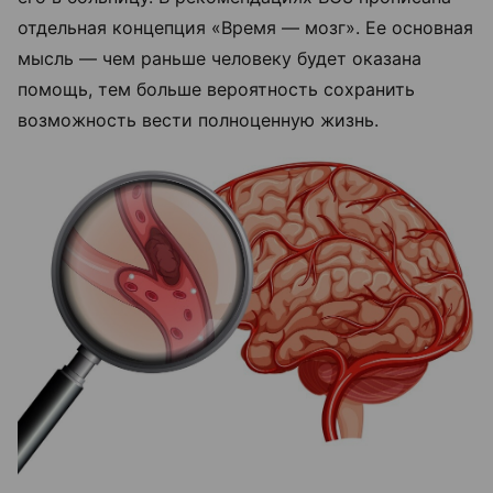
отдельная концепция «Время — мозг». Ее основная
мысль — чем раньше человеку будет оказана
помощь, тем больше вероятность сохранить
возможность вести полноценную жизнь.