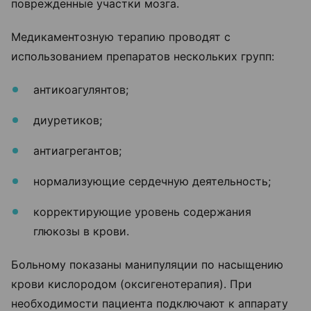
поврежденные участки мозга.
Медикаментозную терапию проводят с
использованием препаратов нескольких групп:
антикоагулянтов;
диуретиков;
антиагрегантов;
нормализующие сердечную деятельность;
корректирующие уровень содержания
глюкозы в крови.
Больному показаны манипуляции по насыщению
крови кислородом (оксигенотерапия). При
необходимости пациента подключают к аппарату