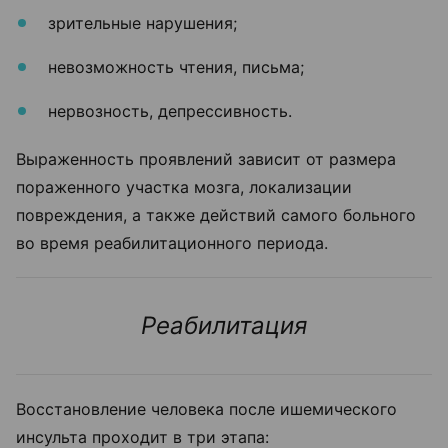
зрительные нарушения;
невозможность чтения, письма;
нервозность, депрессивность.
Выраженность проявлений зависит от размера
пораженного участка мозга, локализации
повреждения, а также действий самого больного
во время реабилитационного периода.
Реабилитация
Восстановление человека после ишемического
инсульта проходит в три этапа: