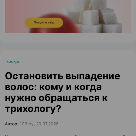
Тема дня
Остановить выпадение
волос: кому и когда
нужно обращаться к
трихологу?
Автор:
103.by, 20.07.2026