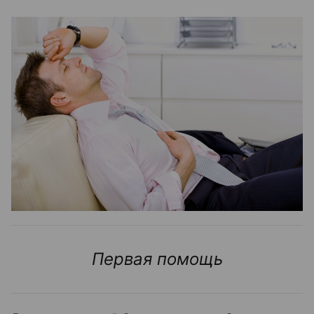
Первая помощь