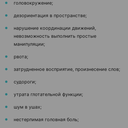
головокружение;
дезориентация в пространстве;
нарушение координации движений,
невозможность выполнить простые
манипуляции;
рвота;
затрудненное восприятие, произнесение слов;
судороги;
утрата глотательной функции;
шум в ушах;
нестерпимая головная боль;