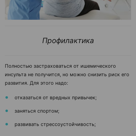
Профилактика
Полностью застраховаться от ишемического
инсульта не получится, но можно снизить риск его
развития. Для этого надо:
отказаться от вредных привычек;
заняться спортом;
развивать стрессоустойчивость;