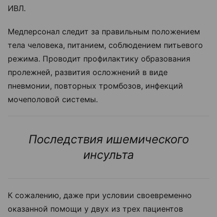
ИВЛ.
Медперсонал следит за правильным положением
тела человека, питанием, соблюдением питьевого
режима. Проводит профилактику образования
пролежней, развития осложнений в виде
пневмонии, повторных тромбозов, инфекций
мочеполовой системы.
Последствия ишемического
инсульта
К сожалению, даже при условии своевременно
оказанной помощи у двух из трех пациентов