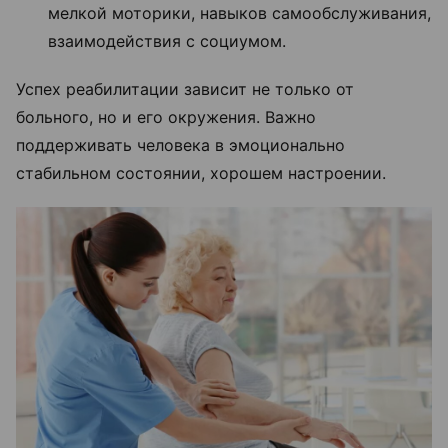
мелкой моторики, навыков самообслуживания,
взаимодействия с социумом.
Успех реабилитации зависит не только от
больного, но и его окружения. Важно
поддерживать человека в эмоционально
стабильном состоянии, хорошем настроении.