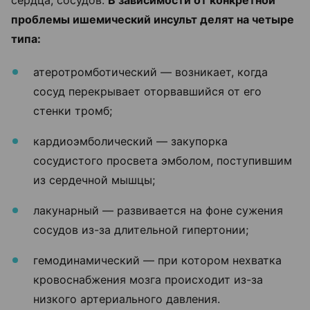
проблемы ишемический инсульт делят на четыре
типа:
атеротромботический — возникает, когда
сосуд перекрывает оторвавшийся от его
стенки тромб;
кардиоэмболический — закупорка
сосудистого просвета эмболом, поступившим
из сердечной мышцы;
лакунарный — развивается на фоне сужения
сосудов из-за длительной гипертонии;
гемодинамический — при котором нехватка
кровоснабжения мозга происходит из-за
низкого артериального давления.