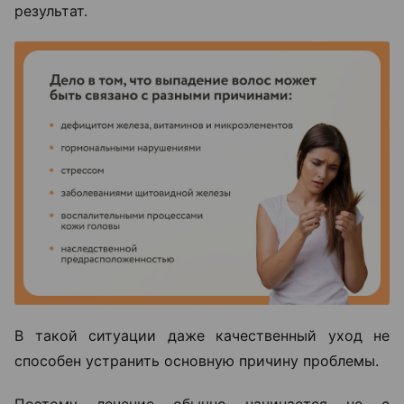
результат.
В такой ситуации даже качественный уход не
способен устранить основную причину проблемы.
Поэтому лечение обычно начинается не с