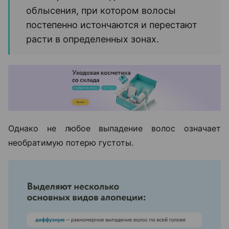
облысения, при котором волосы
постепенно истончаются и перестают
расти в определенных зонах.
Однако не любое выпадение волос означает
необратимую потерю густоты.