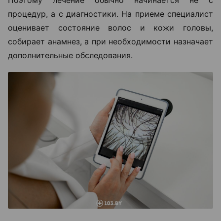
процедур, а с диагностики. На приеме специалист
оценивает состояние волос и кожи головы,
собирает анамнез, а при необходимости назначает
дополнительные обследования.