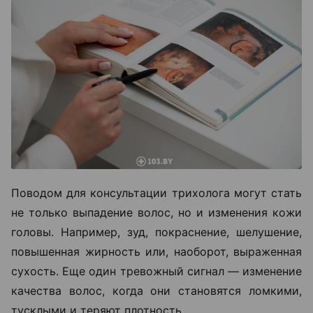
Поводом для консультации трихолога могут стать
не только выпадение волос, но и изменения кожи
головы. Например, зуд, покраснение, шелушение,
повышенная жирность или, наоборот, выраженная
сухость. Еще один тревожный сигнал — изменение
качества волос, когда они становятся ломкими,
тусклыми и теряют плотность.