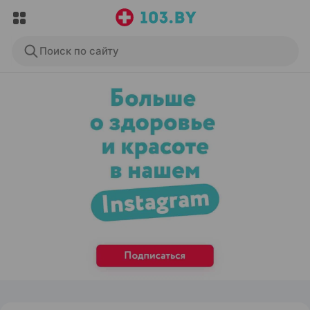
Поиск по сайту
ЭФФЕКТИВНАЯ РЕКЛАМА НА САЙТЕ