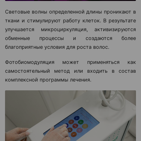
Световые волны определенной длины проникают в
ткани и стимулируют работу клеток. В результате
улучшается микроциркуляция, активизируются
обменные процессы и создаются более
благоприятные условия для роста волос.
Фотобиомодуляция может применяться как
самостоятельный метод или входить в состав
комплексной программы лечения.