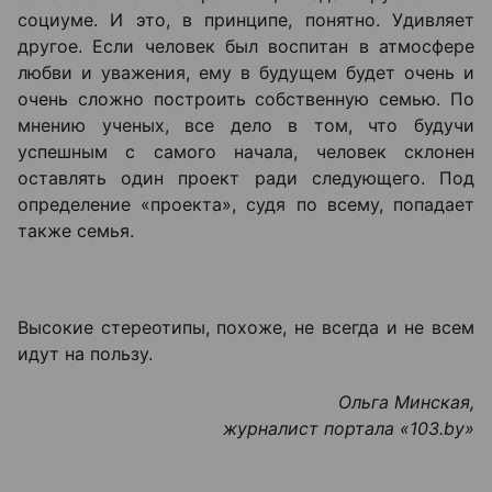
социуме. И это, в принципе, понятно. Удивляет
другое. Если человек был воспитан в атмосфере
любви и уважения, ему в будущем будет очень и
очень сложно построить собственную семью. По
мнению ученых, все дело в том, что будучи
успешным с самого начала, человек склонен
оставлять один проект ради следующего. Под
определение «проекта», судя по всему, попадает
также семья.
Высокие стереотипы, похоже, не всегда и не всем
идут на пользу.
Ольга Минская,
журналист портала «103.by
»