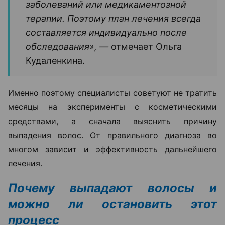
заболеваний или медикаментозной
терапии. Поэтому план лечения всегда
составляется индивидуально после
обследования», —
отмечает Ольга
Кудаленкина.
Именно поэтому специалисты советуют не тратить
месяцы на эксперименты с косметическими
средствами, а сначала выяснить причину
выпадения волос. От правильного диагноза во
многом зависит и эффективность дальнейшего
лечения.
Почему выпадают волосы и
можно ли остановить этот
процесс