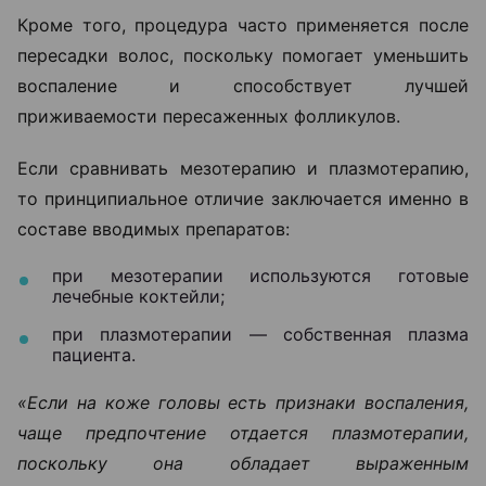
Кроме того, процедура часто применяется после
пересадки волос, поскольку помогает уменьшить
воспаление и способствует лучшей
приживаемости пересаженных фолликулов.
Если сравнивать мезотерапию и плазмотерапию,
то принципиальное отличие заключается именно в
составе вводимых препаратов:
при мезотерапии используются готовые
лечебные коктейли;
при плазмотерапии — собственная плазма
пациента.
«Если на коже головы есть признаки воспаления,
чаще предпочтение отдается плазмотерапии,
поскольку она обладает выраженным