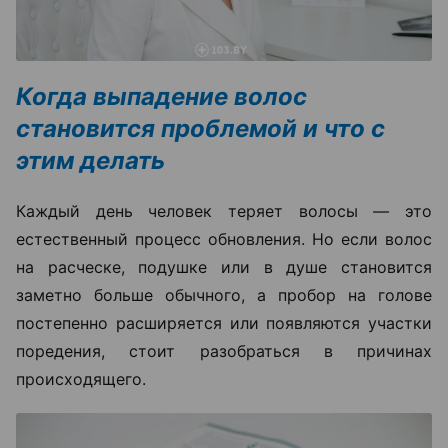
Когда выпадение волос
становится проблемой и что с
этим делать
Каждый день человек теряет волосы — это
естественный процесс обновления. Но если волос
на расческе, подушке или в душе становится
заметно больше обычного, а пробор на голове
постепенно расширяется или появляются участки
поредения, стоит разобраться в причинах
происходящего.