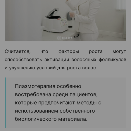
Считается, что факторы роста могут
способствовать активации волосяных фолликулов
и улучшению условий для роста волос.
Плазмотерапия особенно
востребована среди пациентов,
которые предпочитают методы с
использованием собственного
биологического материала.