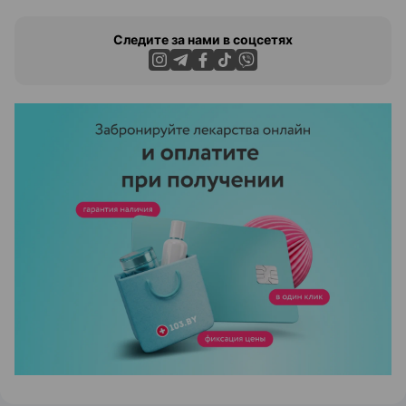
Следите за нами в соцсетях
ЭФФЕКТИВНАЯ РЕКЛАМА НА САЙТЕ