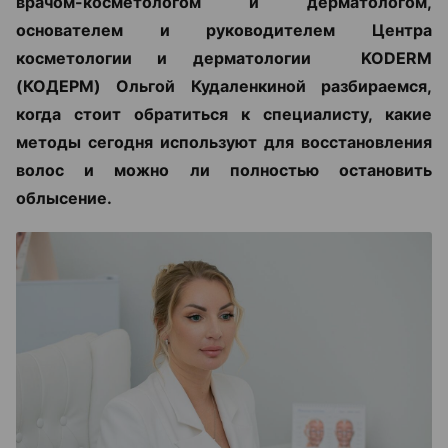
врачом-косметологом и дерматологом,
основателем и руководителем Центра
косметологии и дерматологии KODERM
(КОДЕРМ) Ольгой Кудаленкиной разбираемся,
когда стоит обратиться к специалисту, какие
методы сегодня используют для восстановления
волос и можно ли полностью остановить
облысение.