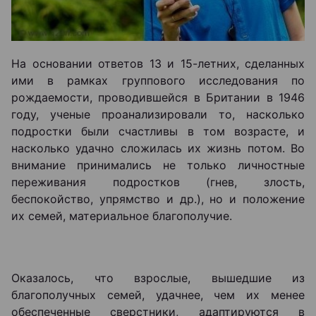
На основании ответов 13 и 15-летних, сделанных
ими в рамках группового исследования по
рождаемости, проводившейся в Британии в 1946
году, ученые проанализировали то, насколько
подростки были счастливы в том возрасте, и
насколько удачно сложилась их жизнь потом. Во
внимание принимались не только личностные
переживания подростков (гнев, злость,
беспокойство, упрямство и др.), но и положение
их семей, материальное благополучие.
Оказалось, что взрослые, вышедшие из
благополучных семей, удачнее, чем их менее
обеспеченные сверстники, адаптируются в