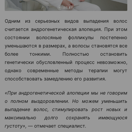
Одним из серьезных видов выпадения волос
считается андрогенетическая алопеция. При этом
состоянии волосяные фолликулы постепенно
уменьшаются в размерах, а волосы становятся все
более тонкими. Полностью остановить
генетически обусловленный процесс невозможно,
однако современные методы терапии могут
способствовать замедлению его развития.
«При андрогенетической алопеции мы не говорим
о полном выздоровлении. Но можем уменьшить
выпадение волос, стимулировать рост новых и
максимально долго сохранять имеющуюся
густоту», —
отмечает специалист.