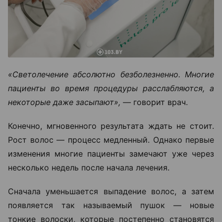
«Светолечение абсолютно безболезненно. Многие
пациенты во время процедуры расслабляются, а
некоторые даже засыпают», —
говорит врач.
Конечно, мгновенного результата ждать не стоит.
Рост волос — процесс медленный. Однако первые
изменения многие пациенты замечают уже через
несколько недель после начала лечения.
Сначала уменьшается выпадение волос, а затем
появляется так называемый пушок — новые
тонкие волоски, которые постепенно становятся