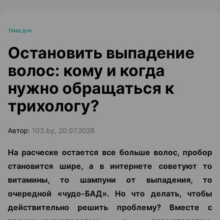
Тема дня
Остановить выпадение
волос: кому и когда
нужно обращаться к
трихологу?
Автор:
103.by, 20.07.2026
На расческе остается все больше волос, пробор
становится шире, а в интернете советуют то
витамины, то шампуни от выпадения, то
очередной «чудо-БАД». Но что делать, чтобы
действительно решить проблему? Вместе с