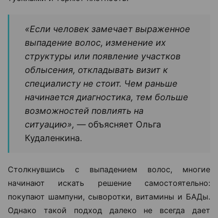
«Если человек замечает выраженное
выпадение волос, изменение их
структуры или появление участков
облысения, откладывать визит к
специалисту не стоит. Чем раньше
начинается диагностика, тем больше
возможностей повлиять на
ситуацию», —
объясняет Ольга
Кудаленкина.
Столкнувшись с выпадением волос, многие
начинают искать решение самостоятельно:
покупают шампуни, сыворотки, витамины и БАДы.
Однако такой подход далеко не всегда дает