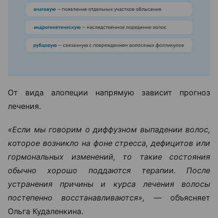
От вида алопеции напрямую зависит прогноз
лечения.
«Если мы говорим о диффузном выпадении волос,
которое возникло на фоне стресса, дефицитов или
гормональных изменений, то такие состояния
обычно хорошо поддаются терапии. После
устранения причины и курса лечения волосы
постепенно восстанавливаются», —
объясняет
Ольга Кудаленкина.