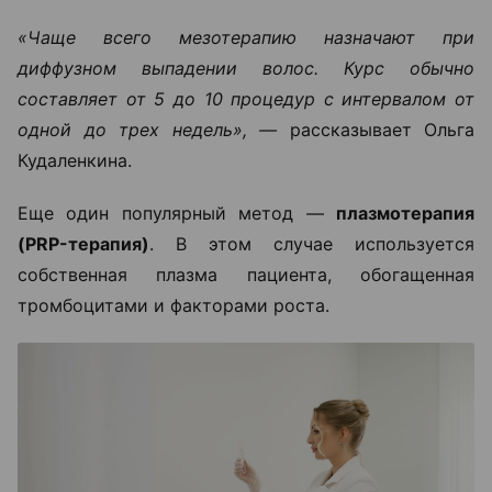
«Чаще всего мезотерапию назначают при
диффузном выпадении волос. Курс обычно
составляет от 5 до 10 процедур с интервалом от
одной до трех недель», —
рассказывает Ольга
Кудаленкина.
Еще один популярный метод —
плазмотерапия
(PRP-терапия)
. В этом случае используется
собственная плазма пациента, обогащенная
тромбоцитами и факторами роста.