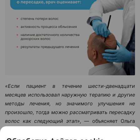
«Если пациент в течение шести-двенадцати
месяцев использовал наружную терапию и другие
методы лечения, но значимого улучшения не
произошло, тогда можно рассматривать пересадку
волос как следующий этап», —
объясняет Ольга
Кудаленкина.