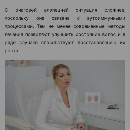
С очаговой алопецией ситуация сложнее,
поскольку она связана с аутоиммунными
процессами. Тем не менее современные методы
лечения позволяют улучшить состояние волос и в
ряде случаев способствуют восстановлению их
роста.