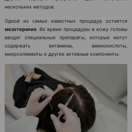
нескольких методов.
Одной из самых известных процедур остается
мезотерапия
. Во время процедуры в кожу головы
вводят специальные препараты, которые могут
содержать витамины, аминокислоты,
микроэлементы и другие активные компоненты.