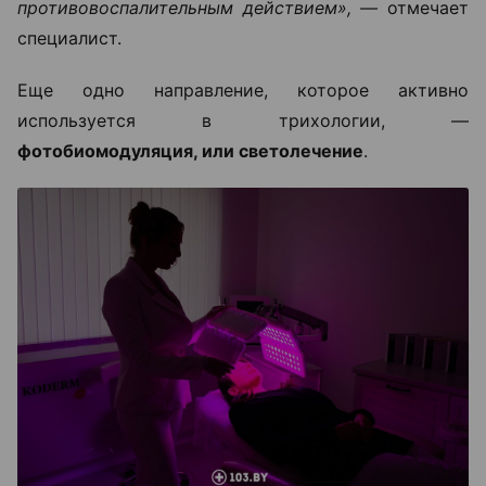
противовоспалительным действием», —
отмечает
специалист.
Еще одно направление, которое активно
используется в трихологии, —
фотобиомодуляция, или светолечение
.