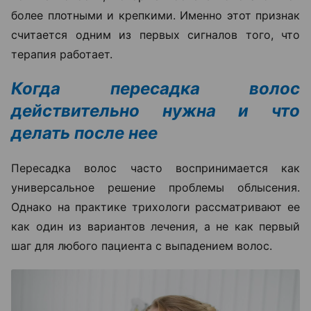
более плотными и крепкими. Именно этот признак
считается одним из первых сигналов того, что
терапия работает.
Когда пересадка волос
действительно нужна и что
делать после нее
Пересадка волос часто воспринимается как
универсальное решение проблемы облысения.
Однако на практике трихологи рассматривают ее
как один из вариантов лечения, а не как первый
шаг для любого пациента с выпадением волос.