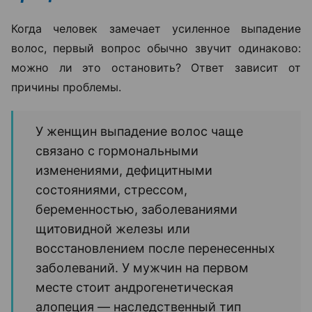
Когда человек замечает усиленное выпадение
волос, первый вопрос обычно звучит одинаково:
можно ли это остановить? Ответ зависит от
причины проблемы.
У женщин выпадение волос чаще
связано с гормональными
изменениями, дефицитными
состояниями, стрессом,
беременностью, заболеваниями
щитовидной железы или
восстановлением после перенесенных
заболеваний. У мужчин на первом
месте стоит андрогенетическая
алопеция — наследственный тип