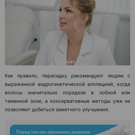
Как правило, пересадку рекомендуют людям с
выраженной андрогенетической алопецией, когда
волосы значительно поредели в лобной или
теменной зоне, а консервативные методы уже не
позволяют добиться заметного улучшения.