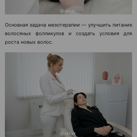
Основная задача мезотерапии — улучшить питание
волосяных фолликулов и создать условия для
роста новых волос.