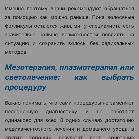
Именно поэтому врачи рекомендуют обращаться
за помощью как можно раньше. Пока волосяные
фолликулы остаются живыми, у специалиста есть
значительно больше возможностей повлиять на
ситуацию и сохранить волосы без радикальных
методов.
Мезотерапия, плазмотерапия или
светолечение: как выбрать
процедуру
Важно понимать, что сами процедуры не заменяют
полноценную диагностику и не работают
одинаково для всех. В одних случаях достаточно
медикаментозного лечения и домашнего ухода, в
других хороший результат дает сочетание