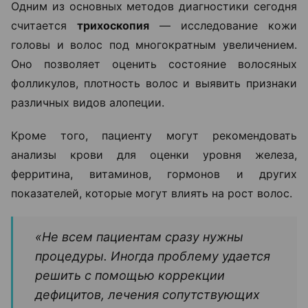
Одним из основных методов диагностики сегодня
считается
трихоскопия
— исследование кожи
головы и волос под многократным увеличением.
Оно позволяет оценить состояние волосяных
фолликулов, плотность волос и выявить признаки
различных видов алопеции.
Кроме того, пациенту могут рекомендовать
анализы крови для оценки уровня железа,
ферритина, витаминов, гормонов и других
показателей, которые могут влиять на рост волос.
«Не всем пациентам сразу нужны
процедуры. Иногда проблему удается
решить с помощью коррекции
дефицитов, лечения сопутствующих