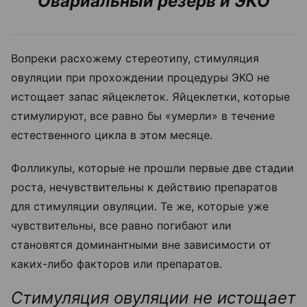
Овариальный резерв и ЭКО
Вопреки расхожему стереотипу, стимуляция
овуляции при прохождении процедуры ЭКО не
истощает запас яйцеклеток. Яйцеклетки, которые
стимулируют, все равно бы «умерли» в течение
естественного цикла в этом месяце.
Фолликулы, которые не прошли первые две стадии
роста, нечувствительны к действию препаратов
для стимуляции овуляции. Те же, которые уже
чувствительны, все равно погибают или
становятся доминантными вне зависимости от
каких-либо факторов или препаратов.
Стимуляция овуляции не истощает