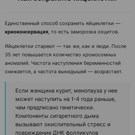
Единственный способ сохранить яйцеклетки —
криоконсервация
, то есть заморозка ооцитов.
Яйцеклетки стареют — так же, как и люди. После
35 лет повышается количество хромосомных
аномалий. Частота наступления беременностей
снижается, а частота выкидышей — возрастает.
Если женщина курит, менопауза у нее
может наступить на 1-4 года раньше,
чем предписано генетически.
Компоненты сигаретного дыма
вызывают окислительный стресс и
повреждение ДНК фолликулов