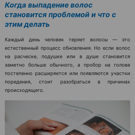
Когда выпадение волос
становится проблемой и что с
этим делать
Каждый день человек теряет волосы — это
естественный процесс обновления. Но если волос
на расческе, подушке или в душе становится
заметно больше обычного, а пробор на голове
постепенно расширяется или появляются участки
поредения, стоит разобраться в причинах
происходящего.