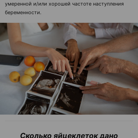
умеренной и/или хорошей частоте наступления
беременности.
Сколько яйцеклеток дано