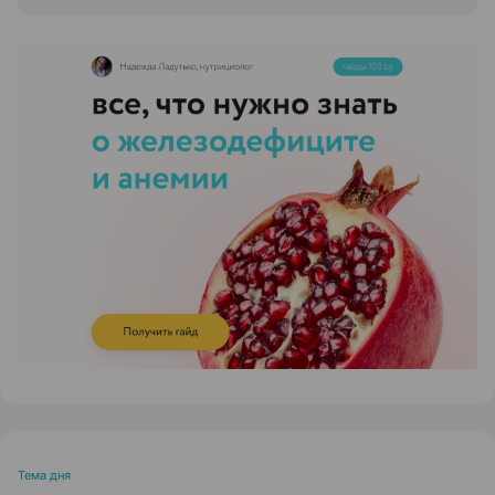
ЭФФЕКТИВНАЯ РЕКЛАМА НА САЙТЕ
Тема дня