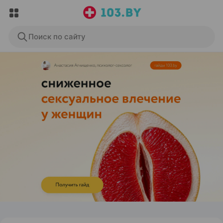
Поиск по сайту
ЭФФЕКТИВНАЯ РЕКЛАМА НА САЙТЕ