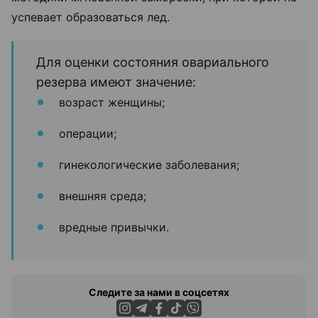
успевает образоваться лед.
Для оценки состояния овариального
резерва имеют значение:
возраст женщины;
операции;
гинекологические заболевания;
внешняя среда;
вредные привычки.
Следите за нами в соцсетях