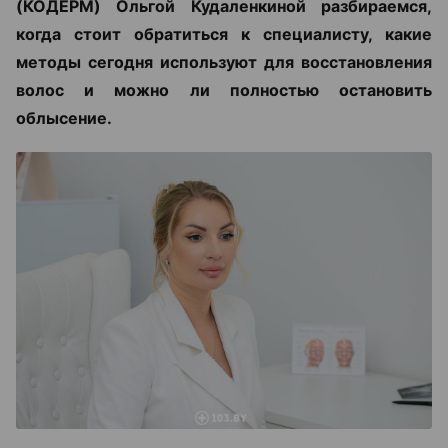
(КОДЕРМ) Ольгой Кудаленкиной разбираемся,
когда стоит обратиться к специалисту, какие
методы сегодня используют для восстановления
волос и можно ли полностью остановить
облысение.