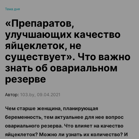
Тема дня
«Препаратов,
улучшающих качество
яйцеклеток, не
существует». Что важно
знать об овариальном
резерве
Автор:
103.by, 09.04.2021
Чем старше женщина, планирующая
беременность, тем актуальнее для нее вопрос
овариального резерва. Что влияет на качество
яйцеклеток? Можно ли узнать их количество? И