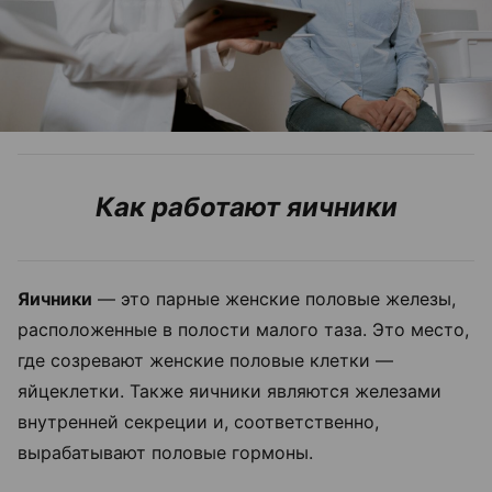
Как работают яичники
Яичники
— это парные женские половые железы,
расположенные в полости малого таза. Это место,
где созревают женские половые клетки —
яйцеклетки. Также яичники являются железами
внутренней секреции и, соответственно,
вырабатывают половые гормоны.