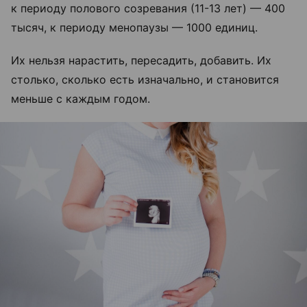
к периоду полового созревания (11-13 лет) — 400
тысяч, к периоду менопаузы — 1000 единиц.
Их нельзя нарастить, пересадить, добавить. Их
столько, сколько есть изначально, и становится
меньше с каждым годом.