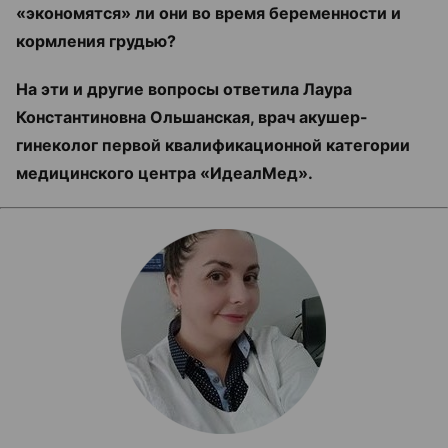
«экономятся» ли они во время беременности и
кормления грудью?
На эти и другие вопросы ответила
Лаура
Константиновна Ольшанская, врач акушер-
гинеколог первой квалификационной категории
медицинского центра «ИдеалМед».