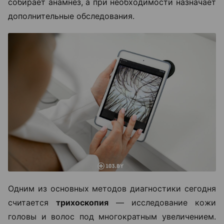
собирает анамнез, а при необходимости назначает
дополнительные обследования.
Одним из основных методов диагностики сегодня
считается
трихоскопия
— исследование кожи
головы и волос под многократным увеличением.