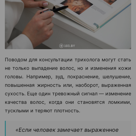
Поводом для консультации трихолога могут стать
не только выпадение волос, но и изменения кожи
головы. Например, зуд, покраснение, шелушение,
повышенная жирность или, наоборот, выраженная
сухость. Еще один тревожный сигнал — изменение
качества волос, когда они становятся ломкими,
тусклыми и теряют плотность.
«Если человек замечает выраженное