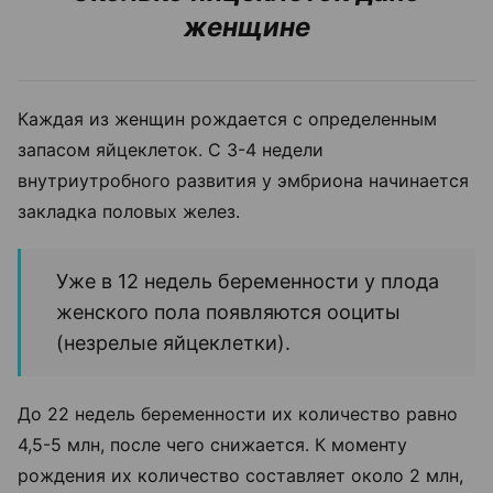
женщине
Каждая из женщин рождается с определенным
запасом яйцеклеток. С 3-4 недели
внутриутробного развития у эмбриона начинается
закладка половых желез.
Уже в 12 недель беременности у плода
женского пола появляются ооциты
(незрелые яйцеклетки).
До 22 недель беременности их количество равно
4,5-5 млн, после чего снижается. К моменту
рождения их количество составляет около 2 млн,