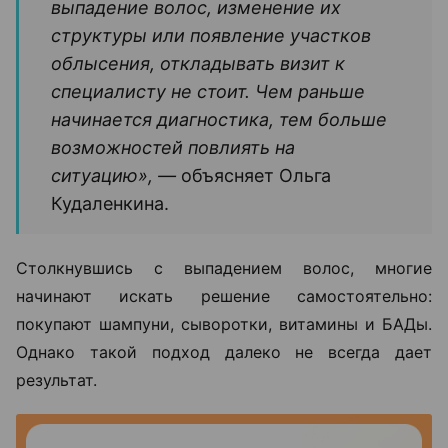
выпадение волос, изменение их
структуры или появление участков
облысения, откладывать визит к
специалисту не стоит. Чем раньше
начинается диагностика, тем больше
возможностей повлиять на
ситуацию», —
объясняет Ольга
Кудаленкина.
Столкнувшись с выпадением волос, многие
начинают искать решение самостоятельно:
покупают шампуни, сыворотки, витамины и БАДы.
Однако такой подход далеко не всегда дает
результат.