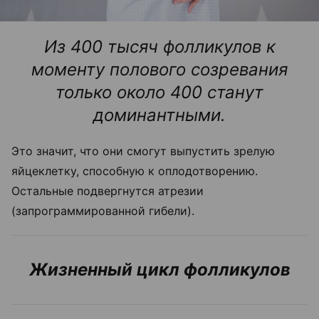
Из 400 тысяч фолликулов к
моменту полового созревания
только около 400 станут
доминантными.
Это значит, что они смогут выпустить зрелую
яйцеклетку, способную к оплодотворению.
Остальные подвергнутся атрезии
(запрограммированной гибели).
Жизненный цикл фолликулов