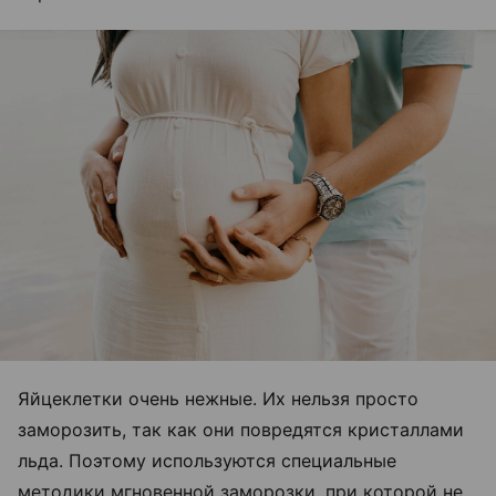
Яйцеклетки очень нежные. Их нельзя просто
заморозить, так как они повредятся кристаллами
льда. Поэтому используются специальные
методики мгновенной заморозки, при которой не