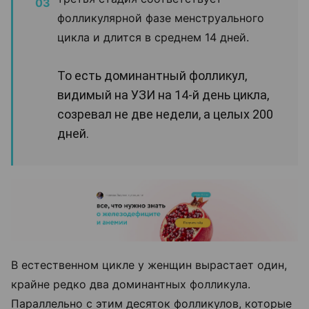
фолликулярной фазе менструального
цикла и длится в среднем 14 дней.
То есть доминантный фолликул,
видимый на УЗИ на 14-й день цикла,
созревал не две недели, а целых 200
дней.
В естественном цикле у женщин вырастает один,
крайне редко два доминантных фолликула.
Параллельно с этим десяток фолликулов, которые