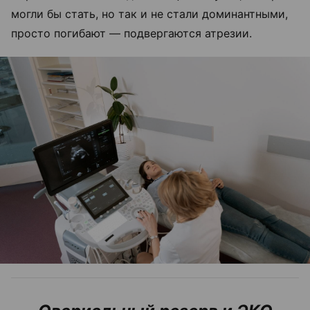
могли бы стать, но так и не стали доминантными,
просто погибают — подвергаются атрезии.