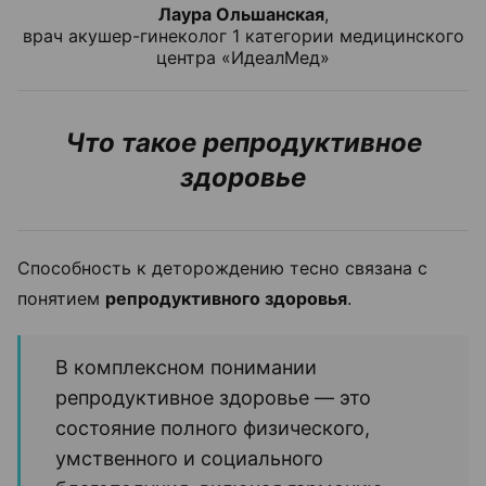
Лаура Ольшанская
,
врач акушер-гинеколог 1 категории медицинского
центра «ИдеалМед»
Что такое репродуктивное
здоровье
Способность к деторождению тесно связана с
понятием
репродуктивного здоровья
.
В комплексном понимании
репродуктивное здоровье — это
состояние полного физического,
умственного и социального