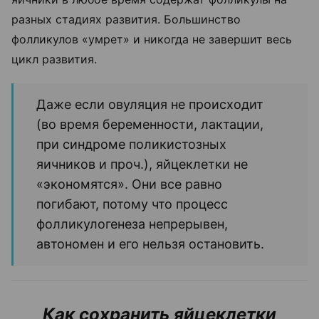
разных стадиях развития. Большинство
фолликулов «умрет» и никогда не завершит весь
цикл развития.
Даже если овуляция не происходит
(во время беременности, лактации,
при синдроме поликистозных
яичников и проч.), яйцеклетки не
«экономятся». Они все равно
погибают, потому что процесс
фолликулогенеза непрерывен,
автономен и его нельзя остановить.
Как сохранить яйцеклетки