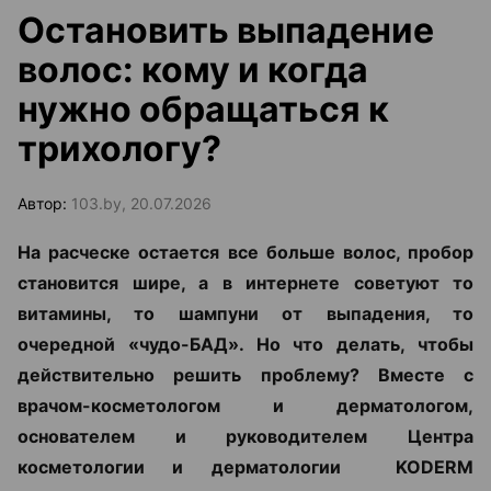
Остановить выпадение
волос: кому и когда
нужно обращаться к
трихологу?
Автор:
103.by, 20.07.2026
На расческе остается все больше волос, пробор
становится шире, а в интернете советуют то
витамины, то шампуни от выпадения, то
очередной «чудо-БАД». Но что делать, чтобы
действительно решить проблему? Вместе с
врачом-косметологом и дерматологом,
основателем и руководителем Центра
косметологии и дерматологии KODERM