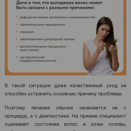
В такой ситуации даже качественный уход не
способен устранить основную причину проблемы.
Поэтому лечение обычно начинается не с
процедур, а с диагностики. На приеме специалист
оценивает состояние волос и кожи головы,