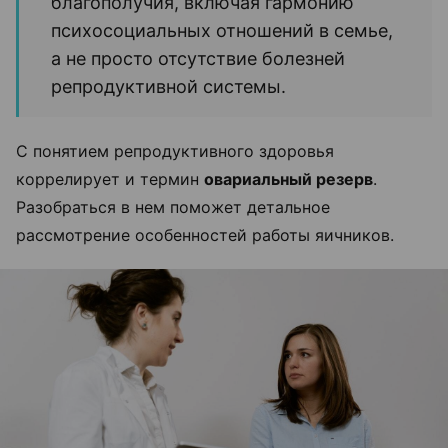
благополучия, включая гармонию
психосоциальных отношений в семье,
а не просто отсутствие болезней
репродуктивной системы.
С понятием репродуктивного здоровья
коррелирует и термин
овариальный резерв
.
Разобраться в нем поможет детальное
рассмотрение особенностей работы яичников.