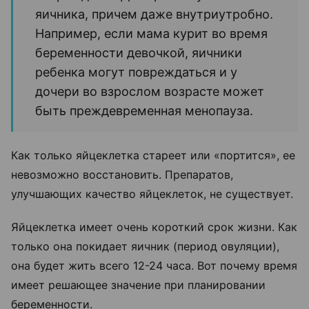
яичника, причем даже внутриутробно.
Например, если мама курит во время
беременности девочкой, яичники
ребенка могут повреждаться и у
дочери во взрослом возрасте может
быть преждевременная менопауза.
Как только яйцеклетка стареет или «портится», ее
невозможно восстановить. Препаратов,
улучшающих качество яйцеклеток, не существует.
Яйцеклетка имеет очень короткий срок жизни. Как
только она покидает яичник (период овуляции),
она будет жить всего 12-24 часа. Вот почему время
имеет решающее значение при планировании
беременности.