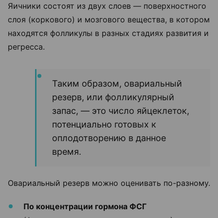
Яичники состоят из двух слоев — поверхностного
слоя (коркового) и мозгового вещества, в котором
находятся фолликулы в разных стадиях развития и
регресса.
Таким образом, овариальный
резерв, или фолликулярный
запас, — это число яйцеклеток,
потенциально готовых к
оплодотворению в данное
время.
Овариальный резерв можно оценивать по-разному.
По концентрации гормона ФСГ