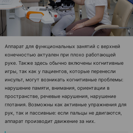
Аппарат для функциональных занятий с верхней
конечностью актуален при плохо работающей
руке. Также здесь обычно включены когнитивные
игры, так как у пациентов, которые перенесли
инсульт, могут возникать когнитивные проблемы:
нарушение памяти, внимания, ориентации в
пространстве, речевые нарушения, нарушение
глотания. Возможны как активные упражнения для
рук, так и пассивные: если пальцы не двигаются,
аппарат производит движение за них.