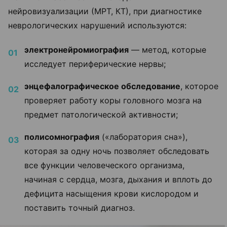
нейровизуализации (МРТ, КТ), при диагностике
неврологических нарушений используются:
электронейромиография
— метод, которые
исследует периферические нервы;
энцефалографическое обследование
, которое
проверяет работу коры головного мозга на
предмет патологической активности;
полисомнография
(«лаборатория сна»),
которая за одну ночь позволяет обследовать
все функции человеческого организма,
начиная с сердца, мозга, дыхания и вплоть до
дефицита насыщения крови кислородом и
поставить точный диагноз.