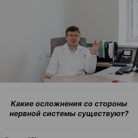
Какие осложнения со стороны
нервной системы существуют?