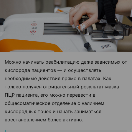
Можно начинать реабилитацию даже зависимых от
кислорода пациентов
—
и осуществлять
необходимые действия прямо в палатах. Как
только получен отрицательный результат мазка
ПЦР пациента, его можно перевести в
общесоматическое отделение с наличием
кислородных точек и начать заниматься
восстановлением более активно.