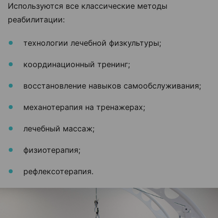
Используются все классические методы
реабилитации:
технологии лечебной физкультуры;
координационный тренинг;
восстановление навыков самообслуживания;
механотерапия на тренажерах;
лечебный массаж;
физиотерапия;
рефлексотерапия.