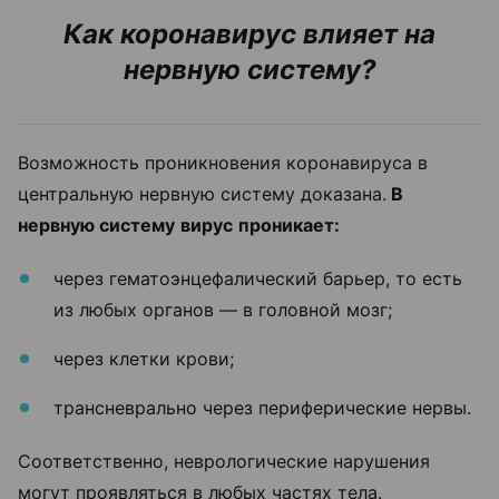
Как коронавирус влияет на
нервную систему?
Возможность проникновения коронавируса в
центральную нервную систему доказана.
В
нервную систему
вирус
проникает:
через гематоэнцефалический барьер, то есть
из любых органов — в головной мозг;
через клетки крови;
трансневрально через периферические нервы.
Соответственно, неврологические нарушения
могут проявляться в любых частях тела.