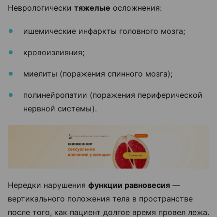
Неврологически
тяжелые
осложнения:
ишемические инфаркты головного мозга;
кровоизлияния;
миелиты (поражения спинного мозга);
полинейропатии (поражения периферической
нервной системы).
Нередки нарушения
функции равновесия
—
вертикального положения тела в пространстве
после того, как пациент долгое время провел лежа.