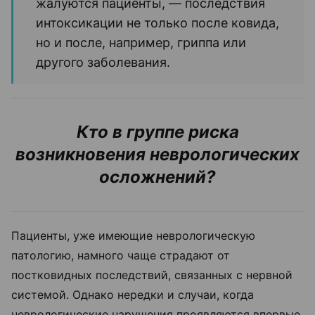
жалуются пациенты, — последствия
интоксикации не только после ковида,
но и после, например, гриппа или
другого заболевания.
Кто в группе риска
возникновения неврологических
осложнений?
Пациенты, уже имеющие неврологическую
патологию, намного чаще страдают от
постковидных последствий, связанных с нервной
системой. Однако нередки и случаи, когда
неврологические нарушения проявляются впервые