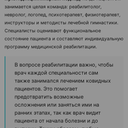
занимается целая команда: реабилитолог,
невролог, логопед, психотерапевт, физиотерапевт,
инструкторы и методисты лечебной гимнастики.
Специалисты оценивают функциональное
состояние пациента и составляют индивидуальную
программу медицинской реабилитации.
В вопросе реабилитации важно, чтобы
врач каждой специальности сам
также занимался лечением ковидных
пациентов. Это помогает
предотвратить возможные
осложнения или заняться ими на
ранних этапах, так как врач видит
пациента от начала болезни и до