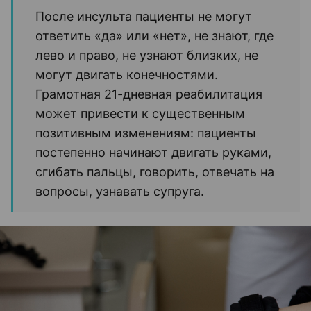
После инсульта пациенты не могут
ответить «да» или «нет», не знают, где
лево и право, не узнают близких, не
могут двигать конечностями.
Грамотная 21-дневная реабилитация
может привести к существенным
позитивным изменениям: пациенты
постепенно начинают двигать руками,
сгибать пальцы, говорить, отвечать на
вопросы, узнавать супруга.