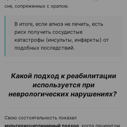
сне, сопряженных с храпом.
В итоге, если апноэ не лечить, есть
риск получить сосудистые
катастрофы (инсульты, инфаркты) от
подобных последствий.
Какой подход к реабилитации
используется при
неврологических нарушениях?
Свою состоятельность показал
мультидисциплинарный подход
, когда пациентом