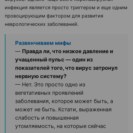
инфекция является просто триггером и еще одним
провоцирующим фактором для развития
неврологических заболеваний.
Развенчиваем мифы
—
Правда ли, что низкое давление и
учащенный пульс — один из
показателей того, что вирус затронул
нервную систему?
— Нет. Это просто одно из
вегетативных проявлений
заболевания, которое может быть, а
может не быть. Кстати, выраженная
слабость и повышенная
утомляемость, на которые сейчас