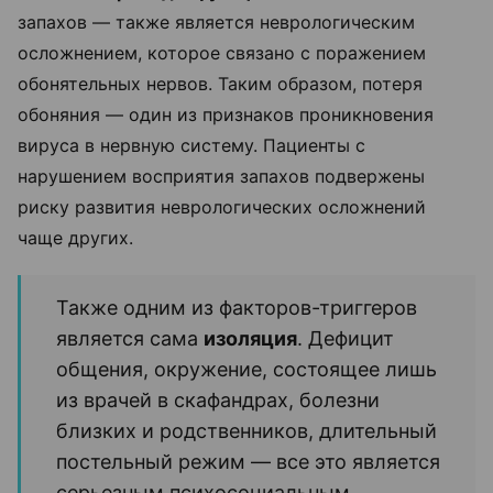
запахов — также является неврологическим
осложнением, которое связано с поражением
обонятельных нервов. Таким образом, потеря
обоняния — один из признаков проникновения
вируса в нервную систему. Пациенты с
нарушением восприятия запахов подвержены
риску развития неврологических осложнений
чаще других.
Также одним из факторов-триггеров
является сама
изоляция
. Дефицит
общения, окружение, состоящее лишь
из врачей в скафандрах, болезни
близких и родственников, длительный
постельный режим — все это является
серьезным психосоциальным