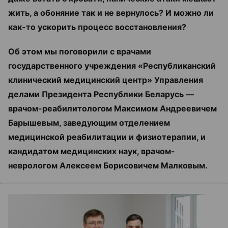
жить, а обоняние так и не вернулось? И можно ли
как-то ускорить процесс восстановления?
Об этом мы поговорили с врачами
государственного учреждения «Республиканский
клинический медицинский центр» Управления
делами Президента Республики Беларусь —
врачом-реабилитологом Максимом Андреевичем
Барышевым, заведующим отделением
медицинской реабилитации и физиотерапии, и
кандидатом медицинских наук, врачом-
неврологом Алексеем Борисовичем Малковым.