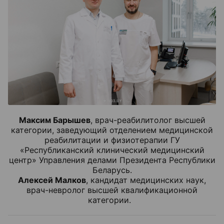
Максим Барышев
, врач-реабилитолог высшей
категории, заведующий отделением медицинской
реабилитации и физиотерапии ГУ
«Республиканский клинический медицинский
центр» Управления делами Президента Республики
Беларусь.
Алексей Малков
, кандидат медицинских наук,
врач-невролог высшей квалификационной
категории.