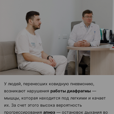
У людей, перенесших ковидную пневмонию,
возникают нарушения
работы диафрагмы
—
мышцы, которая находится под легкими и качает
их. За счет этого высока вероятность
прогрессирования
апноэ
— остановок дыхания во