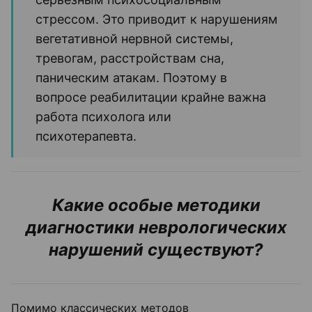
стрессом. Это
приводит к нарушениям
вегетативной нервной системы,
тревогам, расстройствам сна,
паническим атакам. Поэтому в
вопросе реабилитации крайне важна
работа психолога или
психотерапевта.
Какие особые методики
диагностики неврологических
нарушений существуют?
Помимо классических методов