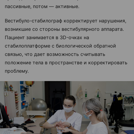
пассивные, потом — активные.
Вестибуло-стабилограф корректирует нарушения,
возникшие со стороны вестибулярного аппарата.
Пациент занимается в 3D-очках на
стабилоплатформе с биологической обратной
связью, что дает возможность считывать
положение тела в пространстве и корректировать
проблему.