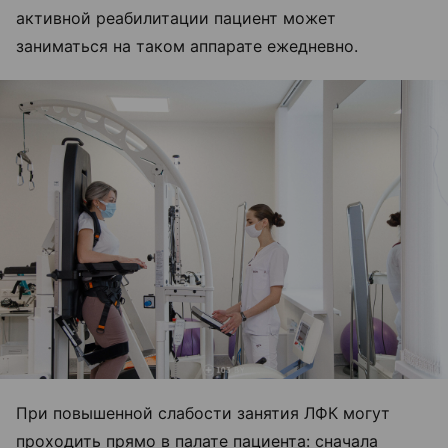
активной реабилитации пациент может
заниматься на таком аппарате ежедневно.
При повышенной слабости занятия ЛФК могут
проходить прямо в палате пациента: сначала