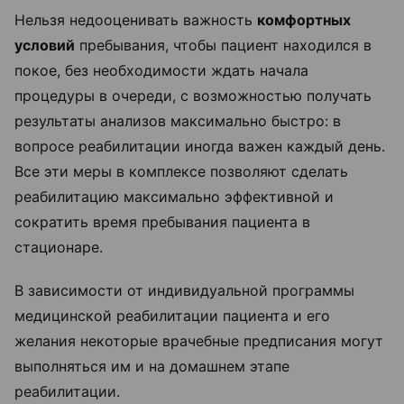
Нельзя недооценивать важность
комфортных
условий
пребывания, чтобы пациент находился в
покое, без необходимости ждать начала
процедуры в очереди, с возможностью получать
результаты анализов максимально быстро: в
вопросе реабилитации иногда важен каждый день.
Все эти меры в комплексе позволяют сделать
реабилитацию максимально эффективной и
сократить время пребывания пациента в
стационаре.
В зависимости от индивидуальной программы
медицинской реабилитации пациента и его
желания некоторые врачебные предписания могут
выполняться им и на домашнем этапе
реабилитации.