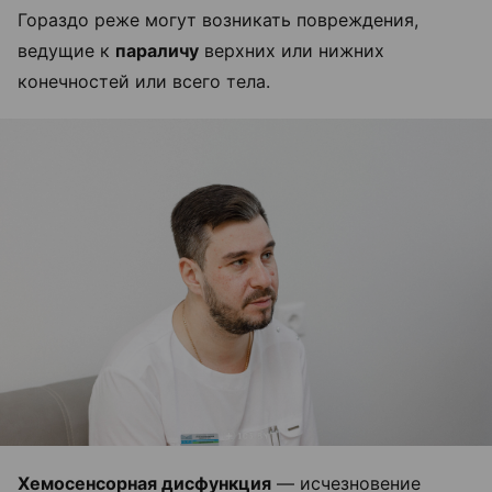
Гораздо реже могут возникать повреждения,
ведущие к
параличу
верхних или нижних
конечностей или всего тела.
Хемосенсорная дисфункция
— исчезновение