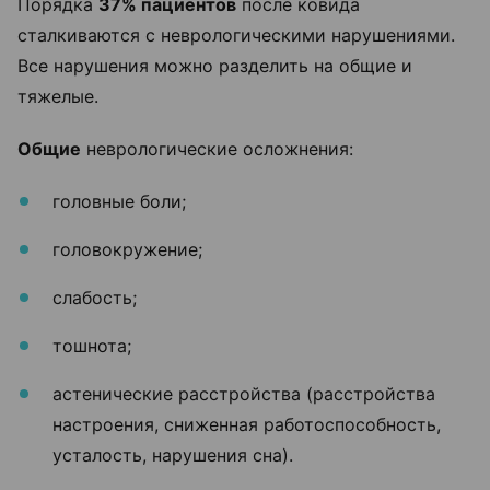
Порядка
37% пациентов
после ковида
сталкиваются с неврологическими нарушениями.
Все нарушения можно разделить на общие и
тяжелые.
Общие
неврологические осложнения:
головные боли;
головокружение;
слабость;
тошнота;
астенические расстройства (расстройства
настроения, сниженная работоспособность,
усталость, нарушения сна).