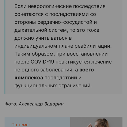
Если неврологические последствия
сочетаются с последствиями со
стороны сердечно-сосудистой и
дыхательной систем, то это тоже
должно учитываться в
индивидуальном плане реабилитации.
Таким образом, при восстановлении
после COVID-19 практикуется лечение
не одного заболевания, а
всего
комплекса
последствий и
функциональных ограничений.
Фото: Александр Задорин
По теме: