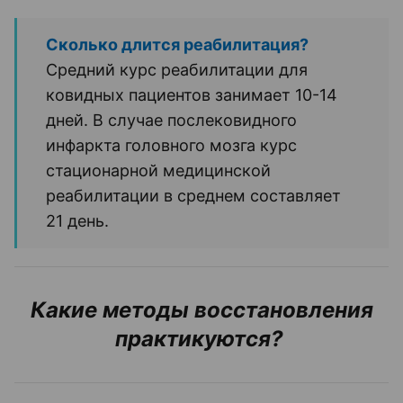
Сколько длится реабилитация?
Средний курс реабилитации для
ковидных пациентов занимает 10-14
дней. В случае послековидного
инфаркта головного мозга курс
стационарной медицинской
реабилитации в среднем составляет
21 день.
Какие методы восстановления
практикуются?