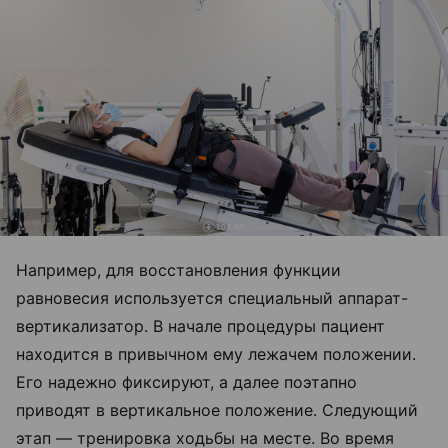
Например, для восстановления функции
равновесия используется специальный аппарат-
вертикализатор. В начале процедуры пациент
находится в привычном ему лежачем положении.
Его надежно фиксируют, а далее поэтапно
приводят в вертикальное положение. Следующий
этап — тренировка ходьбы на месте. Во время