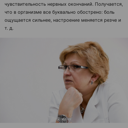
чувствительность нервных окончаний. Получается,
что в организме все буквально обострено: боль
ощущается сильнее, настроение меняется резче и
т. д.