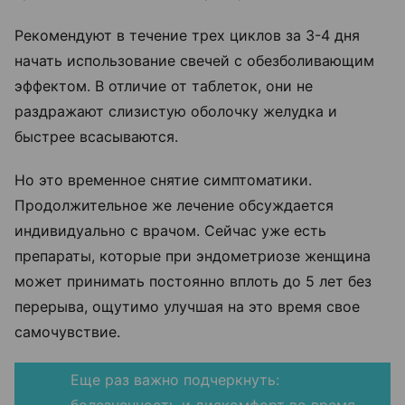
Рекомендуют в течение трех циклов за 3-4 дня
начать использование свечей с обезболивающим
эффектом. В отличие от таблеток, они не
раздражают слизистую оболочку желудка и
быстрее всасываются.
Но это временное снятие симптоматики.
Продолжительное же лечение обсуждается
индивидуально с врачом. Сейчас уже есть
препараты, которые при эндометриозе женщина
может принимать постоянно вплоть до 5 лет без
перерыва, ощутимо улучшая на это время свое
самочувствие.
Еще раз важно подчеркнуть:
болезненность и дискомфорт во время