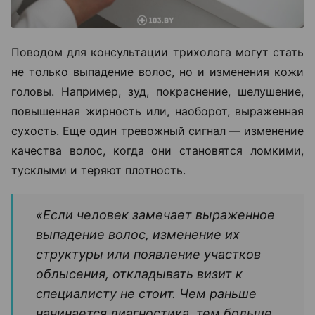
Поводом для консультации трихолога могут стать
не только выпадение волос, но и изменения кожи
головы. Например, зуд, покраснение, шелушение,
повышенная жирность или, наоборот, выраженная
сухость. Еще один тревожный сигнал — изменение
качества волос, когда они становятся ломкими,
тусклыми и теряют плотность.
«Если человек замечает выраженное
выпадение волос, изменение их
структуры или появление участков
облысения, откладывать визит к
специалисту не стоит. Чем раньше
начинается диагностика, тем больше