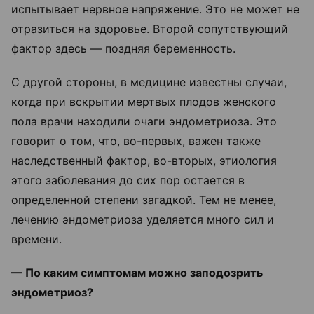
испытывает нервное напряжение. Это не может не
отразиться на здоровье. Второй сопутствующий
фактор здесь — поздняя беременность.
С другой стороны, в медицине известны случаи,
когда при вскрытии мертвых плодов женского
пола врачи находили очаги эндометриоза. Это
говорит о том, что, во-первых, важен также
наследственный фактор, во-вторых, этиология
этого заболевания до сих пор остается в
определенной степени загадкой. Тем не менее,
лечению эндометриоза уделяется много сил и
времени.
— По каким симптомам можно заподозрить
эндометриоз?