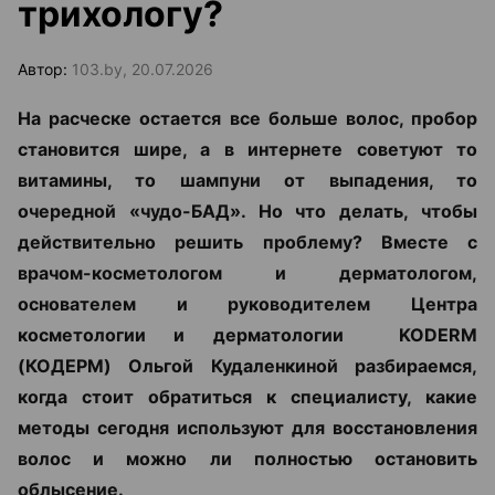
трихологу?
Автор:
103.by, 20.07.2026
На расческе остается все больше волос, пробор
становится шире, а в интернете советуют то
витамины, то шампуни от выпадения, то
очередной «чудо-БАД». Но что делать, чтобы
действительно решить проблему? Вместе с
врачом-косметологом и дерматологом,
основателем и руководителем Центра
косметологии и дерматологии KODERM
(КОДЕРМ) Ольгой Кудаленкиной разбираемся,
когда стоит обратиться к специалисту, какие
методы сегодня используют для восстановления
волос и можно ли полностью остановить
облысение.