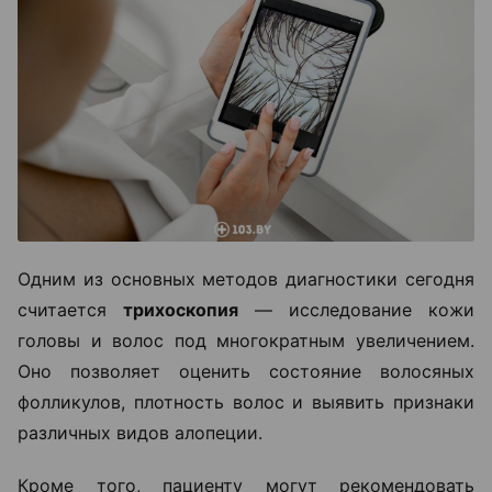
Одним из основных методов диагностики сегодня
считается
трихоскопия
— исследование кожи
головы и волос под многократным увеличением.
Оно позволяет оценить состояние волосяных
фолликулов, плотность волос и выявить признаки
различных видов алопеции.
Кроме того, пациенту могут рекомендовать