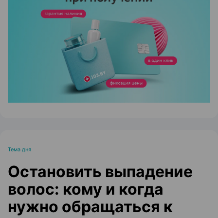
ЭФФЕКТИВНАЯ РЕКЛАМА НА САЙТЕ
Тема дня
Остановить выпадение
волос: кому и когда
нужно обращаться к