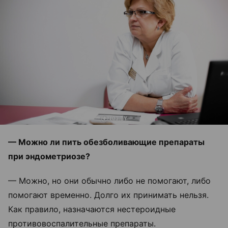
— Можно ли пить обезболивающие препараты
при эндометриозе?
— Можно, но они обычно либо не помогают, либо
помогают временно. Долго их принимать нельзя.
Как правило, назначаются нестероидные
противовоспалительные препараты.