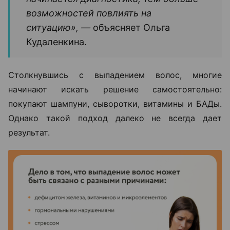
возможностей повлиять на
ситуацию», —
объясняет Ольга
Кудаленкина.
Столкнувшись с выпадением волос, многие
начинают искать решение самостоятельно:
покупают шампуни, сыворотки, витамины и БАДы.
Однако такой подход далеко не всегда дает
результат.