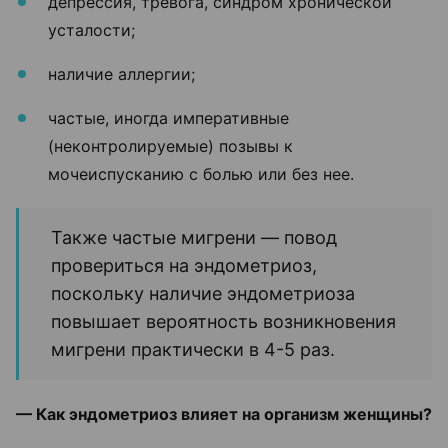
депрессия, тревога, синдром хронической
усталости;
наличие аллергии;
частые, иногда императивные
(неконтролируемые) позывы к
мочеиспусканию с болью или без нее.
Также частые мигрени — повод
провериться на эндометриоз,
поскольку наличие эндометриоза
повышает вероятность возникновения
мигрени практически в 4-5 раз.
— Как эндометриоз влияет на организм женщины?