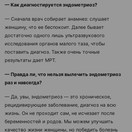
— Как диагностируется эндометриоз?
— Сначала врач собирает анамнез: слушает
женщину, что ее беспокоит. Далее бывает
достаточно одного лишь ультразвукового
исследования органов малого таза, чтобы
поставить диагноз. Также очень точные
результаты дает МРТ.
— Правда ли, что нельзя вылечить эндометриоз
раз и навсегда?
— Да, увы, эндометриоз — это хроническое,
рецидивирующее заболевание, диагноз на всю
жизнь. Он не проходит сам, не исчезает после
беременностей и родов. Мы можем улучшить
качество жизни женщины, но победить болезнь