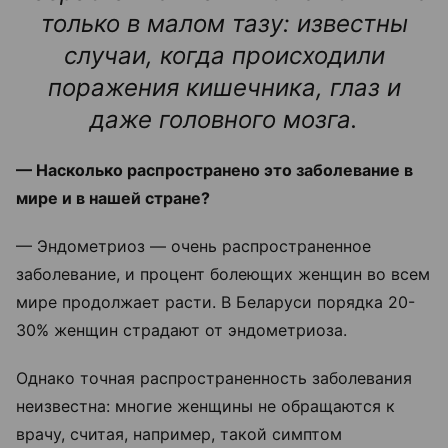
только в малом тазу: известны
случаи, когда происходили
поражения кишечника, глаз и
даже головного мозга.
— Насколько распространено это заболевание в
мире и в нашей стране?
— Эндометриоз — очень распространенное
заболевание, и процент болеющих женщин во всем
мире продолжает расти. В Беларуси порядка 20-
30% женщин страдают от эндометриоза.
Однако точная распространенность заболевания
неизвестна: многие женщины не обращаются к
врачу, считая, например, такой симптом