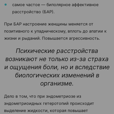
самое частое — биполярное аффективное
расстройство (БАР).
При БАР настроение женщины меняется от
позитивного к упадническому, вплоть до апатии к
жизни и рыданий. Повышается агрессивность.
Психические расстройства
возникают не только из-за страха
и ощущения боли, но и вследствие
биологических изменений в
организме.
Дело в том, что при эндометриозе из
эндометриоидных гетеротопий
происходит
выделение жидкости
, которая повышает