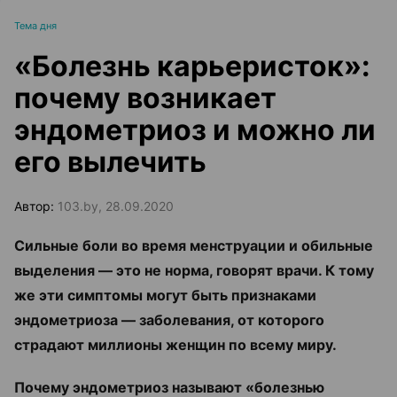
Тема дня
«Болезнь карьеристок»:
почему возникает
эндометриоз и можно ли
его вылечить
Автор:
103.by, 28.09.2020
Сильные боли во время менструации и обильные
выделения — это не норма, говорят врачи. К тому
же эти симптомы могут быть признаками
эндометриоза — заболевания, от которого
страдают миллионы женщин по всему миру.
Почему эндометриоз называют «болезнью