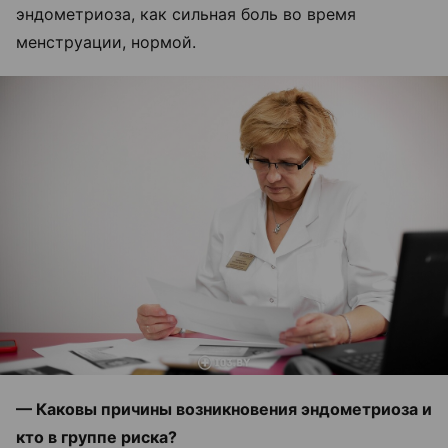
эндометриоза, как сильная боль во время
менструации, нормой.
— Каковы причины возникновения эндометриоза и
кто в группе риска?