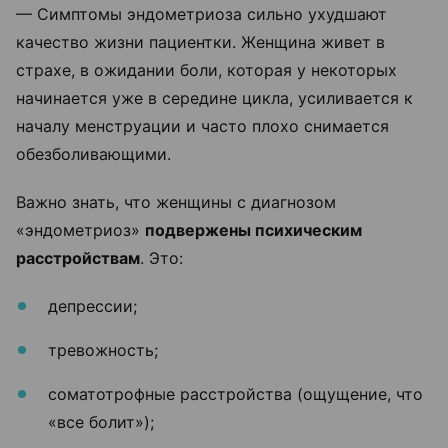
— Симптомы эндометриоза сильно ухудшают
качество жизни пациентки. Женщина живет в
страхе, в ожидании боли, которая у некоторых
начинается уже в середине цикла, усиливается к
началу менструации и часто плохо снимается
обезболивающими.
Важно знать, что женщины с диагнозом
«эндометриоз»
подвержены психическим
расстройствам
. Это:
депрессии;
тревожность;
соматотрофные расстройства (ощущение, что
«все болит»);