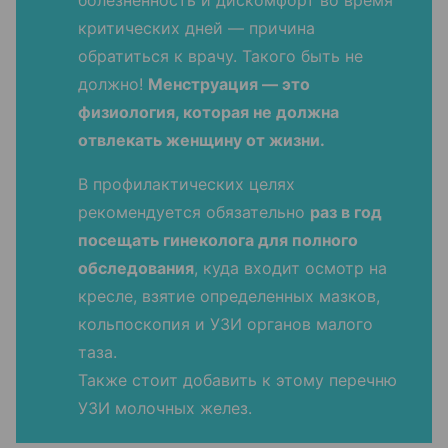
критических дней — причина
обратиться к врачу. Такого быть не
должно!
Менструация — это
физиология, которая не должна
отвлекать женщину от жизни.
В профилактических целях
рекомендуется обязательно
раз в год
посещать гинеколога для полного
обследования
, куда входит осмотр на
кресле, взятие определенных мазков,
кольпоскопия и УЗИ органов малого
таза.
Также стоит добавить к этому перечню
УЗИ молочных желез.