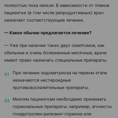
полностью пока нельзя. В зависимости от планов
пациентки (в том числе репродуктивных) врач
назначает соответствующее лечение.
— Какое обычно предлагается лечение?
— Уже при наличии таких двух симптомов, как
обильные и очень болезненные месячные, врачи
имеют право назначать специальные препараты.
При лечении эндометриоза на первом этапе
назначаются нестероидные
противовоспалительные препараты.
Многим пациенткам необходимо принимать
гормональные препараты: например, агонисты
гонадотропин-рилизинг-гормона или