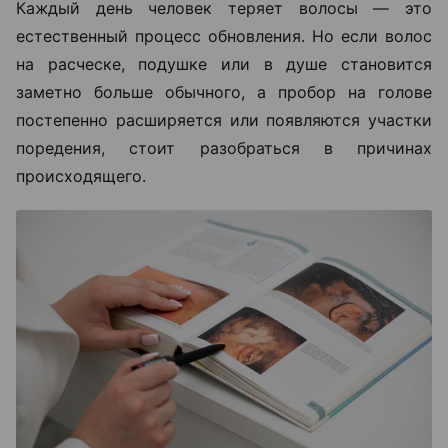
Каждый день человек теряет волосы — это
естественный процесс обновления. Но если волос
на расческе, подушке или в душе становится
заметно больше обычного, а пробор на голове
постепенно расширяется или появляются участки
поредения, стоит разобраться в причинах
происходящего.