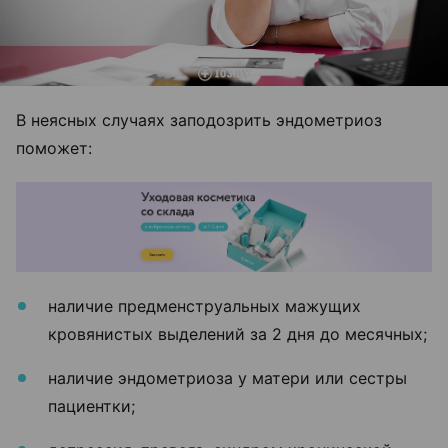
В неясных случаях заподозрить эндометриоз
поможет:
наличие предменструальных мажущих
кровянистых выделений за 2 дня до месячных;
наличие эндометриоза у матери или сестры
пациентки;