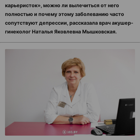
карьеристок», можно ли вылечиться от него
полностью и почему этому заболеванию часто
сопутствуют депрессии, рассказала врач акушер-
гинеколог Наталья Яковлевна Мышковская.