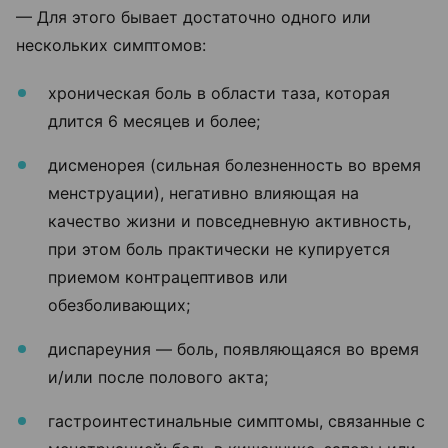
— Для этого бывает достаточно одного или
нескольких симптомов:
хроническая боль в области таза, которая
длится 6 месяцев и более;
дисменорея (сильная болезненность во время
менструации), негативно влияющая на
качество жизни и повседневную активность,
при этом боль практически не купируется
приемом контрацептивов или
обезболивающих;
диспареуния — боль, появляющаяся во время
и/или после полового акта;
гастроинтестинальные симптомы, связанные с