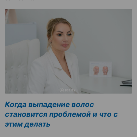
Когда выпадение волос
становится проблемой и что с
этим делать