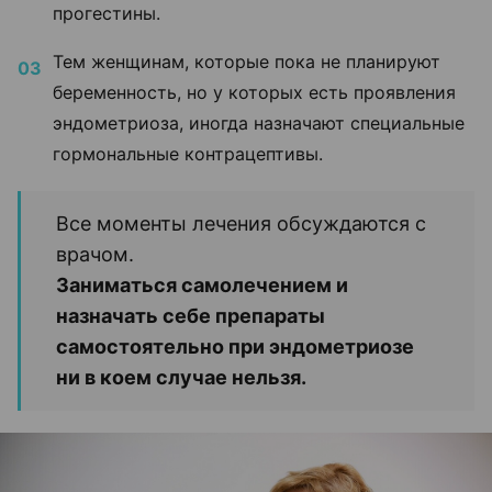
прогестины.
Тем женщинам, которые пока не планируют
беременность, но у которых есть проявления
эндометриоза, иногда назначают специальные
гормональные контрацептивы.
Все моменты лечения обсуждаются с
врачом.
Заниматься самолечением и
назначать себе препараты
самостоятельно при эндометриозе
ни в коем случае нельзя.