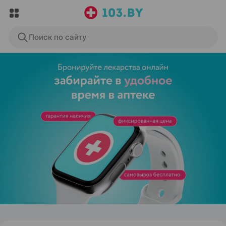
Поиск по сайту
ЭФФЕКТИВНАЯ РЕКЛАМА НА САЙТЕ