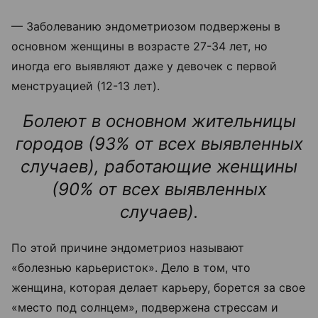
— Заболеванию эндометриозом подвержены в
основном женщины в возрасте 27-34 лет, но
иногда его выявляют даже у девочек с первой
менструацией (12-13 лет).
Болеют в основном жительницы
городов (93% от всех выявленных
случаев), работающие женщины
(90% от всех выявленных
случаев).
По этой причине эндометриоз называют
«болезнью карьеристок». Дело в том, что
женщина, которая делает карьеру, борется за свое
«место под солнцем», подвержена стрессам и