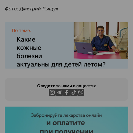
Фото: Дмитрий Рыщук
По теме:
Какие
кожные
болезни
актуальны для детей летом?
Следите за нами в соцсетях