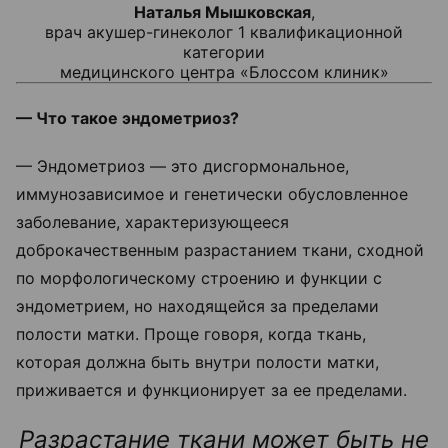
Наталья Мышковская
,
врач акушер-гинеколог 1 квалификационной
категории
медицинского центра «Блоссом клиник»
— Что такое эндометриоз?
— Эндометриоз — это дисгормональное,
иммунозависимое и генетически обусловленное
заболевание, характеризующееся
доброкачественным разрастанием ткани, сходной
по морфологическому строению и функции с
эндометрием, но находящейся за пределами
полости матки.
Проще говоря, когда ткань,
которая должна быть внутри полости матки,
приживается и функционирует за ее пределами.
Разрастание ткани может быть не