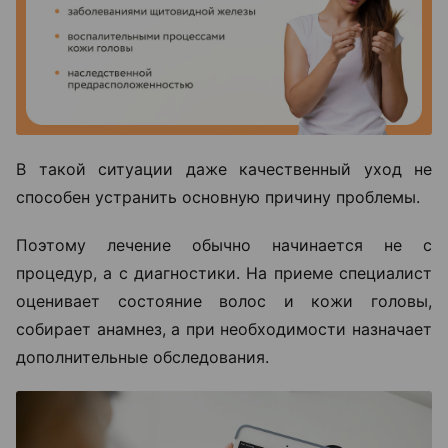
В такой ситуации даже качественный уход не
способен устранить основную причину проблемы.
Поэтому лечение обычно начинается не с
процедур, а с диагностики. На приеме специалист
оценивает состояние волос и кожи головы,
собирает анамнез, а при необходимости назначает
дополнительные обследования.