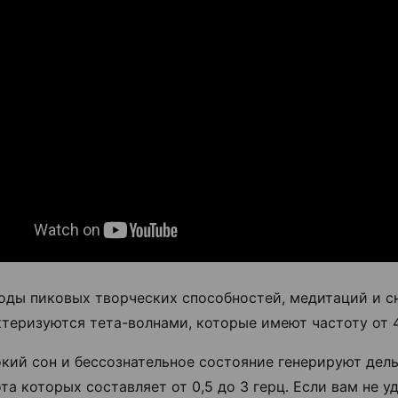
оды пиковых творческих способностей, медитаций и с
теризуются тета-волнами, которые имеют частоту от 4
кий сон и бессознательное состояние генерируют дель
та которых составляет от 0,5 до 3 герц. Если вам не у