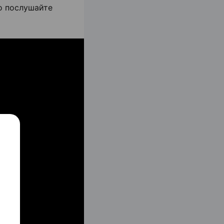
то послушайте