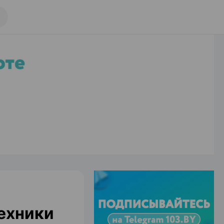
техники