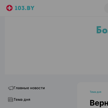
Главные новости
Тема дня
Тема дня
Верн