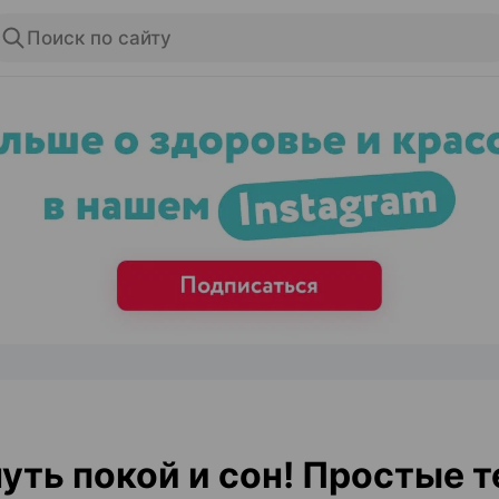
Поиск по сайту
ЭФФЕКТИВНАЯ РЕКЛАМА НА САЙТЕ
уть покой и сон! Простые 