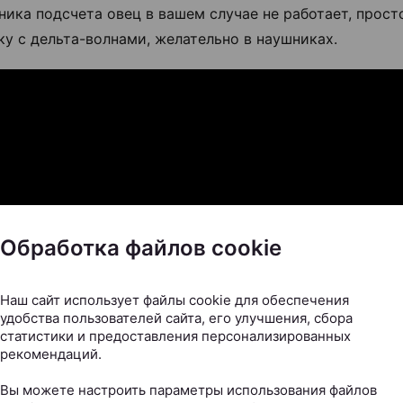
ника подсчета овец в вашем случае не работает, прос
у с дельта-волнами, желательно в наушниках.
Обработка файлов cookie
Наш сайт использует файлы cookie для обеспечения
удобства пользователей сайта, его улучшения, сбора
статистики и предоставления персонализированных
рекомендаций.
Вы можете настроить параметры использования файлов