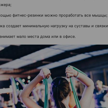
ажера;
мощью фитнес-резинки можно проработать все мышцы;
ка создает минимальную нагрузку на суставы и связки
анимает мало места дома или в офисе.