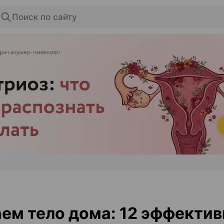
Поиск по сайту
ЭФФЕКТИВНАЯ РЕКЛАМА НА САЙТЕ
ем тело дома: 12 эффекти