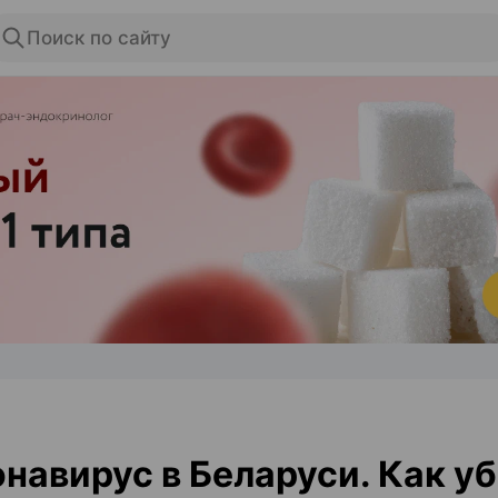
Поиск по сайту
ЭФФЕКТИВНАЯ РЕКЛАМА НА САЙТЕ
навирус в Беларуси. Как у