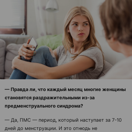
— Правда ли, что каждый месяц многие женщины
становятся раздражительными из-за
предменструального синдрома?
— Да, ПМС — период, который наступает за 7-10
дней до менструации. И это отнюдь не