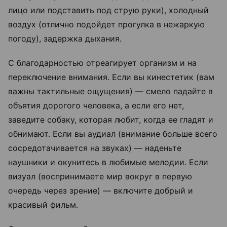
лицо или подставить под струю руки), холодный
воздух (отлично подойдет прогулка в нежаркую
погоду), задержка дыхания.
С благодарностью отреагирует организм и на
переключение внимания. Если вы кинестетик (вам
важны тактильные ощущения) — смело падайте в
объятия дорогого человека, а если его нет,
заведите собаку, которая любит, когда ее гладят и
обнимают. Если вы аудиал (внимание больше всего
сосредотачивается на звуках) — наденьте
наушники и окунитесь в любимые мелодии. Если
визуал (воспринимаете мир вокруг в первую
очередь через зрение) — включите добрый и
красивый фильм.