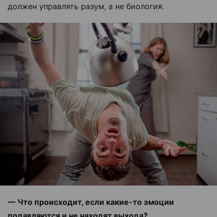
должен управлять разум, а не биология.
— Что происходит, если какие-то эмоции
подавляются и не находят выхода?