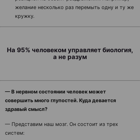
желание несколько раз перемыть одну и ту же
кружку.
На 95% человеком управляет биология,
а не разум
— В нервном состоянии человек может
совершить много глупостей. Куда девается
здравый смысл?
— Представим наш мозг. Он состоит из трех
систем: