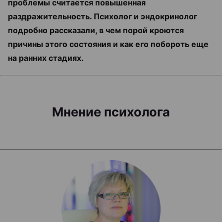
проблемы считается повышенная
раздражительность. Психолог и эндокринолог
подробно рассказали, в чем порой кроются
причины этого состояния и как его побороть еще
на ранних стадиях.
Мнение психолога