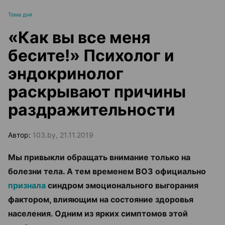
Тема дня
«Как вы все меня
бесите!» Психолог и
эндокринолог
раскрывают причины
раздражительности
Автор:
103.by, 21.11.2019
Мы привыкли обращать внимание только на
болезни тела. А тем временем ВОЗ официально
признала
синдром эмоционального выгорания
фактором, влияющим на состояние здоровья
населения. Одним из ярких симптомов этой