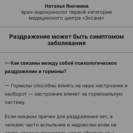
Наталья Яночкина
врач-эндокринолог первой категории
медицинского центра «Эксана»
Раздражение может быть симптомом
заболевания
— Как связаны между собой психологическое
раздражение и гормоны?
— Гормоны способны влиять на наше настроение и
наоборот — настроение влияет на гормональную
систему.
Если никаких причин для раздражения нет, а
человек часто вспыльчив и недоволен всем на
свете, помимо психолога, стоит обратиться к