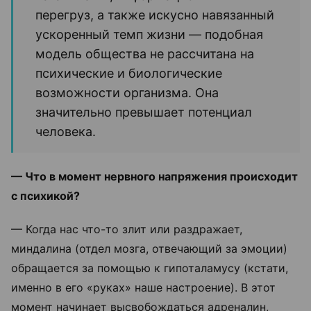
перегруз, а также искусно навязанный
ускоренный темп жизни — подобная
модель общества не рассчитана на
психические и биологические
возможности организма. Она
значительно превышает потенциал
человека.
— Что в момент нервного напряжения происходит
с психикой?
— Когда нас что-то злит или раздражает,
миндалина (отдел мозга, отвечающий за эмоции)
обращается за помощью к гипоталамусу (кстати,
именно в его «руках» наше настроение). В этот
момент начинает высвобождаться адреналин,