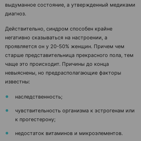
выдуманное состояние, а утвержденный медиками
диагноз.
Действительно, синдром способен крайне
негативно сказываться на настроении, а
проявляется он у 20-50% женщин. Причем чем
старше представительница прекрасного пола, тем
чаще это происходит. Причины до конца
невыяснены, но предрасполагающие факторы
известны:
наследственность;
чувствительность организма к эстрогенам или
к прогестерону;
недостаток витаминов и микроэлементов.