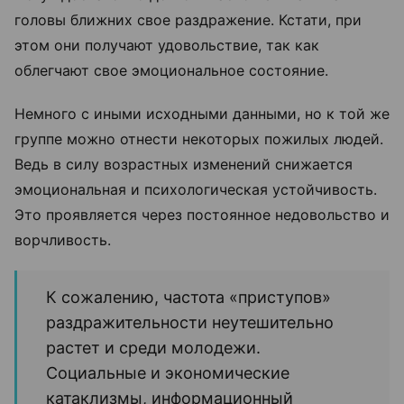
головы ближних свое раздражение. Кстати, при
этом они получают удовольствие, так как
облегчают свое эмоциональное состояние.
Немного с иными исходными данными, но к той же
группе можно отнести некоторых пожилых людей.
Ведь в силу возрастных изменений снижается
эмоциональная и психологическая устойчивость.
Это проявляется через постоянное недовольство и
ворчливость.
К сожалению, частота «приступов»
раздражительности неутешительно
растет и среди молодежи.
Социальные и экономические
катаклизмы, информационный