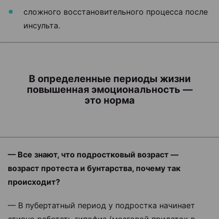
сложного восстановительного процесса после
инсульта.
В определенные периоды жизни
повышенная эмоциональность —
это норма
— Все знают, что подростковый возраст —
возраст протеста и бунтарства, почему так
происходит?
— В пубертатный период у подростка начинает