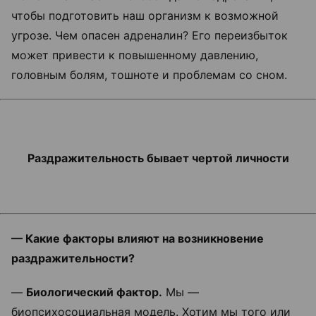
чтобы подготовить наш организм к возможной
угрозе. Чем опасен адреналин? Его переизбыток
может привести к повышенному давлению,
головным болям, тошноте и проблемам со сном.
Раздражительность бывает чертой личности
— Какие факторы влияют на возникновение
раздражительности?
—
Биологический фактор.
Мы —
биопсихосоциальная модель. Хотим мы того или