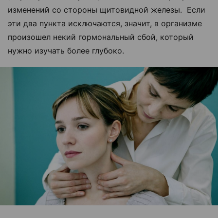
изменений со стороны щитовидной железы. Если
эти два пункта исключаются, значит, в организме
произошел некий гормональный сбой, который
нужно изучать более глубоко.