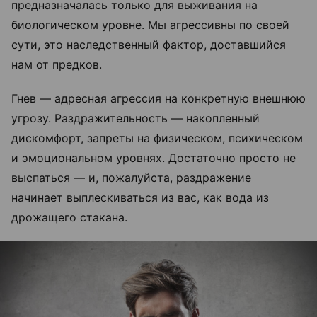
предназначалась только для выживания на
биологическом уровне. Мы агрессивны по своей
сути, это наследственный фактор, доставшийся
нам от предков.
​​​​​​​Гнев — адресная агрессия на конкретную внешнюю
угрозу. Раздражительность — накопленный
дискомфорт, запреты на физическом, психическом
и эмоциональном уровнях. Достаточно просто не
выспаться — и, пожалуйста, раздражение
начинает выплескиваться из вас, как вода из
дрожащего стакана.