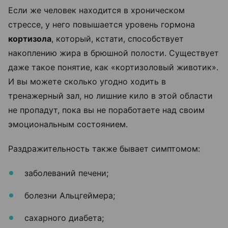
Если же человек находится в хроническом
стрессе, у него повышается уровень гормона
кортизола
, который, кстати, способствует
накоплению жира в брюшной полости. Существует
даже такое понятие, как «кортизоловый животик».
И вы можете сколько угодно ходить в
тренажерный зал, но лишние кило в этой области
не пропадут, пока вы не поработаете над своим
эмоциональным состоянием.
Раздражительность также бывает симптомом:
заболеваний печени;
болезни Альцгеймера;
сахарного диабета;