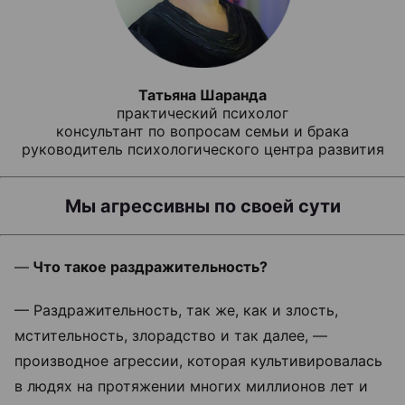
Татьяна Шаранда
практический психолог
консультант по вопросам семьи и брака
руководитель психологического центра развития
Мы агрессивны по своей сути
—
Что такое раздражительность?
— Раздражительность, так же, как и злость,
мстительность, злорадство и так далее, —
производное агрессии, которая культивировалась
в людях на протяжении многих миллионов лет и