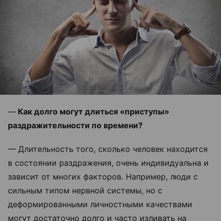
—
Как долго могут длиться «приступы»
раздражительности по времени?
— Длительность того, сколько человек находится
в состоянии раздражения, очень индивидуальна и
зависит от многих факторов. Например, люди с
сильным типом нервной системы, но с
деформированными личностными качествами
могут достаточно долго и часто изливать на