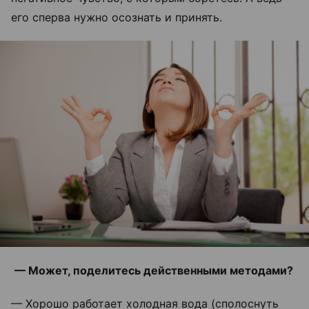
его сперва нужно осознать и принять.
— Может, поделитесь действенными методами?
— Хорошо работает холодная вода (сполоснуть