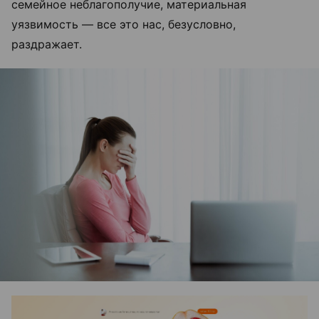
семейное неблагополучие, материальная
уязвимость — все это нас, безусловно,
раздражает.