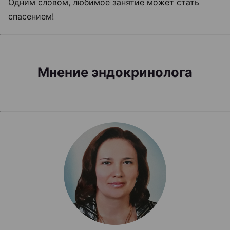
Одним словом, любимое занятие может стать
спасением!
Мнение эндокринолога