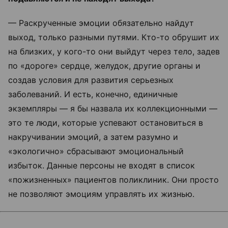
— Раскрученные эмоции обязательно найдут
выход, только разными путями. Кто-то обрушит их
на близких, у кого-то они выйдут через тело, задев
по «дороге» сердце, желудок, другие органы и
создав условия для развития серьезных
заболеваний. И есть, конечно, единичные
экземпляры — я бы назвала их коллекционными —
это те люди, которые успевают остановиться в
накручивании эмоций, а затем разумно и
«экологично» сбрасывают эмоциональный
избыток. Данные персоны не входят в список
«пожизненных» пациентов поликлиник. Они просто
не позволяют эмоциям управлять их жизнью.