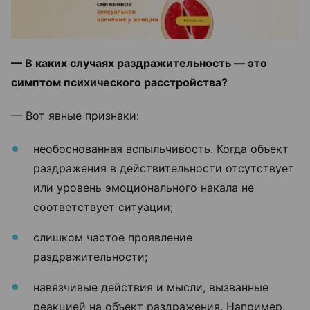
— В каких случаях раздражительность — это
симптом психического расстройства?
— Вот явные признаки:
необоснованная вспыльчивость. Когда объект
раздражения в действительности отсутствует
или уровень эмоционального накала не
соответствует ситуации;
слишком частое проявление
раздражительности;
навязчивые действия и мысли, вызванные
реакцией на объект раздражения. Например,