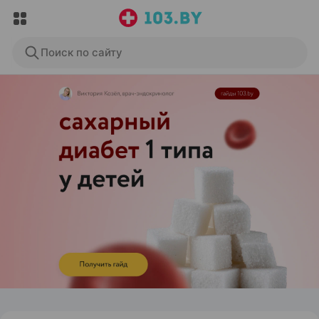
Поиск по сайту
ЭФФЕКТИВНАЯ РЕКЛАМА НА САЙТЕ