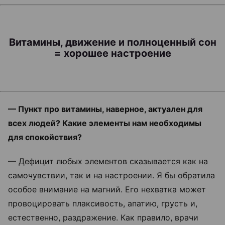
Витамины, движение и полноценный сон
= хорошее настроение
— Пункт про витамины, наверное, актуален для
всех людей? Какие элементы нам необходимы
для спокойствия?
— Дефицит любых элементов сказывается как на
самочувствии, так и на настроении. Я бы обратила
особое внимание на магний. Его нехватка может
провоцировать плаксивость, апатию, грусть и,
естественно, раздражение. Как правило, врачи