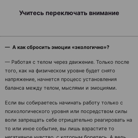
Учитесь переключать внимание
— А как сбросить эмоции «экологично»?
— Работая с телом через движение. Только после
того, как на физическом уровне будет снято
напряжение, начнется процесс установления
баланса между телом, мыслями и эмоциями.
Если вы собираетесь начинать работу только с
психологического уровня или посредством силы
воли запрещать себе отрицательно реагировать на
то или иное событие, вы лишь взрастите то
негативное чувство, с которым боретесь. А ведь