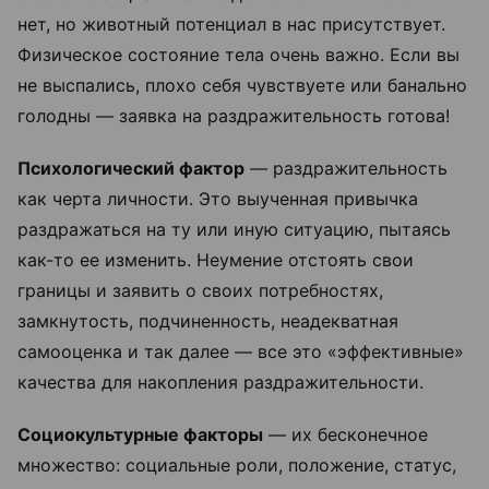
нет, но животный потенциал в нас присутствует.
Физическое состояние тела очень важно. Если вы
не выспались, плохо себя чувствуете или банально
голодны — заявка на раздражительность готова!
Психологический фактор
— раздражительность
как черта личности. Это выученная привычка
раздражаться на ту или иную ситуацию, пытаясь
как-то ее изменить. Неумение отстоять свои
границы и заявить о своих потребностях,
замкнутость, подчиненность, неадекватная
самооценка и так далее — все это «эффективные»
качества для накопления раздражительности.
Социокультурные факторы
— их бесконечное
множество: социальные роли, положение, статус,