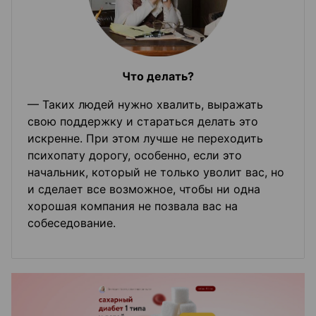
Что делать?
— Таких людей нужно хвалить, выражать
свою поддержку и стараться делать это
искренне. При этом лучше не переходить
психопату дорогу, особенно, если это
начальник, который не только уволит вас, но
и сделает все возможное, чтобы ни одна
хорошая компания не позвала вас на
собеседование.