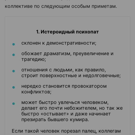
коллективе по следующим особым приметам.
1. Истероидный психопат
склонен к демонстративности;
обожает драматизм, преувеличение и
трагедию;
отношения с людьми, как правило,
строит поверхностные и недолговечные;
нередко становится провокатором
конфликтов;
может быстро увлечься человеком,
делает его почти небожителем, но так же
быстро «остывает» и даже начинает
презирать бывшего кумира.
Если такой человек порезал палец, коллегам