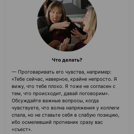
Что делать?
— Проговаривать его чувства, например:
«Тебе сейчас, наверное, крайне непросто. Я
вижу, что тебе плохо. Я тоже не согласен с
тем, что происходит, давай поговорим».
Обсуждайте важные вопросы, когда
чувствуете, что волна напряжения у коллеги
спала, но не ставьте себя в слабую позицию,
ибо осмелевший противник сразу вас
«съест».