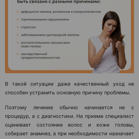
В такой ситуации даже качественный уход не
способен устранить основную причину проблемы.
Поэтому лечение обычно начинается не с
процедур, а с диагностики. На приеме специалист
оценивает состояние волос и кожи головы,
собирает анамнез, а при необходимости назначает