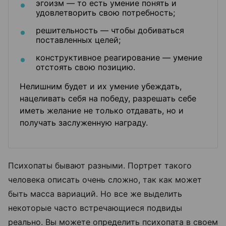
эгоизм — то есть умение понять и
удовлетворить свою потребность;
решительность — чтобы добиваться
поставленных целей;
конструктивное реагирование — умение
отстоять свою позицию.
Нелишним будет и их умение убеждать,
нацеливать себя на победу, разрешать себе
иметь желание не только отдавать, но и
получать заслуженную награду.
Психопаты бывают разными. Портрет такого
человека описать очень сложно, так как может
быть масса вариаций. Но все же выделить
некоторые часто встречающиеся подвиды
реально. Вы можете определить психопата в своем