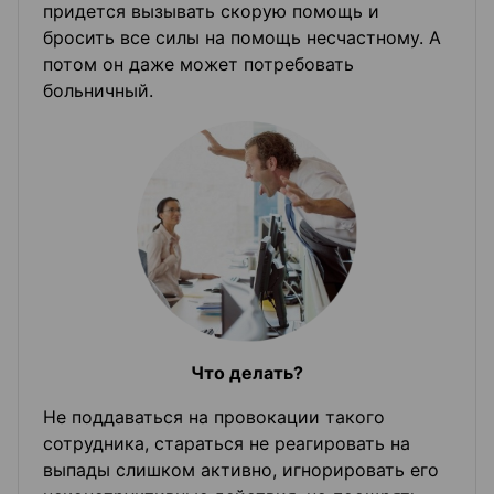
придется вызывать скорую помощь и
бросить все силы на помощь несчастному. А
потом он даже может потребовать
больничный.
Что делать?
Не поддаваться на провокации такого
сотрудника, стараться не реагировать на
выпады слишком активно, игнорировать его