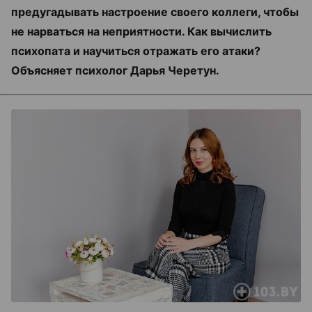
предугадывать настроение своего коллеги, чтобы
не нарваться на неприятности. Как вычислить
психопата и научиться отражать его атаки?
Объясняет психолог Дарья Черетун.