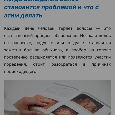
становится проблемой и что с
этим делать
Каждый день человек теряет волосы — это
естественный процесс обновления. Но если волос
на расческе, подушке или в душе становится
заметно больше обычного, а пробор на голове
постепенно расширяется или появляются участки
поредения, стоит разобраться в причинах
происходящего.