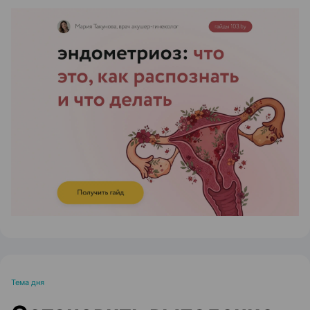
ЭФФЕКТИВНАЯ РЕКЛАМА НА САЙТЕ
Тема дня