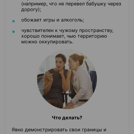
(например, что не перевел бабушку через
дорогу);
обожает игры и алкоголь;
чувствителен к чужому пространству,
хорошо понимает, чью территорию
можно оккупировать.
Что делать?
Явно демонстрировать свои границы и