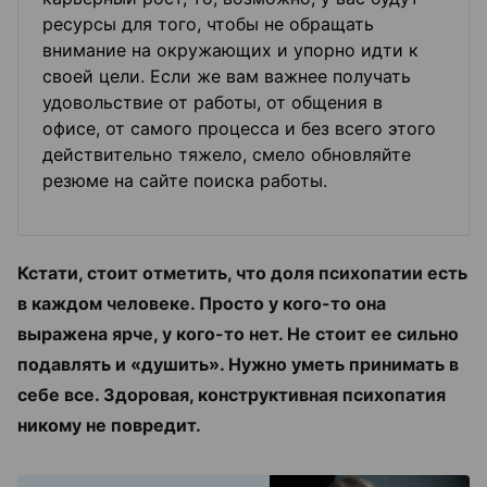
ресурсы для того, чтобы не обращать
внимание на окружающих и упорно идти к
своей цели. Если же вам важнее получать
удовольствие от работы, от общения в
офисе, от самого процесса и без всего этого
действительно тяжело, смело обновляйте
резюме на сайте поиска работы.
Кстати, стоит отметить, что доля психопатии есть
в каждом человеке. Просто у кого-то она
выражена ярче, у кого-то нет. Не стоит ее сильно
подавлять и «душить». Нужно уметь принимать в
себе все. Здоровая, конструктивная психопатия
никому не повредит.