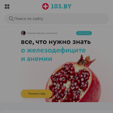
Поиск по сайту
ЭФФЕКТИВНАЯ РЕКЛАМА НА САЙТЕ