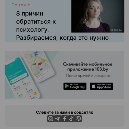
По теме:
8 причин
обратиться к
психологу.
Разбираемся, когда это нужно
Следите за нами в соцсетях