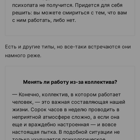
психопата не получится. Придется для себя
решить: вы можете смириться с тем, что вам
с ним работать, либо нет.
Есть и другие типы, но все-таки встречаются они
намного реже.
Менять ли работу из-за коллектива?
— Конечно, коллектив, в котором работает
человек, — это важная составляющая нашей
жизни. Сорок часов в неделю проводить в
неприятной атмосфере сложно, а если она
еще и враждебно настроенная — и вовсе
настоящая пытка. В подобной ситуации не
только ухудшается психологическое