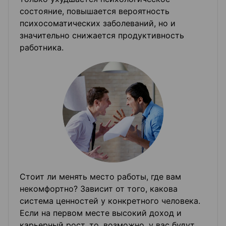
состояние, повышается вероятность
психосоматических заболеваний, но и
значительно снижается продуктивность
работника.
Стоит ли менять место работы, где вам
некомфортно? Зависит от того, какова
система ценностей у конкретного человека.
Если на первом месте высокий доход и
карьерный рост, то, возможно, у вас будут