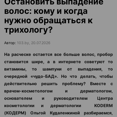
Остановить выпадение
волос: кому и когда
нужно обращаться к
трихологу?
Автор:
103.by, 20.07.2026
На расческе остается все больше волос, пробор
становится шире, а в интернете советуют то
витамины, то шампуни от выпадения, то
очередной «чудо-БАД». Но что делать, чтобы
действительно решить проблему? Вместе с
врачом-косметологом и дерматологом,
основателем и руководителем Центра
косметологии и дерматологии KODERM
(КОДЕРМ) Ольгой Кудаленкиной разбираемся,