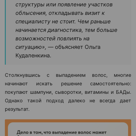
структуры или появление участков
облысения, откладывать визит к
специалисту не стоит. Чем раньше
начинается диагностика, тем больше
возможностей повлиять на
ситуацию», —
объясняет Ольга
Кудаленкина.
Столкнувшись с выпадением волос, многие
начинают искать решение самостоятельно:
покупают шампуни, сыворотки, витамины и БАДы.
Однако такой подход далеко не всегда дает
результат.