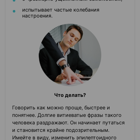
испытывает частые колебания
настроения.
Что делать?
Говорить как можно проще, быстрее и
понятнее. Долгие витиеватые фразы такого
человека раздражают. Он начинает путаться
и становится крайне подозрительным.
Имейте в виду, изменить эпилептоидного