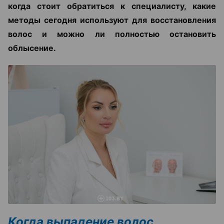
когда стоит обратиться к специалисту, какие
методы сегодня используют для восстановления
волос и можно ли полностью остановить
облысение.
Когда выпадение волос