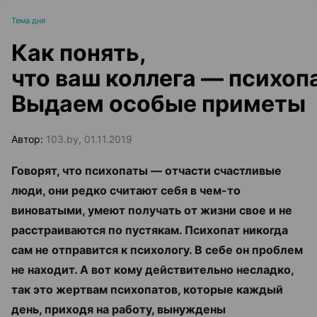
Тема дня
Как понять,
что ваш коллега — психоп
Выдаем особые приметы
Автор:
103.by, 01.11.2019
Говорят, что психопаты — отчасти счастливые
люди, они редко считают себя в чем-то
виноватыми, умеют получать от жизни свое и не
расстраиваются по пустякам. Психопат никогда
сам не отправится к психологу. В себе он проблем
не находит. А вот кому действительно несладко,
так это жертвам психопатов, которые каждый
день, приходя на работу, вынуждены