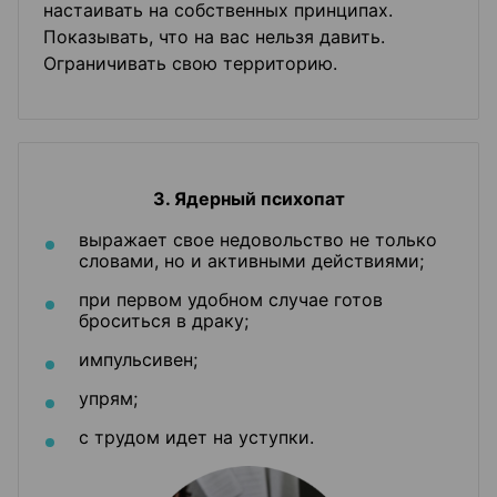
настаивать на собственных принципах.
Показывать, что на вас нельзя давить.
Ограничивать свою территорию.
3. Ядерный психопат
выражает свое недовольство не только
словами, но и активными действиями;
при первом удобном случае готов
броситься в драку;
импульсивен;
упрям;
с трудом идет на уступки.