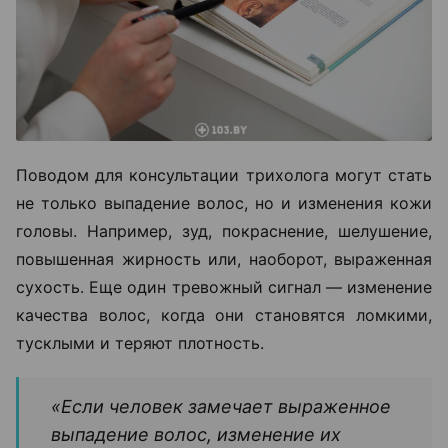
Поводом для консультации трихолога могут стать
не только выпадение волос, но и изменения кожи
головы. Например, зуд, покраснение, шелушение,
повышенная жирность или, наоборот, выраженная
сухость. Еще один тревожный сигнал — изменение
качества волос, когда они становятся ломкими,
тусклыми и теряют плотность.
«Если человек замечает выраженное
выпадение волос, изменение их