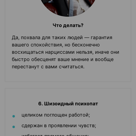
Что делать?
Да, похвала для таких людей — гарантия
вашего спокойствия, но бесконечно
восхищаться нарциссами нельзя, иначе они
быстро обесценят ваше мнение и вообще
перестанут с вами считаться.
6. Шизоидный психопат
целиком поглощен работой;
сдержан в проявлении чувств;
избегает прямого общения;