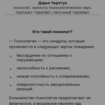
Дарья Черетун
психолог, магистр психологических наук,
гештальт-терапевт, песочный терапевт
Кто такой психопат?
— Психопатия — это синдром, который
проявляется в следующих чертах поведения:
бессердечие по отношению к
окружающим;
неспособность к раскаянию;
низкая способность к сопереживанию;
поверхностность эмоциональных
реакций.
Большинство психопатов предпочитают не
физическое, а моральное насилие над