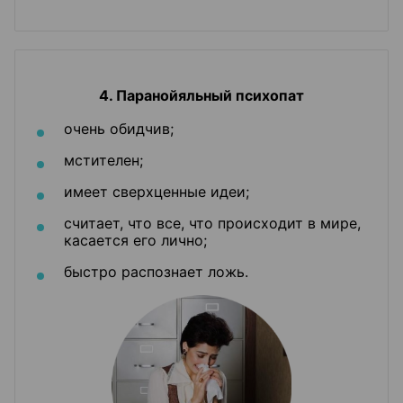
4. Паранойяльный психопат
очень обидчив;
мстителен;
имеет сверхценные идеи;
считает, что все, что происходит в мире,
касается его лично;
быстро распознает ложь.