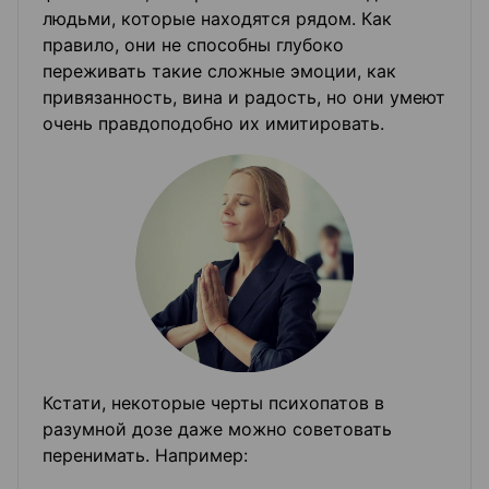
людьми, которые находятся рядом. Как
правило, они не способны глубоко
переживать такие сложные эмоции, как
привязанность, вина и радость, но они умеют
очень правдоподобно их имитировать.
Кстати, некоторые черты психопатов в
разумной дозе даже можно советовать
перенимать. Например: