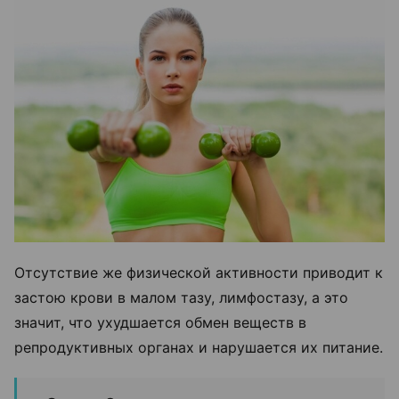
Отсутствие же физической активности приводит к
застою крови в малом тазу, лимфостазу, а это
значит, что ухудшается обмен веществ в
репродуктивных органах и нарушается их питание.