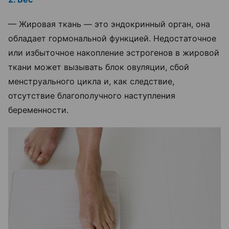
— Жировая ткань — это эндокринный орган, она
обладает гормональной функцией. Недостаточное
или избыточное накопление эстрогенов в жировой
ткани может вызывать блок овуляции, сбой
менструального цикла и, как следствие,
отсутствие благополучного наступления
беременности.