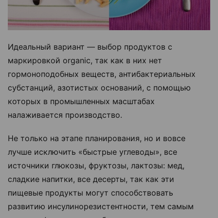
Идеальный вариант — выбор продуктов с
маркировкой organic, так как в них нет
гормоноподобных веществ, антибактериальных
субстанций, азотистых оснований, с помощью
которых в промышленных масштабах
налаживается производство.
Не только на этапе планирования, но и вовсе
лучше исключить «быстрые углеводы», все
источники глюкозы, фруктозы, лактозы: мед,
сладкие напитки, все десерты, так как эти
пищевые продукты могут способствовать
развитию инсулинорезистентности, тем самым