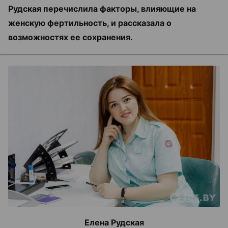
Рудская перечислила факторы, влияющие на
женскую фертильность, и рассказала о
возможностях ее сохранения.
Елена Рудская