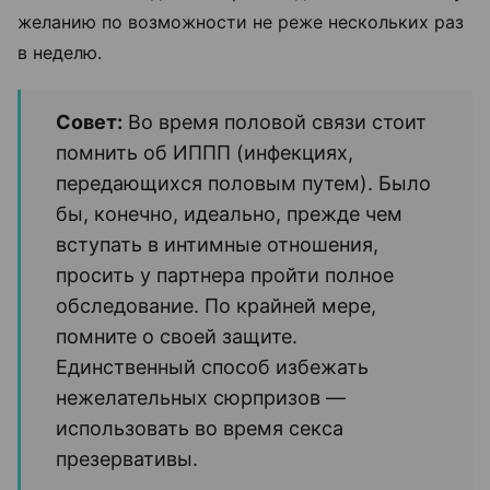
желанию по возможности не реже нескольких раз
в неделю.
Совет:
Во время половой связи стоит
помнить об ИППП (инфекциях,
передающихся половым путем). Было
бы, конечно, идеально, прежде чем
вступать в интимные отношения,
просить у партнера пройти полное
обследование. По крайней мере,
помните о своей защите.
Единственный способ избежать
нежелательных сюрпризов —
использовать во время секса
презервативы.