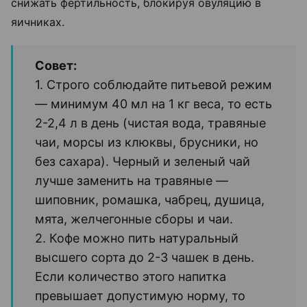
снижать фертильность, блокируя овуляцию в
яичниках.
Совет:
1. Строго соблюдайте питьевой режим
— минимум 40 мл на 1 кг веса, то есть
2-2,4 л в день (чистая вода, травяные
чаи, морсы из клюквы, брусники, но
без сахара). Черный и зеленый чай
лучше заменить на травяные —
шиповник, ромашка, чабрец, душица,
мята, желчегонные сборы и чаи.
2. Кофе можно пить натуральный
высшего сорта до 2-3 чашек в день.
Если количество этого напитка
превышает допустимую норму, то