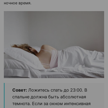
ночное время.
Совет:
Ложитесь спать до 23:00. В
спальне должна быть абсолютная
темнота. Если за окном интенсивная