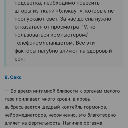
подсветка, необходимо повесить
шторы из ткани «блэкаут», которые не
пропускают свет. За час до сна нужно
отказаться от просмотра TV, не
пользоваться компьютером/
телефоном/планшетом. Все эти
факторы пагубно влияют на здоровый
сон.
8. Секс
— Во время интимной близости к органам малого
таза приливает много крови, в кровь
выбрасывается щедрый коктейль гормонов,
нейромедиаторов, несомненно, это благотворно
влияет на фертильность. Наличие оргазма,