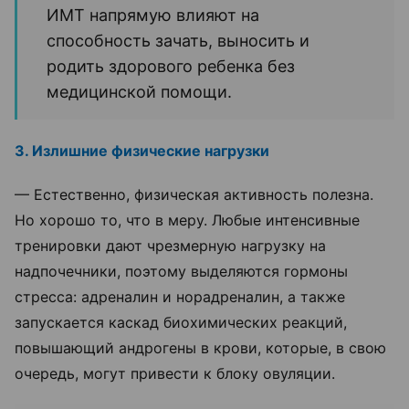
ИМТ напрямую влияют на
способность зачать, выносить и
родить здорового ребенка без
медицинской помощи.
3. Излишние физические нагрузки
— Естественно, физическая активность полезна.
Но хорошо то, что в меру. Любые интенсивные
тренировки дают чрезмерную нагрузку на
надпочечники, поэтому выделяются гормоны
стресса: адреналин и норадреналин, а также
запускается каскад биохимических реакций,
повышающий андрогены в крови, которые, в свою
очередь, могут привести к блоку овуляции.