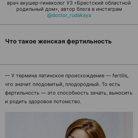
врач акушер-гинеколог УЗ «Брестский областной
родильный дом», автор блога в инстаграм
@doctor_rudskaya
Что такое женская фертильность
— У термина латинское происхождение — fertilis,
что значит плодовитый, плодородный. То есть
фертильность — это способность зачать, выносить
и родить здоровое потомство.