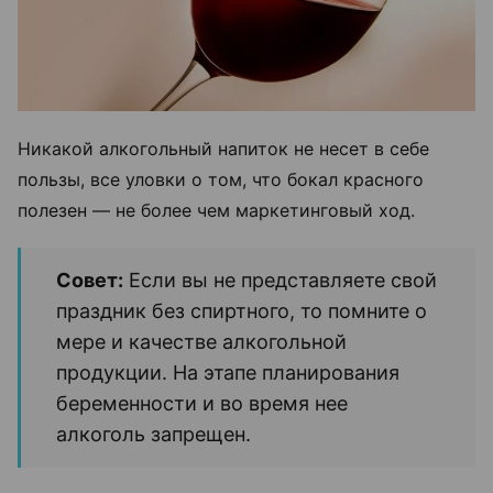
Никакой алкогольный напиток не несет в себе
пользы, все уловки о том, что бокал красного
полезен — не более чем маркетинговый ход.
Совет:
Если вы не представляете свой
праздник без спиртного, то помните о
мере и качестве алкогольной
продукции. На этапе планирования
беременности и во время нее
алкоголь запрещен.