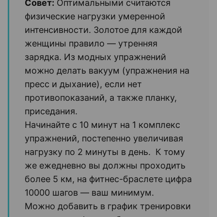
Совет:
Оптимальными считаются
физические нагрузки умеренной
интенсивности. Золотое для каждой
женщины правило — утренняя
зарядка. Из модных упражнений
можно делать вакуум (упражнения на
пресс и дыхание), если нет
противопоказаний, а также планку,
приседания.
Начинайте с 10 минут на 1 комплекс
упражнений, постепенно увеличивая
нагрузку по 2 минуты в день. К тому
же ежедневно вы должны проходить
более 5 км, на фитнес-браслете цифра
10000 шагов — ваш минимум.
Можно добавить в график тренировки