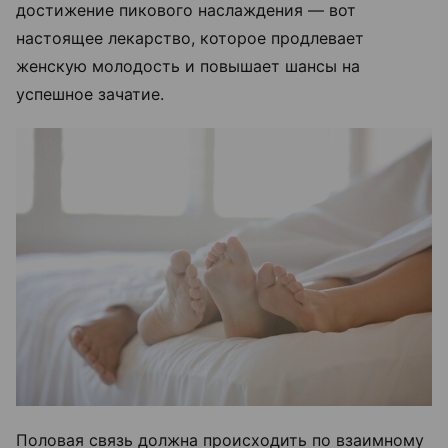
достижение пикового наслаждения — вот
настоящее лекарство, которое продлевает
женскую молодость и повышает шансы на
успешное зачатие.
Половая связь должна происходить по взаимному