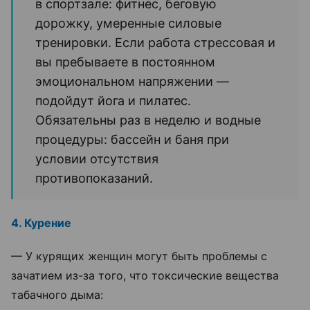
в спортзале: фитнес, беговую
дорожку, умеренные силовые
тренировки. Если работа стрессовая и
вы пребываете в постоянном
эмоциональном напряжении —
подойдут йога и пилатес.
Обязательны раз в неделю и водные
процедуры: бассейн и баня при
условии отсутствия
противопоказаний.
4. Курение
— У курящих женщин могут быть проблемы с
зачатием из-за того, что токсические вещества
табачного дыма: