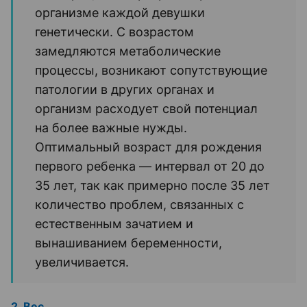
организме каждой девушки
генетически. С возрастом
замедляются метаболические
процессы, возникают сопутствующие
патологии в других органах и
организм расходует свой потенциал
на более важные нужды.
Оптимальный возраст для рождения
первого ребенка — интервал от 20 до
35 лет, так как примерно после 35 лет
количество проблем, связанных с
естественным зачатием и
вынашиванием беременности,
увеличивается.
2. Вес