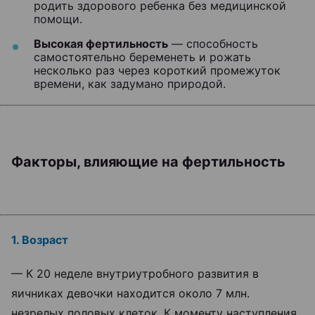
родить здорового ребенка без медицинской
помощи.
Высокая фертильность
— способность
самостоятельно беременеть и рожать
несколько раз через короткий промежуток
времени, как задумано природой.
Факторы, влияющие на фертильность
1. Возраст
— К 20 неделе внутриутробного развития в
яичниках девочки находится около 7 млн.
незрелых половых клеток. К моменту наступления