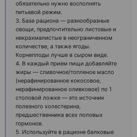
обязательно нужно восполнять
питьевой режим.
3. База рациона — разнообразные
овощи, предпочтительно листовые и
некрахмалистые в неограниченном
количестве, а также ягоды.
Корнеплоды лучше в сыром виде.
4. В каждый прием пищи добавляйте
жиры — сливочное/топленое масло
(нерафинированное кокосовое,
нерафинированное оливковое) по 1
столовой ложке — это источник
полезного холестерина,
предшественника всех половых
гормонов.
5. Используйте в рационе белковые