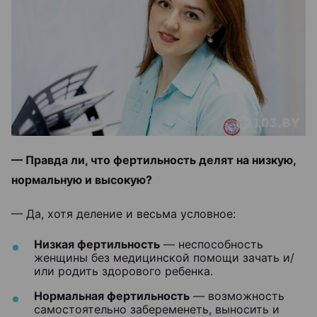
— Правда ли, что фертильность делят на низкую,
нормальную и высокую?
— Да, хотя деление и весьма условное:
Низкая фертильность
— неспособность
женщины без медицинской помощи зачать и/
или родить здорового ребенка.
Нормальная фертильность
— возможность
самостоятельно забеременеть, выносить и