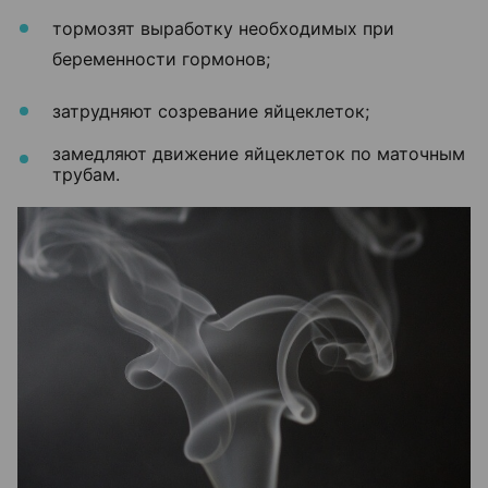
тормозят выработку необходимых при
беременности гормонов;
затрудняют созревание яйцеклеток;
замедляют движение яйцеклеток по маточным
трубам.