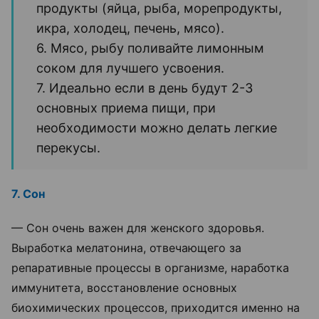
продукты (яйца, рыба, морепродукты,
икра, холодец, печень, мясо).
6. Мясо, рыбу поливайте лимонным
соком для лучшего усвоения.
7. Идеально если в день будут 2-3
основных приема пищи, при
необходимости можно делать легкие
перекусы.
7. Сон
— Сон очень важен для женского здоровья.
Выработка мелатонина, отвечающего за
репаративные процессы в организме, наработка
иммунитета, восстановление основных
биохимических процессов, приходится именно на