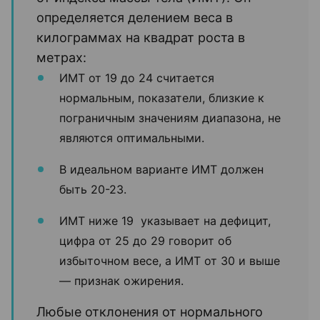
определяется делением веса в
килограммах на квадрат роста в
метрах:
ИМТ от 19 до 24 считается
нормальным, показатели, близкие к
пограничным значениям диапазона, не
являются оптимальными.
В идеальном варианте ИМТ должен
быть 20-23.
ИМТ ниже 19 указывает на дефицит,
цифра от 25 до 29 говорит об
избыточном весе, а ИМТ от 30 и выше
— признак ожирения.
Любые отклонения от нормального