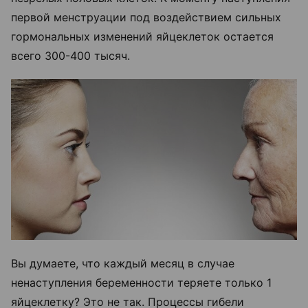
первой менструации под воздействием сильных
гормональных изменений яйцеклеток остается
всего 300-400 тысяч.
Вы думаете, что каждый месяц в случае
ненаступления беременности теряете только 1
яйцеклетку? Это не так. Процессы гибели