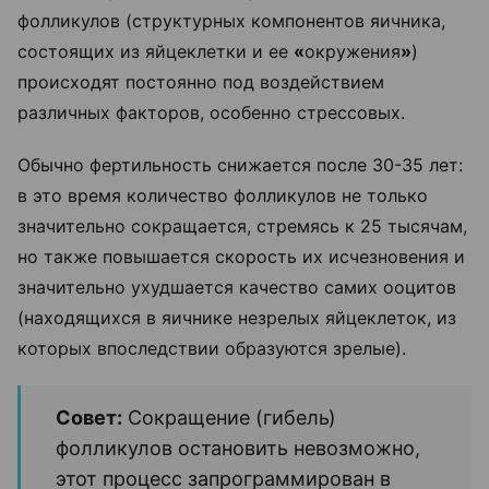
фолликулов (структурных компонентов яичника,
состоящих из яйцеклетки и ее
«
окружения
»
)
происходят постоянно под воздействием
различных факторов, особенно стрессовых.
Обычно фертильность снижается после 30-35 лет:
в это время количество фолликулов не только
значительно сокращается, стремясь к 25 тысячам,
но также повышается скорость их исчезновения и
значительно ухудшается качество самих ооцитов
(находящихся в яичнике незрелых яйцеклеток, из
которых впоследствии образуются зрелые).
Совет:
Сокращение (гибель)
фолликулов остановить невозможно,
этот процесс запрограммирован в