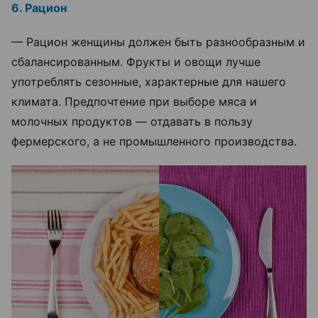
6. Рацион
— Рацион женщины должен быть разнообразным и
сбалансированным. Фрукты и овощи лучше
употреблять сезонные, характерные для нашего
климата. Предпочтение при выборе мяса и
молочных продуктов — отдавать в пользу
фермерского, а не промышленного производства.