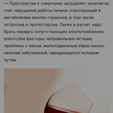
— Пристрастие к спиртному затрудняет зачатие за
счет нарушения работы печени, участвующей в
метаболизме многих гормонов, в том числе
эстрогена и прогестерона. Также в расчет надо
брать нередко сопутствующие злоупотреблению
алкоголем факторы: неправильное питание,
проблемы с весом, малоподвижный образ жизни,
наличие заболеваний, передающихся половым
путем.