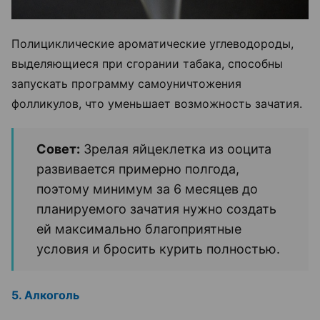
Полициклические ароматические углеводороды,
выделяющиеся при сгорании табака, способны
запускать программу самоуничтожения
фолликулов, что уменьшает возможность зачатия.
Совет:
Зрелая яйцеклетка из ооцита
развивается примерно полгода,
поэтому минимум за 6 месяцев до
планируемого зачатия нужно создать
ей максимально благоприятные
условия и бросить курить полностью.
5. Алкоголь