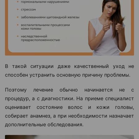
В такой ситуации даже качественный уход не
способен устранить основную причину проблемы.
Поэтому лечение обычно начинается не с
процедур, а с диагностики. На приеме специалист
оценивает состояние волос и кожи головы,
собирает анамнез, а при необходимости назначает
дополнительные обследования.