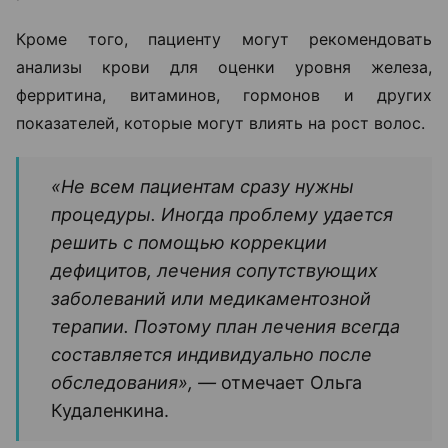
Кроме того, пациенту могут рекомендовать
анализы крови для оценки уровня железа,
ферритина, витаминов, гормонов и других
показателей, которые могут влиять на рост волос.
«Не всем пациентам сразу нужны
процедуры. Иногда проблему удается
решить с помощью коррекции
дефицитов, лечения сопутствующих
заболеваний или медикаментозной
терапии. Поэтому план лечения всегда
составляется индивидуально после
обследования», —
отмечает Ольга
Кудаленкина.