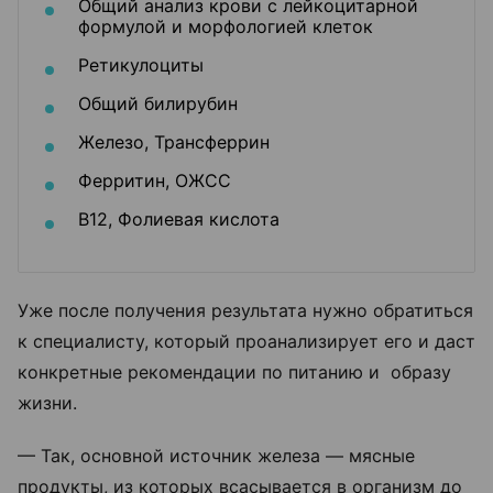
Общий анализ крови с лейкоцитарной
формулой и морфологией клеток
Ретикулоциты
Общий билирубин
Железо, Трансферрин
Ферритин, ОЖСС
В12, Фолиевая кислота
Уже после получения результата нужно обратиться
к специалисту, который проанализирует его и даст
конкретные рекомендации по питанию и образу
жизни.
— Так, основной источник железа — мясные
продукты, из которых всасывается в организм до