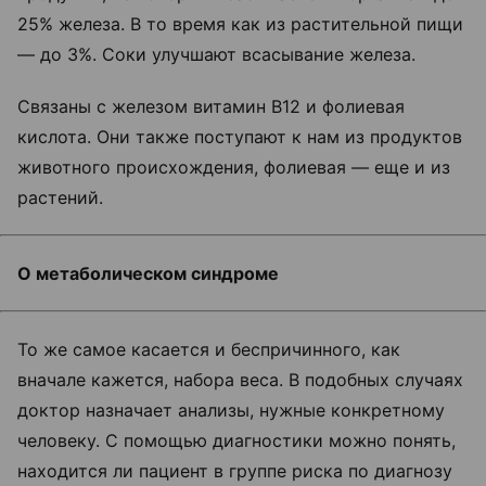
25% железа. В то время как из растительной пищи
— до 3%. Соки улучшают всасывание железа.
Связаны с железом витамин В12 и фолиевая
кислота. Они также поступают к нам из продуктов
животного происхождения, фолиевая — еще и из
растений.
О метаболическом синдроме
То же самое касается и беспричинного, как
вначале кажется, набора веса. В подобных случаях
доктор назначает анализы, нужные конкретному
человеку. С помощью диагностики можно понять,
находится ли пациент в группе риска по диагнозу