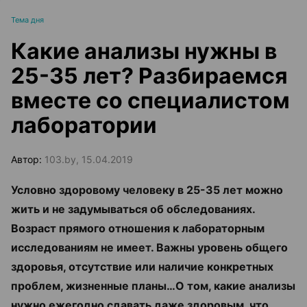
Тема дня
Какие анализы нужны в
25-35 лет? Разбираемся
вместе со специалистом
лаборатории
Автор:
103.by, 15.04.2019
Условно здоровому человеку в 25-35 лет можно
жить и не задумываться об обследованиях.
Возраст прямого отношения к лабораторным
исследованиям не имеет. Важны уровень общего
здоровья, отсутствие или наличие конкретных
проблем, жизненные планы…О том, какие анализы
нужно ежегодно сдавать даже здоровым, что