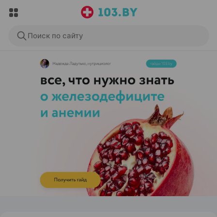
Поиск по сайту
ЭФФЕКТИВНАЯ РЕКЛАМА НА САЙТЕ