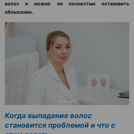
волос и можно ли полностью остановить
облысение.
Когда выпадение волос
становится проблемой и что с