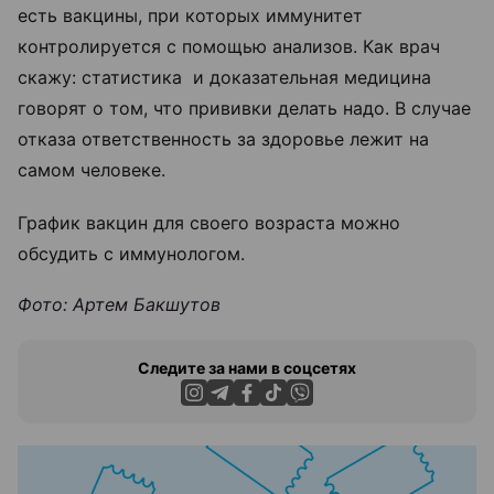
есть вакцины, при которых иммунитет
контролируется с помощью анализов. Как врач
скажу: статистика и доказательная медицина
говорят о том, что прививки делать надо. В случае
отказа ответственность за здоровье лежит на
самом человеке.
График вакцин для своего возраста можно
обсудить с иммунологом.
Фото: Артем Бакшутов
Следите за нами в соцсетях