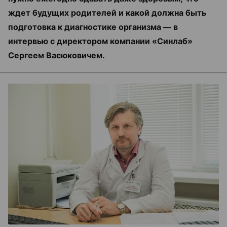
ждет будущих родителей и какой должна быть
подготовка к диагностике организма — в
интервью с директором компании «Синлаб»
Сергеем Васюковичем.