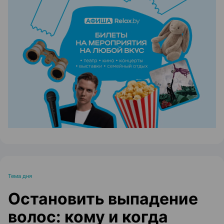
ЭФФЕКТИВНАЯ РЕКЛАМА НА САЙТЕ
Тема дня
Остановить выпадение
волос: кому и когда