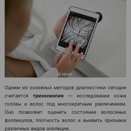
Одним из основных методов диагностики сегодня
считается
трихоскопия
— исследование кожи
головы и волос под многократным увеличением.
Оно позволяет оценить состояние волосяных
фолликулов, плотность волос и выявить признаки
различных видов алопеции.