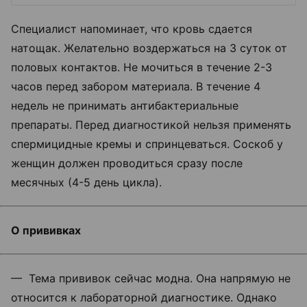
Специалист напоминает, что кровь сдается
натощак. Желательно воздержаться на 3 суток от
половых контактов. Не мочиться в течение 2-3
часов перед забором материала. В течение 4
недель не принимать антибактериальные
препараты. Перед диагностикой нельзя применять
спермицидные кремы и спринцеваться. Соскоб у
женщин должен проводиться сразу после
месячных (4-5 день цикла).
О прививках
— Тема прививок сейчас модна. Она напрямую не
относится к лабораторной диагностике. Однако