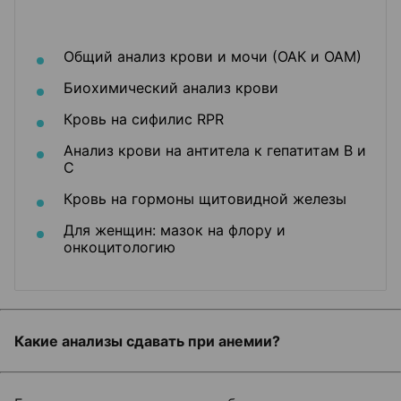
Общий анализ крови и мочи (ОАК и ОАМ)
Биохимический анализ крови
Кровь на сифилис RPR
Анализ крови на антитела к гепатитам В и
С
Кровь на гормоны щитовидной железы
Для женщин: мазок на флору и
онкоцитологию
Какие анализы сдавать при анемии?