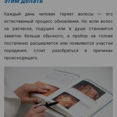
этим делать
Каждый день человек теряет волосы — это
естественный процесс обновления. Но если волос
на расческе, подушке или в душе становится
заметно больше обычного, а пробор на голове
постепенно расширяется или появляются участки
поредения, стоит разобраться в причинах
происходящего.