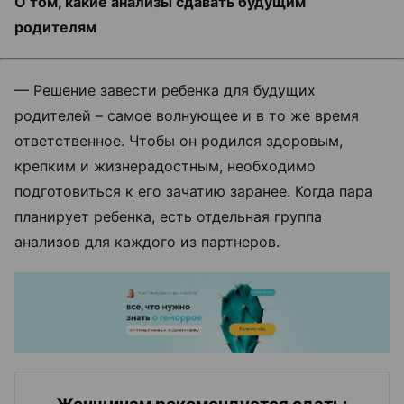
О том, какие анализы сдавать будущим
родителям
— Решение завести ребенка для будущих
родителей – самое волнующее и в то же время
ответственное. Чтобы он родился здоровым,
крепким и жизнерадостным, необходимо
подготовиться к его зачатию заранее. Когда пара
планирует ребенка, есть отдельная группа
анализов для каждого из партнеров.