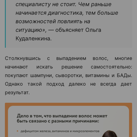
специалисту не стоит. Чем раньше
начинается диагностика, тем больше
возможностей повлиять на
ситуацию», —
объясняет Ольга
Кудаленкина.
Столкнувшись с выпадением волос, многие
начинают искать решение самостоятельно:
покупают шампуни, сыворотки, витамины и БАДы.
Однако такой подход далеко не всегда дает
результат.