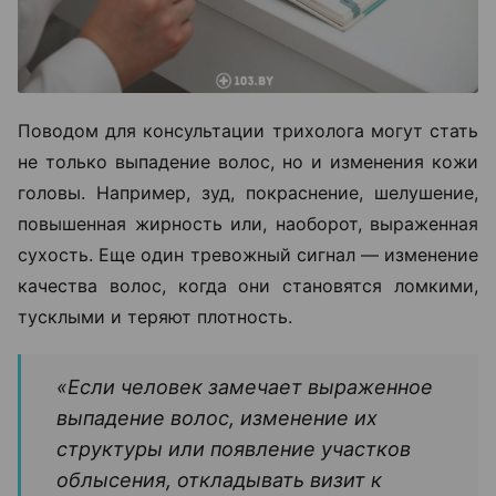
Поводом для консультации трихолога могут стать
не только выпадение волос, но и изменения кожи
головы. Например, зуд, покраснение, шелушение,
повышенная жирность или, наоборот, выраженная
сухость. Еще один тревожный сигнал — изменение
качества волос, когда они становятся ломкими,
тусклыми и теряют плотность.
«Если человек замечает выраженное
выпадение волос, изменение их
структуры или появление участков
облысения, откладывать визит к