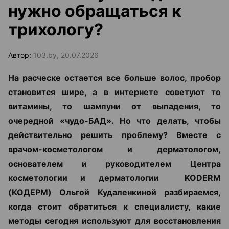
нужно обращаться к
трихологу?
Автор:
103.by, 20.07.2026
На расческе остается все больше волос, пробор
становится шире, а в интернете советуют то
витамины, то шампуни от выпадения, то
очередной «чудо-БАД». Но что делать, чтобы
действительно решить проблему? Вместе с
врачом-косметологом и дерматологом,
основателем и руководителем Центра
косметологии и дерматологии KODERM
(КОДЕРМ) Ольгой Кудаленкиной разбираемся,
когда стоит обратиться к специалисту, какие
методы сегодня используют для восстановления