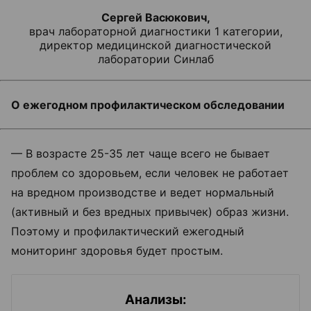
Сергей Васюкович,
врач лабораторной диагностики 1 категории,
директор медицинской диагностической
лаборатории Синлаб
О ежегодном профилактическом обследовании
— В возрасте 25-35 лет чаще всего не бывает
проблем со здоровьем, если человек не работает
на вредном производстве и ведет нормальный
(активный и без вредных привычек) образ жизни.
Поэтому и профилактический ежегодный
мониторинг здоровья будет простым.
Анализы: