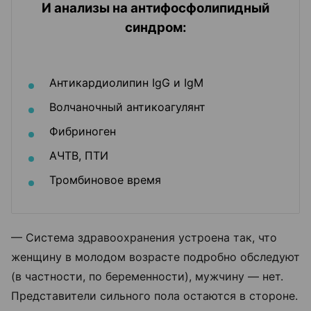
И анализы на антифосфолипидный
синдром:
Антикардиолипин IgG и IgM
Волчаночный антикоагулянт
Фибриноген
АЧТВ, ПТИ
Тромбиновое время
— Система здравоохранения устроена так, что
женщину в молодом возрасте подробно обследуют
(в частности, по беременности), мужчину — нет.
Представители сильного пола остаются в стороне.