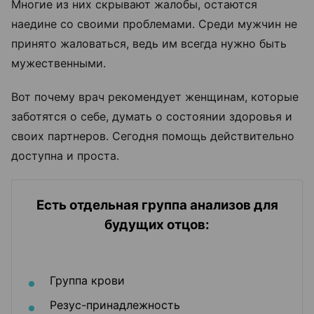
Многие из них скрывают жалобы, остаются
наедине со своими проблемами. Среди мужчин не
принято жаловаться, ведь им всегда нужно быть
мужественными.
Вот почему врач рекомендует женщинам, которые
заботятся о себе, думать о состоянии здоровья и
своих партнеров. Сегодня помощь действительно
доступна и проста.
Есть отдельная группа анализов для
будущих отцов:
Группа крови
Резус-принадлежность