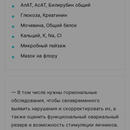
АлАТ, АсАТ, Билирубин общий
Глюкоза, Креатинин
Мочевина, Общий белок
Кальций, K, Na, Cl
Микробный пейзаж
Мазок на флору
— В том числе нужны гормональные
обследования, чтобы своевременного
выявить нарушения и скорректировать их, а
также оценить функциональный овариальный
резерв и возможность стимуляции яичников.