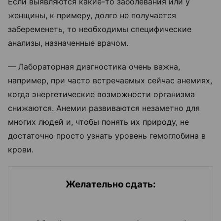
Если выявляются какие-то заболевания или у
женщины, к примеру, долго не получается
забеременеть, то необходимы специфические
анализы, назначенные врачом.
— Лабораторная диагностика очень важна,
например, при часто встречаемых сейчас анемиях,
когда энергетические возможности организма
снижаются. Анемии развиваются незаметно для
многих людей и, чтобы понять их природу, не
достаточно просто узнать уровень гемоглобина в
крови.
Желательно сдать: