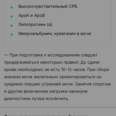
Высокочувствительный СРБ
АроА и АроВ
Липопротеин (а)
Микроальбумин, креатинин в моче
— При подготовке к исследованиям следует
придерживаться некоторых правил. До сдачи
крови необходимо не есть 10-12 часов. При сборе
анализа мочи желательно ориентироваться на
среднюю порцию утренней мочи. Занятия спортом
и другие физические нагрузки накануне
диагностики лучше исключить.