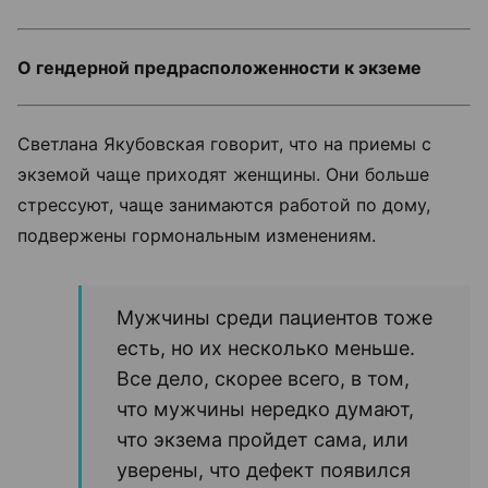
О гендерной предрасположенности к экземе
Светлана Якубовская говорит, что на приемы с
экземой чаще приходят женщины. Они больше
стрессуют, чаще занимаются работой по дому,
подвержены гормональным изменениям.
Мужчины среди пациентов тоже
есть, но их несколько меньше.
Все дело, скорее всего, в том,
что мужчины нередко думают,
что экзема пройдет сама, или
уверены, что дефект появился