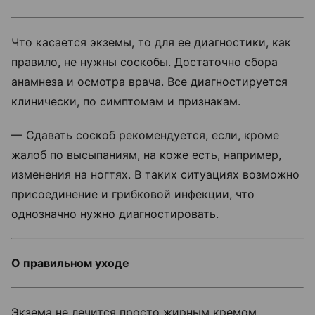
Что касается экземы, то для ее диагностики, как
правило, не нужны соскобы. Достаточно сбора
анамнеза и осмотра врача. Все диагностируется
клинически, по симптомам и признакам.
— Сдавать соскоб рекомендуется, если, кроме
жалоб по высыпаниям, на коже есть, например,
изменения на ногтях. В таких ситуациях возможно
присоединение и грибковой инфекции, что
однозначно нужно диагностировать.
О правильном уходе
Экзема не лечится просто жирным кремом.