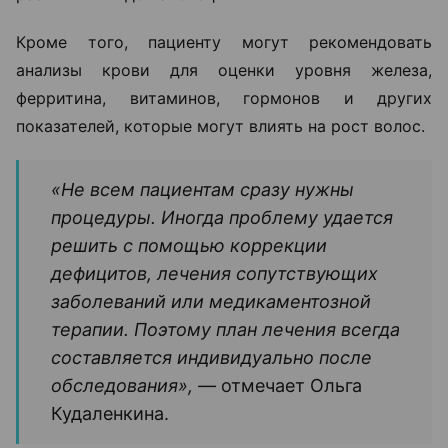
Кроме того, пациенту могут рекомендовать
анализы крови для оценки уровня железа,
ферритина, витаминов, гормонов и других
показателей, которые могут влиять на рост волос.
«Не всем пациентам сразу нужны
процедуры. Иногда проблему удается
решить с помощью коррекции
дефицитов, лечения сопутствующих
заболеваний или медикаментозной
терапии. Поэтому план лечения всегда
составляется индивидуально после
обследования», —
отмечает Ольга
Кудаленкина.