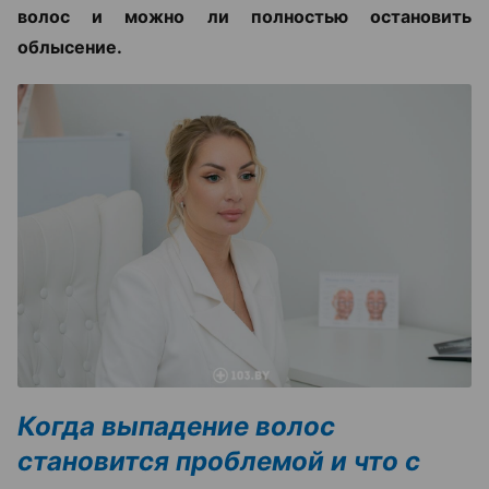
волос и можно ли полностью остановить
облысение.
Когда выпадение волос
становится проблемой и что с