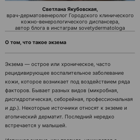
Светлана Якубовская,
врач-дерматовенеролог Городского клинического
кожно-венерологического диспансера,
автор блога в инстаграм sovetydermatologa
О том, что такое экзема
Экзема — острое или хроническое, часто
рецидивирующее воспалительное заболевание
кожи, которое возникает под воздействием ряда
факторов. Бывает разных видов (микробная,
дисгидротическая, себорейная, профессиональная
и др.). Некоторые источники относят к экземе и
атопический дерматит. Последний нередко
встречается у малышей.