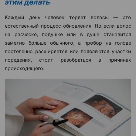
этим делать
Каждый день человек теряет волосы — это
естественный процесс обновления. Но если волос
на расческе, подушке или в душе становится
заметно больше обычного, а пробор на голове
постепенно расширяется или появляются участки
поредения, стоит разобраться в причинах
происходящего.