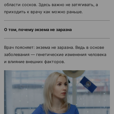
области сосков. Здесь важно не затягивать, а
приходить к врачу как можно раньше.
О том, почему экзема не заразна
Врач поясняет: экзема не заразна. Ведь в основе
заболевания — генетические изменения человека
и влияние внешних факторов.