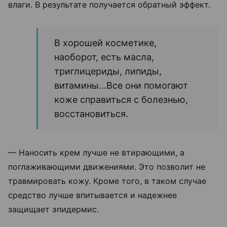
влаги. В результате получается обратный эффект.
В хорошей косметике,
наоборот, есть масла,
триглицериды, липиды,
витамины…Все они помогают
коже справиться с болезнью,
восстановиться.
— Наносить крем лучше не втирающими, а
поглаживающими движениями. Это позволит не
травмировать кожу. Кроме того, в таком случае
средство лучше впитывается и надежнее
защищает эпидермис.