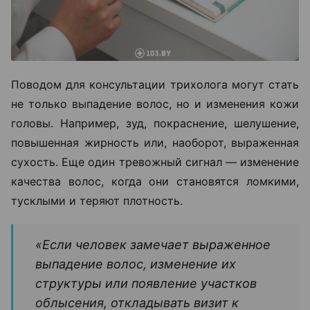
Поводом для консультации трихолога могут стать
не только выпадение волос, но и изменения кожи
головы. Например, зуд, покраснение, шелушение,
повышенная жирность или, наоборот, выраженная
сухость. Еще один тревожный сигнал — изменение
качества волос, когда они становятся ломкими,
тусклыми и теряют плотность.
«Если человек замечает выраженное
выпадение волос, изменение их
структуры или появление участков
облысения, откладывать визит к