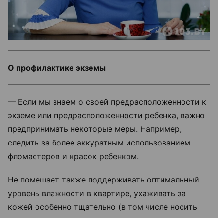
О профилактике экземы
— Если мы знаем о своей предрасположенности к
экземе или предрасположенности ребенка, важно
предпринимать некоторые меры. Например,
следить за более аккуратным использованием
фломастеров и красок ребенком.
Не помешает также поддерживать оптимальный
уровень влажности в квартире, ухаживать за
кожей особенно тщательно (в том числе носить