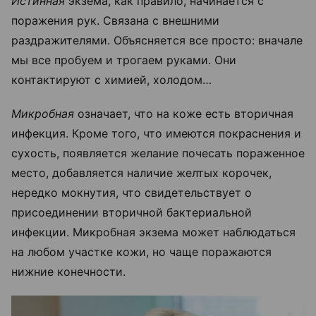
Истинная
экзема, как правило, начинается с
поражения рук. Связана с внешними
раздражителями. Объясняется все просто: вначале
мы все пробуем и трогаем руками. Они
контактируют с химией, холодом…
Микробная
означает, что на коже есть вторичная
инфекция. Кроме того, что имеются покраснения и
сухость, появляется желание почесать пораженное
место, добавляется наличие желтых корочек,
нередко мокнутия, что свидетельствует о
присоединении вторичной бактериальной
инфекции. Микробная экзема может наблюдаться
на любом участке кожи, но чаще поражаются
нижние конечности.