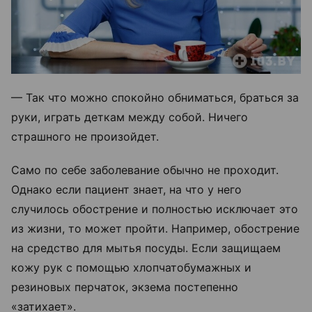
— Так что можно спокойно обниматься, браться за
руки, играть деткам между собой. Ничего
страшного не произойдет.
Само по себе заболевание обычно не проходит.
Однако если пациент знает, на что у него
случилось обострение и полностью исключает это
из жизни, то может пройти. Например, обострение
на средство для мытья посуды. Если защищаем
кожу рук с помощью хлопчатобумажных и
резиновых перчаток, экзема постепенно
«затихает».