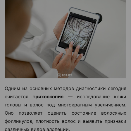
Одним из основных методов диагностики сегодня
считается
трихоскопия
— исследование кожи
головы и волос под многократным увеличением.
Оно позволяет оценить состояние волосяных
фолликулов, плотность волос и выявить признаки
различных видов алопеции.