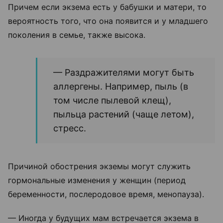
Причем если экзема есть у бабушки и матери, то
вероятность того, что она появится и у младшего
поколения в семье, также высока.
— Раздражителями могут быть
аллергены. Например, пыль (в
том числе пылевой клещ),
пыльца растений (чаще летом),
стресс.
Причиной обострения экземы могут служить
гормональные изменения у женщин (период
беременности, послеродовое время, менопауза).
— Иногда у будущих мам встречается экзема в