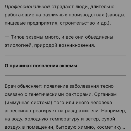
Профессиональной
страдают люди, длительно
работающие на различных производствах (заводы,
пищевые предприятия, строительство и др.).
— Типов экземы много, и все они объединены
этиологией, природой возникновения.
О причинах появления экземы
Врач объясняет: появление заболевания тесно
связано с генетическими факторами. Организм
(иммунная система) того или иного человека
агрессивно реагирует на раздражители. Например,
на воду, холодную температуру и ветер, сухой
воздух в помещении, бытовую химию, косметику…