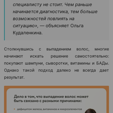
специалисту не стоит. Чем раньше
начинается диагностика, тем больше
возможностей повлиять на
ситуацию», —
объясняет Ольга
Кудаленкина.
Столкнувшись с выпадением волос, многие
начинают искать решение самостоятельно:
покупают шампуни, сыворотки, витамины и БАДы.
Однако такой подход далеко не всегда дает
результат.