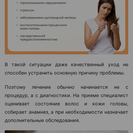
В такой ситуации даже качественный уход не
способен устранить основную причину проблемы.
Поэтому лечение обычно начинается не с
процедур, а с диагностики. На приеме специалист
оценивает состояние волос и кожи головы,
собирает анамнез, а при необходимости назначает
дополнительные обследования.