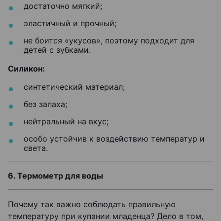
достаточно мягкий;
эластичный и прочный;
не боится «укусов», поэтому подходит для
детей с зубками.
Силикон:
синтетический материал;
без запаха;
нейтральный на вкус;
особо устойчив к воздействию температур и
света.
6. Термометр для воды
Почему так важно соблюдать правильную
температуру при купании младенца? Дело в том,