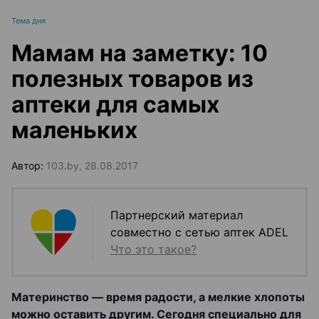
Тема дня
Мамам на заметку: 10
полезных товаров из
аптеки для самых
маленьких
Автор:
103.by, 28.08.2017
Партнерский материал
совместно с сетью аптек ADEL
Что это такое?
Материнство — время радости, а мелкие хлопоты
можно оставить другим. Сегодня специально для