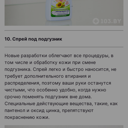
10. Спрей под подгузник
Новые разработки облегчают все процедуры, в
том числе и обработку кожи при смене
подгузника. Спрей легко и быстро наносится, не
требует дополнительного втирания и
распределения, поэтому ваши руки останутся
чистыми, что особенно удобно, когда нужно
срочно поменять подгузник вне дома.
Специальные действующие вещества, такие, как
пантенол и оксид цинка, препятствуют
покраснению кожи.