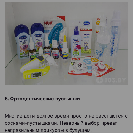
5. Ортодонтические пустышки
Многие дети долгое время просто не расстаются с
сосками-пустышками. Неверный выбор чреват
неправильным прикусом в будущем.