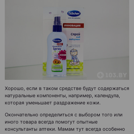
Хорошо, если в таком средстве будут содержаться
натуральные компоненты, например, календула,
которая уменьшает раздражение кожи.
Окончательно определиться с выбором того или
иного товара всегда помогут опытные
консультанты аптеки. Мамам тут всегда особенно