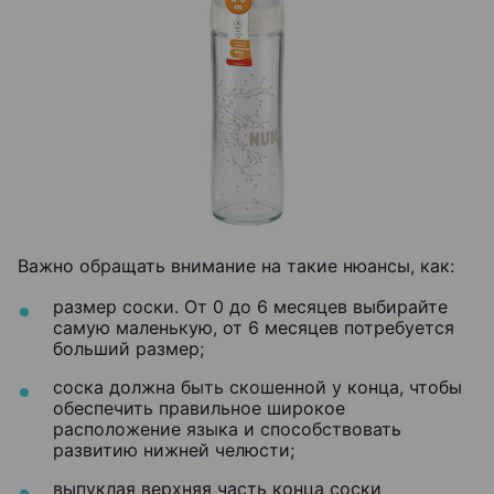
Важно обращать внимание на такие нюансы, как:
размер соски. От 0 до 6 месяцев выбирайте
самую маленькую, от 6 месяцев потребуется
больший размер;
соска должна быть скошенной у конца, чтобы
обеспечить правильное широкое
расположение языка и способствовать
развитию нижней челюсти;
выпуклая верхняя часть конца соски