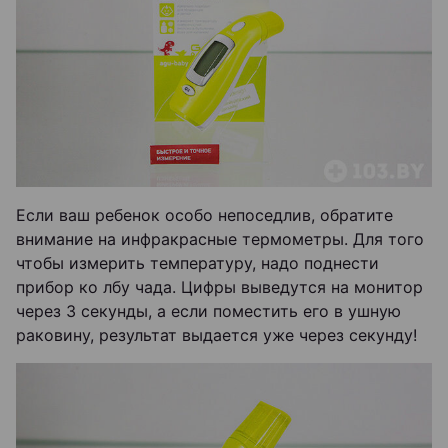
Если ваш ребенок особо непоседлив, обратите
внимание на инфракрасные термометры. Для того
чтобы измерить температуру, надо поднести
прибор ко лбу чада. Цифры выведутся на монитор
через 3 секунды, а если поместить его в ушную
раковину, результат выдается уже через секунду!