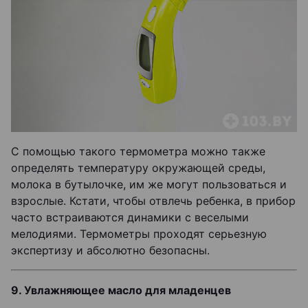
С помощью такого термометра можно также
определять температуру окружающей среды,
молока в бутылочке, им же могут пользоваться и
взрослые. Кстати, чтобы отвлечь ребенка, в прибор
часто встраиваются динамики с веселыми
мелодиями. Термометры проходят серьезную
экспертизу и абсолютно безопасны.
9. Увлажняющее масло для младенцев