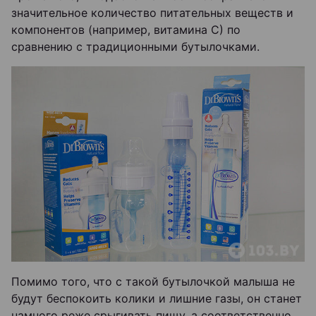
значительное количество питательных веществ и
компонентов (например, витамина С) по
сравнению с традиционными бутылочками.
Помимо того, что с такой бутылочкой малыша не
будут беспокоить колики и лишние газы, он станет
намного реже срыгивать пищу, а соответственно