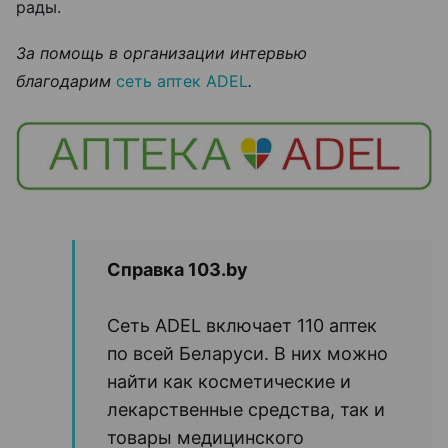
рады.
За помощь в организации интервью
благодарим
сеть аптек ADEL
.
Справка 103.by
Сеть ADEL включает 110 аптек
по всей Беларуси. В них можно
найти как косметические и
лекарственные средства, так и
товары медицинского