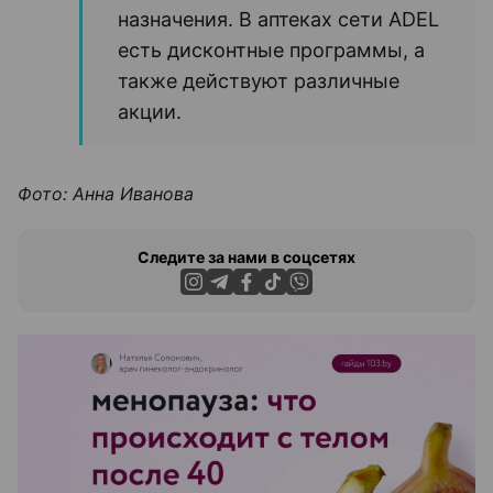
назначения. В аптеках сети ADEL
есть дисконтные программы, а
также действуют различные
акции.
Фото: Анна Иванова
Следите за нами в соцсетях