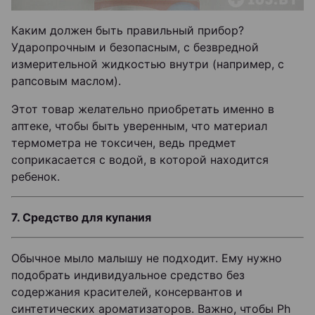
Каким должен быть правильный прибор?
Ударопрочным и безопасным, с безвредной
измерительной жидкостью внутри (например, с
рапсовым маслом).
Этот товар желательно приобретать именно в
аптеке, чтобы быть уверенным, что материал
термометра не токсичен, ведь предмет
соприкасается с водой, в которой находится
ребенок.
7. Средство для купания
Обычное мыло малышу не подходит. Ему нужно
подобрать индивидуальное средство без
содержания красителей, консервантов и
синтетических ароматизаторов. Важно, чтобы Ph