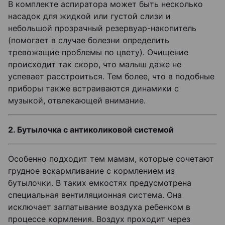
В комплекте аспиратора может быть несколько
насадок для жидкой или густой слизи и
небольшой прозрачный резервуар-накопитель
(помогает в случае болезни определить
тревожащие проблемы по цвету). Очищение
происходит так скоро, что малыш даже не
успевает расстроиться. Тем более, что в подобные
приборы также встраиваются динамики с
музыкой, отвлекающей внимание.
2. Бутылочка с антиколиковой системой
Особенно подходит тем мамам, которые сочетают
грудное вскармливание с кормлением из
бутылочки. В таких емкостях предусмотрена
специальная вентиляционная система. Она
исключает заглатывание воздуха ребенком в
процессе кормления. Воздух проходит через