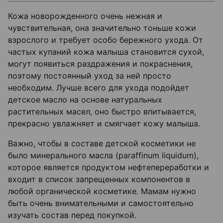
Кожа новорожденного очень нежная и
чувствительная, она значительно тоньше кожи
взрослого и требует особо бережного ухода. От
частых купаний кожа малыша становится сухой,
могут появиться раздражения и покраснения,
поэтому постоянный уход за ней просто
необходим. Лучше всего для ухода подойдет
детское масло на основе натуральных
растительных масел, оно быстро впитывается,
прекрасно увлажняет и смягчает кожу малыша.
Важно, чтобы в составе детской косметики не
было минерального масла (paraffinum liquidum),
которое является продуктом нефтепереработки и
входит в список запрещенных компонентов в
любой органической косметике. Мамам нужно
быть очень внимательными и самостоятельно
изучать состав перед покупкой.