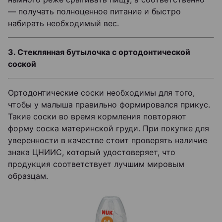
— получать полноценное питание и быстро
набирать необходимый вес.
3. Стеклянная бутылочка с ортодонтической
соской
Ортодонтические соски необходимы для того,
чтобы у малыша правильно формировался прикус.
Такие соски во время кормления повторяют
форму соска материнской груди. При покупке для
уверенности в качестве стоит проверять наличие
знака ЦНИИС, который удостоверяет, что
продукция соответствует лучшим мировым
образцам.