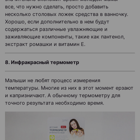
все, что нужно сделать, просто добавить
несколько столовых ложек средства в ванночку.
Хорошо, если дополнительно в нем будут
содержаться различные увлажняющие и
заживляющие компоненты, такие как пантенол,
экстракт ромашки и витамин Е.
8. Инфракрасный термометр
Малыши не любят процесс измерения
температуры. Многие из них в этот момент ерзают
и капризничают. А обычному термометру для
точного результата необходимо время.