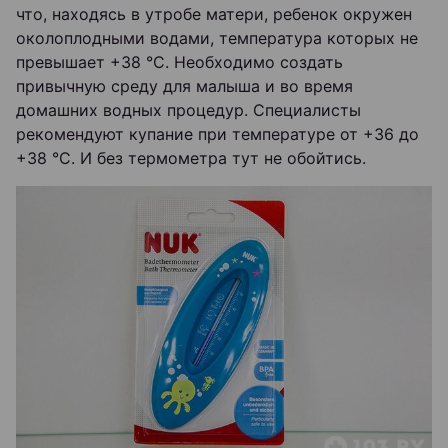
что, находясь в утробе матери, ребенок окружен
околоплодными водами, температура которых не
превышает +38 °С. Необходимо создать
привычную среду для малыша и во время
домашних водных процедур. Специалисты
рекомендуют купание при температуре от +36 до
+38 °С. И без термометра тут не обойтись.