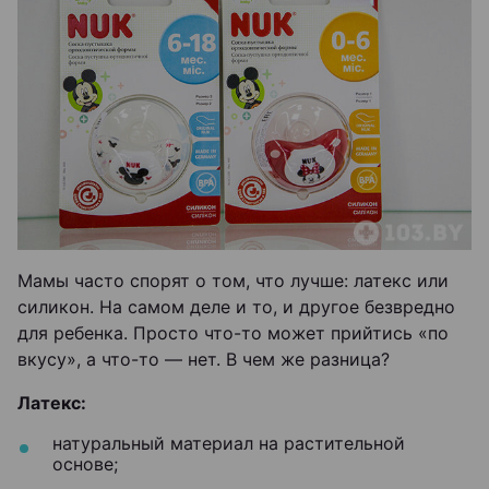
Мамы часто спорят о том, что лучше: латекс или
силикон. На самом деле и то, и другое безвредно
для ребенка. Просто что-то может прийтись «по
вкусу», а что-то — нет. В чем же разница?
Латекс:
натуральный материал на растительной
основе;