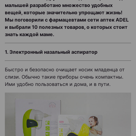
малышей разработано множество удобных
вещей, которые значительно упрощают жизнь!
Мы поговорили с фармацевтами сети аптек ADEL
и выбрали 10 полезных товаров, о которых стоит
знать каждой маме.
1. Электронный назальный аспиратор
Быстро и безопасно очищает носик младенца от
слизи. Обычно такие приборы очень компактны.
Ими удобно пользоваться и дома, и в пути.