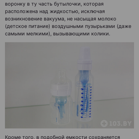
воронку в ту часть бутылочки, которая
расположена над жидкостью, исключая
возникновение вакуума, не насыщая молоко
(детское питание) воздушными пузырьками (даже
самыми мелкими), вызывающими колики.
Кроме того, в подобной емкости сохраняется