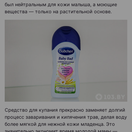
был нейтральным для кожи малыша, а моющие
вещества — только на растительной основе.
Средство для купания прекрасно заменяет долгий
процесс заваривания и кипячения трав, делая воду
более мягкой для нежной кожи младенца. Это
значительно экономит время молодой мамы —