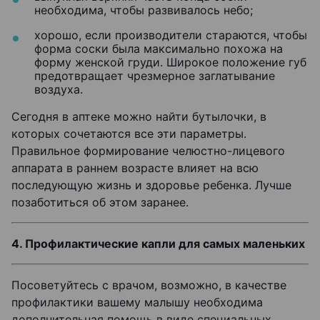
необходима, чтобы развивалось небо;
хорошо, если производители стараются, чтобы
форма соски была максимально похожа на
форму женской груди. Широкое положение губ
предотвращает чрезмерное заглатывание
воздуха.
Сегодня в аптеке можно найти бутылочки, в
которых сочетаются все эти параметры.
Правильное формирование челюстно-лицевого
аппарата в раннем возрасте влияет на всю
последующую жизнь и здоровье ребенка. Лучше
позаботиться об этом заранее.
4. Профилактические капли для самых маленьких
Посоветуйтесь с врачом, возможно, в качестве
профилактики вашему малышу необходима
дополнительная помощь в виде специальных