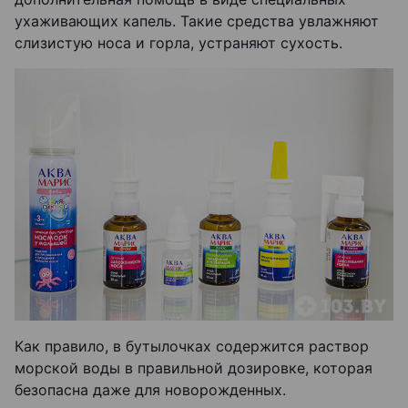
ухаживающих капель. Такие средства увлажняют
слизистую носа и горла, устраняют сухость.
Как правило, в бутылочках содержится раствор
морской воды в правильной дозировке, которая
безопасна даже для новорожденных.