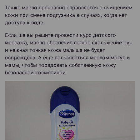
Также масло прекрасно справляется с очищением
кожи при смене подгузника в случаях, когда нет
доступа к воде.
Если же вы решите провести курс детского
массажа, масло обеспечит легкое скольжение рук
и нежная тонкая кожа малыша не будет
повреждена. А еще пользоваться маслом могут и
мамы, чтобы порадовать собственную кожу
безопасной косметикой.