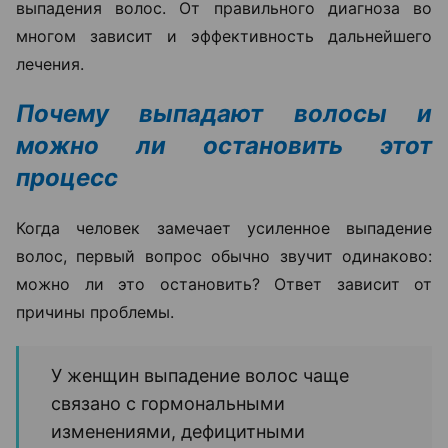
выпадения волос. От правильного диагноза во
многом зависит и эффективность дальнейшего
лечения.
Почему выпадают волосы и
можно ли остановить этот
процесс
Когда человек замечает усиленное выпадение
волос, первый вопрос обычно звучит одинаково:
можно ли это остановить? Ответ зависит от
причины проблемы.
У женщин выпадение волос чаще
связано с гормональными
изменениями, дефицитными