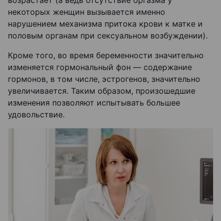
некоторых женщин вызывается именно
нарушением механизма притока крови к матке и
половым органам при сексуальном возбуждении).
Кроме того, во время беременности значительно
изменяется гормональный фон — содержание
гормонов, в том числе, эстрогенов, значительно
увеличивается. Таким образом, произошедшие
изменения позволяют испытывать большее
удовольствие.