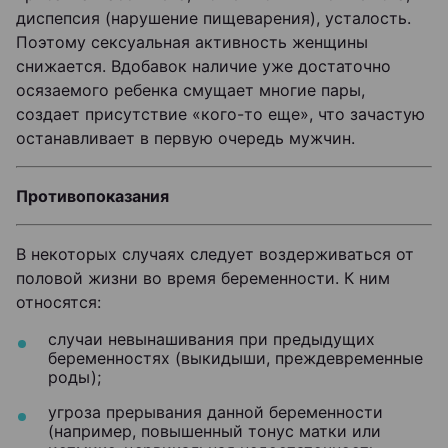
диспепсия (нарушение пищеварения), усталость.
Поэтому сексуальная активность женщины
снижается. Вдобавок наличие уже достаточно
осязаемого ребенка смущает многие пары,
создает присутствие «кого-то еще», что зачастую
останавливает в первую очередь мужчин.
Противопоказания
В некоторых случаях следует воздерживаться от
половой жизни во время беременности. К ним
относятся:
случаи невынашивания при предыдущих
беременностях (выкидыши, преждевременные
роды);
угроза прерывания данной беременности
(например, повышенный тонус матки или