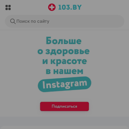
Поиск по сайту
ЭФФЕКТИВНАЯ РЕКЛАМА НА САЙТЕ