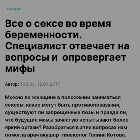
Тема дня
Все о сексе во время
беременности.
Специалист отвечает на
вопросы и опровергает
мифы
Автор:
103.by, 12.04.2017
Можно ли женщине в положении заниматься
сексом, какие могут быть противопоказания,
существуют ли запрещенные позы и правда ли,
что будущие мамы зачастую испытывают более
яркий оргазм? Разобраться в этих вопросах нам
помогла врач акушер-гинеколог Галина Котова.