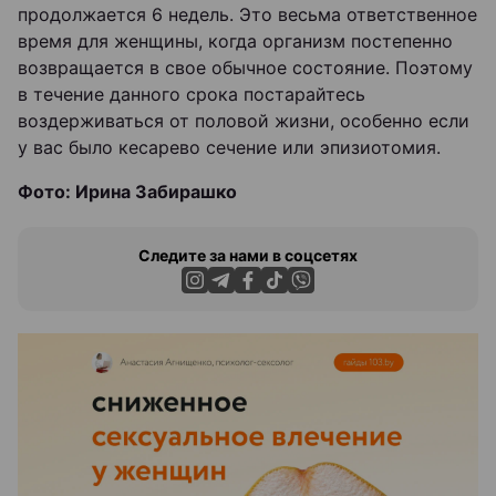
продолжается 6 недель. Это весьма ответственное
время для женщины, когда организм постепенно
возвращается в свое обычное состояние. Поэтому
в течение данного срока постарайтесь
воздерживаться от половой жизни, особенно если
у вас было кесарево сечение или эпизиотомия.
Фото: Ирина Забирашко
Следите за нами в соцсетях