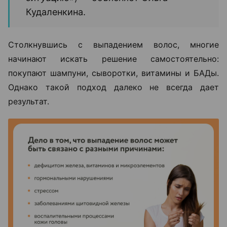
Кудаленкина.
Столкнувшись с выпадением волос, многие
начинают искать решение самостоятельно:
покупают шампуни, сыворотки, витамины и БАДы.
Однако такой подход далеко не всегда дает
результат.