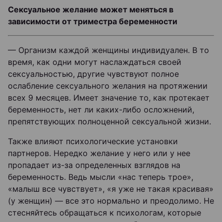
Сексуальное желание может меняться в
зависимости от триместра беременности
— Организм каждой женщины индивидуален. В то
время, как одни могут наслаждаться своей
сексуальностью, другие чувствуют полное
ослабление сексуального желания на протяжении
всех 9 месяцев. Имеет значение то, как протекает
беременность, нет ли каких-либо осложнений,
препятствующих полноценной сексуальной жизни.
Также влияют психологические установки
партнеров. Нередко желание у него или у нее
пропадает из-за определенных взглядов на
беременность. Ведь мысли «нас теперь трое»,
«малыш все чувствует», «я уже не такая красивая»
(у женщин) — все это нормально и преодолимо. Не
стесняйтесь обращаться к психологам, которые