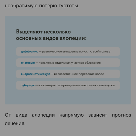
необратимую потерю густоты.
От вида алопеции напрямую зависит прогноз
лечения.