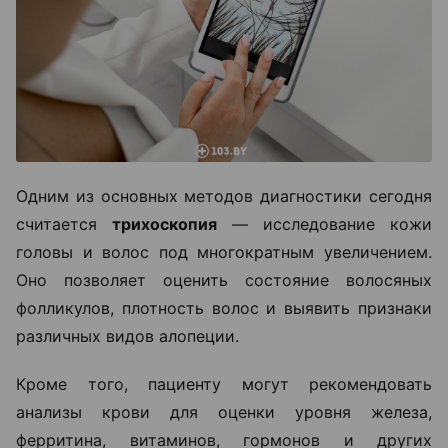
Одним из основных методов диагностики сегодня
считается
трихоскопия
— исследование кожи
головы и волос под многократным увеличением.
Оно позволяет оценить состояние волосяных
фолликулов, плотность волос и выявить признаки
различных видов алопеции.
Кроме того, пациенту могут рекомендовать
анализы крови для оценки уровня железа,
ферритина, витаминов, гормонов и других