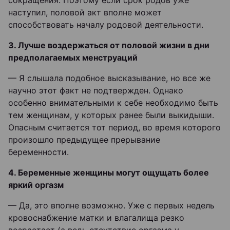
наступил, половой акт вполне может
способствовать началу родовой деятельности.
3. Лучше воздержаться от половой жизни в дни
предполагаемых менструаций
— Я слышала подобное высказывание, но все же
научно этот факт не подтвержден. Однако
особенно внимательными к себе необходимо быть
тем женщинам, у которых ранее были выкидыши.
Опасным считается тот период, во время которого
произошло предыдущее прерывание
беременности.
4. Беременные женщины могут ощущать более
яркий оргазм
— Да, это вполне возможно. Уже с первых недель
кровоснабжение матки и влагалища резко
возрастает (а ведь отсутствие оргазма у