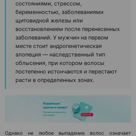
состояниями, стрессом,
беременностью, заболеваниями
щитовидной железы или
восстановлением после перенесенных
заболеваний. У мужчин на первом
месте стоит андрогенетическая
алопеция — наследственный тип
облысения, при котором волосы
постепенно истончаются и перестают
расти в определенных зонах.
Однако не любое выпадение волос означает