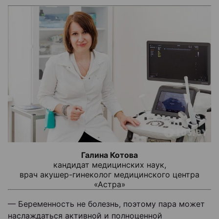
Галина Котова
кандидат медицинских наук,
врач акушер-гинеколог медицинского центра
«Астра»
— Беременность не болезнь, поэтому пара может
наслаждаться активной и полноценной