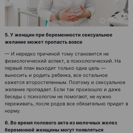
5. У женщин при беременности сексуальное
желание может пропасть вовсе
— И нередко причиной тому становится не
физиологический аспект, а психологический. На
первый план выходит только одна цель —
выносить и родить ребенка, все остальное
кажется второстепенным. Поэтому и сексуальное
желание пропадает. Если так произошло и даже
беседы с психологом не помогают, не нужно
переживать, после родов все обязательно придет в
норму.
6. Во время полового акта из молочных желез
беременной женщины могут появляться