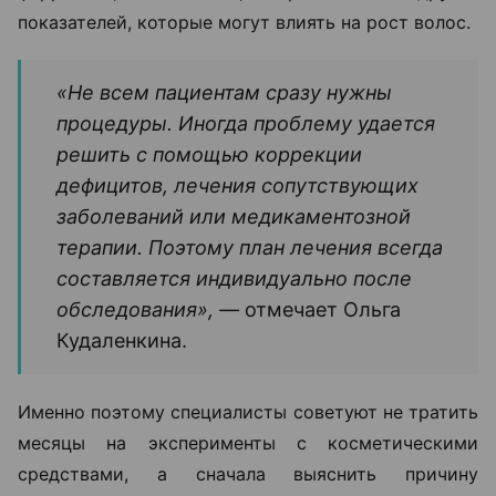
показателей, которые могут влиять на рост волос.
«Не всем пациентам сразу нужны
процедуры. Иногда проблему удается
решить с помощью коррекции
дефицитов, лечения сопутствующих
заболеваний или медикаментозной
терапии. Поэтому план лечения всегда
составляется индивидуально после
обследования», —
отмечает Ольга
Кудаленкина.
Именно поэтому специалисты советуют не тратить
месяцы на эксперименты с косметическими
средствами, а сначала выяснить причину