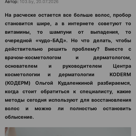
Автор:
103.by, 20.07.2026
На расческе остается все больше волос, пробор
становится шире, а в интернете советуют то
витамины, то шампуни от выпадения, то
очередной «чудо-БАД». Но что делать, чтобы
действительно решить проблему? Вместе с
врачом-косметологом и дерматологом,
основателем и руководителем Центра
косметологии и дерматологии KODERM
(КОДЕРМ) Ольгой Кудаленкиной разбираемся,
когда стоит обратиться к специалисту, какие
методы сегодня используют для восстановления
волос и можно ли полностью остановить
облысение.