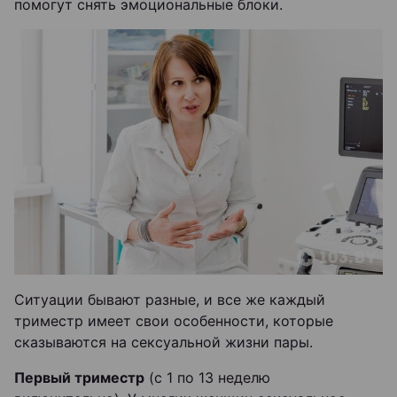
помогут снять эмоциональные блоки.
Ситуации бывают разные, и все же каждый
триместр имеет свои особенности, которые
сказываются на сексуальной жизни пары.
Первый триместр
(с 1 по 13 неделю