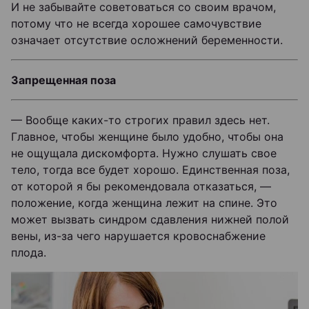
И не забывайте советоваться со своим врачом,
потому что не всегда хорошее самочувствие
означает отсутствие осложнений беременности.
Запрещенная поза
— Вообще каких-то строгих правил здесь нет.
Главное, чтобы женщине было удобно, чтобы она
не ощущала дискомфорта. Нужно слушать свое
тело, тогда все будет хорошо. Единственная поза,
от которой я бы рекомендовала отказаться, —
положение, когда женщина лежит на спине. Это
может вызвать синдром сдавления нижней полой
вены, из-за чего нарушается кровоснабжение
плода.