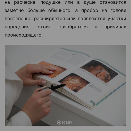
на расческе, подушке или в душе становится
заметно больше обычного, а пробор на голове
постепенно расширяется или появляются участки
поредения, стоит разобраться в причинах
происходящего.