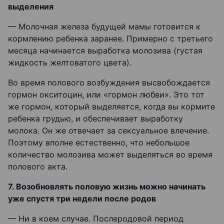
выделения
— Молочная железа будущей мамы готовится к
кормлению ребенка заранее. Примерно с третьего
месяца начинается выработка молозива (густая
жидкость желтоватого цвета).
Во время полового возбуждения высвобождается
гормон окситоцин, или «гормон любви». Это тот
же гормон, который выделяется, когда вы кормите
ребенка грудью, и обеспечивает выработку
молока. Он же отвечает за сексуальное влечение.
Поэтому вполне естественно, что небольшое
количество молозива может выделяться во время
полового акта.
7. Возобновлять половую жизнь можно начинать
уже спустя три недели после родов
— Ни в коем случае. Послеродовой период