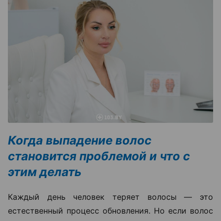
Когда выпадение волос
становится проблемой и что с
этим делать
Каждый день человек теряет волосы — это
естественный процесс обновления. Но если волос