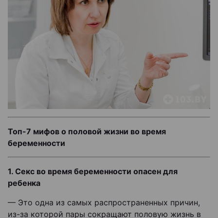
Топ-7 мифов о половой жизни во время
беременности
1. Секс во время беременности опасен для
ребенка
— Это одна из самых распространенных причин,
из-за которой пары сокращают половую жизнь в