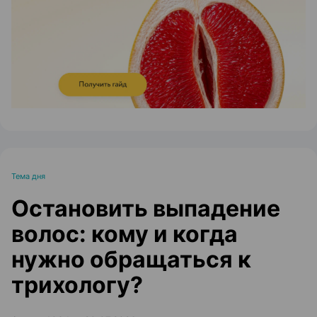
ЭФФЕКТИВНАЯ РЕКЛАМА НА САЙТЕ
Тема дня
Остановить выпадение
волос: кому и когда
нужно обращаться к
трихологу?