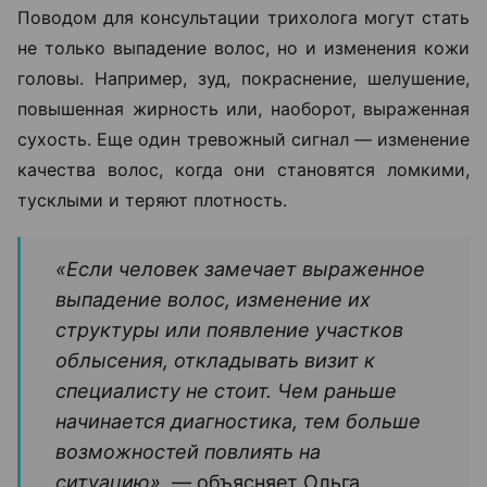
Поводом для консультации трихолога могут стать
не только выпадение волос, но и изменения кожи
головы. Например, зуд, покраснение, шелушение,
повышенная жирность или, наоборот, выраженная
сухость. Еще один тревожный сигнал — изменение
качества волос, когда они становятся ломкими,
тусклыми и теряют плотность.
«Если человек замечает выраженное
выпадение волос, изменение их
структуры или появление участков
облысения, откладывать визит к
специалисту не стоит. Чем раньше
начинается диагностика, тем больше
возможностей повлиять на
ситуацию», —
объясняет Ольга