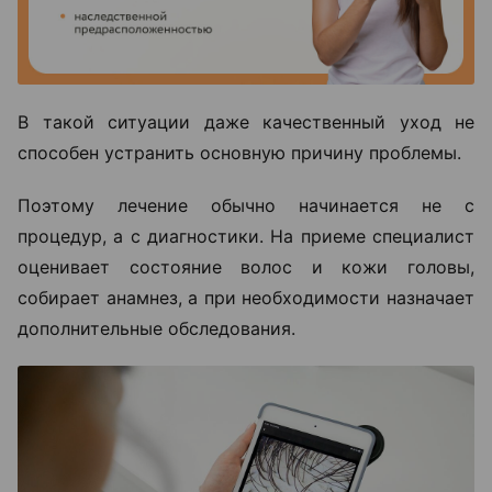
В такой ситуации даже качественный уход не
способен устранить основную причину проблемы.
Поэтому лечение обычно начинается не с
процедур, а с диагностики. На приеме специалист
оценивает состояние волос и кожи головы,
собирает анамнез, а при необходимости назначает
дополнительные обследования.