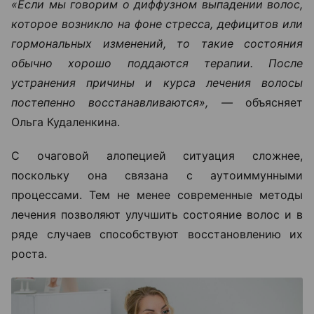
«Если мы говорим о диффузном выпадении волос,
которое возникло на фоне стресса, дефицитов или
гормональных изменений, то такие состояния
обычно хорошо поддаются терапии. После
устранения причины и курса лечения волосы
постепенно восстанавливаются», —
объясняет
Ольга Кудаленкина.
С очаговой алопецией ситуация сложнее,
поскольку она связана с аутоиммунными
процессами. Тем не менее современные методы
лечения позволяют улучшить состояние волос и в
ряде случаев способствуют восстановлению их
роста.