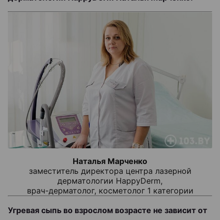
Наталья Марченко
заместитель директора центра лазерной
дерматологии HappyDerm,
врач-дерматолог, косметолог 1 категории
Угревая сыпь во взрослом возрасте не зависит от