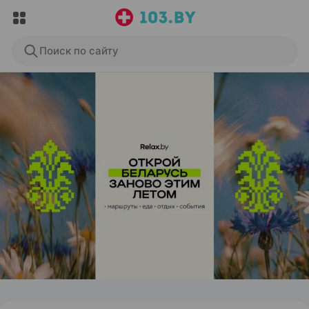
Поиск по сайту
ЭФФЕКТИВНАЯ РЕКЛАМА НА САЙТЕ