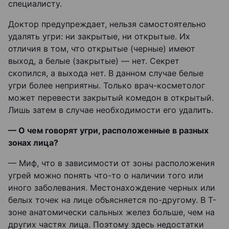
специалисту.
Доктор предупреждает, нельзя самостоятельно
удалять угри: ни закрытые, ни открытые. Их
отличия в том, что открытые (черные) имеют
выход, а белые (закрытые) — нет. Секрет
скопился, а выхода нет. В данном случае белые
угри более неприятны. Только врач-косметолог
может перевести закрытый комедон в открытый.
Лишь затем в случае необходимости его удалить.
— О чем говорят угри, расположенные в разных
зонах лица?
— Миф, что в зависимости от зоны расположения
угрей можно понять что-то о наличии того или
иного заболевания. Местонахождение черных или
белых точек на лице объясняется по-другому. В Т-
зоне анатомически сальных желез больше, чем на
других частях лица. Поэтому здесь недостатки