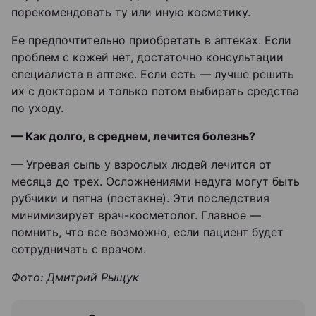
порекомендовать ту или иную косметику.
Ее предпочтительно приобретать в аптеках. Если
проблем с кожей нет, достаточно консультации
специалиста в аптеке. Если есть — лучше решить
их с доктором и только потом выбирать средства
по уходу.
— Как долго, в среднем, лечится болезнь?
— Угревая сыпь у взрослых людей лечится от
месяца до трех. Осложнениями недуга могут быть
рубчики и пятна (постакне). Эти последствия
минимизирует врач-косметолог. Главное —
помнить, что все возможно, если пациент будет
сотрудничать с врачом.
Фото: Дмитрий Рыщук