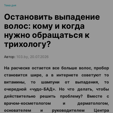
Тема дня
Остановить выпадение
волос: кому и когда
нужно обращаться к
трихологу?
Автор:
103.by, 20.07.2026
На расческе остается все больше волос, пробор
становится шире, а в интернете советуют то
витамины, то шампуни от выпадения, то
очередной «чудо-БАД». Но что делать, чтобы
действительно решить проблему? Вместе с
врачом-косметологом и дерматологом,
основателем и руководителем Центра