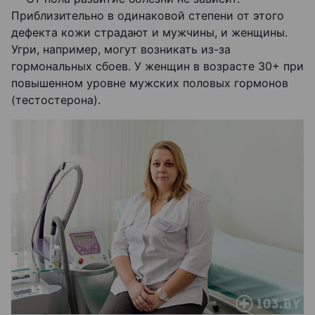
Приблизительно в одинаковой степени от этого
дефекта кожи страдают и мужчины, и женщины.
Угри, например, могут возникать из-за
гормональных сбоев. У женщин в возрасте 30+ при
повышенном уровне мужских половых гормонов
(тестостерона).