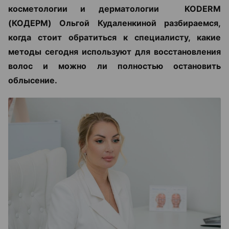
косметологии и дерматологии KODERM
(КОДЕРМ) Ольгой Кудаленкиной разбираемся,
когда стоит обратиться к специалисту, какие
методы сегодня используют для восстановления
волос и можно ли полностью остановить
облысение.