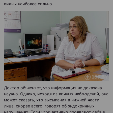
видны наиболее сильно.
Доктор объясняет, что информация не доказана
научно. Однако, исходя из личных наблюдений, она
может сказать, что высыпания в нижней части
лица, скорее всего, говорят об эндокринных
нарушениях. Если угри активно проявляют себя в