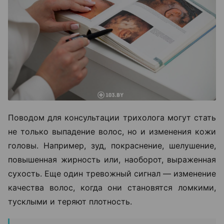
Поводом для консультации трихолога могут стать
не только выпадение волос, но и изменения кожи
головы. Например, зуд, покраснение, шелушение,
повышенная жирность или, наоборот, выраженная
сухость. Еще один тревожный сигнал — изменение
качества волос, когда они становятся ломкими,
тусклыми и теряют плотность.