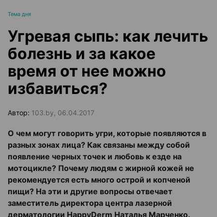
Тема дня
Угревая сыпь: как лечить
болезнь и за какое
время от нее можно
избавиться?
Автор:
103.by, 06.04.2017
О чем могут говорить угри, которые появляются в
разных зонах лица? Как связаны между собой
появление черных точек и любовь к езде на
мотоцикле? Почему людям с жирной кожей не
рекомендуется есть много острой и копченой
пищи? На эти и другие вопросы отвечает
заместитель директора центра лазерной
дерматологии HappyDerm Наталья Марченко.