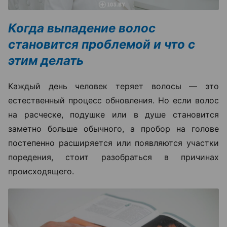
Когда выпадение волос
становится проблемой и что с
этим делать
Каждый день человек теряет волосы — это
естественный процесс обновления. Но если волос
на расческе, подушке или в душе становится
заметно больше обычного, а пробор на голове
постепенно расширяется или появляются участки
поредения, стоит разобраться в причинах
происходящего.