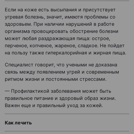
Если на коже есть высыпания и присутствует
угревая болезнь, значит, имеютя проблемы со
здоровьем. При наличии нарушений в работе
организма провоцировать обострение болезни
может любая раздражающая пища: острое,
перченое, копченое, жареное, сладкое. Не пойдет
на пользу также гиперкалорийная и жирная пища.
Специалист говорит, что учеными не доказана
связь между появлением угрей и современным
ритмом жизни и постоянными стрессами.
— Профилактикой заболевания может быть
правильное питание и здоровый образ жизни.
Важен еще и правильный уход за кожей.
Как лечить