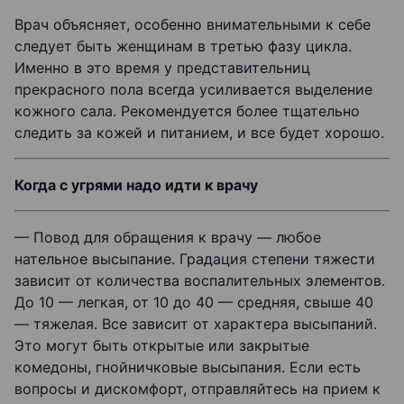
Врач объясняет, особенно внимательными к себе
следует быть женщинам в третью фазу цикла.
Именно в это время у представительниц
прекрасного пола всегда усиливается выделение
кожного сала. Рекомендуется более тщательно
следить за кожей и питанием, и все будет хорошо.
Когда с угрями надо идти к врачу
— Повод для обращения к врачу — любое
нательное высыпание. Градация степени тяжести
зависит от количества воспалительных элементов.
До 10 — легкая, от 10 до 40 — средняя, свыше 40
— тяжелая. Все зависит от характера высыпаний.
Это могут быть открытые или закрытые
комедоны, гнойничковые высыпания. Если есть
вопросы и дискомфорт, отправляйтесь на прием к