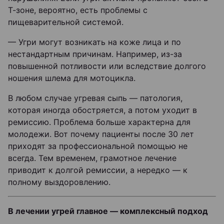
Т-зоне, вероятно, есть проблемы с
пищеварительной системой.
— Угри могут возникать на коже лица и по
нестандартным причинам. Например, из-за
повышенной потливости или вследствие долгого
ношения шлема для мотоцикла.
В любом случае угревая сыпь — патология,
которая иногда обостряется, а потом уходит в
ремиссию. Проблема больше характерна для
молодежи. Вот почему пациенты после 30 лет
приходят за профессиональной помощью не
всегда. Тем временем, грамотное лечение
приводит к долгой ремиссии, а нередко — к
полному выздоровлению.
В лечении угрей главное — комплексный подход