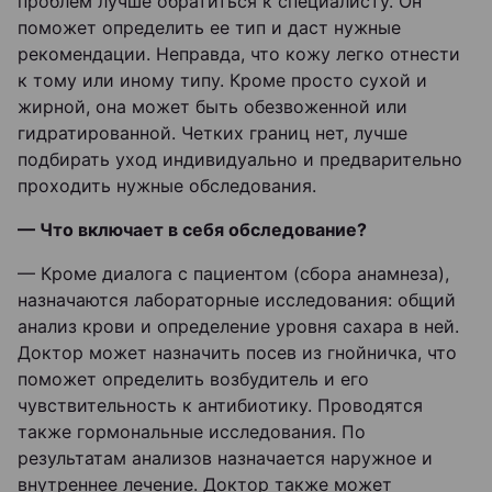
проблем лучше обратиться к специалисту. Он
поможет определить ее тип и даст нужные
рекомендации. Неправда, что кожу легко отнести
к тому или иному типу. Кроме просто сухой и
жирной, она может быть обезвоженной или
гидратированной. Четких границ нет, лучше
подбирать уход индивидуально и предварительно
проходить нужные обследования.
— Что включает в себя обследование?
— Кроме диалога с пациентом (сбора анамнеза),
назначаются лабораторные исследования: общий
анализ крови и определение уровня сахара в ней.
Доктор может назначить посев из гнойничка, что
поможет определить возбудитель и его
чувствительность к антибиотику. Проводятся
также гормональные исследования. По
результатам анализов назначается наружное и
внутреннее лечение. Доктор также может