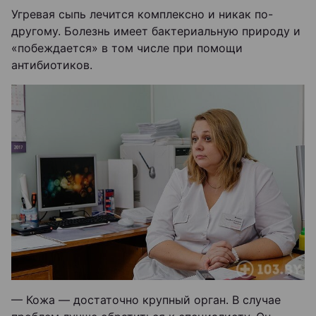
Угревая сыпь лечится комплексно и никак по-
другому. Болезнь имеет бактериальную природу и
«побеждается» в том числе при помощи
антибиотиков.
— Кожа — достаточно крупный орган. В случае