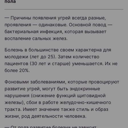
пола
— Причины появления угрей всегда разные,
проявления — одинаковые. Основной повод —
бактериальная инфекция, которая вызывает
воспаление сальных желез.
Болезнь в большинстве своем характерна для
молодежи (лет до 25). Затем количество
пациентов (30 лет и старше) уменьшается. Их не
более 20%.
Фоновыми заболеваниями, которые провоцируют
развитие угрей, могут быть эндокринные
нарушения (снижение функций щитовидной
железы), сбои в работе желудочно-кишечного
тракта. Имеет значение также стиль и образ
жизни, род деятельности человека.
— От пола развитие болезни не зависит.