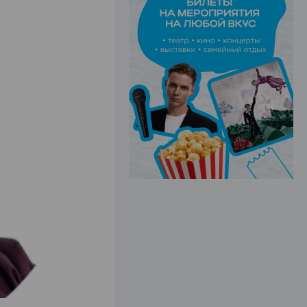
ЭФФЕКТИВНАЯ РЕКЛАМА НА САЙТЕ