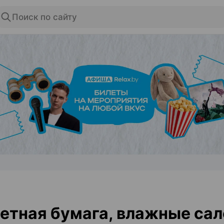
Поиск по сайту
ЭФФЕКТИВНАЯ РЕКЛАМА НА САЙТЕ
етная бумага, влажные са