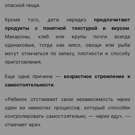
опасной пищи.
Кроме того, дети нередко
предпочитают
продукты с понятной текстурой и вкусом
.
Макароны, хлеб или крупы почти всегда
одинаковые, тогда как мясо, овощи или рыба
могут отличаться по запаху, плотности и способу
приготовления.
Еще одна причина —
возрастное стремление к
самостоятельности
.
«Ребенок отстаивает свою независимость через
один из немногих процессов, который способен
контролировать самостоятельно, — через еду», —
отмечает врач.