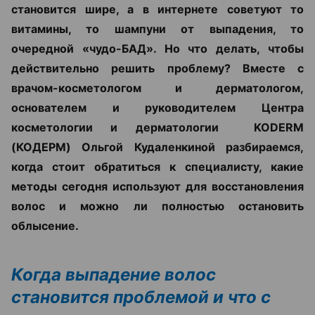
становится шире, а в интернете советуют то
витамины, то шампуни от выпадения, то
очередной «чудо-БАД». Но что делать, чтобы
действительно решить проблему? Вместе с
врачом-косметологом и дерматологом,
основателем и руководителем Центра
косметологии и дерматологии KODERM
(КОДЕРМ) Ольгой Кудаленкиной разбираемся,
когда стоит обратиться к специалисту, какие
методы сегодня используют для восстановления
волос и можно ли полностью остановить
облысение.