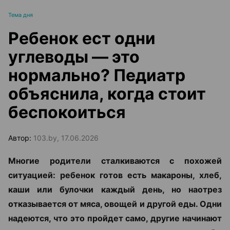
Тема дня
Ребенок ест одни
углеводы — это
нормально? Педиатр
объяснила, когда стоит
беспокоиться
Автор:
103.by, 17.06.2026
Многие родители сталкиваются с похожей
ситуацией: ребенок готов есть макароны, хлеб,
каши или булочки каждый день, но наотрез
отказывается от мяса, овощей и другой еды. Одни
надеются, что это пройдет само, другие начинают