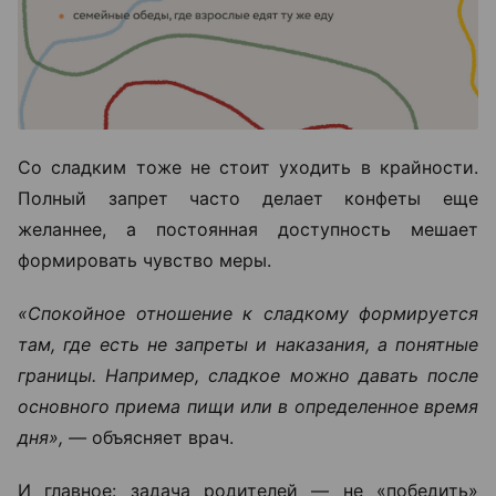
Со сладким тоже не стоит уходить в крайности.
Полный запрет часто делает конфеты еще
желаннее, а постоянная доступность мешает
формировать чувство меры.
«Спокойное отношение к сладкому формируется
там, где есть не запреты и наказания, а понятные
границы. Например, сладкое можно давать после
основного приема пищи или в определенное время
дня», —
объясняет врач.
И главное: задача родителей — не «победить»