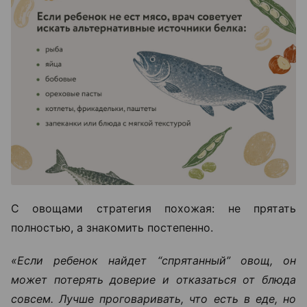
С овощами стратегия похожая: не прятать
полностью, а знакомить постепенно.
«Если ребенок найдет “спрятанный” овощ, он
может потерять доверие и отказаться от блюда
совсем. Лучше проговаривать, что есть в еде, но