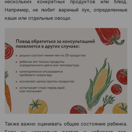
нескольких конкретных продуктов или блюд.
Например, не любит вареный лук, определенные
каши или отдельные овощи.
Также важно оценивать общее состояние ребенка.