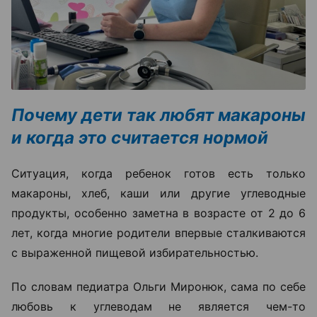
Почему дети так любят макароны
и когда это считается нормой
Ситуация, когда ребенок готов есть только
макароны, хлеб, каши или другие углеводные
продукты, особенно заметна в возрасте от 2 до 6
лет, когда многие родители впервые сталкиваются
с выраженной пищевой избирательностью.
По словам педиатра Ольги Миронюк, сама по себе
любовь к углеводам не является чем-то