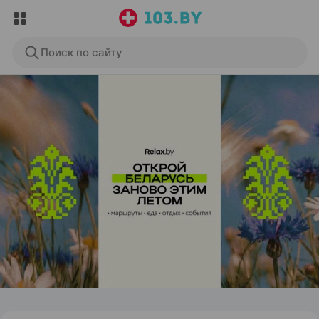
Поиск по сайту
ЭФФЕКТИВНАЯ РЕКЛАМА НА САЙТЕ