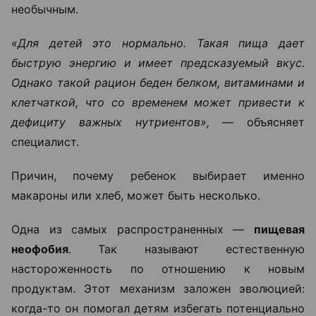
необычным.
«Для детей это нормально. Такая пища дает
быструю энергию и имеет предсказуемый вкус.
Однако такой рацион беден белком, витаминами и
клетчаткой, что со временем может привести к
дефициту важных нутриентов», —
объясняет
специалист.
Причин, почему ребенок выбирает именно
макароны или хлеб, может быть несколько.
Одна из самых распространенных —
пищевая
неофобия
. Так называют естественную
настороженность по отношению к новым
продуктам. Этот механизм заложен эволюцией:
когда-то он помогал детям избегать потенциально