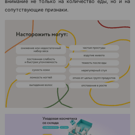
внимание не только на количество еды, но и на
сопутствующие признаки.