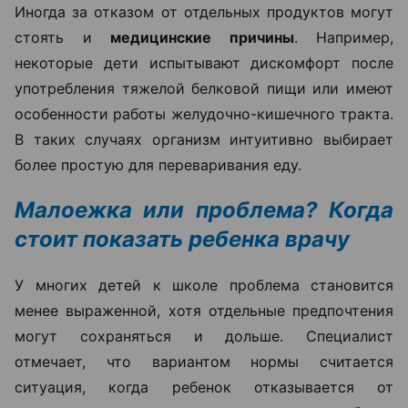
Иногда за отказом от отдельных продуктов могут
стоять и
медицинские причины
. Например,
некоторые дети испытывают дискомфорт после
употребления тяжелой белковой пищи или имеют
особенности работы желудочно-кишечного тракта.
В таких случаях организм интуитивно выбирает
более простую для переваривания еду.
Малоежка или проблема? Когда
стоит показать ребенка врачу
У многих детей к школе проблема становится
менее выраженной, хотя отдельные предпочтения
могут сохраняться и дольше. Специалист
отмечает, что вариантом нормы считается
ситуация, когда ребенок отказывается от