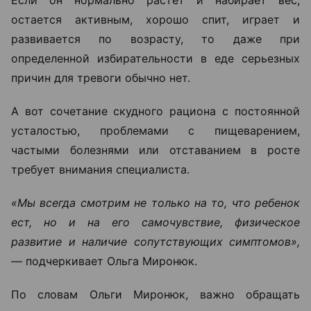
Если он нормально растет и набирает вес,
остается активным, хорошо спит, играет и
развивается по возрасту, то даже при
определенной избирательности в еде серьезных
причин для тревоги обычно нет.
А вот сочетание скудного рациона с постоянной
усталостью, проблемами с пищеварением,
частыми болезнями или отставанием в росте
требует внимания специалиста.
«Мы всегда смотрим не только на то, что ребенок
ест, но и на его самочувствие, физическое
развитие и наличие сопутствующих симптомов»,
—
подчеркивает Ольга Миронюк.
По словам Ольги Миронюк, важно обращать