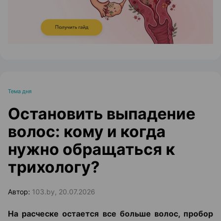
Тема дня
Остановить выпадение
волос: кому и когда
нужно обращаться к
трихологу?
Автор:
103.by, 20.07.2026
На расческе остается все больше волос, пробор