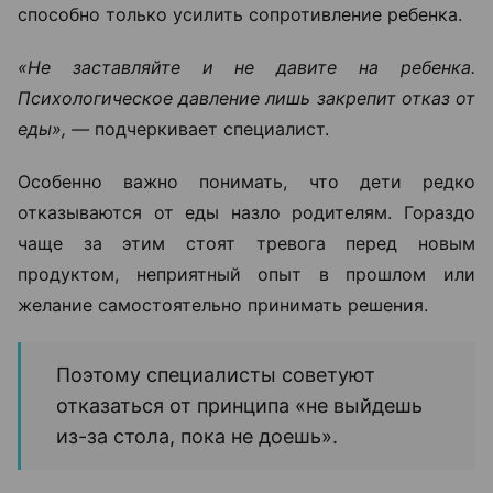
способно только усилить сопротивление ребенка.
«Не заставляйте и не давите на ребенка.
Психологическое давление лишь закрепит отказ от
еды», —
подчеркивает специалист.
Особенно важно понимать, что дети редко
отказываются от еды назло родителям. Гораздо
чаще за этим стоят тревога перед новым
продуктом, неприятный опыт в прошлом или
желание самостоятельно принимать решения.
Поэтому специалисты советуют
отказаться от принципа «не выйдешь
из-за стола, пока не доешь».