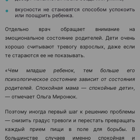
вкусности не становятся способом успокоить
или поощрить ребенка.
Отдельно врач обращает внимание на
эмоциональное состояние родителей. Дети очень
хорошо считывают тревогу взрослых, даже если
те стараются ее не показывать.
«Чем младше ребенок, тем больше его
психологическое состояние зависит от состояния
родителей. Спокойная мама — спокойные дети»,
—
отмечает Ольга Миронюк.
Поэтому иногда первый шаг к решению проблемы
— снизить градус тревоги и перестать превращать
каждый прием пищи в поле для борьбы. В
большинстве случаев именно спокойная и