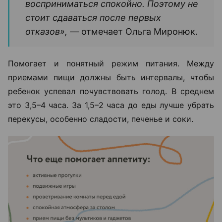
восприниматься спокойно. Поэтому не
стоит сдаваться после первых
отказов», —
отмечает Ольга Миронюк.
Помогает и понятный режим питания. Между
приемами пищи должны быть интервалы, чтобы
ребенок успевал почувствовать голод. В среднем
это 3,5–4 часа. За 1,5–2 часа до еды лучше убрать
перекусы, особенно сладости, печенье и соки.