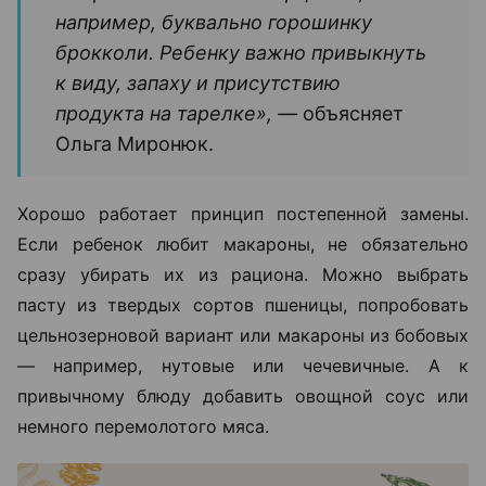
например, буквально горошинку
брокколи. Ребенку важно привыкнуть
к виду, запаху и присутствию
продукта на тарелке», —
объясняет
Ольга Миронюк.
Хорошо работает принцип постепенной замены.
Если ребенок любит макароны, не обязательно
сразу убирать их из рациона. Можно выбрать
пасту из твердых сортов пшеницы, попробовать
цельнозерновой вариант или макароны из бобовых
— например, нутовые или чечевичные. А к
привычному блюду добавить овощной соус или
немного перемолотого мяса.