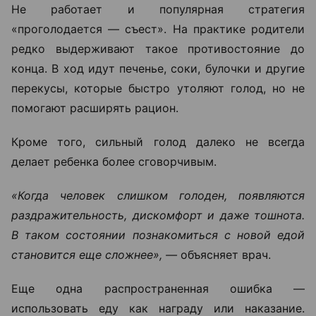
Не работает и популярная стратегия
«проголодается — съест». На практике родители
редко выдерживают такое противостояние до
конца. В ход идут печенье, соки, булочки и другие
перекусы, которые быстро утоляют голод, но не
помогают расширять рацион.
Кроме того, сильный голод далеко не всегда
делает ребенка более сговорчивым.
«Когда человек слишком голоден, появляются
раздражительность, дискомфорт и даже тошнота.
В таком состоянии познакомиться с новой едой
становится еще сложнее», —
объясняет врач.
Еще одна распространенная ошибка —
использовать еду как награду или наказание.