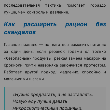
последовательная тактика помогает гораздо
лучше, чем контроль и давление.
Как расширить рацион без
скандалов
Главное правило — не пытаться изменить питание
за один день. Если ребенок годами ел только
«безопасные» продукты, резкая замена макарон на
брокколи почти наверняка закончится протестом.
Работает другой подход: медленно, спокойно и
маленькими шагами.
«Нужно предлагать, а не заставлять.
Новую еду лучше давать
микроскопическими порциями,