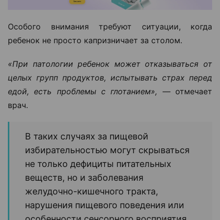
Особого внимания требуют ситуации, когда
ребенок не просто капризничает за столом.
«При патологии ребенок может отказываться от
целых групп продуктов, испытывать страх перед
едой, есть проблемы с глотанием», —
отмечает
врач.
В таких случаях за пищевой
избирательностью могут скрываться
не только дефициты питательных
веществ, но и заболевания
желудочно-кишечного тракта,
нарушения пищевого поведения или
особенности сенсорного восприятия.