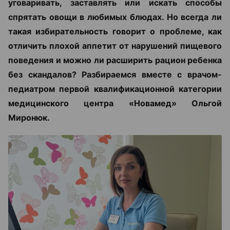
уговаривать, заставлять или искать способы
спрятать овощи в любимых блюдах. Но всегда ли
такая избирательность говорит о проблеме, как
отличить плохой аппетит от нарушений пищевого
поведения и можно ли расширить рацион ребенка
без скандалов? Разбираемся вместе с врачом-
педиатром первой квалификационной категории
медицинского центра «Новамед» Ольгой
Миронюк.