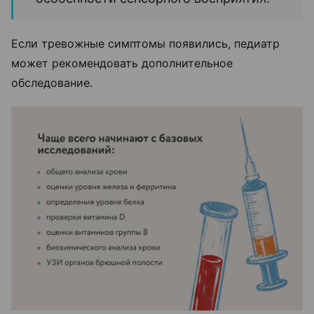
Если тревожные симптомы появились, педиатр
может рекомендовать дополнительное
обследование.