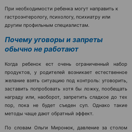
При необходимости ребенка могут направить к
гастроэнтерологу, психологу, психиатру или
другим профильным специалистам.
Почему уговоры и запреты
обычно не работают
Когда ребенок ест очень ограниченный набор
продуктов, у родителей возникает естественное
желание взять ситуацию под контроль: уговорить,
заставить попробовать хотя бы ложку, пообещать
награду или, наоборот, запретить сладкое до тех
пор, пока не будет съеден суп. Однако такие
методы чаще дают обратный эффект.
По словам Ольги Миронюк, давление за столом