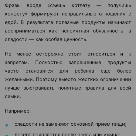
Фразы вроде «съешь котлету — получишь
конфету» формируют неправильные отношения с
едой. В результате полезные продукты начинают
восприниматься как неприятная обязанность, а
сладости — как особая ценность.
Не менее осторожно стоит относиться и к
запретам. Полностью запрещенные продукты
часто становятся для ребенка еще более
желанными. Поэтому вместо жестких ограничений
лучше выстраивать понятные правила для всей
семьи.
Например:
сладости не заменяют основной прием пищи;
десерт появляется после обеда или ужина;