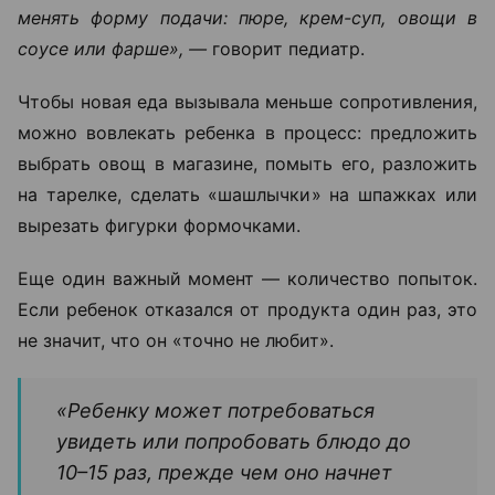
менять форму подачи: пюре, крем-суп, овощи в
соусе или фарше», —
говорит педиатр.
Чтобы новая еда вызывала меньше сопротивления,
можно вовлекать ребенка в процесс: предложить
выбрать овощ в магазине, помыть его, разложить
на тарелке, сделать «шашлычки» на шпажках или
вырезать фигурки формочками.
Еще один важный момент — количество попыток.
Если ребенок отказался от продукта один раз, это
не значит, что он «точно не любит».
«Ребенку может потребоваться
увидеть или попробовать блюдо до
10–15 раз, прежде чем оно начнет