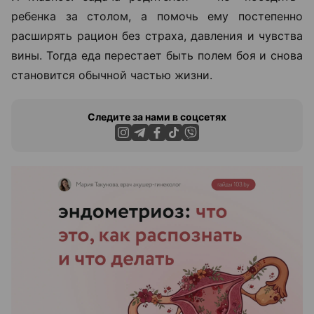
ребенка за столом, а помочь ему постепенно
расширять рацион без страха, давления и чувства
вины. Тогда еда перестает быть полем боя и снова
становится обычной частью жизни.
Следите за нами в соцсетях
ЭФФЕКТИВНАЯ РЕКЛАМА НА САЙТЕ