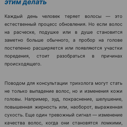
Когда выпадение волос
становится проблемой и что с
этим делать
Каждый день человек теряет волосы — это
естественный процесс обновления. Но если волос
на расческе, подушке или в душе становится
заметно больше обычного, а пробор на голове
постепенно расширяется или появляются участки