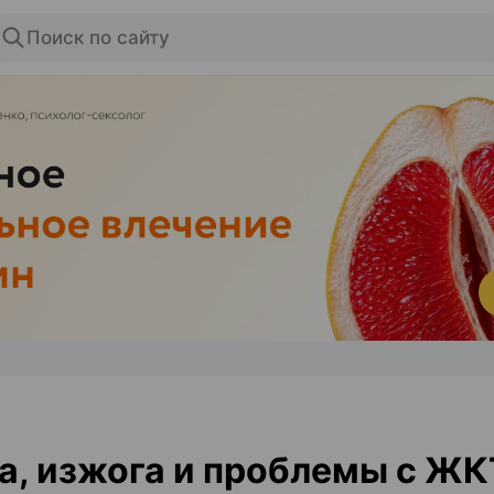
Поиск по сайту
ЭФФЕКТИВНАЯ РЕКЛАМА НА САЙТЕ
, изжога и проблемы с ЖК