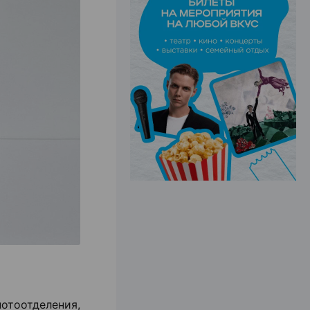
ЭФФЕКТИВНАЯ РЕКЛАМА НА САЙТЕ
потоотделения,