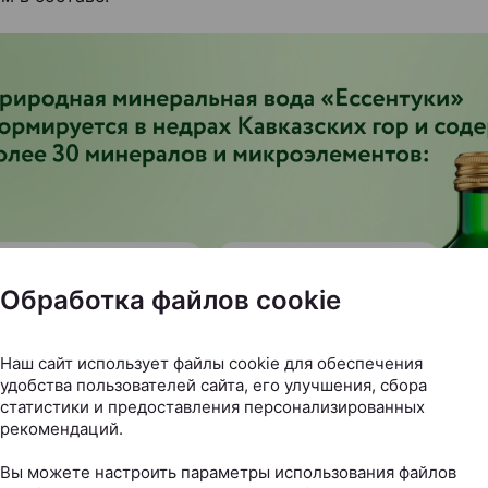
Обработка файлов cookie
Наш сайт использует файлы cookie для обеспечения
удобства пользователей сайта, его улучшения, сбора
статистики и предоставления персонализированных
рекомендаций.
Вы можете настроить параметры использования файлов