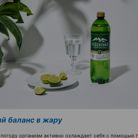
й баланс в жару
 погоду организм активно охлаждает себя с помощью 