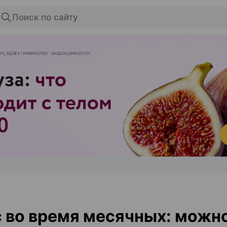
Поиск по сайту
ЭФФЕКТИВНАЯ РЕКЛАМА НА САЙТЕ
 во время месячных: можно