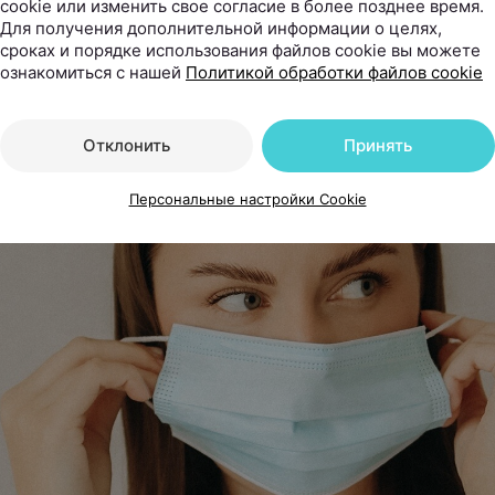
cookie или изменить свое согласие в более позднее время.
Для получения дополнительной информации о целях,
сроках и порядке использования файлов cookie вы можете
ознакомиться с нашей
Политикой обработки файлов cookie
Отклонить
Принять
Персональные настройки Cookie