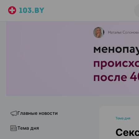
Главные новости
Тема дня
Тема дня
Секс